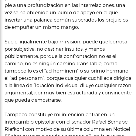
pie a una profundización en las interrelaciones, una
vez se ha obtenido un punto de apoyo en el que
insertar una palanca común superados los prejuicios
de empuñar un mismo mango.
Suelo, igualmente bajo mi visión, puede que borrosa
por subjetiva, no destinar insultos, y menos
públicamente, porque la confrontación no es el
camino, no es ningún camino transitable, como
tampoco lo es el “ad hominem” o su primo hermano
el “ad personam”, porque cualquier cuchillada dirigida
a la línea de flotación individual diluye cualquier razón
argumental, por muy bien estructurada y convincente
que pueda demostrarse.
Tampoco constituye mi intención entrar en un
intercambio epistolar con el senador Rafael Bernabe
Riefkohl con motivo de su última columna en Noticel