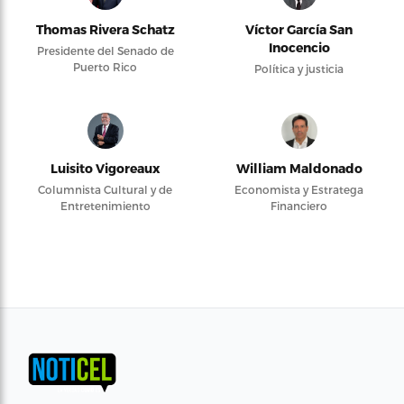
Thomas Rivera Schatz
Víctor García San
Inocencio
Presidente del Senado de
Puerto Rico
Política y justicia
Luisito Vigoreaux
William Maldonado
Columnista Cultural y de
Economista y Estratega
Entretenimiento
Financiero