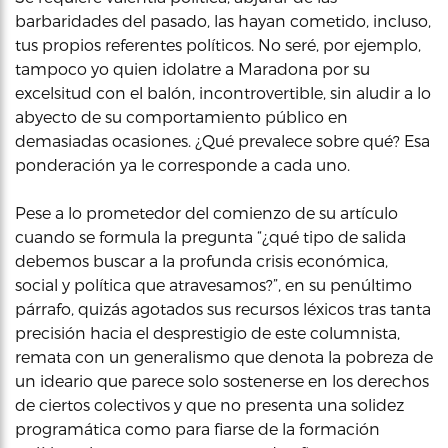
barbaridades del pasado, las hayan cometido, incluso,
tus propios referentes políticos. No seré, por ejemplo,
tampoco yo quien idolatre a Maradona por su
excelsitud con el balón, incontrovertible, sin aludir a lo
abyecto de su comportamiento público en
demasiadas ocasiones. ¿Qué prevalece sobre qué? Esa
ponderación ya le corresponde a cada uno.
Pese a lo prometedor del comienzo de su artículo
cuando se formula la pregunta “¿qué tipo de salida
debemos buscar a la profunda crisis económica,
social y política que atravesamos?”, en su penúltimo
párrafo, quizás agotados sus recursos léxicos tras tanta
precisión hacia el desprestigio de este columnista,
remata con un generalismo que denota la pobreza de
un ideario que parece solo sostenerse en los derechos
de ciertos colectivos y que no presenta una solidez
programática como para fiarse de la formación