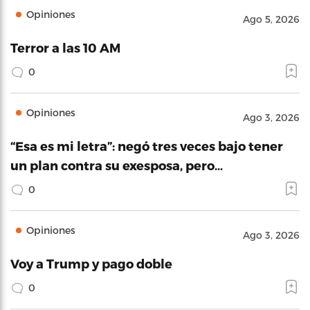
Opiniones
Ago 5, 2026
Terror a las 10 AM
0
Opiniones
Ago 3, 2026
“Esa es mi letra”: negó tres veces bajo tener
un plan contra su exesposa, pero…
0
Opiniones
Ago 3, 2026
Voy a Trump y pago doble
0