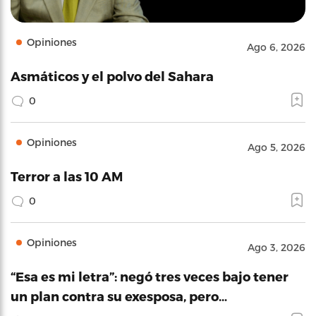
Opiniones
Ago 6, 2026
Asmáticos y el polvo del Sahara
0
Opiniones
Ago 5, 2026
Terror a las 10 AM
0
Opiniones
Ago 3, 2026
“Esa es mi letra”: negó tres veces bajo tener
un plan contra su exesposa, pero…