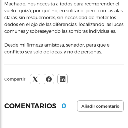
Machado, nos necesita a todos para reemprender el
vuelo –quizá, por qué no, en solitario– pero con las alas
claras, sin resquemores, sin necesidad de meter los
dedos en el ojo de las diferencias, focalizando las luces
comunes y sobreseyendo las sombras individuales.
Desde mi firmeza amistosa, senador, para que el
conflicto sea solo de ideas, y no de personas.
Compartir
0
COMENTARIOS
Añadir comentario