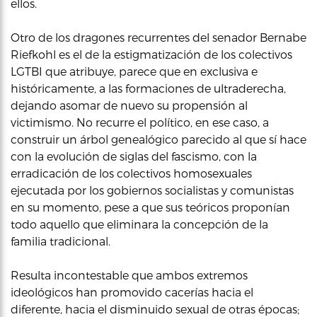
ellos.
Otro de los dragones recurrentes del senador Bernabe
Riefkohl es el de la estigmatización de los colectivos
LGTBI que atribuye, parece que en exclusiva e
históricamente, a las formaciones de ultraderecha,
dejando asomar de nuevo su propensión al
victimismo. No recurre el político, en ese caso, a
construir un árbol genealógico parecido al que sí hace
con la evolución de siglas del fascismo, con la
erradicación de los colectivos homosexuales
ejecutada por los gobiernos socialistas y comunistas
en su momento, pese a que sus teóricos proponían
todo aquello que eliminara la concepción de la
familia tradicional.
Resulta incontestable que ambos extremos
ideológicos han promovido cacerías hacia el
diferente, hacia el disminuido sexual de otras épocas;