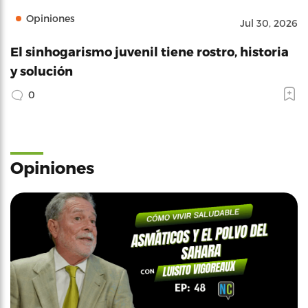
Opiniones
Jul 30, 2026
El sinhogarismo juvenil tiene rostro, historia
y solución
0
Opiniones