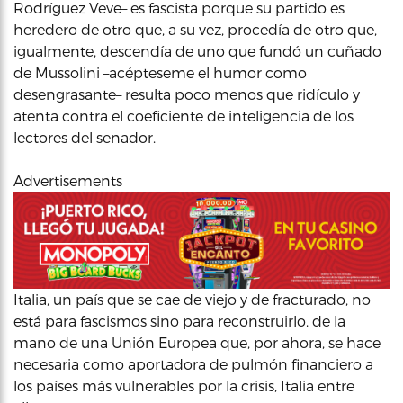
Rodríguez Veve– es fascista porque su partido es
heredero de otro que, a su vez, procedía de otro que,
igualmente, descendía de uno que fundó un cuñado
de Mussolini –acépteseme el humor como
desengrasante– resulta poco menos que ridículo y
atenta contra el coeficiente de inteligencia de los
lectores del senador.
Advertisements
Italia, un país que se cae de viejo y de fracturado, no
está para fascismos sino para reconstruirlo, de la
mano de una Unión Europea que, por ahora, se hace
necesaria como aportadora de pulmón financiero a
los países más vulnerables por la crisis, Italia entre