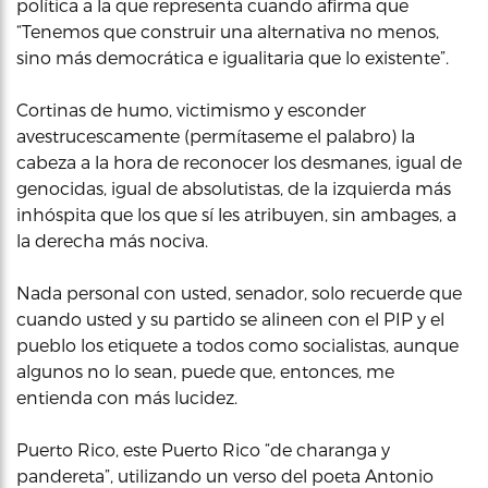
política a la que representa cuando afirma que
“Tenemos que construir una alternativa no menos,
sino más democrática e igualitaria que lo existente”.
Cortinas de humo, victimismo y esconder
avestrucescamente (permítaseme el palabro) la
cabeza a la hora de reconocer los desmanes, igual de
genocidas, igual de absolutistas, de la izquierda más
inhóspita que los que sí les atribuyen, sin ambages, a
la derecha más nociva.
Nada personal con usted, senador, solo recuerde que
cuando usted y su partido se alineen con el PIP y el
pueblo los etiquete a todos como socialistas, aunque
algunos no lo sean, puede que, entonces, me
entienda con más lucidez.
Puerto Rico, este Puerto Rico “de charanga y
pandereta”, utilizando un verso del poeta Antonio