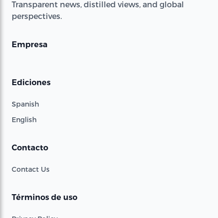
Transparent news, distilled views, and global
perspectives.
Empresa
Ediciones
Spanish
English
Contacto
Contact Us
Términos de uso