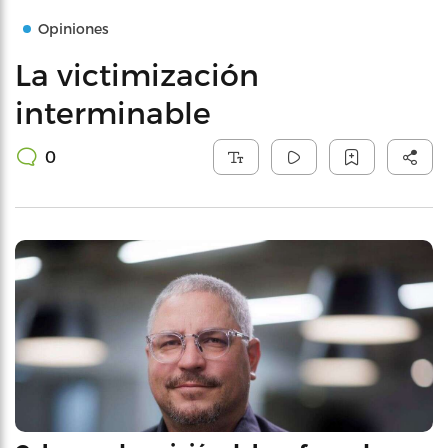
Opiniones
La victimización
interminable
0