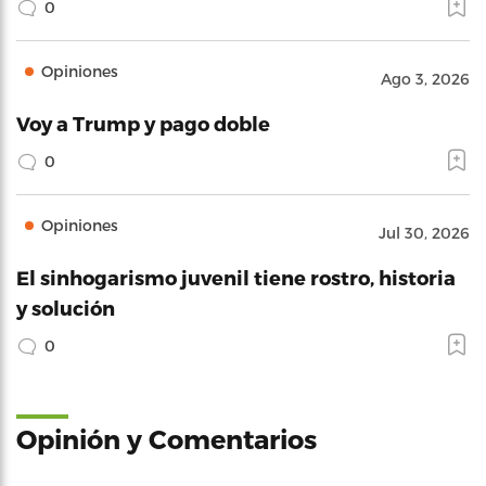
0
Opiniones
Ago 3, 2026
Voy a Trump y pago doble
0
Opiniones
Jul 30, 2026
El sinhogarismo juvenil tiene rostro, historia
y solución
0
Opinión y Comentarios