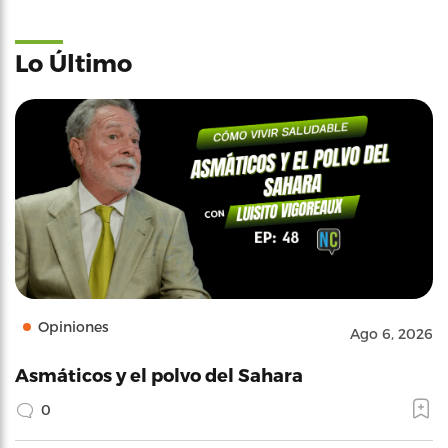
Lo Último
Opiniones
Ago 6, 2026
Asmáticos y el polvo del Sahara
0