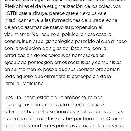
Riefkohl es el de la estigmatización de los colectivos
LGTBI que atribuye, parece que en exclusiva e
históricamente, a las formaciones de ultraderecha,
dejando asomar de nuevo su propensión al
victimismo. No recurre el político, en ese caso, a
construir un árbol genealógico parecido al que sí hace
con la evolución de siglas del fascismo, con la
erradicación de los colectivos homosexuales
ejecutada por los gobiernos socialistas y comunistas
en su momento, pese a que sus teóricos proponían
todo aquello que eliminara la concepción de la
familia tradicional.
Resulta incontestable que ambos extremos
ideológicos han promovido cacerías hacia el
diferente, hacia el disminuido sexual de otras épocas;
cacerías más cruentas, si cabe, por humanas. Ocurre
que los descendientes políticos actuales de unos y de