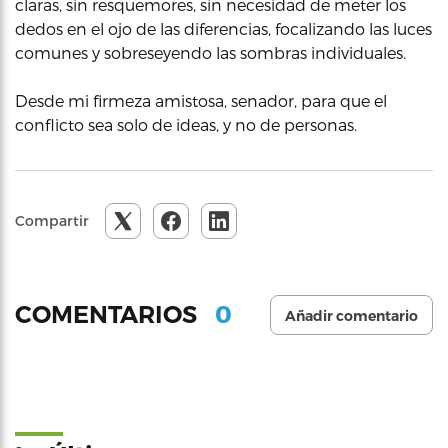
claras, sin resquemores, sin necesidad de meter los
dedos en el ojo de las diferencias, focalizando las luces
comunes y sobreseyendo las sombras individuales.
Desde mi firmeza amistosa, senador, para que el
conflicto sea solo de ideas, y no de personas.
Compartir
0
COMENTARIOS
Añadir comentario