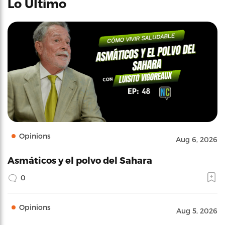
Lo Último
Opinions
Aug 6, 2026
Asmáticos y el polvo del Sahara
0
Opinions
Aug 5, 2026