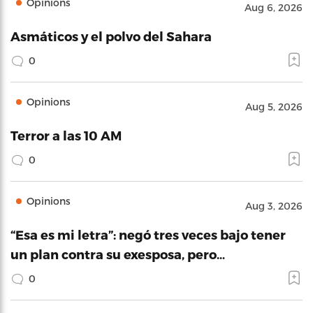
Opinions
Aug 6, 2026
Asmáticos y el polvo del Sahara
0
Opinions
Aug 5, 2026
Terror a las 10 AM
0
Opinions
Aug 3, 2026
“Esa es mi letra”: negó tres veces bajo tener
un plan contra su exesposa, pero…
0