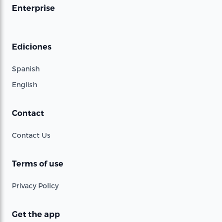
Enterprise
Ediciones
Spanish
English
Contact
Contact Us
Terms of use
Privacy Policy
Get the app