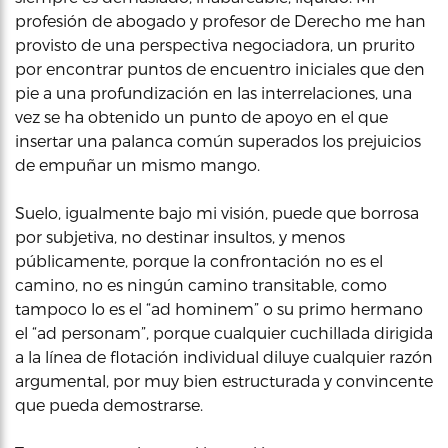
profesión de abogado y profesor de Derecho me han
provisto de una perspectiva negociadora, un prurito
por encontrar puntos de encuentro iniciales que den
pie a una profundización en las interrelaciones, una
vez se ha obtenido un punto de apoyo en el que
insertar una palanca común superados los prejuicios
de empuñar un mismo mango.
Suelo, igualmente bajo mi visión, puede que borrosa
por subjetiva, no destinar insultos, y menos
públicamente, porque la confrontación no es el
camino, no es ningún camino transitable, como
tampoco lo es el “ad hominem” o su primo hermano
el “ad personam”, porque cualquier cuchillada dirigida
a la línea de flotación individual diluye cualquier razón
argumental, por muy bien estructurada y convincente
que pueda demostrarse.