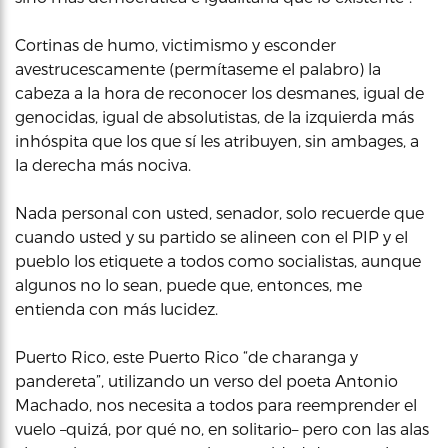
Cortinas de humo, victimismo y esconder
avestrucescamente (permítaseme el palabro) la
cabeza a la hora de reconocer los desmanes, igual de
genocidas, igual de absolutistas, de la izquierda más
inhóspita que los que sí les atribuyen, sin ambages, a
la derecha más nociva.
Nada personal con usted, senador, solo recuerde que
cuando usted y su partido se alineen con el PIP y el
pueblo los etiquete a todos como socialistas, aunque
algunos no lo sean, puede que, entonces, me
entienda con más lucidez.
Puerto Rico, este Puerto Rico “de charanga y
pandereta”, utilizando un verso del poeta Antonio
Machado, nos necesita a todos para reemprender el
vuelo –quizá, por qué no, en solitario– pero con las alas