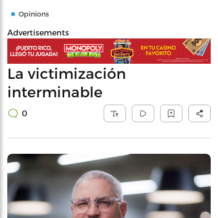
Opinions
Advertisements
La victimización
interminable
0