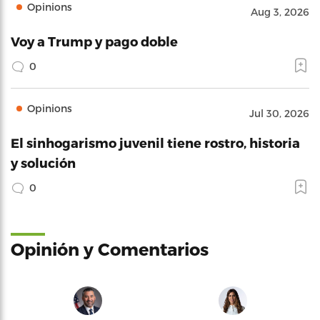
Opinions
Aug 3, 2026
Voy a Trump y pago doble
0
Opinions
Jul 30, 2026
El sinhogarismo juvenil tiene rostro, historia
y solución
0
Opinión y Comentarios