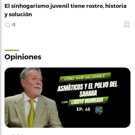
El sinhogarismo juvenil tiene rostro, historia
y solución
0
Opiniones