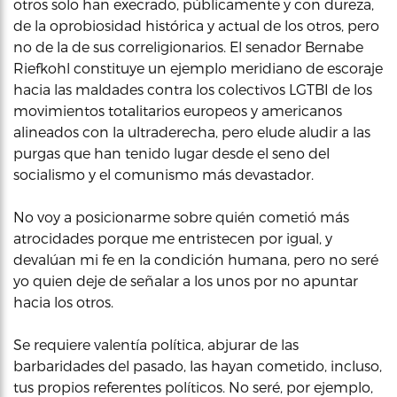
otros solo han execrado, públicamente y con dureza,
de la oprobiosidad histórica y actual de los otros, pero
no de la de sus correligionarios. El senador Bernabe
Riefkohl constituye un ejemplo meridiano de escoraje
hacia las maldades contra los colectivos LGTBI de los
movimientos totalitarios europeos y americanos
alineados con la ultraderecha, pero elude aludir a las
purgas que han tenido lugar desde el seno del
socialismo y el comunismo más devastador.
No voy a posicionarme sobre quién cometió más
atrocidades porque me entristecen por igual, y
devalúan mi fe en la condición humana, pero no seré
yo quien deje de señalar a los unos por no apuntar
hacia los otros.
Se requiere valentía política, abjurar de las
barbaridades del pasado, las hayan cometido, incluso,
tus propios referentes políticos. No seré, por ejemplo,