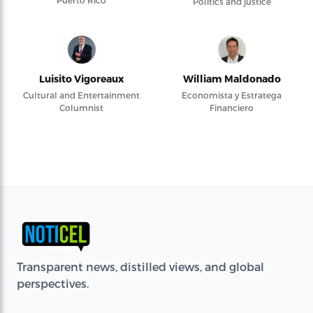
Politics and justice
Luisito Vigoreaux
William Maldonado
Cultural and Entertainment
Economista y Estratega
Columnist
Financiero
Transparent news, distilled views, and global
perspectives.