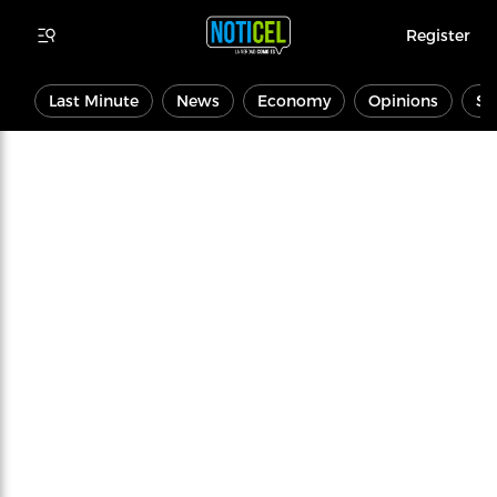
Register
Last Minute
News
Economy
Opinions
Sp