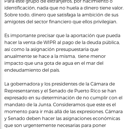
Para este grupo de extranjeros, por nacimiento o
identificación, nada que no huela a dinero tiene valor.
Sobre todo, dinero que satisfaga la ambición de sus
amigotes del sector financiero que ellos privilegian.
Es importante precisar que la aportación que pueda
hacer la venta de WIPR al pago de la deuda pública,
así como la asignación presupuestaria que
anualmente se hace a la misma, tiene menor
impacto que una gota de agua en el mar del
endeudamiento del país.
La gobernadora y los presidentes de la Cámara de
Representantes y el Senado de Puerto Rico se han
expresado en su determinación de no cumplir con el
mandato de la Junta. Consideramos que este es el
momento para ir más allá de las expresiones. Cámara
y Senado deben hacer las asignaciones económicas
que son urgentemente necesarias para poner