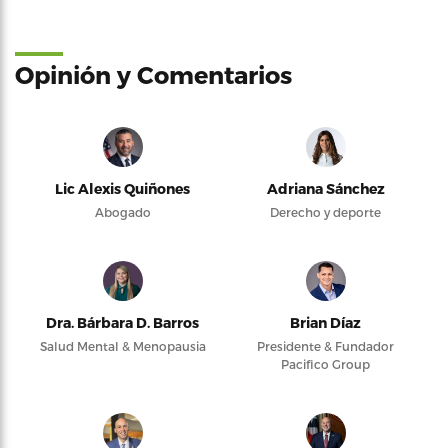
Opinión y Comentarios
Lic Alexis Quiñones
Adriana Sánchez
Abogado
Derecho y deporte
Dra. Bárbara D. Barros
Brian Díaz
Salud Mental & Menopausia
Presidente & Fundador
Pacifico Group