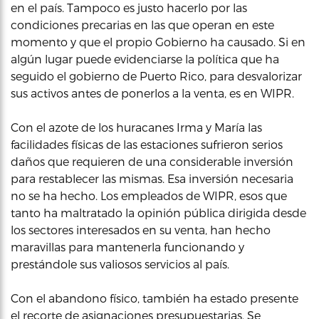
en el país. Tampoco es justo hacerlo por las
condiciones precarias en las que operan en este
momento y que el propio Gobierno ha causado. Si en
algún lugar puede evidenciarse la política que ha
seguido el gobierno de Puerto Rico, para desvalorizar
sus activos antes de ponerlos a la venta, es en WIPR.
Con el azote de los huracanes Irma y María las
facilidades físicas de las estaciones sufrieron serios
daños que requieren de una considerable inversión
para restablecer las mismas. Esa inversión necesaria
no se ha hecho. Los empleados de WIPR, esos que
tanto ha maltratado la opinión pública dirigida desde
los sectores interesados en su venta, han hecho
maravillas para mantenerla funcionando y
prestándole sus valiosos servicios al país.
Con el abandono físico, también ha estado presente
el recorte de asignaciones presupuestarias. Se