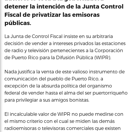
detener la intención de la Junta Control
Fiscal de privatizar las emisoras
públicas.
La Junta de Control Fiscal insiste en su arbitraria
decisión de vender a intereses privados las estaciones
de radio y televisión pertenecientes a la Corporación
de Puerto Rico para la Difusión Pública (WIPR).
Nada justifica la venta de este valioso instrumento de
comunicación del pueblo de Puerto Rico, a
excepción de la absurda política del organismo
federal de vender hasta el alma del ser puertorriqueño
para privilegiar a sus amigos bonistas.
El incalculable valor de WIPR no puede medirse con
el mismo criterio con el cual se miden las demás
radioemisoras o televisoras comerciales que existen