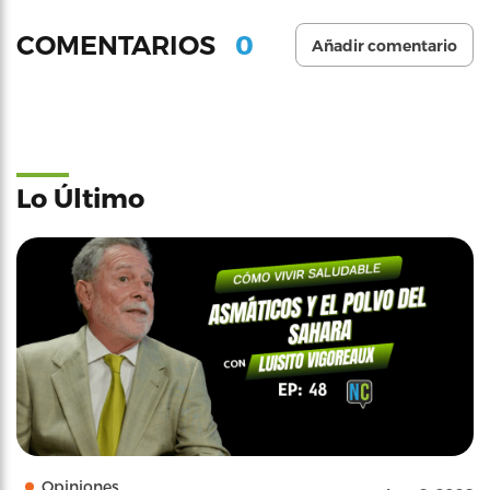
0
COMENTARIOS
Añadir comentario
Lo Último
Opiniones