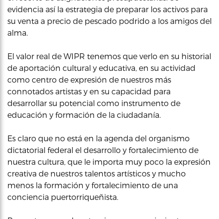
evidencia así la estrategia de preparar los activos para
su venta a precio de pescado podrido a los amigos del
alma.
El valor real de WIPR tenemos que verlo en su historial
de aportación cultural y educativa, en su actividad
como centro de expresión de nuestros más
connotados artistas y en su capacidad para
desarrollar su potencial como instrumento de
educación y formación de la ciudadanía.
Es claro que no está en la agenda del organismo
dictatorial federal el desarrollo y fortalecimiento de
nuestra cultura, que le importa muy poco la expresión
creativa de nuestros talentos artísticos y mucho
menos la formación y fortalecimiento de una
conciencia puertorriqueñista.