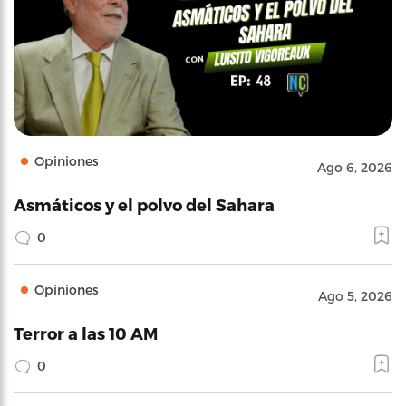
Opiniones
Ago 6, 2026
Asmáticos y el polvo del Sahara
0
Opiniones
Ago 5, 2026
Terror a las 10 AM
0