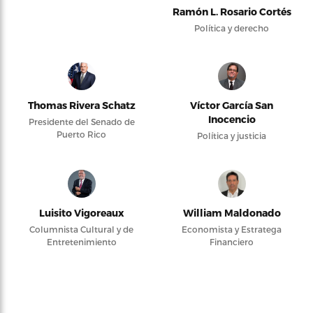
Ramón L. Rosario Cortés
Política y derecho
Thomas Rivera Schatz
Víctor García San
Inocencio
Presidente del Senado de
Puerto Rico
Política y justicia
Luisito Vigoreaux
William Maldonado
Columnista Cultural y de
Economista y Estratega
Entretenimiento
Financiero