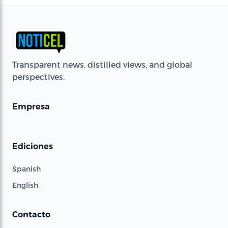
Transparent news, distilled views, and global
perspectives.
Empresa
Ediciones
Spanish
English
Contacto