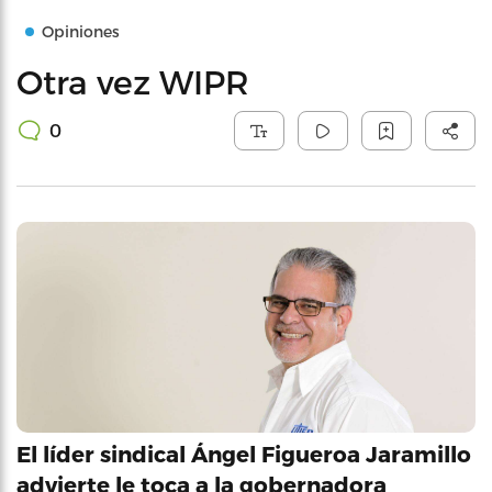
Opiniones
Otra vez WIPR
0
El líder sindical Ángel Figueroa Jaramillo
advierte le toca a la gobernadora