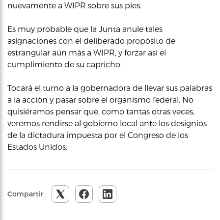
nuevamente a WIPR sobre sus pies.
Es muy probable que la Junta anule tales
asignaciones con el deliberado propósito de
estrangular aún más a WIPR, y forzar así el
cumplimiento de su capricho.
Tocará el turno a la gobernadora de llevar sus palabras
a la acción y pasar sobre el organismo federal. No
quisiéramos pensar que, como tantas otras veces,
veremos rendirse al gobierno local ante los designios
de la dictadura impuesta por el Congreso de los
Estados Unidos.
Compartir