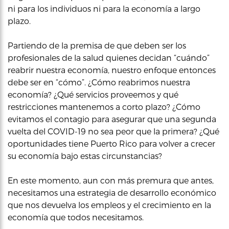
ni para los individuos ni para la economía a largo
plazo.
Partiendo de la premisa de que deben ser los
profesionales de la salud quienes decidan “cuándo”
reabrir nuestra economía, nuestro enfoque entonces
debe ser en “cómo”. ¿Cómo reabrimos nuestra
economía? ¿Qué servicios proveemos y qué
restricciones mantenemos a corto plazo? ¿Cómo
evitamos el contagio para asegurar que una segunda
vuelta del COVID-19 no sea peor que la primera? ¿Qué
oportunidades tiene Puerto Rico para volver a crecer
su economía bajo estas circunstancias?
En este momento, aun con más premura que antes,
necesitamos una estrategia de desarrollo económico
que nos devuelva los empleos y el crecimiento en la
economía que todos necesitamos.