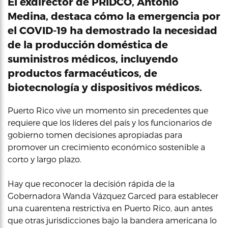
El exdirector de PRIDCO, Antonio
Medina, destaca cómo la emergencia por
el COVID-19 ha demostrado la necesidad
de la producción doméstica de
suministros médicos, incluyendo
productos farmacéuticos, de
biotecnología y dispositivos médicos.
Puerto Rico vive un momento sin precedentes que
requiere que los líderes del país y los funcionarios de
gobierno tomen decisiones apropiadas para
promover un crecimiento económico sostenible a
corto y largo plazo.
Hay que reconocer la decisión rápida de la
Gobernadora Wanda Vázquez Garced para establecer
una cuarentena restrictiva en Puerto Rico, aun antes
que otras jurisdicciones bajo la bandera americana lo