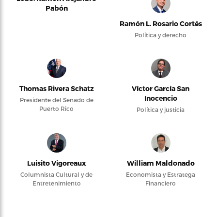
Pabón
Ramón L. Rosario Cortés
Política y derecho
Thomas Rivera Schatz
Víctor García San
Inocencio
Presidente del Senado de
Puerto Rico
Política y justicia
Luisito Vigoreaux
William Maldonado
Columnista Cultural y de
Economista y Estratega
Entretenimiento
Financiero