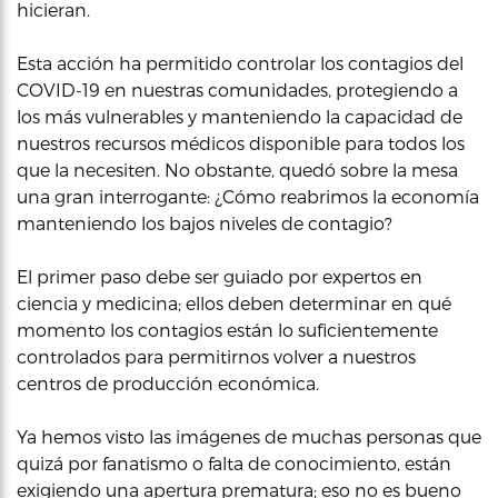
hicieran.
Esta acción ha permitido controlar los contagios del
COVID-19 en nuestras comunidades, protegiendo a
los más vulnerables y manteniendo la capacidad de
nuestros recursos médicos disponible para todos los
que la necesiten. No obstante, quedó sobre la mesa
una gran interrogante: ¿Cómo reabrimos la economía
manteniendo los bajos niveles de contagio?
El primer paso debe ser guiado por expertos en
ciencia y medicina; ellos deben determinar en qué
momento los contagios están lo suficientemente
controlados para permitirnos volver a nuestros
centros de producción económica.
Ya hemos visto las imágenes de muchas personas que
quizá por fanatismo o falta de conocimiento, están
exigiendo una apertura prematura; eso no es bueno