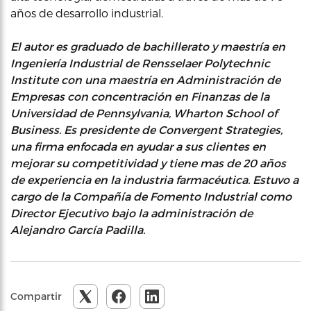
años de desarrollo industrial.
El autor es graduado de bachillerato y maestría en
Ingeniería Industrial de Rensselaer Polytechnic
Institute con una maestría en Administración de
Empresas con concentración en Finanzas de la
Universidad de Pennsylvania, Wharton School of
Business. Es presidente de Convergent Strategies,
una firma enfocada en ayudar a sus clientes en
mejorar su competitividad y tiene mas de 20 años
de experiencia en la industria farmacéutica. Estuvo a
cargo de la Compañía de Fomento Industrial como
Director Ejecutivo bajo la administración de
Alejandro García Padilla.
Compartir