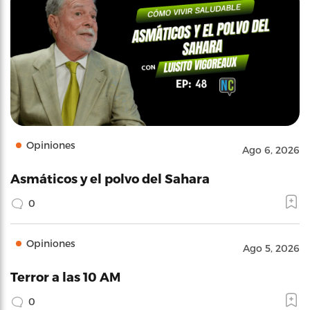
Opiniones
Ago 6, 2026
Asmáticos y el polvo del Sahara
0
Opiniones
Ago 5, 2026
Terror a las 10 AM
0