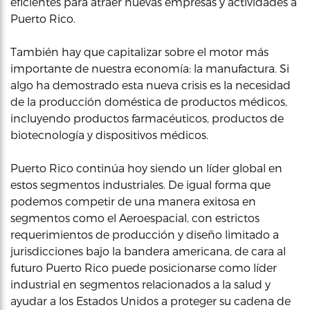
eficientes para atraer nuevas empresas y actividades a
Puerto Rico.
También hay que capitalizar sobre el motor más
importante de nuestra economía: la manufactura. Si
algo ha demostrado esta nueva crisis es la necesidad
de la producción doméstica de productos médicos,
incluyendo productos farmacéuticos, productos de
biotecnología y dispositivos médicos.
Puerto Rico continúa hoy siendo un líder global en
estos segmentos industriales. De igual forma que
podemos competir de una manera exitosa en
segmentos como el Aeroespacial, con estrictos
requerimientos de producción y diseño limitado a
jurisdicciones bajo la bandera americana, de cara al
futuro Puerto Rico puede posicionarse como líder
industrial en segmentos relacionados a la salud y
ayudar a los Estados Unidos a proteger su cadena de