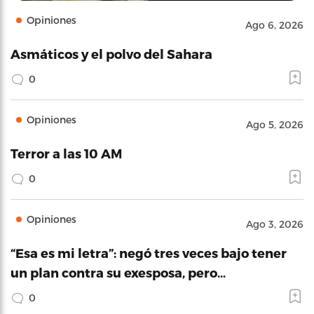
Opiniones
Ago 6, 2026
Asmáticos y el polvo del Sahara
0
Opiniones
Ago 5, 2026
Terror a las 10 AM
0
Opiniones
Ago 3, 2026
“Esa es mi letra”: negó tres veces bajo tener
un plan contra su exesposa, pero…
0