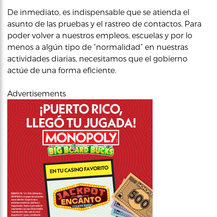
De inmediato, es indispensable que se atienda el
asunto de las pruebas y el rastreo de contactos. Para
poder volver a nuestros empleos, escuelas y por lo
menos a algún tipo de “normalidad” en nuestras
actividades diarias, necesitamos que el gobierno
actúe de una forma eficiente.
Advertisements