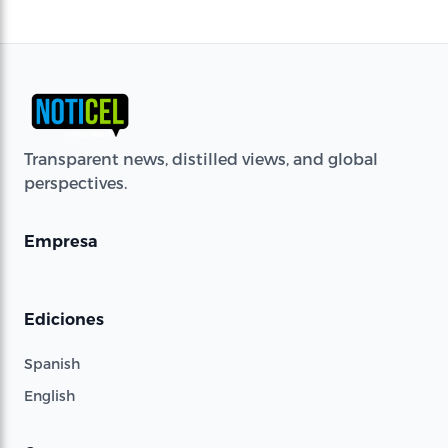
Transparent news, distilled views, and global
perspectives.
Empresa
Ediciones
Spanish
English