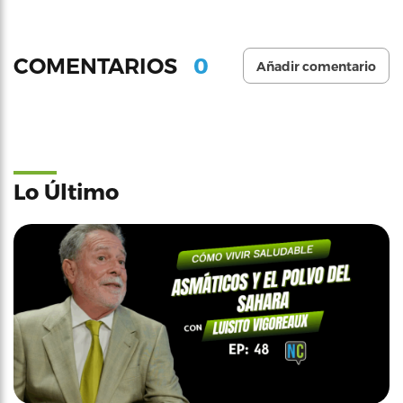
0
COMENTARIOS
Añadir comentario
Lo Último