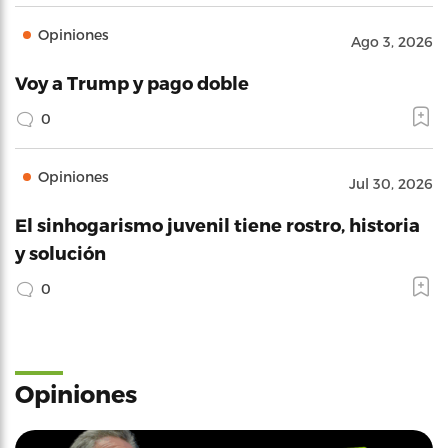
Opiniones
Ago 3, 2026
Voy a Trump y pago doble
0
Opiniones
Jul 30, 2026
El sinhogarismo juvenil tiene rostro, historia
y solución
0
Opiniones