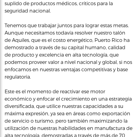
suplido de productos médicos, críticos para la
seguridad nacional.
Tenemos que trabajar juntos para lograr estas metas.
Aunque necesitamos todavía resolver nuestro talón
de Aquiles, que es el costo energético, Puerto Rico ha
demostrado a través de su capital humano, calidad
de producto y excelencia en alta tecnología, que
podemos proveer valor a nivel nacional y global, si nos
enfocamos en nuestras ventajas competitivas y base
regulatoria.
Este es el momento de reactivar ese motor
económico y enfocar el crecimiento en una estrategia
diversificada, que utilice nuestras capacidades a su
máxima expresión, ya sea en áreas como exportación
de servicio o turismo, pero también maximizando la
utilización de nuestras habilidades en manufactura de
alta tecnología, demostradas a través de más de 70