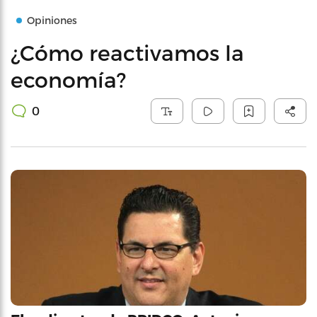
Opiniones
¿Cómo reactivamos la
economía?
0