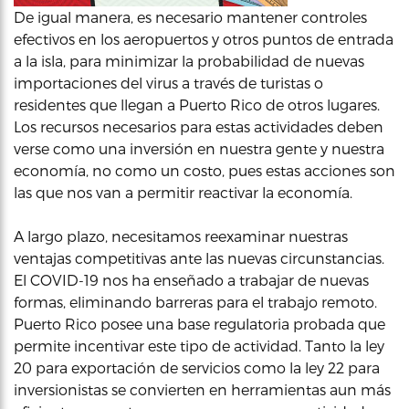
De igual manera, es necesario mantener controles
efectivos en los aeropuertos y otros puntos de entrada
a la isla, para minimizar la probabilidad de nuevas
importaciones del virus a través de turistas o
residentes que llegan a Puerto Rico de otros lugares.
Los recursos necesarios para estas actividades deben
verse como una inversión en nuestra gente y nuestra
economía, no como un costo, pues estas acciones son
las que nos van a permitir reactivar la economía.
A largo plazo, necesitamos reexaminar nuestras
ventajas competitivas ante las nuevas circunstancias.
El COVID-19 nos ha enseñado a trabajar de nuevas
formas, eliminando barreras para el trabajo remoto.
Puerto Rico posee una base regulatoria probada que
permite incentivar este tipo de actividad. Tanto la ley
20 para exportación de servicios como la ley 22 para
inversionistas se convierten en herramientas aun más