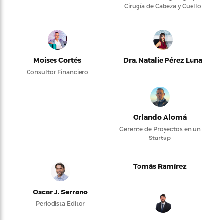
Cirugía de Cabeza y Cuello
Moises Cortés
Dra. Natalie Pérez Luna
Consultor Financiero
Orlando Alomá
Gerente de Proyectos en un
Startup
Tomás Ramírez
Oscar J. Serrano
Periodista Editor