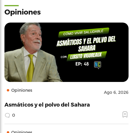
Opiniones
Opiniones
Ago 6, 2026
Asmáticos y el polvo del Sahara
0
Opiniones