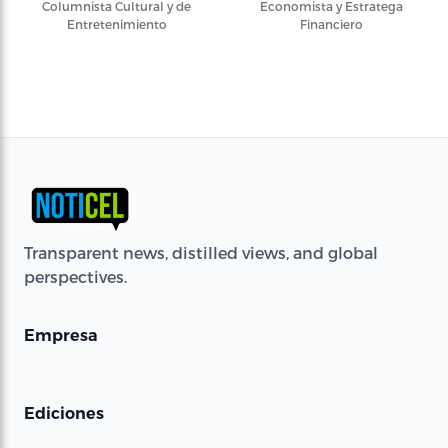
Columnista Cultural y de
Economista y Estratega
Entretenimiento
Financiero
Transparent news, distilled views, and global
perspectives.
Empresa
Ediciones