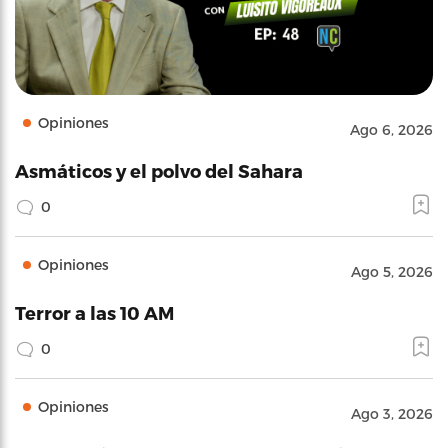
Opiniones
Ago 6, 2026
Asmáticos y el polvo del Sahara
0
Opiniones
Ago 5, 2026
Terror a las 10 AM
0
Opiniones
Ago 3, 2026