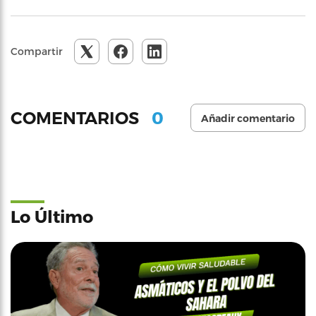
Compartir
0
COMENTARIOS
Añadir comentario
Lo Último