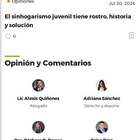
Opiniones
Jul 30, 2026
El sinhogarismo juvenil tiene rostro, historia
y solución
0
Opinión y Comentarios
Lic Alexis Quiñones
Adriana Sánchez
Abogado
Derecho y deporte