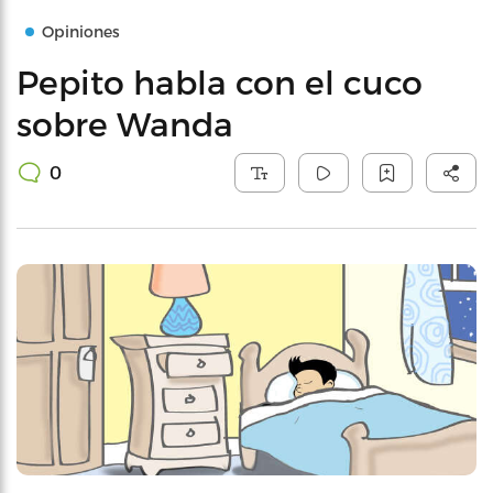
Opiniones
Pepito habla con el cuco
sobre Wanda
0