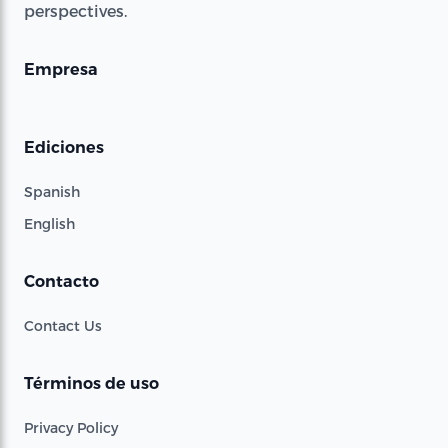
perspectives.
Empresa
Ediciones
Spanish
English
Contacto
Contact Us
Términos de uso
Privacy Policy