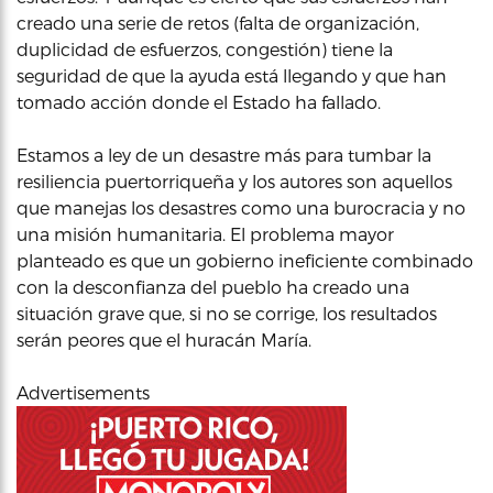
creado una serie de retos (falta de organización,
duplicidad de esfuerzos, congestión) tiene la
seguridad de que la ayuda está llegando y que han
tomado acción donde el Estado ha fallado.
Estamos a ley de un desastre más para tumbar la
resiliencia puertorriqueña y los autores son aquellos
que manejas los desastres como una burocracia y no
una misión humanitaria. El problema mayor
planteado es que un gobierno ineficiente combinado
con la desconfianza del pueblo ha creado una
situación grave que, si no se corrige, los resultados
serán peores que el huracán María.
Advertisements