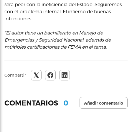
será peor con la ineficiencia del Estado. Seguiremos
con el problema infernal. El infierno de buenas
intenciones.
*El autor tiene un bachillerato en Manejo de
Emergencias y Seguridad Nacional, además de
múltiples certificaciones de FEMA en el tema.
Compartir
0
COMENTARIOS
Añadir comentario