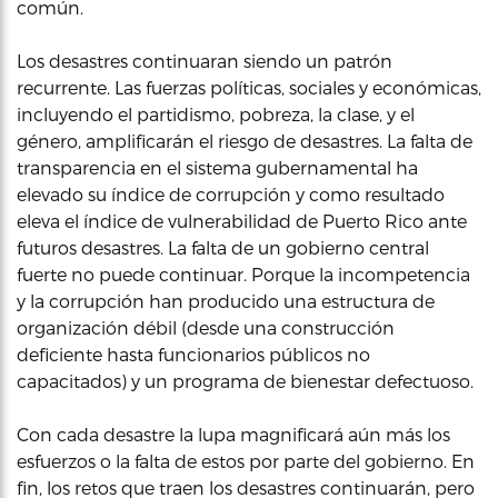
común.
Los desastres continuaran siendo un patrón
recurrente. Las fuerzas políticas, sociales y económicas,
incluyendo el partidismo, pobreza, la clase, y el
género, amplificarán el riesgo de desastres. La falta de
transparencia en el sistema gubernamental ha
elevado su índice de corrupción y como resultado
eleva el índice de vulnerabilidad de Puerto Rico ante
futuros desastres. La falta de un gobierno central
fuerte no puede continuar. Porque la incompetencia
y la corrupción han producido una estructura de
organización débil (desde una construcción
deficiente hasta funcionarios públicos no
capacitados) y un programa de bienestar defectuoso.
Con cada desastre la lupa magnificará aún más los
esfuerzos o la falta de estos por parte del gobierno. En
fin, los retos que traen los desastres continuarán, pero