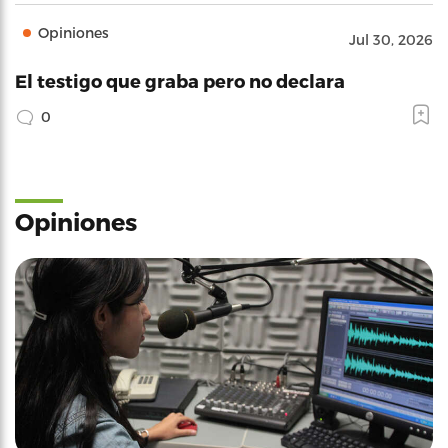
Opiniones
Jul 30, 2026
El testigo que graba pero no declara
0
Opiniones