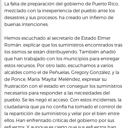
La falta de preparación del gobierno de Puerto Rico,
mezclado con la inexperiencia del pueblo ante los
desastres y sus procesos, ha creado un infierno de
buenas intenciones.
Hemos escuchado al secretario de Estado Elmer
Román, explicar que los suministros encontrados tras
los sismos se están distribuyendo. También añadió
que han trabajado con los municipios para entregar
estos recursos. Por otro lado, escuchamos a varios
alcaldes como el de Peñuelas, Gregory González, y la
de Ponce, María ‘Mayita’ Meléndez, expresar su
frustración con el estado en conseguir los suministros
necesarios para responder a las necesidades del
pueblo. Se les negó el acceso. Con estos incidentes, la
ciudadanía que ya no confía ha tomado el control de
la repartición de suministros y velar por el bien entre
ellos. Han enfrentado críticas del gobierno por sus
esfuerzos. Y aunque es cierto que sus esfuerzos han