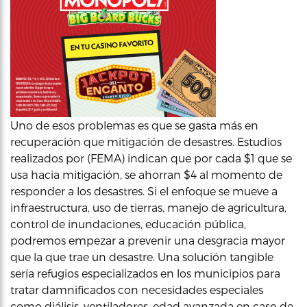
Uno de esos problemas es que se gasta más en
recuperación que mitigación de desastres. Estudios
realizados por (FEMA) indican que por cada $1 que se
usa hacia mitigación, se ahorran $4 al momento de
responder a los desastres. Si el enfoque se mueve a
infraestructura, uso de tierras, manejo de agricultura,
control de inundaciones, educación pública,
podremos empezar a prevenir una desgracia mayor
que la que trae un desastre. Una solución tangible
sería refugios especializados en los municipios para
tratar damnificados con necesidades especiales
como diálisis, ventiladores, edad avanzada en caso de