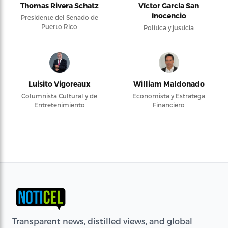
Thomas Rivera Schatz
Víctor García San
Inocencio
Presidente del Senado de
Puerto Rico
Política y justicia
Luisito Vigoreaux
William Maldonado
Columnista Cultural y de
Economista y Estratega
Entretenimiento
Financiero
Transparent news, distilled views, and global