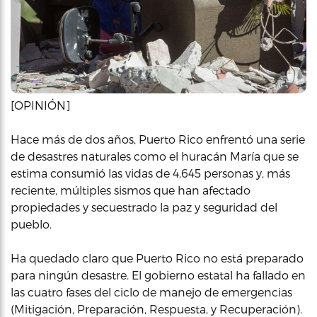
[OPINIÓN]
Hace más de dos años, Puerto Rico enfrentó una serie
de desastres naturales como el huracán María que se
estima consumió las vidas de 4,645 personas y, más
reciente, múltiples sismos que han afectado
propiedades y secuestrado la paz y seguridad del
pueblo.
Ha quedado claro que Puerto Rico no está preparado
para ningún desastre. El gobierno estatal ha fallado en
las cuatro fases del ciclo de manejo de emergencias
(Mitigación, Preparación, Respuesta, y Recuperación).