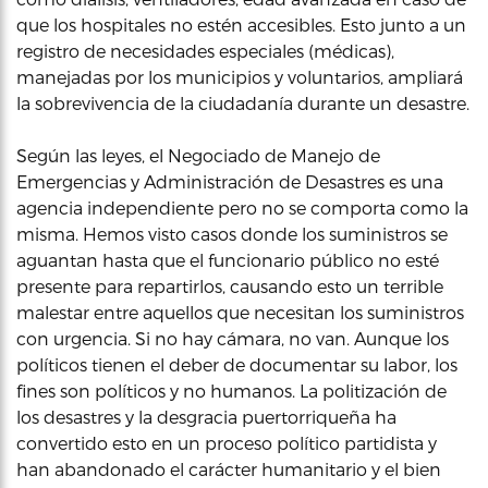
que los hospitales no estén accesibles. Esto junto a un
registro de necesidades especiales (médicas),
manejadas por los municipios y voluntarios, ampliará
la sobrevivencia de la ciudadanía durante un desastre.
Según las leyes, el Negociado de Manejo de
Emergencias y Administración de Desastres es una
agencia independiente pero no se comporta como la
misma. Hemos visto casos donde los suministros se
aguantan hasta que el funcionario público no esté
presente para repartirlos, causando esto un terrible
malestar entre aquellos que necesitan los suministros
con urgencia. Si no hay cámara, no van. Aunque los
políticos tienen el deber de documentar su labor, los
fines son políticos y no humanos. La politización de
los desastres y la desgracia puertorriqueña ha
convertido esto en un proceso político partidista y
han abandonado el carácter humanitario y el bien