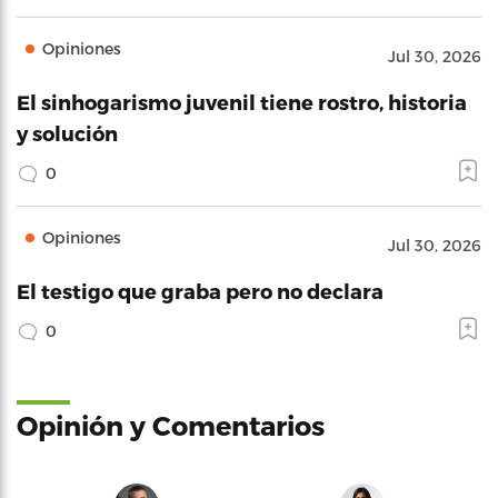
Opiniones
Jul 30, 2026
El sinhogarismo juvenil tiene rostro, historia
y solución
0
Opiniones
Jul 30, 2026
El testigo que graba pero no declara
0
Opinión y Comentarios