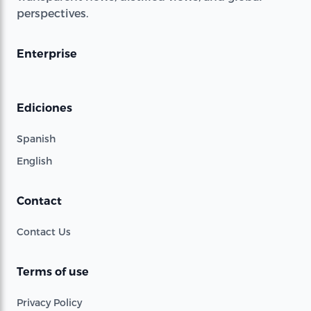
perspectives.
Enterprise
Ediciones
Spanish
English
Contact
Contact Us
Terms of use
Privacy Policy