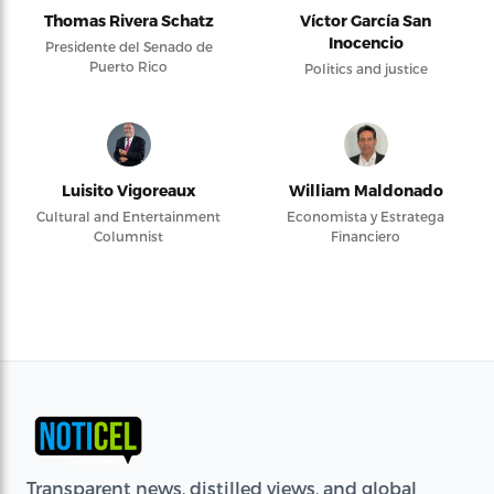
Thomas Rivera Schatz
Víctor García San
Inocencio
Presidente del Senado de
Puerto Rico
Politics and justice
Luisito Vigoreaux
William Maldonado
Cultural and Entertainment
Economista y Estratega
Columnist
Financiero
Transparent news, distilled views, and global