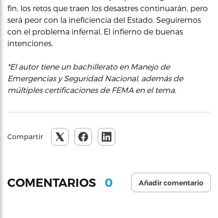
fin, los retos que traen los desastres continuarán, pero
será peor con la ineficiencia del Estado. Seguiremos
con el problema infernal. El infierno de buenas
intenciones.
*El autor tiene un bachillerato en Manejo de
Emergencias y Seguridad Nacional, además de
múltiples certificaciones de FEMA en el tema.
Compartir
0
COMENTARIOS
Añadir comentario