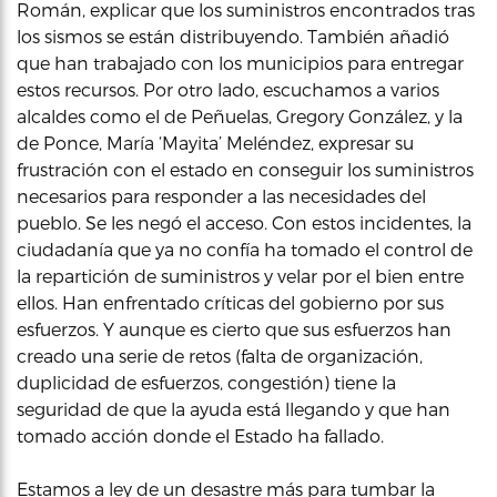
Román, explicar que los suministros encontrados tras
los sismos se están distribuyendo. También añadió
que han trabajado con los municipios para entregar
estos recursos. Por otro lado, escuchamos a varios
alcaldes como el de Peñuelas, Gregory González, y la
de Ponce, María ‘Mayita’ Meléndez, expresar su
frustración con el estado en conseguir los suministros
necesarios para responder a las necesidades del
pueblo. Se les negó el acceso. Con estos incidentes, la
ciudadanía que ya no confía ha tomado el control de
la repartición de suministros y velar por el bien entre
ellos. Han enfrentado críticas del gobierno por sus
esfuerzos. Y aunque es cierto que sus esfuerzos han
creado una serie de retos (falta de organización,
duplicidad de esfuerzos, congestión) tiene la
seguridad de que la ayuda está llegando y que han
tomado acción donde el Estado ha fallado.
Estamos a ley de un desastre más para tumbar la