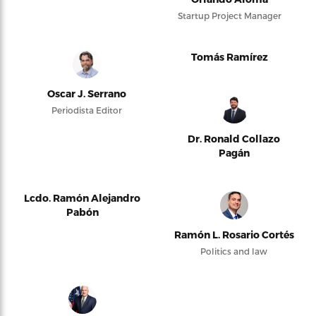
Startup Project Manager
Tomás Ramírez
Oscar J. Serrano
Periodista Editor
Dr. Ronald Collazo
Pagán
Lcdo. Ramón Alejandro
Pabón
Ramón L. Rosario Cortés
Politics and law