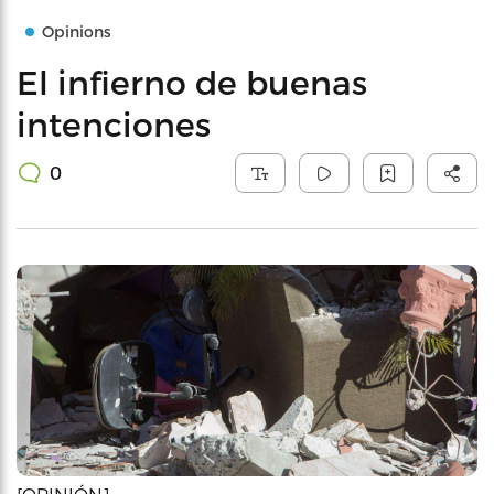
Opinions
El infierno de buenas
intenciones
0