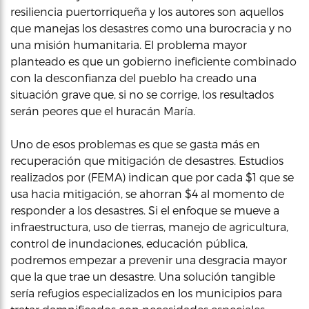
resiliencia puertorriqueña y los autores son aquellos
que manejas los desastres como una burocracia y no
una misión humanitaria. El problema mayor
planteado es que un gobierno ineficiente combinado
con la desconfianza del pueblo ha creado una
situación grave que, si no se corrige, los resultados
serán peores que el huracán María.
Uno de esos problemas es que se gasta más en
recuperación que mitigación de desastres. Estudios
realizados por (FEMA) indican que por cada $1 que se
usa hacia mitigación, se ahorran $4 al momento de
responder a los desastres. Si el enfoque se mueve a
infraestructura, uso de tierras, manejo de agricultura,
control de inundaciones, educación pública,
podremos empezar a prevenir una desgracia mayor
que la que trae un desastre. Una solución tangible
sería refugios especializados en los municipios para