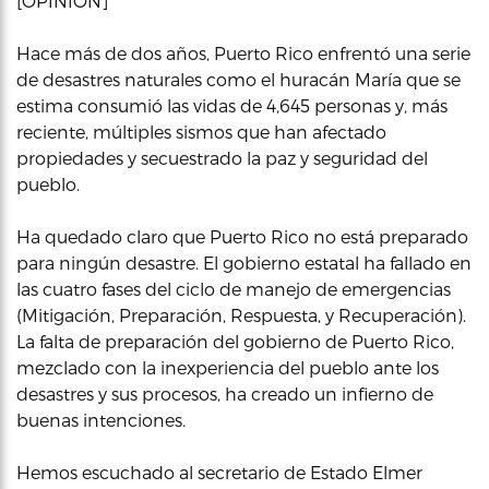
[OPINIÓN]
Hace más de dos años, Puerto Rico enfrentó una serie
de desastres naturales como el huracán María que se
estima consumió las vidas de 4,645 personas y, más
reciente, múltiples sismos que han afectado
propiedades y secuestrado la paz y seguridad del
pueblo.
Ha quedado claro que Puerto Rico no está preparado
para ningún desastre. El gobierno estatal ha fallado en
las cuatro fases del ciclo de manejo de emergencias
(Mitigación, Preparación, Respuesta, y Recuperación).
La falta de preparación del gobierno de Puerto Rico,
mezclado con la inexperiencia del pueblo ante los
desastres y sus procesos, ha creado un infierno de
buenas intenciones.
Hemos escuchado al secretario de Estado Elmer