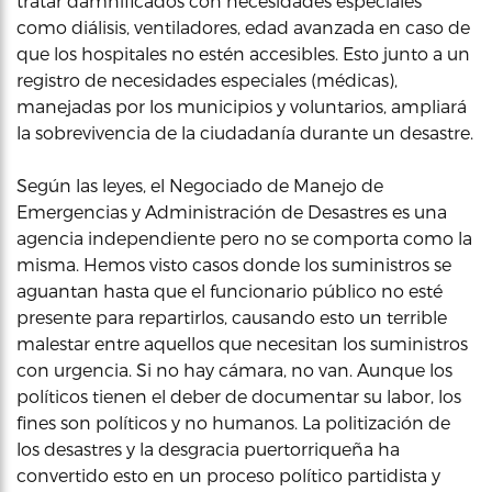
tratar damnificados con necesidades especiales
como diálisis, ventiladores, edad avanzada en caso de
que los hospitales no estén accesibles. Esto junto a un
registro de necesidades especiales (médicas),
manejadas por los municipios y voluntarios, ampliará
la sobrevivencia de la ciudadanía durante un desastre.
Según las leyes, el Negociado de Manejo de
Emergencias y Administración de Desastres es una
agencia independiente pero no se comporta como la
misma. Hemos visto casos donde los suministros se
aguantan hasta que el funcionario público no esté
presente para repartirlos, causando esto un terrible
malestar entre aquellos que necesitan los suministros
con urgencia. Si no hay cámara, no van. Aunque los
políticos tienen el deber de documentar su labor, los
fines son políticos y no humanos. La politización de
los desastres y la desgracia puertorriqueña ha
convertido esto en un proceso político partidista y