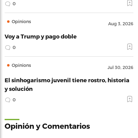
0
Opinions
Aug 3, 2026
Voy a Trump y pago doble
0
Opinions
Jul 30, 2026
El sinhogarismo juvenil tiene rostro, historia
y solución
0
Opinión y Comentarios