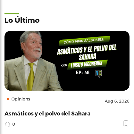
Lo Último
Opinions
Aug 6, 2026
Asmáticos y el polvo del Sahara
0