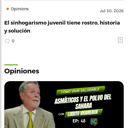
Opinions
Jul 30, 2026
El sinhogarismo juvenil tiene rostro, historia
y solución
0
Opiniones