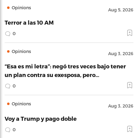
Opinions
Aug 5, 2026
Terror a las 10 AM
0
Opinions
Aug 3, 2026
“Esa es mi letra”: negó tres veces bajo tener
un plan contra su exesposa, pero…
0
Opinions
Aug 3, 2026
Voy a Trump y pago doble
0