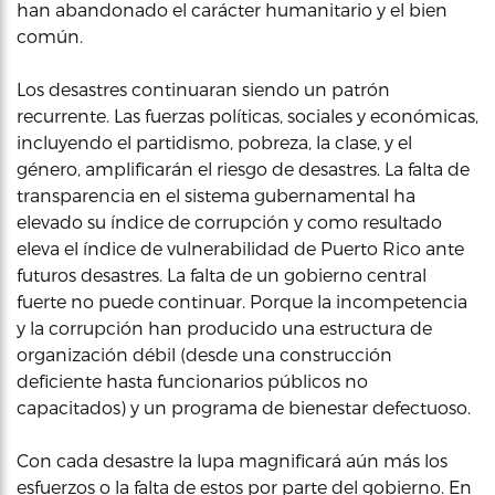
han abandonado el carácter humanitario y el bien
común.
Los desastres continuaran siendo un patrón
recurrente. Las fuerzas políticas, sociales y económicas,
incluyendo el partidismo, pobreza, la clase, y el
género, amplificarán el riesgo de desastres. La falta de
transparencia en el sistema gubernamental ha
elevado su índice de corrupción y como resultado
eleva el índice de vulnerabilidad de Puerto Rico ante
futuros desastres. La falta de un gobierno central
fuerte no puede continuar. Porque la incompetencia
y la corrupción han producido una estructura de
organización débil (desde una construcción
deficiente hasta funcionarios públicos no
capacitados) y un programa de bienestar defectuoso.
Con cada desastre la lupa magnificará aún más los
esfuerzos o la falta de estos por parte del gobierno. En