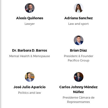
Alexis Quiñones
Adriana Sanchez
Lawyer
Law and sport
Dr. Barbara D. Barros
Brian Díaz
Mental Health & Menopause
President & Founder
Pacifico Group
José Julio Aparicio
Carlos Johnny Méndez
Núñez
Politics and law
Presidente Cámara de
Representantes