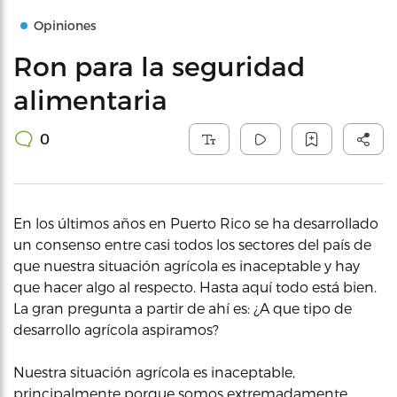
Opiniones
Ron para la seguridad
alimentaria
0
En los últimos años en Puerto Rico se ha desarrollado
un consenso entre casi todos los sectores del país de
que nuestra situación agrícola es inaceptable y hay
que hacer algo al respecto. Hasta aquí todo está bien.
La gran pregunta a partir de ahí es: ¿A que tipo de
desarrollo agrícola aspiramos?
Nuestra situación agrícola es inaceptable,
principalmente porque somos extremadamente