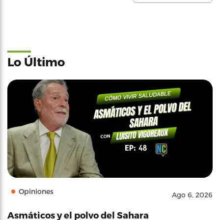
Lo Último
Opiniones
Ago 6, 2026
Asmáticos y el polvo del Sahara