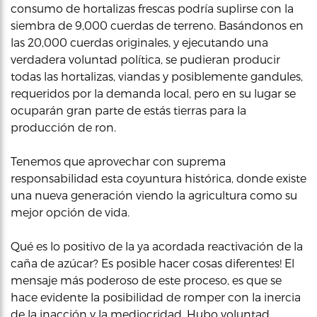
consumo de hortalizas frescas podría suplirse con la
siembra de 9,000 cuerdas de terreno. Basándonos en
las 20,000 cuerdas originales, y ejecutando una
verdadera voluntad política, se pudieran producir
todas las hortalizas, viandas y posiblemente gandules,
requeridos por la demanda local, pero en su lugar se
ocuparán gran parte de estás tierras para la
producción de ron.
Tenemos que aprovechar con suprema
responsabilidad esta coyuntura histórica, donde existe
una nueva generación viendo la agricultura como su
mejor opción de vida.
Qué es lo positivo de la ya acordada reactivación de la
caña de azúcar? Es posible hacer cosas diferentes! El
mensaje más poderoso de este proceso, es que se
hace evidente la posibilidad de romper con la inercia
de la inacción y la mediocridad. Hubo voluntad