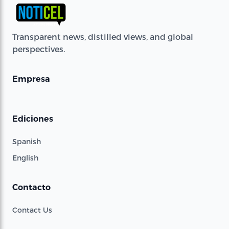
Transparent news, distilled views, and global
perspectives.
Empresa
Ediciones
Spanish
English
Contacto
Contact Us