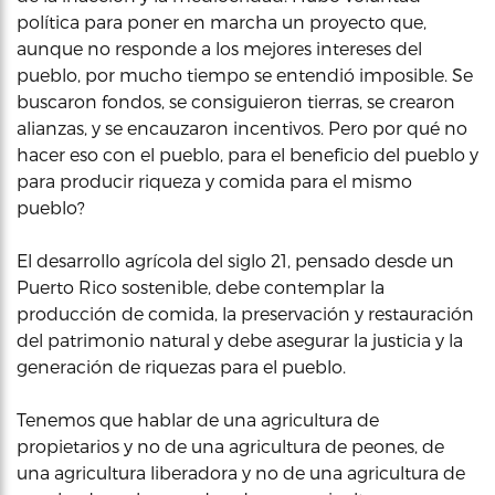
política para poner en marcha un proyecto que,
aunque no responde a los mejores intereses del
pueblo, por mucho tiempo se entendió imposible. Se
buscaron fondos, se consiguieron tierras, se crearon
alianzas, y se encauzaron incentivos. Pero por qué no
hacer eso con el pueblo, para el beneficio del pueblo y
para producir riqueza y comida para el mismo
pueblo?
El desarrollo agrícola del siglo 21, pensado desde un
Puerto Rico sostenible, debe contemplar la
producción de comida, la preservación y restauración
del patrimonio natural y debe asegurar la justicia y la
generación de riquezas para el pueblo.
Tenemos que hablar de una agricultura de
propietarios y no de una agricultura de peones, de
una agricultura liberadora y no de una agricultura de