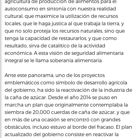
agricultura de producción de alimentos para el
autoconsumo en sintonía con nuestra realidad
cultural, que maximice la utilización de recursos
locales, que le haga justica al que trabaja la tierra, y
que no solo proteja los recursos naturales, sino que
tenga la capacidad de restaurarlos, y que como
resultado, sirva de catalítico de la actividad
económica. A esta visión de seguridad alimentaria
integral se le llama soberanía alimentaria.
Ante este panorama, uno de los proyectos
emblemáticos como símbolo de desarrollo agrícola
del gobierno, ha sido la reactivación de la industria de
la caña de azúcar. Desde el año 2014 se puso en
marcha un plan que originalmente contemplaba la
siembra de 20,000 cuerdas de caña de azúcar, y que
en más de una ocasión se encontró con grandes
obstáculos, incluso estuvo al borde del fracaso. El plan
actualizado del gobierno consiste en reactivar la