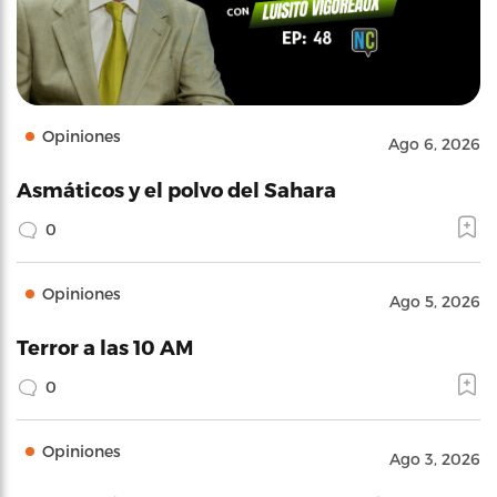
Opiniones
Ago 6, 2026
Asmáticos y el polvo del Sahara
0
Opiniones
Ago 5, 2026
Terror a las 10 AM
0
Opiniones
Ago 3, 2026