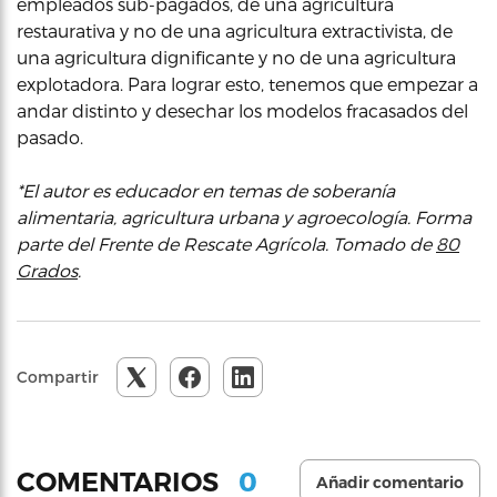
empleados sub-pagados, de una agricultura
restaurativa y no de una agricultura extractivista, de
una agricultura dignificante y no de una agricultura
explotadora. Para lograr esto, tenemos que empezar a
andar distinto y desechar los modelos fracasados del
pasado.
*El autor es educador en temas de soberanía
alimentaria, agricultura urbana y agroecología. Forma
parte del Frente de Rescate Agrícola. Tomado de
80
Grados
.
Compartir
0
COMENTARIOS
Añadir comentario