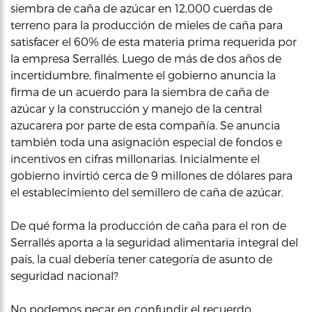
siembra de caña de azúcar en 12,000 cuerdas de
terreno para la producción de mieles de caña para
satisfacer el 60% de esta materia prima requerida por
la empresa Serrallés. Luego de más de dos años de
incertidumbre, finalmente el gobierno anuncia la
firma de un acuerdo para la siembra de caña de
azúcar y la construcción y manejo de la central
azucarera por parte de esta compañía. Se anuncia
también toda una asignación especial de fondos e
incentivos en cifras millonarias. Inicialmente el
gobierno invirtió cerca de 9 millones de dólares para
el establecimiento del semillero de caña de azúcar.
De qué forma la producción de caña para el ron de
Serrallés aporta a la seguridad alimentaria integral del
país, la cual debería tener categoría de asunto de
seguridad nacional?
No podemos pecar en confundir el recuerdo