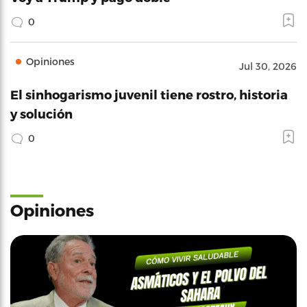
0
Opiniones
Jul 30, 2026
El sinhogarismo juvenil tiene rostro, historia
y solución
0
Opiniones