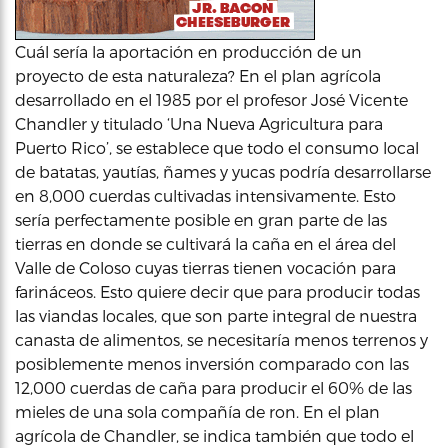
Cuál sería la aportación en producción de un
proyecto de esta naturaleza? En el plan agrícola
desarrollado en el 1985 por el profesor José Vicente
Chandler y titulado ‘Una Nueva Agricultura para
Puerto Rico’, se establece que todo el consumo local
de batatas, yautías, ñames y yucas podría desarrollarse
en 8,000 cuerdas cultivadas intensivamente. Esto
sería perfectamente posible en gran parte de las
tierras en donde se cultivará la caña en el área del
Valle de Coloso cuyas tierras tienen vocación para
farináceos. Esto quiere decir que para producir todas
las viandas locales, que son parte integral de nuestra
canasta de alimentos, se necesitaría menos terrenos y
posiblemente menos inversión comparado con las
12,000 cuerdas de caña para producir el 60% de las
mieles de una sola compañía de ron. En el plan
agrícola de Chandler, se indica también que todo el