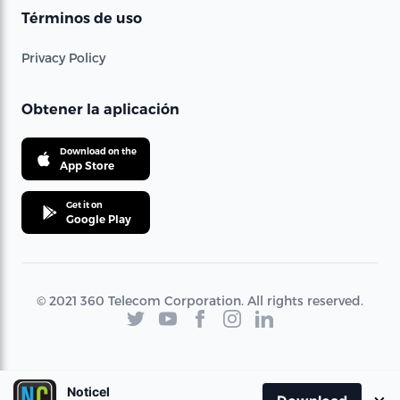
Términos de uso
Privacy Policy
Obtener la aplicación
Download on the
App Store
Get it on
Google Play
© 2021 360 Telecom Corporation. All rights reserved.
Noticel