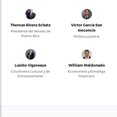
Thomas Rivera Schatz
Víctor García San
Inocencio
Presidente del Senado de
Puerto Rico
Política y justicia
Luisito Vigoreaux
William Maldonado
Columnista Cultural y de
Economista y Estratega
Entretenimiento
Financiero