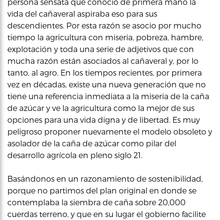
persona sensata que conoció de primera mano la
vida del cañaveral aspiraba eso para sus
descendientes. Por esta razón se asocio por mucho
tiempo la agricultura con miseria, pobreza, hambre,
explotación y toda una serie de adjetivos que con
mucha razón están asociados al cañaveral y, por lo
tanto, al agro. En los tiempos recientes, por primera
vez en décadas, existe una nueva generación que no
tiene una referencia inmediata a la miseria de la caña
de azúcar y ve la agricultura como la mejor de sus
opciones para una vida digna y de libertad. Es muy
peligroso proponer nuevamente el modelo obsoleto y
asolador de la caña de azúcar como pilar del
desarrollo agrícola en pleno siglo 21.
Basándonos en un razonamiento de sostenibilidad,
porque no partimos del plan original en donde se
contemplaba la siembra de caña sobre 20,000
cuerdas terreno, y que en su lugar el gobierno facilite