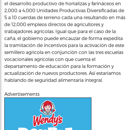
el desarrollo productivo de hortalizas y farináceos en
2,000 a 4,000 Unidades Productivas Diversificadas de
5 a 10 cuerdas de terreno cada una resultando en más
de 12,000 empleos directos de agricultores y
trabajadores agrícolas. Igual que para el caso de la
caña, el gobierno puede encauzar de forma expedita
la tramitación de incentivos para la activación de este
semillero agrícola en conjunción con las tres escuelas
vocacionales agrícolas con que cuenta el
departamento de educación para la formación y
actualización de nuevos productores. Así estaríamos
hablando de seguridad alimentaria integral.
Advertisements