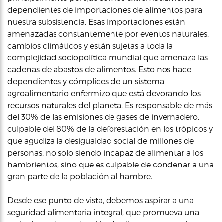
dependientes de importaciones de alimentos para
nuestra subsistencia. Esas importaciones están
amenazadas constantemente por eventos naturales,
cambios climáticos y están sujetas a toda la
complejidad sociopolítica mundial que amenaza las
cadenas de abastos de alimentos. Esto nos hace
dependientes y cómplices de un sistema
agroalimentario enfermizo que está devorando los
recursos naturales del planeta. Es responsable de más
del 30% de las emisiones de gases de invernadero,
culpable del 80% de la deforestación en los trópicos y
que agudiza la desigualdad social de millones de
personas, no solo siendo incapaz de alimentar a los
hambrientos, sino que es culpable de condenar a una
gran parte de la población al hambre.
Desde ese punto de vista, debemos aspirar a una
seguridad alimentaria integral, que promueva una