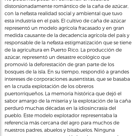
distorsionadamente romántico de la caña de azúcar,
con la nefasta realidad social y ambiental que tuvo
esta industria en el país. El cultivo de caña de azúcar
representó un modelo agrícola fracasado y en gran
medida causante de la decadencia agrícola del país y
responsable de la nefasta estigmatización que se tiene
de la agricultura en Puerto Rico. La producción de
azúcar, representó un desastre ecológico que
promovió la deforestación de gran parte de los
bosques de la isla. En su tiempo, respondió a grandes
intereses de corporaciones ausentistas, que se basaba
en la cruda explotación de los obreros
puertorriqueños. La memoria histórica que dejó el
sabor amargo de la miseria y la explotación de la caña
perduró muchas décadas en la idiosincrasia del
pueblo. Este modelo explotador representaba la
referencia más cercana del agro para muchos de
nuestros padres, abuelos y bisabuelos. Ninguna