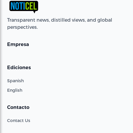
Transparent news, distilled views, and global
perspectives.
Empresa
Ediciones
Spanish
English
Contacto
Contact Us