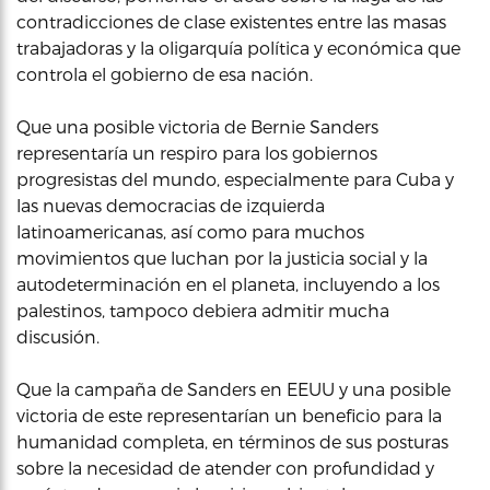
contradicciones de clase existentes entre las masas
trabajadoras y la oligarquía política y económica que
controla el gobierno de esa nación.
Que una posible victoria de Bernie Sanders
representaría un respiro para los gobiernos
progresistas del mundo, especialmente para Cuba y
las nuevas democracias de izquierda
latinoamericanas, así como para muchos
movimientos que luchan por la justicia social y la
autodeterminación en el planeta, incluyendo a los
palestinos, tampoco debiera admitir mucha
discusión.
Que la campaña de Sanders en EEUU y una posible
victoria de este representarían un beneficio para la
humanidad completa, en términos de sus posturas
sobre la necesidad de atender con profundidad y