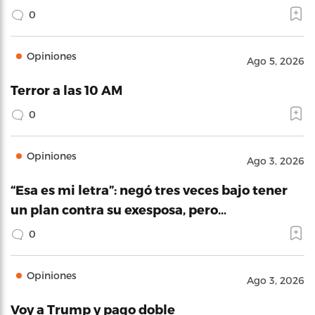
0
Opiniones
Ago 5, 2026
Terror a las 10 AM
0
Opiniones
Ago 3, 2026
“Esa es mi letra”: negó tres veces bajo tener
un plan contra su exesposa, pero…
0
Opiniones
Ago 3, 2026
Voy a Trump y pago doble