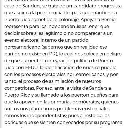
caso de Sanders, se trata de un candidato progresista
que aspira a la presidencia del país que mantiene a
Puerto Rico sometido al coloniaje. Apoyar a Bernie
representa para los independentistas tener que
decidir sobre si es legítimo o no comparecer a un
evento electoral interno de un partido
norteamericano (sabemos que en realidad ese
partido no existe en PR), lo cual nos coloca en peligro
de que aumente la integración política de Puerto
Rico con EEUU, la identificación de nuestro pueblo
con los procesos electorales norteamericanos, y por
tanto, el proceso de asimilación de nuestros
compatriotas. Por eso, ante la visita de Sanders a
Puerto Rico y su llamado a los puertorriqueños para
que lo apoyen en las primarias demócratas, quienes
únicos nos planteamos problemas existenciales
somos los independentistas; pues el resto de los
boricuas que se sienten convocados por su programa