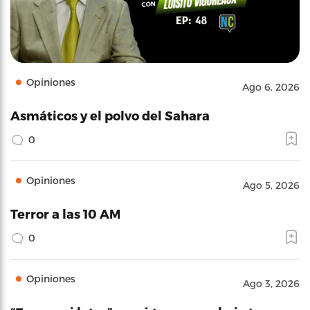
Opiniones
Ago 6, 2026
Asmáticos y el polvo del Sahara
0
Opiniones
Ago 5, 2026
Terror a las 10 AM
0
Opiniones
Ago 3, 2026