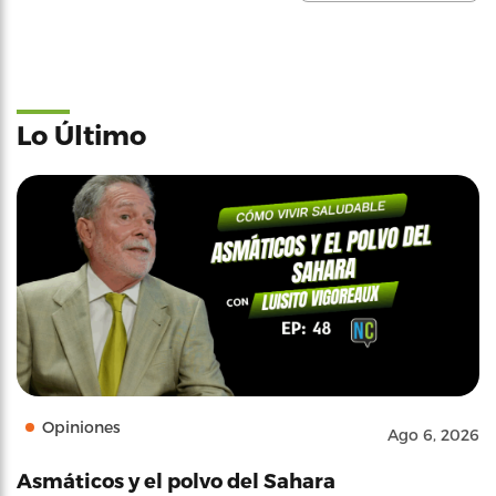
Lo Último
Opiniones
Ago 6, 2026
Asmáticos y el polvo del Sahara