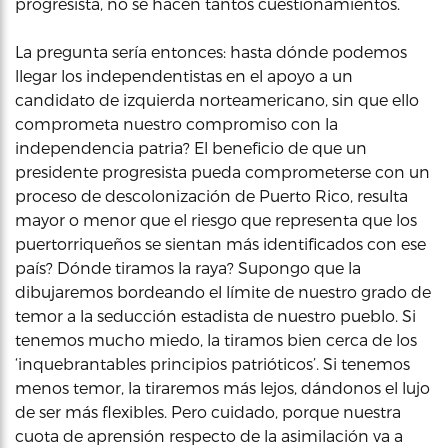
progresista, no se hacen tantos cuestionamientos.
La pregunta sería entonces: hasta dónde podemos
llegar los independentistas en el apoyo a un
candidato de izquierda norteamericano, sin que ello
comprometa nuestro compromiso con la
independencia patria? El beneficio de que un
presidente progresista pueda comprometerse con un
proceso de descolonización de Puerto Rico, resulta
mayor o menor que el riesgo que representa que los
puertorriqueños se sientan más identificados con ese
país? Dónde tiramos la raya? Supongo que la
dibujaremos bordeando el límite de nuestro grado de
temor a la seducción estadista de nuestro pueblo. Si
tenemos mucho miedo, la tiramos bien cerca de los
‘inquebrantables principios patrióticos’. Si tenemos
menos temor, la tiraremos más lejos, dándonos el lujo
de ser más flexibles. Pero cuidado, porque nuestra
cuota de aprensión respecto de la asimilación va a