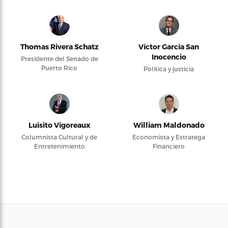
Thomas Rivera Schatz
Víctor García San
Inocencio
Presidente del Senado de
Puerto Rico
Política y justicia
Luisito Vigoreaux
William Maldonado
Columnista Cultural y de
Economista y Estratega
Entretenimiento
Financiero