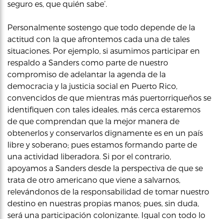
seguro es, que quién sabe’.
Personalmente sostengo que todo depende de la
actitud con la que afrontemos cada una de tales
situaciones. Por ejemplo, si asumimos participar en
respaldo a Sanders como parte de nuestro
compromiso de adelantar la agenda de la
democracia y la justicia social en Puerto Rico,
convencidos de que mientras más puertorriqueños se
identifiquen con tales ideales, más cerca estaremos
de que comprendan que la mejor manera de
obtenerlos y conservarlos dignamente es en un país
libre y soberano; pues estamos formando parte de
una actividad liberadora. Si por el contrario,
apoyamos a Sanders desde la perspectiva de que se
trata de otro americano que viene a salvarnos,
relevándonos de la responsabilidad de tomar nuestro
destino en nuestras propias manos; pues, sin duda,
será una participación colonizante. Igual con todo lo