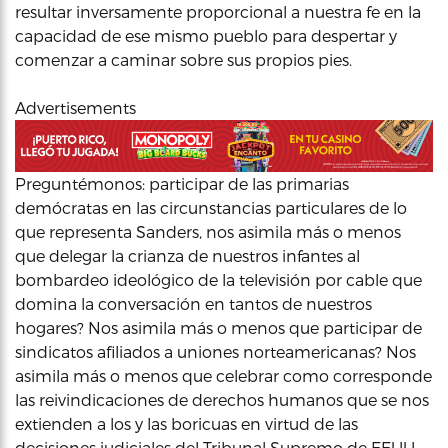
resultar inversamente proporcional a nuestra fe en la
capacidad de ese mismo pueblo para despertar y
comenzar a caminar sobre sus propios pies.
Advertisements
Preguntémonos: participar de las primarias
demócratas en las circunstancias particulares de lo
que representa Sanders, nos asimila más o menos
que delegar la crianza de nuestros infantes al
bombardeo ideológico de la televisión por cable que
domina la conversación en tantos de nuestros
hogares? Nos asimila más o menos que participar de
sindicatos afiliados a uniones norteamericanas? Nos
asimila más o menos que celebrar como corresponde
las reivindicaciones de derechos humanos que se nos
extienden a los y las boricuas en virtud de las
decisiones judiciales del Tribunal Supremo de EEUU,