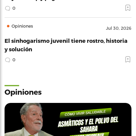
0
Opiniones
Jul 30, 2026
El sinhogarismo juvenil tiene rostro, historia
y solución
0
Opiniones