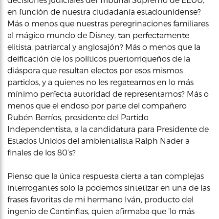
en función de nuestra ciudadanía estadounidense?
Más o menos que nuestras peregrinaciones familiares
al mágico mundo de Disney, tan perfectamente
elitista, patriarcal y anglosajón? Más o menos que la
deificación de los políticos puertorriqueños de la
diáspora que resultan electos por esos mismos
partidos, y a quienes no les regateamos en lo más
mínimo perfecta autoridad de representarnos? Más o
menos que el endoso por parte del compañero
Rubén Berríos, presidente del Partido
Independentista, a la candidatura para Presidente de
Estados Unidos del ambientalista Ralph Nader a
finales de los 80’s?
Pienso que la única respuesta cierta a tan complejas
interrogantes solo la podemos sintetizar en una de las
frases favoritas de mi hermano Iván, producto del
ingenio de Cantinflas, quien afirmaba que ‘lo más