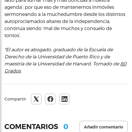
agenda’; por que eso de mantenernos inmóviles
sermoneando a la muchedumbre desde los distintos
autoproclamados altares de la independencia,
continúa siendo ‘mal de muchos y consuelo de
tontos’.
*El autor es abogado, graduado de la Escuela de
Derecho de la Universidad de Puerto Rico y de
maestría de la Universidad de Harvard. Tomado de
80
Grados
.
Compartir
0
COMENTARIOS
Añadir comentario