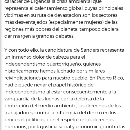
carácter de urgencia la crisis ambiental que
representa el calentamiento global, cuyas principales
víctimas en su ruta de devastación son los sectores
más desventajados (especialmente mujeres) de las
regiones más pobres del planeta, tampoco debiera
dar margen a grandes debates.
Y con todo ello, la candidatura de Sanders representa
un inmenso dolor de cabeza para el
independentismo puertorriqueño, quienes
históricamente hemos luchado por similares
reivindicaciones para nuestro pueblo. En Puerto Rico,
nadie puede negar el papel histórico del
independentismo al estar consecuentemente a la
vanguardia de las luchas por la defensa de la
protección del medio ambiente, los derechos de los
trabajadores, contra la influencia del dinero en los
procesos políticos, por el respeto de los derechos
humanos, por la justicia social y económica, contra las