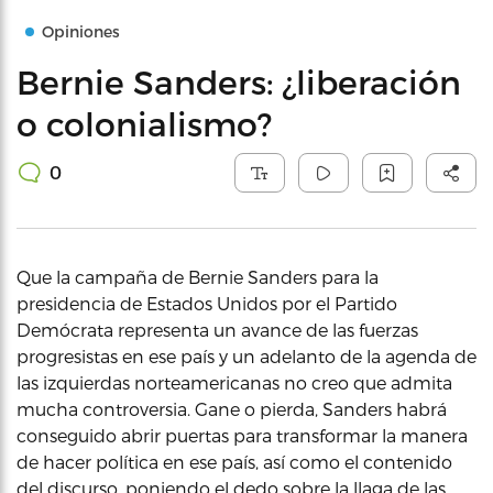
Opiniones
Bernie Sanders: ¿liberación
o colonialismo?
0
Que la campaña de Bernie Sanders para la
presidencia de Estados Unidos por el Partido
Demócrata representa un avance de las fuerzas
progresistas en ese país y un adelanto de la agenda de
las izquierdas norteamericanas no creo que admita
mucha controversia. Gane o pierda, Sanders habrá
conseguido abrir puertas para transformar la manera
de hacer política en ese país, así como el contenido
del discurso, poniendo el dedo sobre la llaga de las