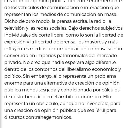
creación de opinión pública depende enormemente
de los vehículos de comunicación e interacción que
representan los medios de comunicación en masa.
Dicho de otro modo, la prensa escrita, la radio, la
televisión y las redes sociales. Bajo derechos subjetivos
individuales de corte liberal como lo son la libertad de
expresión y la libertad de prensa, los mayores y más
influyentes medios de comunicación en masa se han
convertido en imperios patrimoniales del mercado
privado. No creo que nadie esperara algo diferente
dentro de los contornos del liberalismo económico y
político. Sin embargo, ello representa un problema
enorme para una alternativa de creación de opinión
pública menos sesgada y condicionada por cálculos
de costo-beneficio en el ámbito económico. Ello
representa un obstáculo, aunque no invencible, para
una creación de opinión pública que sea fértil para
discursos contrahegemónicos.