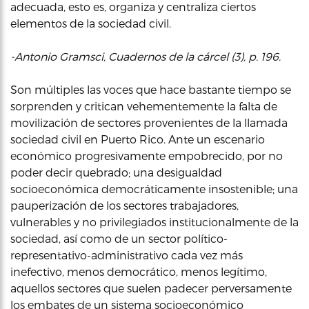
adecuada, esto es, organiza y centraliza ciertos
elementos de la sociedad civil.
-Antonio Gramsci, Cuadernos de la cárcel (3), p. 196.
Son múltiples las voces que hace bastante tiempo se
sorprenden y critican vehementemente la falta de
movilización de sectores provenientes de la llamada
sociedad civil en Puerto Rico. Ante un escenario
económico progresivamente empobrecido, por no
poder decir quebrado; una desigualdad
socioeconómica democráticamente insostenible; una
pauperización de los sectores trabajadores,
vulnerables y no privilegiados institucionalmente de la
sociedad, así como de un sector político-
representativo-administrativo cada vez más
inefectivo, menos democrático, menos legítimo,
aquellos sectores que suelen padecer perversamente
los embates de un sistema socioeconómico