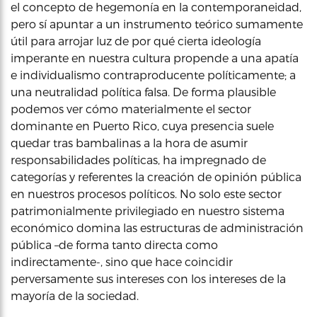
el concepto de hegemonía en la contemporaneidad,
pero sí apuntar a un instrumento teórico sumamente
útil para arrojar luz de por qué cierta ideología
imperante en nuestra cultura propende a una apatía
e individualismo contraproducente políticamente; a
una neutralidad política falsa. De forma plausible
podemos ver cómo materialmente el sector
dominante en Puerto Rico, cuya presencia suele
quedar tras bambalinas a la hora de asumir
responsabilidades políticas, ha impregnado de
categorías y referentes la creación de opinión pública
en nuestros procesos políticos. No solo este sector
patrimonialmente privilegiado en nuestro sistema
económico domina las estructuras de administración
pública –de forma tanto directa como
indirectamente-, sino que hace coincidir
perversamente sus intereses con los intereses de la
mayoría de la sociedad.