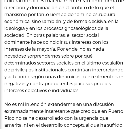
cultural no solo es materialmente real como forma de
dirección y dominación en el ámbito de lo que el
marxismo por tanto tiempo denominó estructura
económica, sino también, y de forma decisiva, en la
ideología y en los procesos gnoseológicos de la
sociedad. En otras palabras, el sector social
dominante hace coincidir sus intereses con los
intereses de la mayoría. Por ende, no es nada
novedoso sorprendernos sobre por qué
determinados sectores sociales en el último escalafón
de privilegios institucionales continúan interpretando
y actuando según unas dinámicas que realmente son
negativas y contraproducentes para sus propios
intereses colectivos e individuales.
No es mi intención extenderme en una discusión
extremadamente interesante que creo que en Puerto
Rico no se ha desarrollado con la urgencia que
amerita, ni en el desarrollo conceptual que ha sufrido