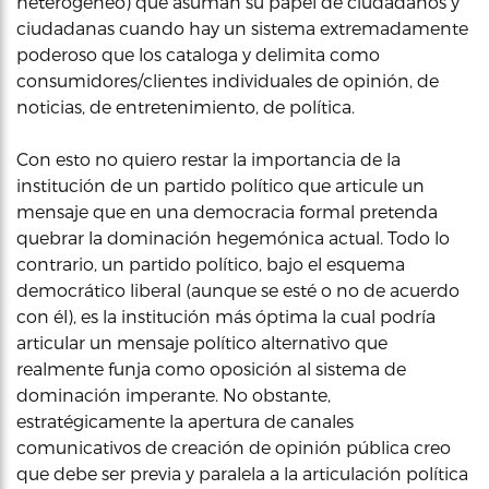
heterogéneo) que asuman su papel de ciudadanos y
ciudadanas cuando hay un sistema extremadamente
poderoso que los cataloga y delimita como
consumidores/clientes individuales de opinión, de
noticias, de entretenimiento, de política.
Con esto no quiero restar la importancia de la
institución de un partido político que articule un
mensaje que en una democracia formal pretenda
quebrar la dominación hegemónica actual. Todo lo
contrario, un partido político, bajo el esquema
democrático liberal (aunque se esté o no de acuerdo
con él), es la institución más óptima la cual podría
articular un mensaje político alternativo que
realmente funja como oposición al sistema de
dominación imperante. No obstante,
estratégicamente la apertura de canales
comunicativos de creación de opinión pública creo
que debe ser previa y paralela a la articulación política