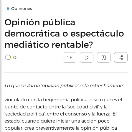
Opiniones
Opinión pública
democrática o espectáculo
mediático rentable?
0
Lo que se llama ‘opinión pública’ está estrechamente
vinculado con la hegemonía política, o sea que es el
punto de contacto entre la ‘sociedad civil’ y la
‘sociedad política’, entre el consenso y la fuerza. El
estado, cuando quiere iniciar una acción poco
popular, crea preventivamente la opinión pública