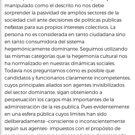
manipulado como el descrito no nos debe
sorprender la pasividad de amplios sectores de la
sociedad civil ante decisiones de políticas públicas
nefastas para sus propios intereses colectivos. La
persona no es considerada en tanto ciudadana sino
en tanto consumidora del sistema
hegemónicamente dominante. Seguimos utilizando
las mismas categorías que la hegemonía cultural nos
ha normalizado en nuestras dinámicas sociales.
Todavía nos preguntamos cómo es posible que
candidatos y funcionarios claramente incompetentes,
cuyos principales aliados son agentes invisibilizados
del sector dominante, sigan obteniendo a
perpetuación los cargos más importantes de la
administración de la res publica. Pues evidentemente
en una esfera pública cuyos límites han sido
deliberadamente –consciente o inconscientemente
según sus agentes- impuestos con el propósito de