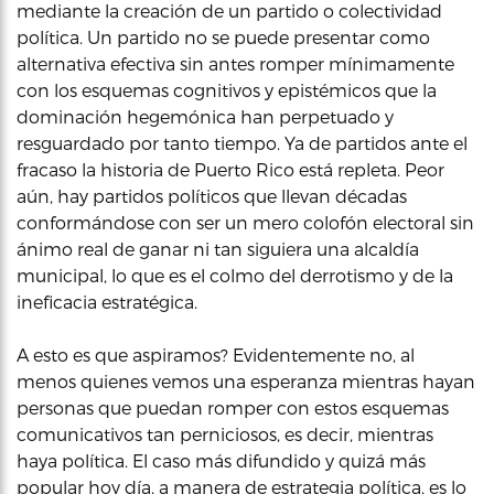
mediante la creación de un partido o colectividad
política. Un partido no se puede presentar como
alternativa efectiva sin antes romper mínimamente
con los esquemas cognitivos y epistémicos que la
dominación hegemónica han perpetuado y
resguardado por tanto tiempo. Ya de partidos ante el
fracaso la historia de Puerto Rico está repleta. Peor
aún, hay partidos políticos que llevan décadas
conformándose con ser un mero colofón electoral sin
ánimo real de ganar ni tan siguiera una alcaldía
municipal, lo que es el colmo del derrotismo y de la
ineficacia estratégica.
A esto es que aspiramos? Evidentemente no, al
menos quienes vemos una esperanza mientras hayan
personas que puedan romper con estos esquemas
comunicativos tan perniciosos, es decir, mientras
haya política. El caso más difundido y quizá más
popular hoy día, a manera de estrategia política, es lo