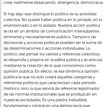
crear realmente desacuerdo, divergencia, democracia.
Si hay algo que distingue lo político es su actividad
colectiva. No puede haber política en lo privado, en lo
ensimismado o en lo aislado. Nuestra acción política
se da en un ámbito de comunicación intersubjetiva
eminente y necesariamente público. Tampoco las
decisiones y acciones políticas pueden ser la suma de
las determinaciones o acciones individuales. Lo
político, ese pensar los valores y referentes colectivos,
se desarrolla y plasma en la esfera pública y se articula
mediante la creación de lo que conocemos como
opinión pública. En efecto, es esa dinámica opinión
pública la que no solo creará aquellas categorías y
referentes políticos que caracterizan cada periodo
histórico, sino la que servirá de referente legitimador
de las normas institucionales que se produzcan en
nuestras sociedades. Es una piedra ineludible,
fundamental y central en una democracia que