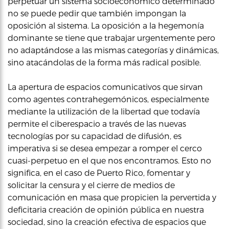
perpetuar un sistema socioeconómico determinado
no se puede pedir que también impongan la
oposición al sistema. La oposición a la hegemonía
dominante se tiene que trabajar urgentemente pero
no adaptándose a las mismas categorías y dinámicas,
sino atacándolas de la forma más radical posible.
La apertura de espacios comunicativos que sirvan
como agentes contrahegemónicos, especialmente
mediante la utilización de la libertad que todavía
permite el ciberespacio a través de las nuevas
tecnologías por su capacidad de difusión, es
imperativa si se desea empezar a romper el cerco
cuasi-perpetuo en el que nos encontramos. Esto no
significa, en el caso de Puerto Rico, fomentar y
solicitar la censura y el cierre de medios de
comunicación en masa que propicien la pervertida y
deficitaria creación de opinión pública en nuestra
sociedad, sino la creación efectiva de espacios que