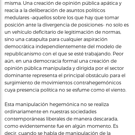
misma. Una creación de opinión pública apática y
reacia a la deliberación de asuntos políticos
medulares –aquellos sobre los que hay que tomar
posición ante la divergencia de posiciones- no solo es
un vehículo deficitario de legitimación de normas,
sino una catapulta para cualquier aspiración
democrática independientemente del modelo de
republicanismo con el que se esté trabajando. Peor
aún, en una democracia formal una creación de
opinión pública manipulada y dirigida por el sector
dominante representa el principal obstáculo para el
surgimiento de movimientos contrahegemónicos
cuya presencia política no se esfume como el viento.
Esta manipulación hegemónica no se realiza
ordinariamente en nuestras sociedades
contemporáneas liberales de manera descarada,
como evidentemente fue en algún momento. Es
decir, cuando se habla de manipulación de la