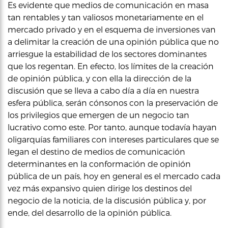
Es evidente que medios de comunicación en masa
tan rentables y tan valiosos monetariamente en el
mercado privado y en el esquema de inversiones van
a delimitar la creación de una opinión pública que no
arriesgue la estabilidad de los sectores dominantes
que los regentan. En efecto, los límites de la creación
de opinión pública, y con ella la dirección de la
discusión que se lleva a cabo día a día en nuestra
esfera pública, serán cónsonos con la preservación de
los privilegios que emergen de un negocio tan
lucrativo como este. Por tanto, aunque todavía hayan
oligarquías familiares con intereses particulares que se
legan el destino de medios de comunicación
determinantes en la conformación de opinión
pública de un país, hoy en general es el mercado cada
vez más expansivo quien dirige los destinos del
negocio de la noticia, de la discusión pública y, por
ende, del desarrollo de la opinión pública.