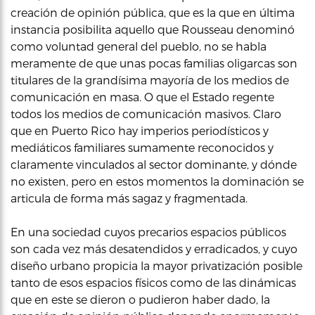
creación de opinión pública, que es la que en última
instancia posibilita aquello que Rousseau denominó
como voluntad general del pueblo, no se habla
meramente de que unas pocas familias oligarcas son
titulares de la grandísima mayoría de los medios de
comunicación en masa. O que el Estado regente
todos los medios de comunicación masivos. Claro
que en Puerto Rico hay imperios periodísticos y
mediáticos familiares sumamente reconocidos y
claramente vinculados al sector dominante, y dónde
no existen, pero en estos momentos la dominación se
articula de forma más sagaz y fragmentada.
En una sociedad cuyos precarios espacios públicos
son cada vez más desatendidos y erradicados, y cuyo
diseño urbano propicia la mayor privatización posible
tanto de esos espacios físicos como de las dinámicas
que en este se dieron o pudieron haber dado, la