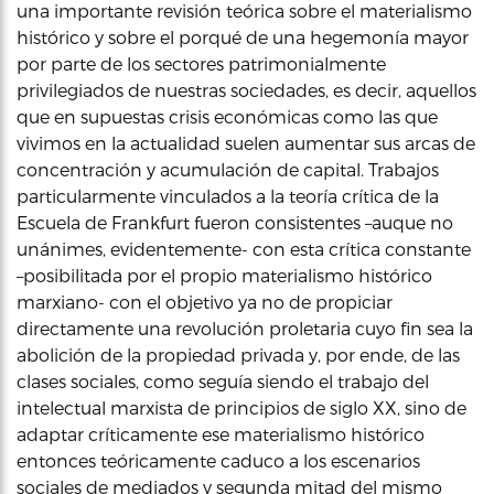
una importante revisión teórica sobre el materialismo
histórico y sobre el porqué de una hegemonía mayor
por parte de los sectores patrimonialmente
privilegiados de nuestras sociedades, es decir, aquellos
que en supuestas crisis económicas como las que
vivimos en la actualidad suelen aumentar sus arcas de
concentración y acumulación de capital. Trabajos
particularmente vinculados a la teoría crítica de la
Escuela de Frankfurt fueron consistentes –auque no
unánimes, evidentemente- con esta crítica constante
–posibilitada por el propio materialismo histórico
marxiano- con el objetivo ya no de propiciar
directamente una revolución proletaria cuyo fin sea la
abolición de la propiedad privada y, por ende, de las
clases sociales, como seguía siendo el trabajo del
intelectual marxista de principios de siglo XX, sino de
adaptar críticamente ese materialismo histórico
entonces teóricamente caduco a los escenarios
sociales de mediados y segunda mitad del mismo