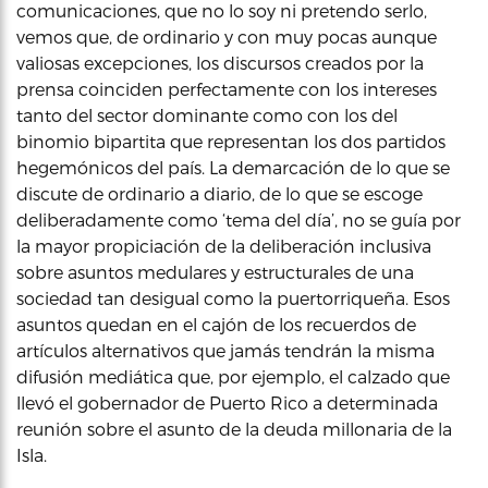
comunicaciones, que no lo soy ni pretendo serlo,
vemos que, de ordinario y con muy pocas aunque
valiosas excepciones, los discursos creados por la
prensa coinciden perfectamente con los intereses
tanto del sector dominante como con los del
binomio bipartita que representan los dos partidos
hegemónicos del país. La demarcación de lo que se
discute de ordinario a diario, de lo que se escoge
deliberadamente como ‘tema del día’, no se guía por
la mayor propiciación de la deliberación inclusiva
sobre asuntos medulares y estructurales de una
sociedad tan desigual como la puertorriqueña. Esos
asuntos quedan en el cajón de los recuerdos de
artículos alternativos que jamás tendrán la misma
difusión mediática que, por ejemplo, el calzado que
llevó el gobernador de Puerto Rico a determinada
reunión sobre el asunto de la deuda millonaria de la
Isla.