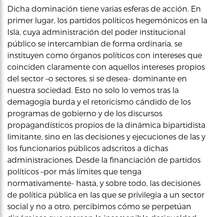
Dicha dominación tiene varias esferas de acción. En
primer lugar, los partidos políticos hegemónicos en la
Isla, cuya administración del poder institucional
público se intercambian de forma ordinaria, se
instituyen como órganos políticos con intereses que
coinciden claramente con aquellos intereses propios
del sector –o sectores, si se desea- dominante en
nuestra sociedad. Esto no solo lo vemos tras la
demagogia burda y el retoricismo cándido de los
programas de gobierno y de los discursos
propagandísticos propios de la dinámica bipartidista
limitante, sino en las decisiones y ejecuciones de las y
los funcionarios públicos adscritos a dichas
administraciones. Desde la financiación de partidos
políticos –por más límites que tenga
normativamente- hasta, y sobre todo, las decisiones
de política pública en las que se privilegia a un sector
social y no a otro, percibimos cómo se perpetúan