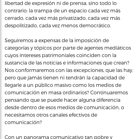
libertad de expresión ni de prensa, sino todo lo
contrario: la trampa de un espacio cada vez más
cerrado, cada vez más privatizado, cada vez más
despolitizado, cada vez menos democrático.
Seguiremos a expensas de la imposición de
categorías y tópicos por parte de agentes mediáticos
cuyos intereses patrimoniales coinciden con la
sustancia de las noticias e informaciones que crean?
Nos conformaremos con las excepciones, que las hay,
pero que jamás tienen ni tendrán la capacidad de
llegarle a un público masivo como los medios de
comunicación en masa ordinarios? Continuaremos
pensando que se puede hacer alguna diferencia
desde dentro de esos medios de comunicación, o
necesitamos otros canales efectivos de
comunicación?
Con un panorama comunicativo tan pobre y