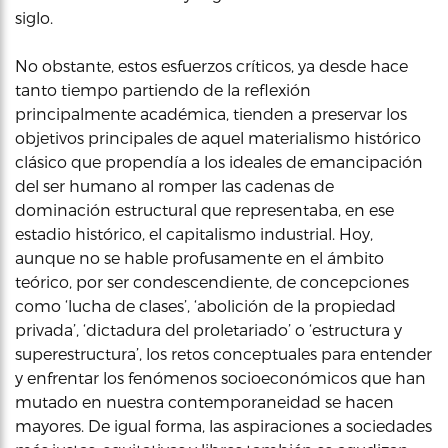
siglo.
No obstante, estos esfuerzos críticos, ya desde hace
tanto tiempo partiendo de la reflexión
principalmente académica, tienden a preservar los
objetivos principales de aquel materialismo histórico
clásico que propendía a los ideales de emancipación
del ser humano al romper las cadenas de
dominación estructural que representaba, en ese
estadio histórico, el capitalismo industrial. Hoy,
aunque no se hable profusamente en el ámbito
teórico, por ser condescendiente, de concepciones
como ‘lucha de clases’, ‘abolición de la propiedad
privada’, ‘dictadura del proletariado’ o ‘estructura y
superestructura’, los retos conceptuales para entender
y enfrentar los fenómenos socioeconómicos que han
mutado en nuestra contemporaneidad se hacen
mayores. De igual forma, las aspiraciones a sociedades