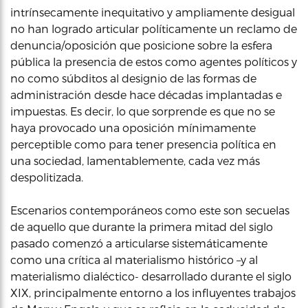
intrínsecamente inequitativo y ampliamente desigual
no han logrado articular políticamente un reclamo de
denuncia/oposición que posicione sobre la esfera
pública la presencia de estos como agentes políticos y
no como súbditos al designio de las formas de
administración desde hace décadas implantadas e
impuestas. Es decir, lo que sorprende es que no se
haya provocado una oposición mínimamente
perceptible como para tener presencia política en
una sociedad, lamentablemente, cada vez más
despolitizada.
Escenarios contemporáneos como este son secuelas
de aquello que durante la primera mitad del siglo
pasado comenzó a articularse sistemáticamente
como una crítica al materialismo histórico –y al
materialismo dialéctico- desarrollado durante el siglo
XIX, principalmente entorno a los influyentes trabajos