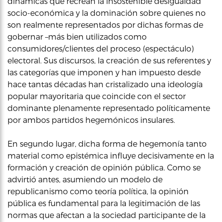
dinámicas que recrean la insostenible desigualdad
socio-económica y la dominación sobre quienes no
son realmente representados por dichas formas de
gobernar –más bien utilizados como
consumidores/clientes del proceso (espectáculo)
electoral. Sus discursos, la creación de sus referentes y
las categorías que imponen y han impuesto desde
hace tantas décadas han cristalizado una ideología
popular mayoritaria que coincide con el sector
dominante plenamente representado políticamente
por ambos partidos hegemónicos insulares.
En segundo lugar, dicha forma de hegemonía tanto
material como epistémica influye decisivamente en la
formación y creación de opinión pública. Como se
advirtió antes, asumiendo un modelo de
republicanismo como teoría política, la opinión
pública es fundamental para la legitimación de las
normas que afectan a la sociedad participante de la