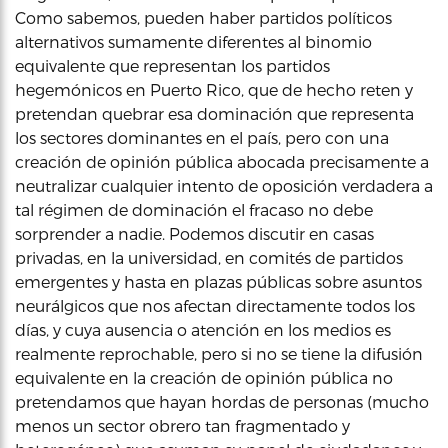
Como sabemos, pueden haber partidos políticos
alternativos sumamente diferentes al binomio
equivalente que representan los partidos
hegemónicos en Puerto Rico, que de hecho reten y
pretendan quebrar esa dominación que representa
los sectores dominantes en el país, pero con una
creación de opinión pública abocada precisamente a
neutralizar cualquier intento de oposición verdadera a
tal régimen de dominación el fracaso no debe
sorprender a nadie. Podemos discutir en casas
privadas, en la universidad, en comités de partidos
emergentes y hasta en plazas públicas sobre asuntos
neurálgicos que nos afectan directamente todos los
días, y cuya ausencia o atención en los medios es
realmente reprochable, pero si no se tiene la difusión
equivalente en la creación de opinión pública no
pretendamos que hayan hordas de personas (mucho
menos un sector obrero tan fragmentado y