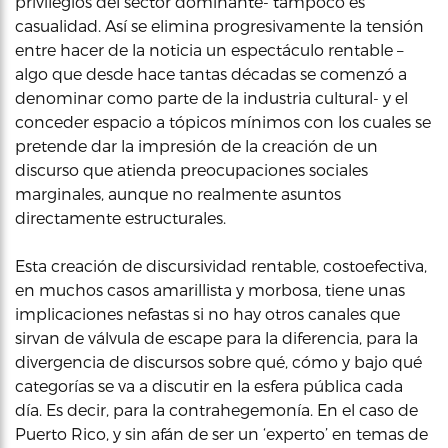
privilegios del sector dominante- tampoco es
casualidad. Así se elimina progresivamente la tensión
entre hacer de la noticia un espectáculo rentable –
algo que desde hace tantas décadas se comenzó a
denominar como parte de la industria cultural- y el
conceder espacio a tópicos mínimos con los cuales se
pretende dar la impresión de la creación de un
discurso que atienda preocupaciones sociales
marginales, aunque no realmente asuntos
directamente estructurales.
Esta creación de discursividad rentable, costoefectiva,
en muchos casos amarillista y morbosa, tiene unas
implicaciones nefastas si no hay otros canales que
sirvan de válvula de escape para la diferencia, para la
divergencia de discursos sobre qué, cómo y bajo qué
categorías se va a discutir en la esfera pública cada
día. Es decir, para la contrahegemonía. En el caso de
Puerto Rico, y sin afán de ser un ‘experto’ en temas de