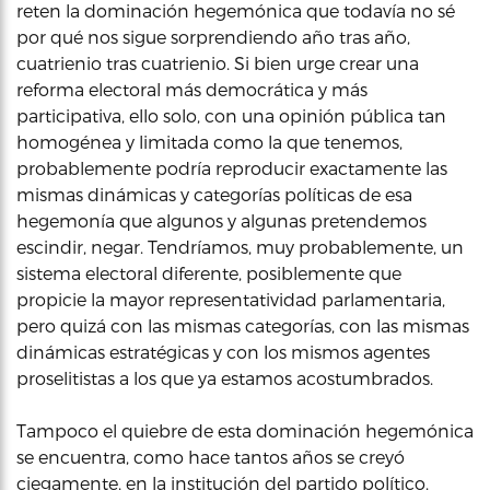
reten la dominación hegemónica que todavía no sé
por qué nos sigue sorprendiendo año tras año,
cuatrienio tras cuatrienio. Si bien urge crear una
reforma electoral más democrática y más
participativa, ello solo, con una opinión pública tan
homogénea y limitada como la que tenemos,
probablemente podría reproducir exactamente las
mismas dinámicas y categorías políticas de esa
hegemonía que algunos y algunas pretendemos
escindir, negar. Tendríamos, muy probablemente, un
sistema electoral diferente, posiblemente que
propicie la mayor representatividad parlamentaria,
pero quizá con las mismas categorías, con las mismas
dinámicas estratégicas y con los mismos agentes
proselitistas a los que ya estamos acostumbrados.
Tampoco el quiebre de esta dominación hegemónica
se encuentra, como hace tantos años se creyó
ciegamente, en la institución del partido político.