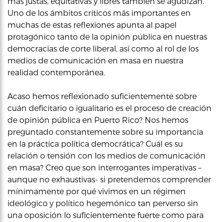
más justas, equitativas y libres también se agudizan.
Uno de los ámbitos críticos más importantes en
muchas de estas reflexiones apunta al papel
protagónico tanto de la opinión pública en nuestras
democracias de corte liberal, así como al rol de los
medios de comunicación en masa en nuestra
realidad contemporánea.
Acaso hemos reflexionado suficientemente sobre
cuán deficitario o igualitario es el proceso de creación
de opinión pública en Puerto Rico? Nos hemos
preguntado constantemente sobre su importancia
en la práctica política democrática? Cuál es su
relación o tensión con los medios de comunicación
en masa? Creo que son interrogantes imperativas –
aunque no exhaustivas- si pretendemos comprender
mínimamente por qué vivimos en un régimen
ideológico y político hegemónico tan perverso sin
una oposición lo suficientemente fuerte como para