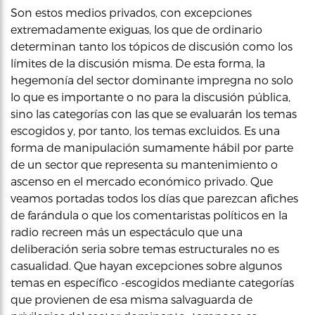
Son estos medios privados, con excepciones
extremadamente exiguas, los que de ordinario
determinan tanto los tópicos de discusión como los
límites de la discusión misma. De esta forma, la
hegemonía del sector dominante impregna no solo
lo que es importante o no para la discusión pública,
sino las categorías con las que se evaluarán los temas
escogidos y, por tanto, los temas excluidos. Es una
forma de manipulación sumamente hábil por parte
de un sector que representa su mantenimiento o
ascenso en el mercado económico privado. Que
veamos portadas todos los días que parezcan afiches
de farándula o que los comentaristas políticos en la
radio recreen más un espectáculo que una
deliberación seria sobre temas estructurales no es
casualidad. Que hayan excepciones sobre algunos
temas en específico -escogidos mediante categorías
que provienen de esa misma salvaguarda de