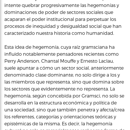
intente quebrar progresivamente las hegemonías y
dominaciones de poder de sectores sociales que
acaparan el poder institucional para perpetuar los
procesos de inequidad y desigualdad social que han
caracterizado nuestra historia como humanidad.
Esta idea de hegemonía, cuya raíz gramsciana ha
influido notablemente pensadores recientes como
Perry Anderson, Chantal Mouffe y Ernesto Laclau,
suele apuntar a cómo un sector social, anteriormente
denominado clase dominante, no solo dirige a los y
las miembros que representa, sino que domina sobre
los sectores que evidentemente no representa. La
hegemonía, según concebida por Gramsci, no solo se
desarrolla en la estructura económica y política de
una sociedad, sino que también penetra y afecta/crea
los referentes, categorías y orientaciones teóricas y
epistémicas de la misma. Es decir, la hegemonía