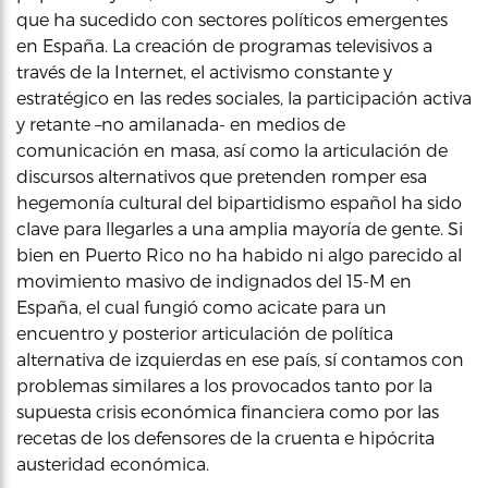
que ha sucedido con sectores políticos emergentes
en España. La creación de programas televisivos a
través de la Internet, el activismo constante y
estratégico en las redes sociales, la participación activa
y retante –no amilanada- en medios de
comunicación en masa, así como la articulación de
discursos alternativos que pretenden romper esa
hegemonía cultural del bipartidismo español ha sido
clave para llegarles a una amplia mayoría de gente. Si
bien en Puerto Rico no ha habido ni algo parecido al
movimiento masivo de indignados del 15-M en
España, el cual fungió como acicate para un
encuentro y posterior articulación de política
alternativa de izquierdas en ese país, sí contamos con
problemas similares a los provocados tanto por la
supuesta crisis económica financiera como por las
recetas de los defensores de la cruenta e hipócrita
austeridad económica.