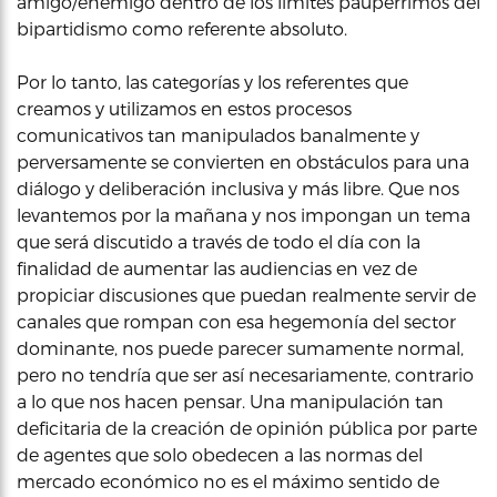
amigo/enemigo dentro de los límites paupérrimos del
bipartidismo como referente absoluto.
Por lo tanto, las categorías y los referentes que
creamos y utilizamos en estos procesos
comunicativos tan manipulados banalmente y
perversamente se convierten en obstáculos para una
diálogo y deliberación inclusiva y más libre. Que nos
levantemos por la mañana y nos impongan un tema
que será discutido a través de todo el día con la
finalidad de aumentar las audiencias en vez de
propiciar discusiones que puedan realmente servir de
canales que rompan con esa hegemonía del sector
dominante, nos puede parecer sumamente normal,
pero no tendría que ser así necesariamente, contrario
a lo que nos hacen pensar. Una manipulación tan
deficitaria de la creación de opinión pública por parte
de agentes que solo obedecen a las normas del
mercado económico no es el máximo sentido de