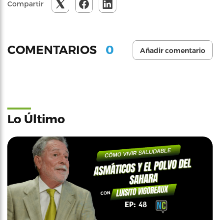
Compartir
0
COMENTARIOS
Añadir comentario
Lo Último