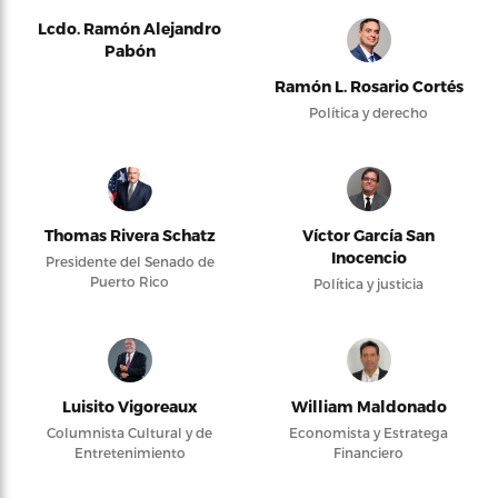
Lcdo. Ramón Alejandro
Pabón
Ramón L. Rosario Cortés
Política y derecho
Thomas Rivera Schatz
Víctor García San
Inocencio
Presidente del Senado de
Puerto Rico
Política y justicia
Luisito Vigoreaux
William Maldonado
Columnista Cultural y de
Economista y Estratega
Entretenimiento
Financiero