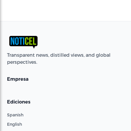
Transparent news, distilled views, and global
perspectives.
Empresa
Ediciones
Spanish
English