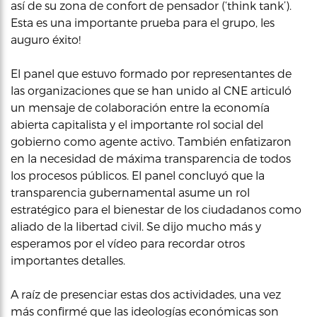
así de su zona de confort de pensador (‘think tank’).
Esta es una importante prueba para el grupo, les
auguro éxito!
El panel que estuvo formado por representantes de
las organizaciones que se han unido al CNE articuló
un mensaje de colaboración entre la economía
abierta capitalista y el importante rol social del
gobierno como agente activo. También enfatizaron
en la necesidad de máxima transparencia de todos
los procesos públicos. El panel concluyó que la
transparencia gubernamental asume un rol
estratégico para el bienestar de los ciudadanos como
aliado de la libertad civil. Se dijo mucho más y
esperamos por el vídeo para recordar otros
importantes detalles.
A raíz de presenciar estas dos actividades, una vez
más confirmé que las ideologías económicas son