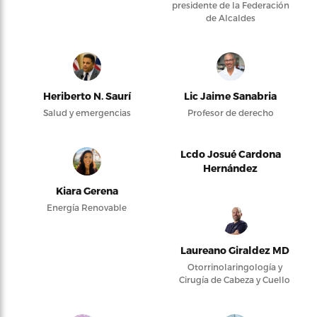
presidente de la Federación
de Alcaldes
Heriberto N. Saurí
Lic Jaime Sanabria
Salud y emergencias
Profesor de derecho
Lcdo Josué Cardona
Hernández
Kiara Gerena
Energía Renovable
Laureano Giraldez MD
Otorrinolaringología y
Cirugía de Cabeza y Cuello