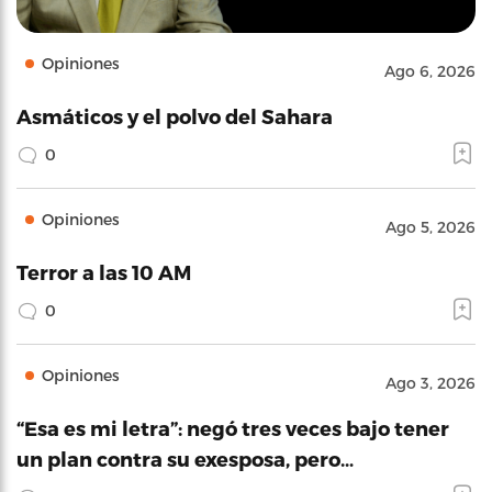
Opiniones
Ago 6, 2026
Asmáticos y el polvo del Sahara
0
Opiniones
Ago 5, 2026
Terror a las 10 AM
0
Opiniones
Ago 3, 2026
“Esa es mi letra”: negó tres veces bajo tener
un plan contra su exesposa, pero…