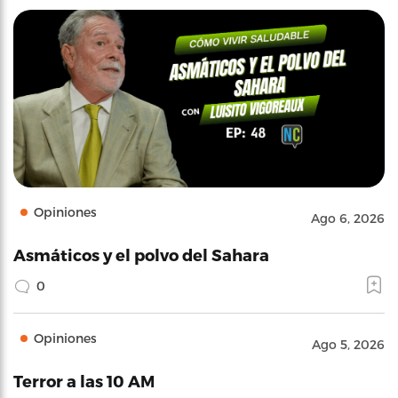
Opiniones
Ago 6, 2026
Asmáticos y el polvo del Sahara
0
Opiniones
Ago 5, 2026
Terror a las 10 AM