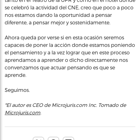
se celebró la actividad del CNE, creo que poco a poco
nos estamos dando la oportunidad a pensar
diferente, a pensar mejor y sostenidamente.
Ahora queda por verse si en esta ocasión seremos
capaces de poner la acción donde estamos poniendo
el pensamiento y a la vez lograr que en este proceso
aprendamos a aprender o dicho directamente nos
convenzamos que actuar pensando es que se
aprende.
Seguimos.
*El autor es CEO de Microjuris.com Inc. Tomado de
Microjuris.com
.