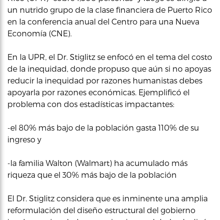
un nutrido grupo de la clase financiera de Puerto Rico
en la conferencia anual del Centro para una Nueva
Economía (CNE).
En la UPR, el Dr. Stiglitz se enfocó en el tema del costo
de la inequidad, donde propuso que aún si no apoyas
reducir la inequidad por razones humanistas debes
apoyarla por razones económicas. Ejemplificó el
problema con dos estadísticas impactantes:
-el 80% más bajo de la población gasta 110% de su
ingreso y
-la familia Walton (Walmart) ha acumulado más
riqueza que el 30% más bajo de la población
El Dr. Stiglitz considera que es inminente una amplia
reformulación del diseño estructural del gobierno