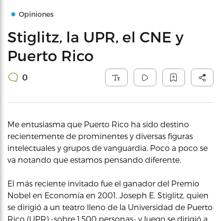
Opiniones
Stiglitz, la UPR, el CNE y
Puerto Rico
0
Me entusiasma que Puerto Rico ha sido destino
recientemente de prominentes y diversas figuras
intelectuales y grupos de vanguardia. Poco a poco se
va notando que estamos pensando diferente.
El más reciente invitado fue el ganador del Premio
Nobel en Economía en 2001, Joseph E. Stiglitz, quien
se dirigió a un teatro lleno de la Universidad de Puerto
Rico (UPR) -sobre 1,500 personas- y luego se dirigió a