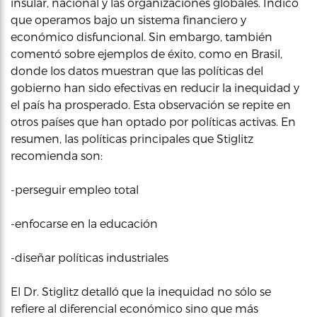
insular, nacional y las organizaciones globales. Indicó
que operamos bajo un sistema financiero y
económico disfuncional. Sin embargo, también
comentó sobre ejemplos de éxito, como en Brasil,
donde los datos muestran que las políticas del
gobierno han sido efectivas en reducir la inequidad y
el país ha prosperado. Esta observación se repite en
otros países que han optado por políticas activas. En
resumen, las políticas principales que Stiglitz
recomienda son:
-perseguir empleo total
-enfocarse en la educación
-diseñar políticas industriales
El Dr. Stiglitz detalló que la inequidad no sólo se
refiere al diferencial económico sino que más