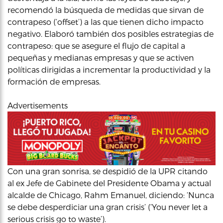
recomendó la búsqueda de medidas que sirvan de
contrapeso (‘offset’) a las que tienen dicho impacto
negativo. Elaboró también dos posibles estrategias de
contrapeso: que se asegure el flujo de capital a
pequeñas y medianas empresas y que se activen
políticas dirigidas a incrementar la productividad y la
formación de empresas.
Advertisements
Con una gran sonrisa, se despidió de la UPR citando
al ex Jefe de Gabinete del Presidente Obama y actual
alcalde de Chicago, Rahm Emanuel, diciendo: ‘Nunca
se debe desperdiciar una gran crisis’ (‘You never let a
serious crisis go to waste’).