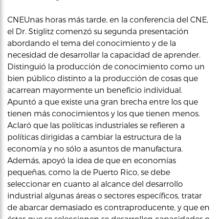
CNEUnas horas más tarde, en la conferencia del CNE,
el Dr. Stiglitz comenzó su segunda presentación
abordando el tema del conocimiento y de la
necesidad de desarrollar la capacidad de aprender.
Distinguió la producción de conocimiento como un
bien público distinto a la producción de cosas que
acarrean mayormente un beneficio individual.
Apuntó a que existe una gran brecha entre los que
tienen más conocimientos y los que tienen menos.
Aclaró que las políticas industriales se refieren a
políticas dirigidas a cambiar la estructura de la
economía y no sólo a asuntos de manufactura.
Además, apoyó la idea de que en economías
pequeñas, como la de Puerto Rico, se debe
seleccionar en cuanto al alcance del desarrollo
industrial algunas áreas o sectores específicos, tratar
de abarcar demasiado es contraproducente, y que en
éstas que se seleccionen se desarrollen capacidades o