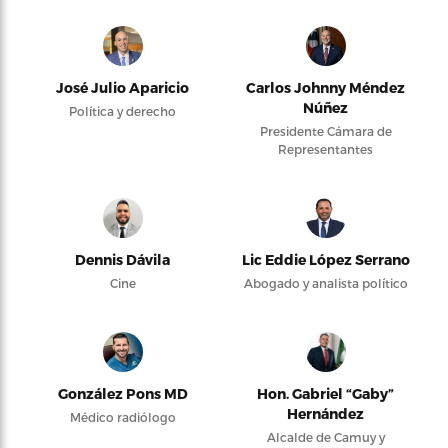
José Julio Aparicio
Carlos Johnny Méndez
Núñez
Política y derecho
Presidente Cámara de
Representantes
Dennis Dávila
Lic Eddie López Serrano
Cine
Abogado y analista político
González Pons MD
Hon. Gabriel “Gaby”
Hernández
Médico radiólogo
Alcalde de Camuy y