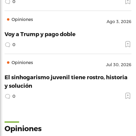
0
Opiniones
Ago 3, 2026
Voy a Trump y pago doble
0
Opiniones
Jul 30, 2026
El sinhogarismo juvenil tiene rostro, historia
y solución
0
Opiniones