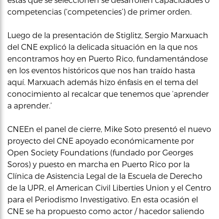
competencias (‘competencies’) de primer orden.
Luego de la presentación de Stiglitz, Sergio Marxuach
del CNE explicó la delicada situación en la que nos
encontramos hoy en Puerto Rico, fundamentándose
en los eventos históricos que nos han traído hasta
aquí. Marxuach además hizo énfasis en el tema del
conocimiento al recalcar que tenemos que ‘aprender
a aprender.’
CNEEn el panel de cierre, Mike Soto presentó el nuevo
proyecto del CNE apoyado económicamente por
Open Society Foundations (fundado por Georges
Soros) y puesto en marcha en Puerto Rico por la
Clínica de Asistencia Legal de la Escuela de Derecho
de la UPR, el American Civil Liberties Union y el Centro
para el Periodismo Investigativo. En esta ocasión el
CNE se ha propuesto como actor / hacedor saliendo