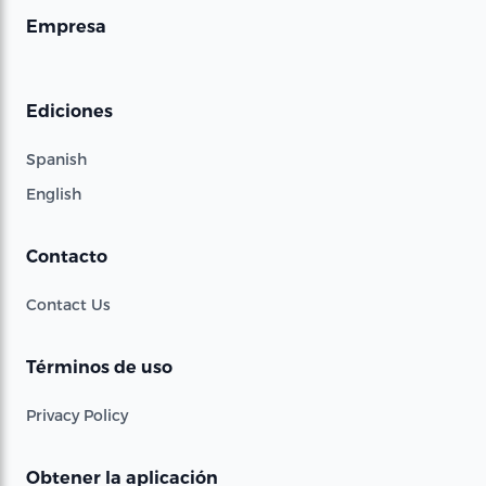
Empresa
Ediciones
Spanish
English
Contacto
Contact Us
Términos de uso
Privacy Policy
Obtener la aplicación