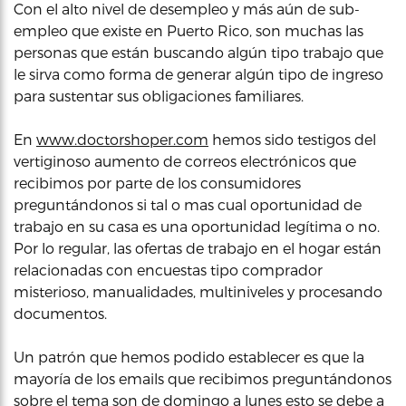
Con el alto nivel de desempleo y más aún de sub-
empleo que existe en Puerto Rico, son muchas las
personas que están buscando algún tipo trabajo que
le sirva como forma de generar algún tipo de ingreso
para sustentar sus obligaciones familiares.
En
www.doctorshoper.com
hemos sido testigos del
vertiginoso aumento de correos electrónicos que
recibimos por parte de los consumidores
preguntándonos si tal o mas cual oportunidad de
trabajo en su casa es una oportunidad legítima o no.
Por lo regular, las ofertas de trabajo en el hogar están
relacionadas con encuestas tipo comprador
misterioso, manualidades, multiniveles y procesando
documentos.
Un patrón que hemos podido establecer es que la
mayoría de los emails que recibimos preguntándonos
sobre el tema son de domingo a lunes esto se debe a