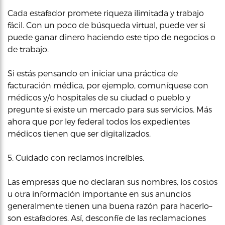
Cada estafador promete riqueza ilimitada y trabajo
fácil. Con un poco de búsqueda virtual, puede ver si
puede ganar dinero haciendo este tipo de negocios o
de trabajo.
Si estás pensando en iniciar una práctica de
facturación médica, por ejemplo, comuníquese con
médicos y/o hospitales de su ciudad o pueblo y
pregunte si existe un mercado para sus servicios. Más
ahora que por ley federal todos los expedientes
médicos tienen que ser digitalizados.
5. Cuidado con reclamos increíbles.
Las empresas que no declaran sus nombres, los costos
u otra información importante en sus anuncios
generalmente tienen una buena razón para hacerlo–
son estafadores. Así, desconfíe de las reclamaciones