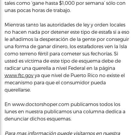
tales como ‘gane hasta $1,000 por semana’ sólo con
unas pocas horas de trabajo.
Mientras tanto las autoridades de ley y orden locales
no hacen nada por detener este tipo de estafa si a eso
le añadimos la desperación de la gente por conseguir
una forma de ganar dinero, los estafadores ven la Isla
como terreno fértil para cometer sus fechorías. Si
usted es víctima de este tipo de esquema debe de
radicar una querella a nivel Federal en la página
www.ftc.gov
ya que nivel de Puerto Rico no existe el
mecanismo para que el consumidor pueda
querellarse.
En www.doctorshoper.com publicamos todos los
lunes en nuestra publicamos una columna dedica a
denunciar dichos esquemas.
Para mas información puede visitarnos en nuestra