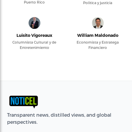
Puerto Rico
Política y justicia
Luisito Vigoreaux
William Maldonado
Columnista Cultural y de
Economista y Estratega
Entretenimiento
Financiero
Transparent news, distilled views, and global
perspectives.