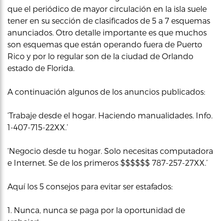
que el periódico de mayor circulación en la isla suele
tener en su sección de clasificados de 5 a 7 esquemas
anunciados. Otro detalle importante es que muchos
son esquemas que están operando fuera de Puerto
Rico y por lo regular son de la ciudad de Orlando
estado de Florida.
A continuación algunos de los anuncios publicados:
‘Trabaje desde el hogar. Haciendo manualidades. Info.
1-407-715-22XX.’
‘Negocio desde tu hogar. Solo necesitas computadora
e Internet. Se de los primeros $$$$$$ 787-257-27XX.’
Aquí los 5 consejos para evitar ser estafados:
1. Nunca, nunca se paga por la oportunidad de