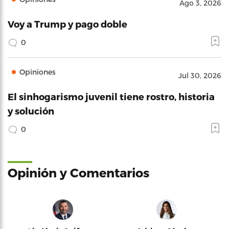
Ago 3, 2026
Voy a Trump y pago doble
0
Opiniones
Jul 30, 2026
El sinhogarismo juvenil tiene rostro, historia
y solución
0
Opinión y Comentarios