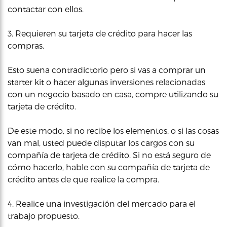
contactar con ellos.
3. Requieren su tarjeta de crédito para hacer las
compras.
Esto suena contradictorio pero si vas a comprar un
starter kit o hacer algunas inversiones relacionadas
con un negocio basado en casa, compre utilizando su
tarjeta de crédito.
De este modo, si no recibe los elementos, o si las cosas
van mal, usted puede disputar los cargos con su
compañía de tarjeta de crédito. Si no está seguro de
cómo hacerlo, hable con su compañía de tarjeta de
crédito antes de que realice la compra.
4. Realice una investigación del mercado para el
trabajo propuesto.