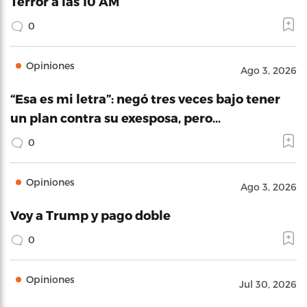
Terror a las 10 AM
0
Opiniones
Ago 3, 2026
“Esa es mi letra”: negó tres veces bajo tener
un plan contra su exesposa, pero…
0
Opiniones
Ago 3, 2026
Voy a Trump y pago doble
0
Opiniones
Jul 30, 2026