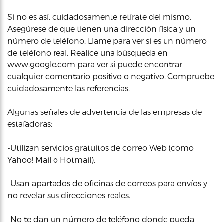
Si no es así, cuidadosamente retírate del mismo.
Asegúrese de que tienen una dirección física y un
número de teléfono. Llame para ver si es un número
de teléfono real. Realice una búsqueda en
www.google.com para ver si puede encontrar
cualquier comentario positivo o negativo. Compruebe
cuidadosamente las referencias.
Algunas señales de advertencia de las empresas de
estafadoras:
-Utilizan servicios gratuitos de correo Web (como
Yahoo! Mail o Hotmail).
-Usan apartados de oficinas de correos para envíos y
no revelar sus direcciones reales.
-No te dan un número de teléfono donde pueda