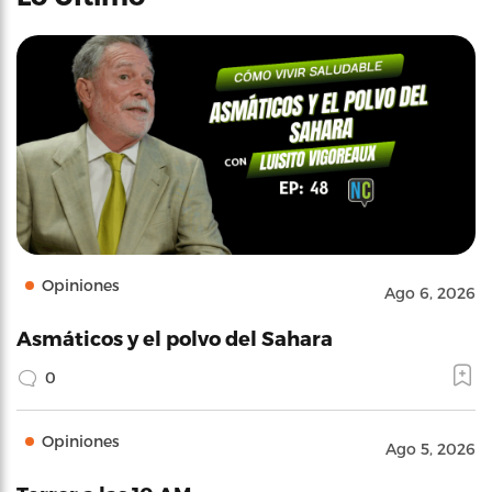
Opiniones
Ago 6, 2026
Asmáticos y el polvo del Sahara
0
Opiniones
Ago 5, 2026