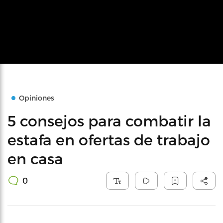
Opiniones
5 consejos para combatir la
estafa en ofertas de trabajo
en casa
0