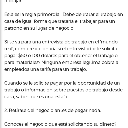
trabajar!
Esta es la regla primordial. Debe de tratar el trabajo en
casa de igual forma que trataría el trabajar para un
patrono en su lugar de negocio.
Si se va para una entrevista de trabajo en el ‘mundo
real’, cómo reaccionaría si el entrevistador le solicita
pagar $50 o 100 dólares para el obtener el trabajo o
para materiales? Ninguna empresa legítima cobra a
empleados una tarifa para un trabajo.
Cuando se le solicite pagar por la oportunidad de un
trabajo o información sobre puestos de trabajo desde
casa, sabes que es una estafa.
2. Retírate del negocio antes de pagar nada.
Conoces el negocio que está solicitando su dinero?