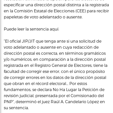
especificar una dirección postal distinta a la registrada
en la Comisión Estatal de Elecciones (CEE) para recibir
papeletas de voto adelantado o ausente.
Puede leer la sentencia aquí:
“El oficial JIP/JIT que tenga ante si una solicitud de
voto adelantado o ausente en cuya redacción de
dirección postal es correcta, en términos gramáticos
y/o numéricos, en comparación a la dirección postal
registrada en el Registro General de Electores, tiene la
facultad de corregir ese error, con el único propósito
de corregir errores en los datos de la dirección postal
que obran en el récord electoral… Por estos
fundamentos, se declara No Ha Lugar la Petición de
revisión judicial, presentada por el Comisionado del
PNP”, determinó el juez Raúl A. Candelario López en
su sentencia.