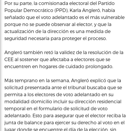
Por su parte, la comisionada electoral del Partido
Popular Democrático (PPD), Karla Angleró, había
señalado que el voto adelantado es el más vulnerable
porque no se puede observar al elector, y que la
actualización de la dirección es una medida de
seguridad necesaria para proteger el proceso.
Angleró también retó la validez de la resolución de la
CEE al sostener que afectaba a electores que se
encuentren en hogares de cuidado prolongado.
Más temprano en la semana, Angleró explicó que la
solicitud presentada ante el tribunal buscaba que se
permita a los electores de voto adelantado en su
modalidad domicilio incluir su dirección residencial
temporal en el formulario de solicitud de voto
adelantado. Esto para asegurar que el elector reciba la
junta de balance para ejercer su derecho al voto en el
lugar donde se encuentre el día de la elección, sin