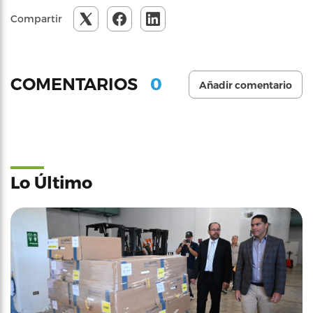
Compartir
0
COMENTARIOS
Añadir comentario
Lo Último