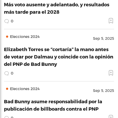
Más voto ausente y adelantado, y resultados
más tarde para el 2028
0
Elecciones 2024
Sep 5, 2025
Elizabeth Torres se “cortaría” la mano antes
de votar por Dalmau y coincide con la opinión
del PNP de Bad Bunny
0
Elecciones 2024
Sep 5, 2025
Bad Bunny asume responsabilidad por la
publicación de billboards contra el PNP
0