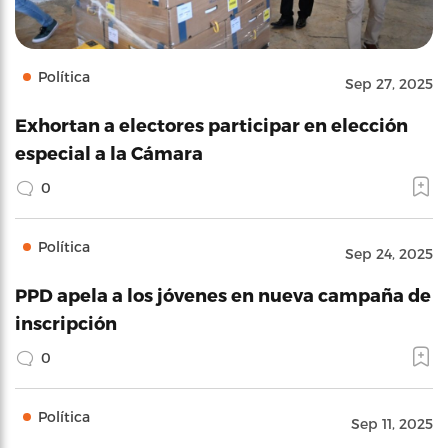
Política
Sep 27, 2025
Exhortan a electores participar en elección
especial a la Cámara
0
Política
Sep 24, 2025
PPD apela a los jóvenes en nueva campaña de
inscripción
0
Política
Sep 11, 2025