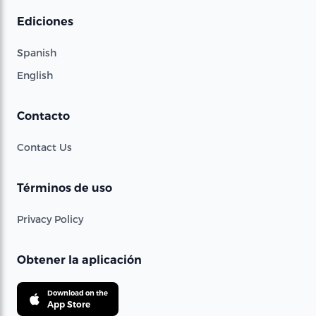
Ediciones
Spanish
English
Contacto
Contact Us
Términos de uso
Privacy Policy
Obtener la aplicación
Download on the
App Store