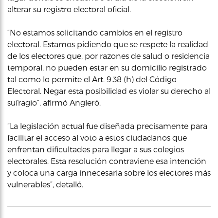
alterar su registro electoral oficial.
“No estamos solicitando cambios en el registro
electoral. Estamos pidiendo que se respete la realidad
de los electores que, por razones de salud o residencia
temporal, no pueden estar en su domicilio registrado
tal como lo permite el Art. 9.38 (h) del Código
Electoral. Negar esta posibilidad es violar su derecho al
sufragio”, afirmó Angleró.
“La legislación actual fue diseñada precisamente para
facilitar el acceso al voto a estos ciudadanos que
enfrentan dificultades para llegar a sus colegios
electorales. Esta resolución contraviene esa intención
y coloca una carga innecesaria sobre los electores más
vulnerables”, detalló.