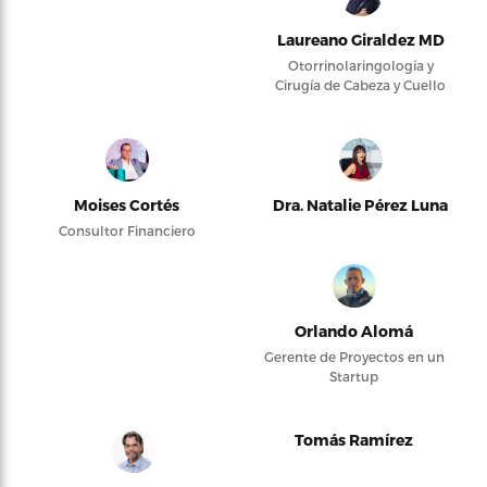
Laureano Giraldez MD
Otorrinolaringología y
Cirugía de Cabeza y Cuello
Moises Cortés
Dra. Natalie Pérez Luna
Consultor Financiero
Orlando Alomá
Gerente de Proyectos en un
Startup
Tomás Ramírez