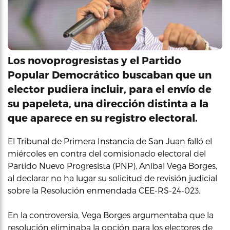
Los novoprogresistas y el Partido
Popular Democrático buscaban que un
elector pudiera incluir, para el envío de
su papeleta, una dirección distinta a la
que aparece en su registro electoral.
El Tribunal de Primera Instancia de San Juan falló el
miércoles en contra del comisionado electoral del
Partido Nuevo Progresista (PNP), Aníbal Vega Borges,
al declarar no ha lugar su solicitud de revisión judicial
sobre la Resolución enmendada CEE-RS-24-023.
En la controversia, Vega Borges argumentaba que la
resolución eliminaba la opción para los electores de