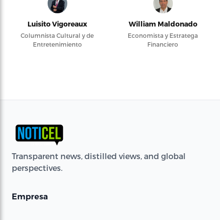
Luisito Vigoreaux
William Maldonado
Columnista Cultural y de
Economista y Estratega
Entretenimiento
Financiero
Transparent news, distilled views, and global
perspectives.
Empresa