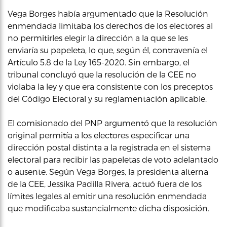
Vega Borges había argumentado que la Resolución
enmendada limitaba los derechos de los electores al
no permitirles elegir la dirección a la que se les
enviaría su papeleta, lo que, según él, contravenía el
Artículo 5.8 de la Ley 165-2020. Sin embargo, el
tribunal concluyó que la resolución de la CEE no
violaba la ley y que era consistente con los preceptos
del Código Electoral y su reglamentación aplicable.
El comisionado del PNP argumentó que la resolución
original permitía a los electores especificar una
dirección postal distinta a la registrada en el sistema
electoral para recibir las papeletas de voto adelantado
o ausente. Según Vega Borges, la presidenta alterna
de la CEE, Jessika Padilla Rivera, actuó fuera de los
límites legales al emitir una resolución enmendada
que modificaba sustancialmente dicha disposición.