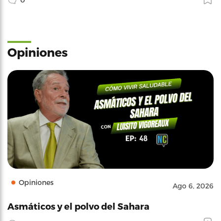
Opiniones
Opiniones
Ago 6, 2026
Asmáticos y el polvo del Sahara