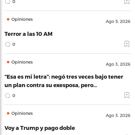
0
Opiniones
Ago 5, 2026
Terror a las 10 AM
0
Opiniones
Ago 3, 2026
“Esa es mi letra”: negó tres veces bajo tener
un plan contra su exesposa, pero…
0
Opiniones
Ago 3, 2026
Voy a Trump y pago doble