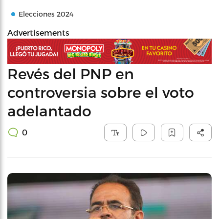
Elecciones 2024
Advertisements
Revés del PNP en
controversia sobre el voto
adelantado
0