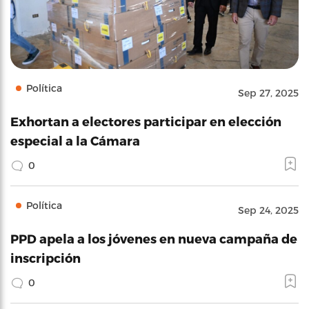
Política
Sep 27, 2025
Exhortan a electores participar en elección
especial a la Cámara
0
Política
Sep 24, 2025
PPD apela a los jóvenes en nueva campaña de
inscripción
0