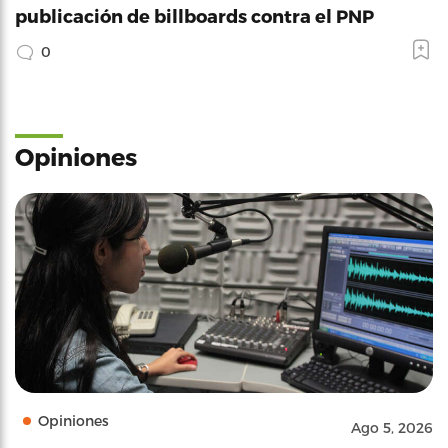
publicación de billboards contra el PNP
0
Opiniones
Opiniones
Ago 5, 2026