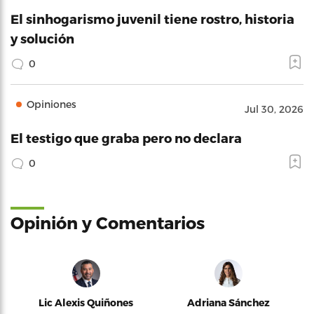
El sinhogarismo juvenil tiene rostro, historia
y solución
0
Opiniones
Jul 30, 2026
El testigo que graba pero no declara
0
Opinión y Comentarios
Lic Alexis Quiñones
Adriana Sánchez