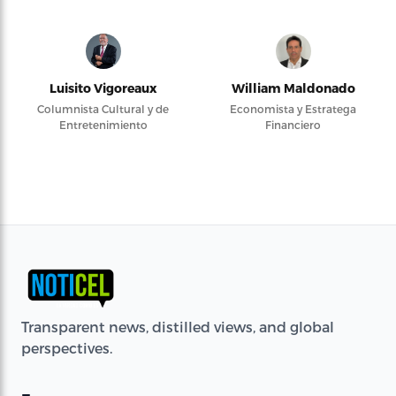
Luisito Vigoreaux
William Maldonado
Columnista Cultural y de
Economista y Estratega
Entretenimiento
Financiero
Transparent news, distilled views, and global
perspectives.