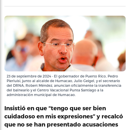
23 de septiembre de 2024 - El gobernador de Puerto Rico, Pedro
Pierluisi, junto al alcalde de Humacao, Julio Geigel, y el secretario
del DRNA, Robert Méndez, anuncian oficialmente la transferencia
del balneario y el Centro Vacacional Punta Santiago a la
administración municipal de Humacao.
Insistió en que “tengo que ser bien
cuidadoso en mis expresiones” y recalcó
que no se han presentado acusaciones