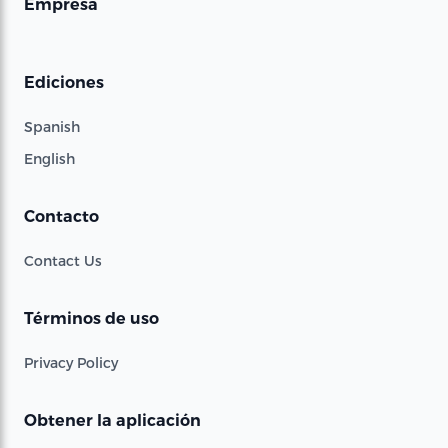
Empresa
Ediciones
Spanish
English
Contacto
Contact Us
Términos de uso
Privacy Policy
Obtener la aplicación