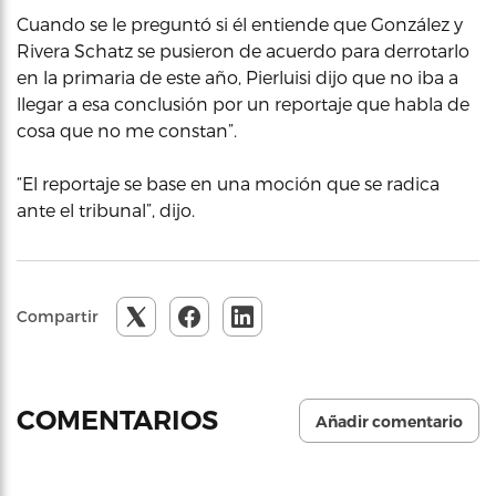
Cuando se le preguntó si él entiende que González y
Rivera Schatz se pusieron de acuerdo para derrotarlo
en la primaria de este año, Pierluisi dijo que no iba a
llegar a esa conclusión por un reportaje que habla de
cosa que no me constan”.
“El reportaje se base en una moción que se radica
ante el tribunal”, dijo.
Compartir
COMENTARIOS
Añadir comentario