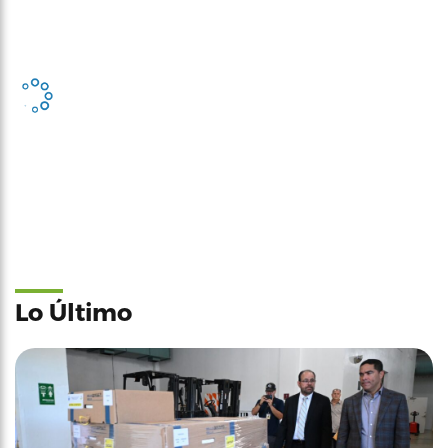
Lo Último