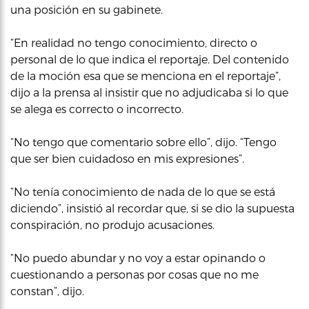
una posición en su gabinete.
“En realidad no tengo conocimiento, directo o
personal de lo que indica el reportaje. Del contenido
de la moción esa que se menciona en el reportaje”,
dijo a la prensa al insistir que no adjudicaba si lo que
se alega es correcto o incorrecto.
“No tengo que comentario sobre ello”, dijo. “Tengo
que ser bien cuidadoso en mis expresiones”.
“No tenía conocimiento de nada de lo que se está
diciendo”, insistió al recordar que, si se dio la supuesta
conspiración, no produjo acusaciones.
“No puedo abundar y no voy a estar opinando o
cuestionando a personas por cosas que no me
constan”, dijo.