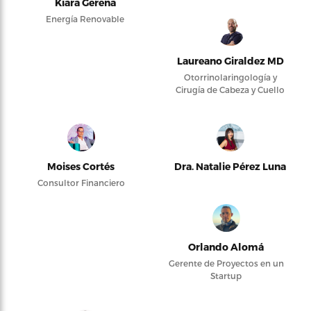
Kiara Gerena
Energía Renovable
Laureano Giraldez MD
Otorrinolaringología y
Cirugía de Cabeza y Cuello
Moises Cortés
Dra. Natalie Pérez Luna
Consultor Financiero
Orlando Alomá
Gerente de Proyectos en un
Startup