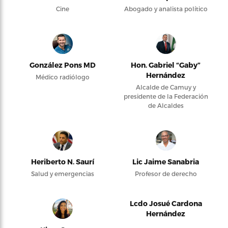
Cine
Abogado y analista político
González Pons MD
Hon. Gabriel “Gaby”
Hernández
Médico radiólogo
Alcalde de Camuy y
presidente de la Federación
de Alcaldes
Heriberto N. Saurí
Lic Jaime Sanabria
Salud y emergencias
Profesor de derecho
Lcdo Josué Cardona
Hernández