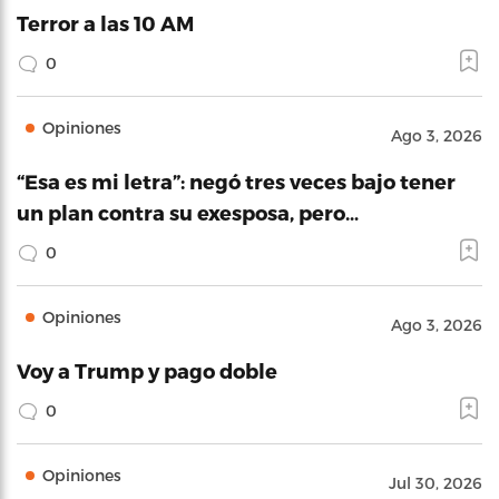
Terror a las 10 AM
0
Opiniones
Ago 3, 2026
“Esa es mi letra”: negó tres veces bajo tener
un plan contra su exesposa, pero…
0
Opiniones
Ago 3, 2026
Voy a Trump y pago doble
0
Opiniones
Jul 30, 2026