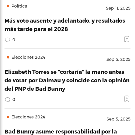
Política
Sep 11, 2025
Más voto ausente y adelantado, y resultados
más tarde para el 2028
0
Elecciones 2024
Sep 5, 2025
Elizabeth Torres se “cortaría” la mano antes
de votar por Dalmau y coincide con la opinión
del PNP de Bad Bunny
0
Elecciones 2024
Sep 5, 2025
Bad Bunny asume responsabilidad por la