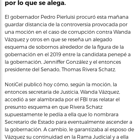
por lo que se alega.
El gobernador Pedro Pierluisi procuró esta mañana
guardar distancia de la controversia provocada por
una moción en el caso de corrupción contra Wanda
Vázquez y otros en que se reseña un alegado
esquema de sobornos alrededor de la figura de la
gobernación en el 2019 entre la candidata penepé a
la gobernación, Jenniffer González y el entonces
presidente del Senado, Thomas Rivera Schatz.
NotiCel publicó hoy cómo, según la moción, la
entonces secretaria de Justicia, Wanda Vázquez,
accedió a ser alambrada por el FBI tras relatar el
presunto esquema en que Rivera Schatz
supuestamente le pedía a ella que lo nombrara
Secretario de Estado para eventualmente ascender a
la gobernación. A cambio, le garantizaba al esposo de
Vázquez su continuidad en la Rama Judicial y a ella