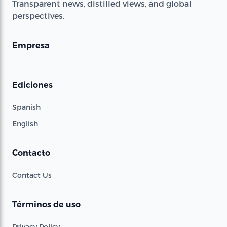
Transparent news, distilled views, and global
perspectives.
Empresa
Ediciones
Spanish
English
Contacto
Contact Us
Términos de uso
Privacy Policy