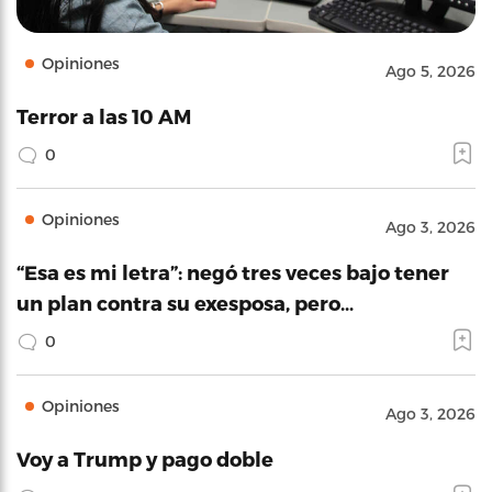
Opiniones
Ago 5, 2026
Terror a las 10 AM
0
Opiniones
Ago 3, 2026
“Esa es mi letra”: negó tres veces bajo tener
un plan contra su exesposa, pero…
0
Opiniones
Ago 3, 2026
Voy a Trump y pago doble