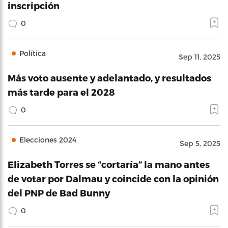
inscripción
0
Política
Sep 11, 2025
Más voto ausente y adelantado, y resultados
más tarde para el 2028
0
Elecciones 2024
Sep 5, 2025
Elizabeth Torres se “cortaría” la mano antes
de votar por Dalmau y coincide con la opinión
del PNP de Bad Bunny
0