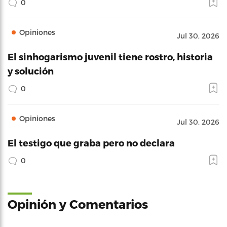
0
Opiniones
Jul 30, 2026
El sinhogarismo juvenil tiene rostro, historia
y solución
0
Opiniones
Jul 30, 2026
El testigo que graba pero no declara
0
Opinión y Comentarios