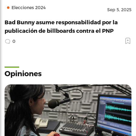
Elecciones 2024
Sep 5, 2025
Bad Bunny asume responsabilidad por la
publicación de billboards contra el PNP
0
Opiniones