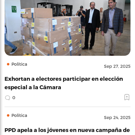
Política
Sep 27, 2025
Exhortan a electores participar en elección
especial a la Cámara
0
Política
Sep 24, 2025
PPD apela a los jóvenes en nueva campaña de