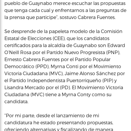
pueblo de Guaynabo merece escuchar las propuestas
que tenga cada cual y enfrentarnos a las preguntas de
la prensa que participe”, sostuvo Cabrera Fuentes.
Se desprende de la papeleta modelo de la Comisión
Estatal de Elecciones (CEE), que los candidatos
certificados para la alcaldía de Guaynabo son Edward
O’Neill Rosa por el Partido Nuevo Progresista (PNP),
Ernesto Cabrera Fuentes por el Partido Popular
Democrático (PPD), Myrna Conti por el Movimiento
Victoria Ciudadana (MVC), Jaime Alonso Sánchez por
el Partido Independentista Puertorriqueño (PIP) y
Lisandra Mercado por el (PD). El Movimiento Victoria
Ciudadana (MVC) tiene a Myrna Conty como su
candidata.
“Por mi parte, desde el lanzamiento de mi
candidatura he estado presentando propuestas,
ofreciendo alternativas y fiscalizando de manera