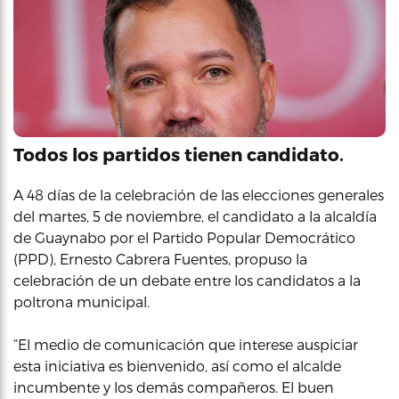
Todos los partidos tienen candidato.
A 48 días de la celebración de las elecciones generales
del martes, 5 de noviembre, el candidato a la alcaldía
de Guaynabo por el Partido Popular Democrático
(PPD), Ernesto Cabrera Fuentes, propuso la
celebración de un debate entre los candidatos a la
poltrona municipal.
“El medio de comunicación que interese auspiciar
esta iniciativa es bienvenido, así como el alcalde
incumbente y los demás compañeros. El buen