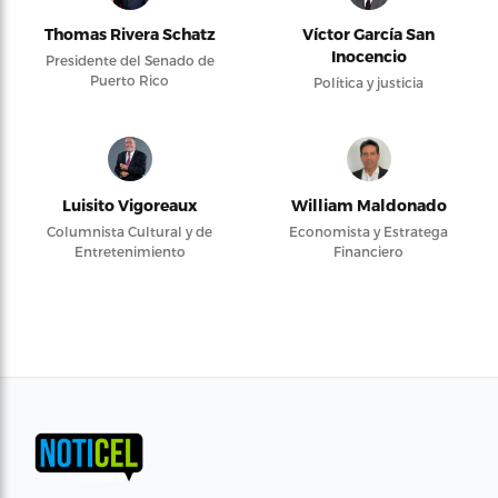
Thomas Rivera Schatz
Víctor García San
Inocencio
Presidente del Senado de
Puerto Rico
Política y justicia
Luisito Vigoreaux
William Maldonado
Columnista Cultural y de
Economista y Estratega
Entretenimiento
Financiero