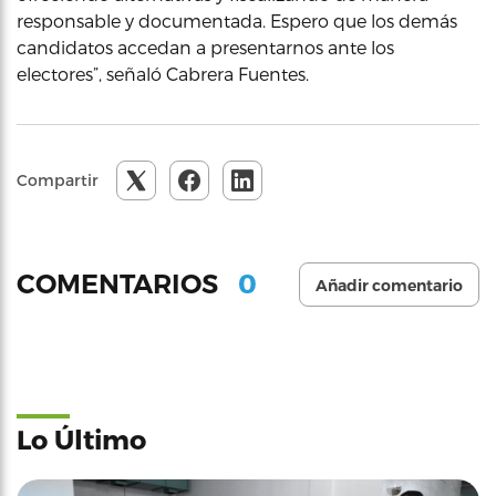
responsable y documentada. Espero que los demás
candidatos accedan a presentarnos ante los
electores”, señaló Cabrera Fuentes.
Compartir
0
COMENTARIOS
Añadir comentario
Lo Último