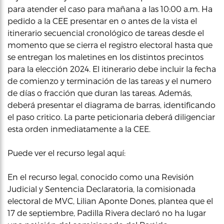
para atender el caso para mañana a las 10:00 a.m. Ha
pedido a la CEE presentar en o antes de la vista el
itinerario secuencial cronológico de tareas desde el
momento que se cierra el registro electoral hasta que
se entregan los maletines en los distintos precintos
para la elección 2024. El itinerario debe incluir la fecha
de comienzo y terminación de las tareas y el numero
de días o fracción que duran las tareas. Además,
deberá presentar el diagrama de barras, identificando
el paso critico. La parte peticionaria deberá diligenciar
esta orden inmediatamente a la CEE.
Puede ver el recurso legal aquí:
En el recurso legal, conocido como una Revisión
Judicial y Sentencia Declaratoria, la comisionada
electoral de MVC, Lilian Aponte Dones, plantea que el
17 de septiembre, Padilla Rivera declaró no ha lugar