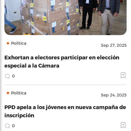
Política
Sep 27, 2025
Exhortan a electores participar en elección
especial a la Cámara
0
Política
Sep 24, 2025
PPD apela a los jóvenes en nueva campaña de
inscripción
0