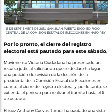
11 DE SEPTIEMBRE DE 2013, SAN JUAN PUERTO RICO, EDIFICIO
CENTRAL DE LA COMISION ESTATAL DE ELECCIONES EN HATO REY
Por lo pronto, el cierre del registro
electoral está pautado para este sábado.
Movimiento Victoria Ciudadana ha presentado un
recurso judicial solicitando que se declare ha lugar
una petición de revisión de la decisión de la
presidenta de la Comisión Estatal de Elecciones en
cuanto al cierre del registro electoral y, por lo tanto, se
extienda el periodo para realizar el trámite hasta el 6
de octubre.
El juez Anthony Cuevas Ramos ha pautado una vista