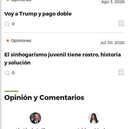
Ago 3, 2026
Voy a Trump y pago doble
0
Opiniones
Jul 30, 2026
El sinhogarismo juvenil tiene rostro, historia
y solución
0
Opinión y Comentarios