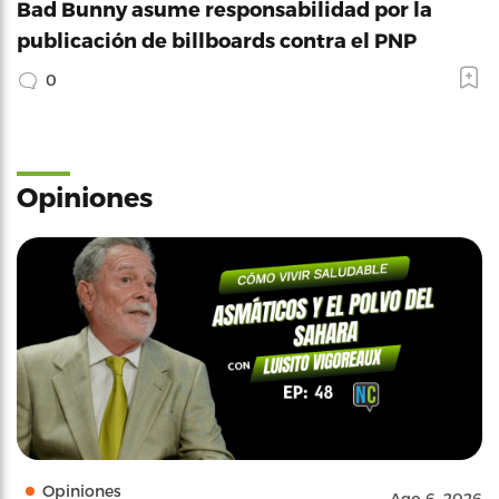
Bad Bunny asume responsabilidad por la
publicación de billboards contra el PNP
0
Opiniones
Opiniones
Ago 6, 2026