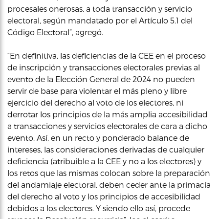
procesales onerosas, a toda transacción y servicio
electoral, según mandatado por el Artículo 5.1 del
Código Electoral”, agregó.
“En definitiva, las deficiencias de la CEE en el proceso
de inscripción y transacciones electorales previas al
evento de la Elección General de 2024 no pueden
servir de base para violentar el más pleno y libre
ejercicio del derecho al voto de los electores, ni
derrotar los principios de la más amplia accesibilidad
a transacciones y servicios electorales de cara a dicho
evento. Así, en un recto y ponderado balance de
intereses, las consideraciones derivadas de cualquier
deficiencia (atribuible a la CEE y no a los electores) y
los retos que las mismas colocan sobre la preparación
del andamiaje electoral, deben ceder ante la primacía
del derecho al voto y los principios de accesibilidad
debidos a los electores. Y siendo ello así, procede