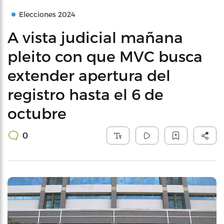
Elecciones 2024
A vista judicial mañana
pleito con que MVC busca
extender apertura del
registro hasta el 6 de
octubre
0