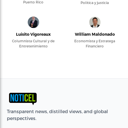
Puerto Rico
Política y justicia
Luisito Vigoreaux
William Maldonado
Columnista Cultural y de
Economista y Estratega
Entretenimiento
Financiero
Transparent news, distilled views, and global
perspectives.