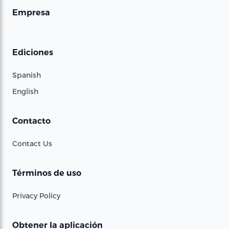
Empresa
Ediciones
Spanish
English
Contacto
Contact Us
Términos de uso
Privacy Policy
Obtener la aplicación