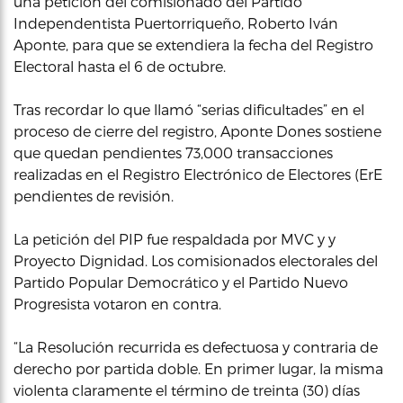
una petición del comisionado del Partido
Independentista Puertorriqueño, Roberto Iván
Aponte, para que se extendiera la fecha del Registro
Electoral hasta el 6 de octubre.
Tras recordar lo que llamó “serias dificultades” en el
proceso de cierre del registro, Aponte Dones sostiene
que quedan pendientes 73,000 transacciones
realizadas en el Registro Electrónico de Electores (ErE
pendientes de revisión.
La petición del PIP fue respaldada por MVC y y
Proyecto Dignidad. Los comisionados electorales del
Partido Popular Democrático y el Partido Nuevo
Progresista votaron en contra.
“La Resolución recurrida es defectuosa y contraria de
derecho por partida doble. En primer lugar, la misma
violenta claramente el término de treinta (30) días