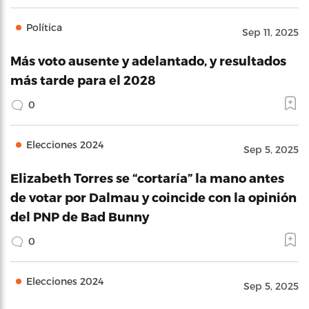
Política
Sep 11, 2025
Más voto ausente y adelantado, y resultados
más tarde para el 2028
0
Elecciones 2024
Sep 5, 2025
Elizabeth Torres se “cortaría” la mano antes
de votar por Dalmau y coincide con la opinión
del PNP de Bad Bunny
0
Elecciones 2024
Sep 5, 2025