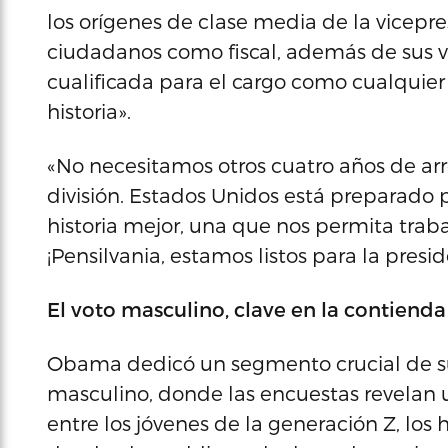
los orígenes de clase media de la vicepre
ciudadanos como fiscal, además de sus v
cualificada para el cargo como cualquier 
historia».
«No necesitamos otros cuatro años de ar
división. Estados Unidos está preparado 
historia mejor, una que nos permita trab
¡Pensilvania, estamos listos para la pres
El voto masculino, clave en la contienda
Obama dedicó un segmento crucial de su 
masculino, donde las encuestas revelan
entre los jóvenes de la generación Z, los 