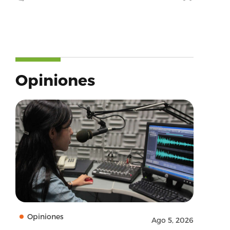
Opiniones
Opiniones
Ago 5, 2026