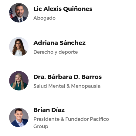
Lic Alexis Quiñones
Abogado
Adriana Sánchez
Derecho y deporte
Dra. Bárbara D. Barros
Salud Mental & Menopausia
Brian Díaz
Presidente & Fundador Pacifico
Group