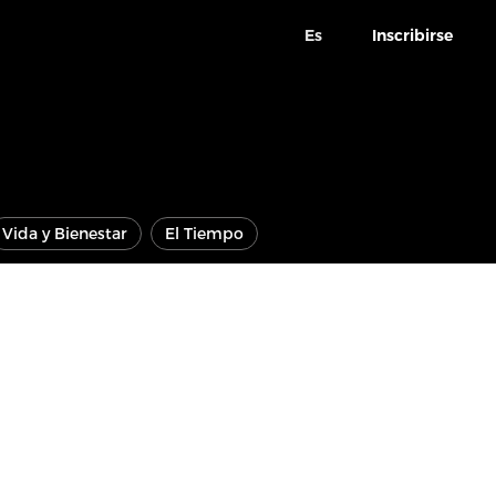
Es
Inscribirse
Vida y Bienestar
El Tiempo