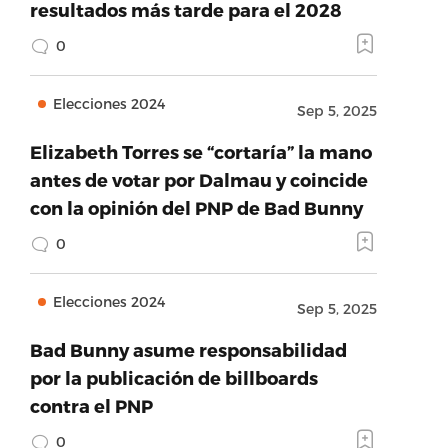
resultados más tarde para el 2028
0
Elecciones 2024
Sep 5, 2025
Elizabeth Torres se “cortaría” la mano
antes de votar por Dalmau y coincide
con la opinión del PNP de Bad Bunny
0
Elecciones 2024
Sep 5, 2025
Bad Bunny asume responsabilidad
por la publicación de billboards
contra el PNP
0