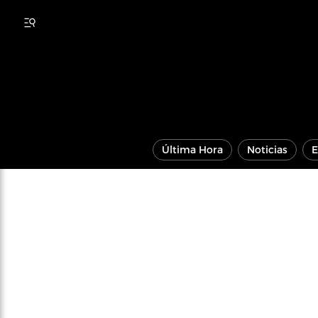
Última Hora
Noticias
E