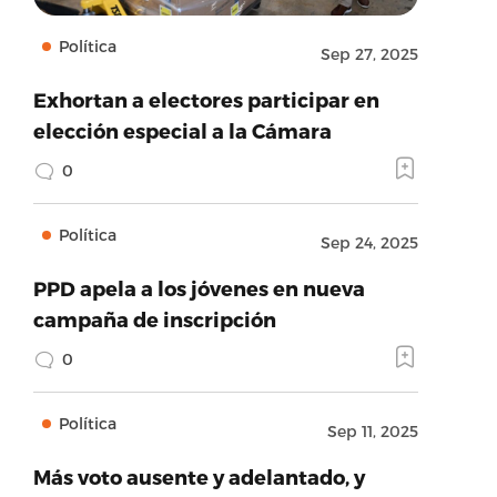
Política
Sep 27, 2025
Exhortan a electores participar en
elección especial a la Cámara
0
Política
Sep 24, 2025
PPD apela a los jóvenes en nueva
campaña de inscripción
0
Política
Sep 11, 2025
Más voto ausente y adelantado, y