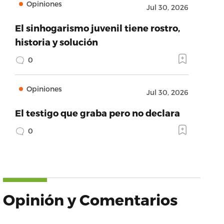
Opiniones
Jul 30, 2026
El sinhogarismo juvenil tiene rostro,
historia y solución
0
Opiniones
Jul 30, 2026
El testigo que graba pero no declara
0
Opinión y Comentarios