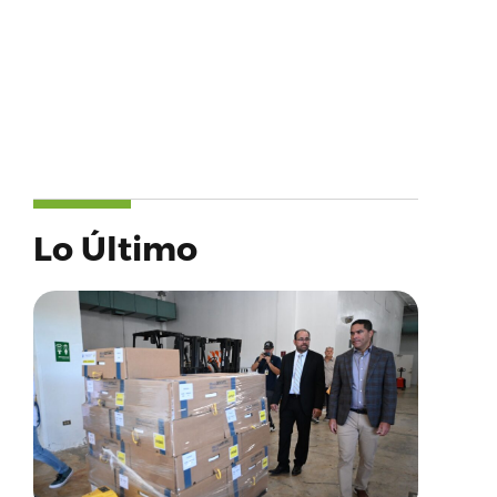
Lo Último