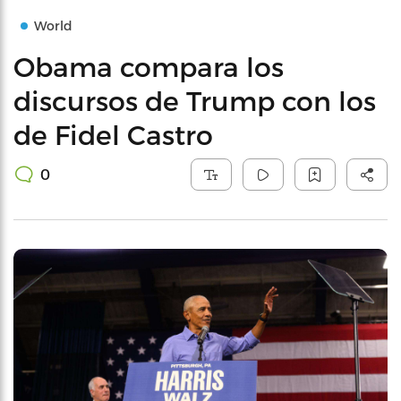
World
Obama compara los
discursos de Trump con los
de Fidel Castro
0