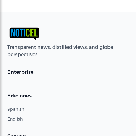
Transparent news, distilled views, and global
perspectives.
Enterprise
Ediciones
Spanish
English