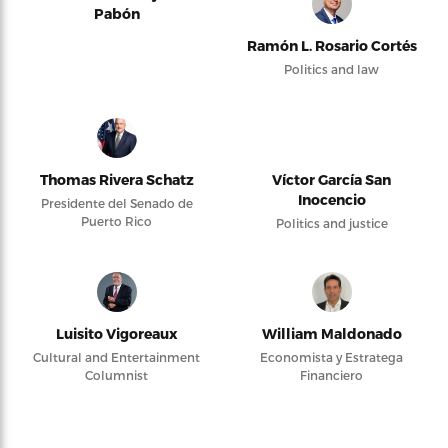
Pabón
Ramón L. Rosario Cortés
Politics and law
Thomas Rivera Schatz
Víctor García San
Inocencio
Presidente del Senado de
Puerto Rico
Politics and justice
Luisito Vigoreaux
William Maldonado
Cultural and Entertainment
Economista y Estratega
Columnist
Financiero