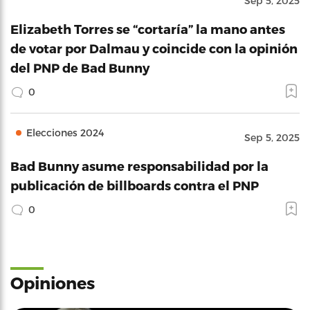
Sep 5, 2025
Elizabeth Torres se “cortaría” la mano antes
de votar por Dalmau y coincide con la opinión
del PNP de Bad Bunny
0
Elecciones 2024
Sep 5, 2025
Bad Bunny asume responsabilidad por la
publicación de billboards contra el PNP
0
Opiniones