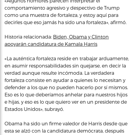
«Algunos hombres parecen interpretar el
comportamiento agresivo y despectivo de Trump
como una muestra de fortaleza, y estoy aquí para
decirles que eso jamás ha sido una fortaleza», afirmó.
Historia relacionada:
Biden, Obama y Clinton
apoyarán candidatura de Kamala Harris
«La auténtica fortaleza reside en trabajar arduamente,
en asumir responsabilidades sin quejarse, en decir la
verdad aunque resulte incómoda. La verdadera
fortaleza consiste en ayudar a quienes lo necesitan y
defender a los que no pueden hacerlo por sí mismos.
Eso es lo que deberíamos anhelar para nuestros hijos
e hijas, y eso es lo que quiero ver en un presidente de
Estados Unidos», subrayó.
Obama ha sido un firme valedor de Harris desde que
esta se alzó con la candidatura demócrata, después