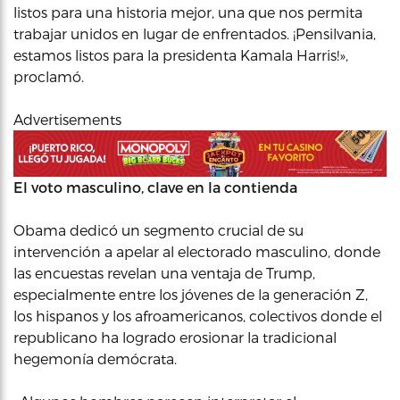
listos para una historia mejor, una que nos permita
trabajar unidos en lugar de enfrentados. ¡Pensilvania,
estamos listos para la presidenta Kamala Harris!»,
proclamó.
Advertisements
El voto masculino, clave en la contienda
Obama dedicó un segmento crucial de su
intervención a apelar al electorado masculino, donde
las encuestas revelan una ventaja de Trump,
especialmente entre los jóvenes de la generación Z,
los hispanos y los afroamericanos, colectivos donde el
republicano ha logrado erosionar la tradicional
hegemonía demócrata.