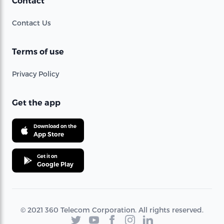
Contact
Contact Us
Terms of use
Privacy Policy
Get the app
Download on the
App Store
Get it on
Google Play
© 2021 360 Telecom Corporation. All rights reserved.