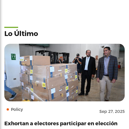
Lo Último
Policy
Sep 27, 2025
Exhortan a electores participar en elección