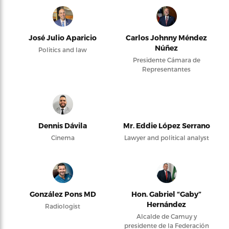
José Julio Aparicio
Carlos Johnny Méndez
Núñez
Politics and law
Presidente Cámara de
Representantes
Dennis Dávila
Mr. Eddie López Serrano
Cinema
Lawyer and political analyst
González Pons MD
Hon. Gabriel “Gaby”
Hernández
Radiologist
Alcalde de Camuy y
presidente de la Federación