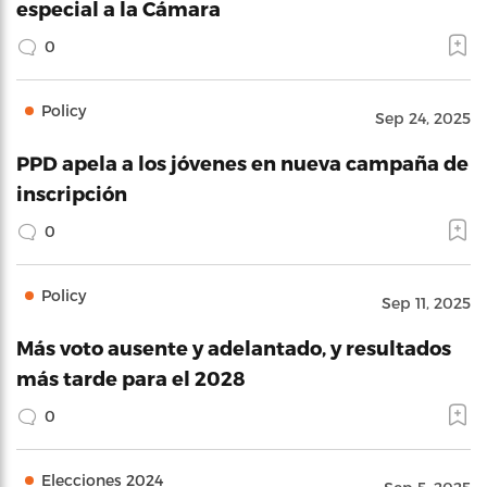
especial a la Cámara
0
Policy
Sep 24, 2025
PPD apela a los jóvenes en nueva campaña de
inscripción
0
Policy
Sep 11, 2025
Más voto ausente y adelantado, y resultados
más tarde para el 2028
0
Elecciones 2024