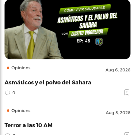
Opinions
Aug 6, 2026
Asmáticos y el polvo del Sahara
0
Opinions
Aug 5, 2026
Terror a las 10 AM