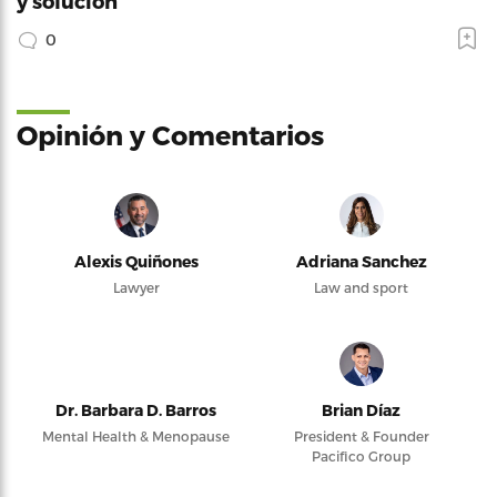
y solución
0
Opinión y Comentarios
Alexis Quiñones
Adriana Sanchez
Lawyer
Law and sport
Dr. Barbara D. Barros
Brian Díaz
Mental Health & Menopause
President & Founder
Pacifico Group