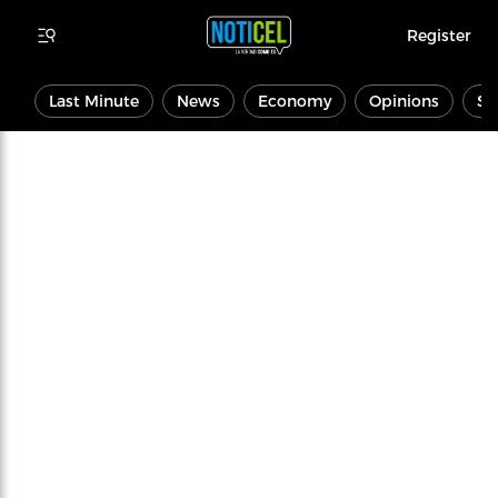
Register
Last Minute
News
Economy
Opinions
Sp