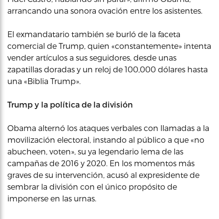
arrancando una sonora ovación entre los asistentes.
El exmandatario también se burló de la faceta
comercial de Trump, quien «constantemente» intenta
vender artículos a sus seguidores, desde unas
zapatillas doradas y un reloj de 100,000 dólares hasta
una «Biblia Trump».
Trump y la política de la división
Obama alternó los ataques verbales con llamadas a la
movilización electoral, instando al público a que «no
abucheen, voten», su ya legendario lema de las
campañas de 2016 y 2020. En los momentos más
graves de su intervención, acusó al expresidente de
sembrar la división con el único propósito de
imponerse en las urnas.