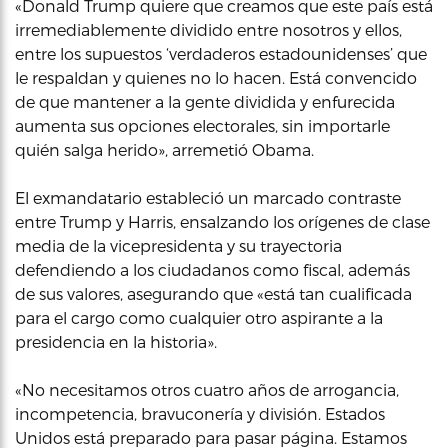
«Donald Trump quiere que creamos que este país está
irremediablemente dividido entre nosotros y ellos,
entre los supuestos ‘verdaderos estadounidenses’ que
le respaldan y quienes no lo hacen. Está convencido
de que mantener a la gente dividida y enfurecida
aumenta sus opciones electorales, sin importarle
quién salga herido», arremetió Obama.
El exmandatario estableció un marcado contraste
entre Trump y Harris, ensalzando los orígenes de clase
media de la vicepresidenta y su trayectoria
defendiendo a los ciudadanos como fiscal, además
de sus valores, asegurando que «está tan cualificada
para el cargo como cualquier otro aspirante a la
presidencia en la historia».
«No necesitamos otros cuatro años de arrogancia,
incompetencia, bravuconería y división. Estados
Unidos está preparado para pasar página. Estamos