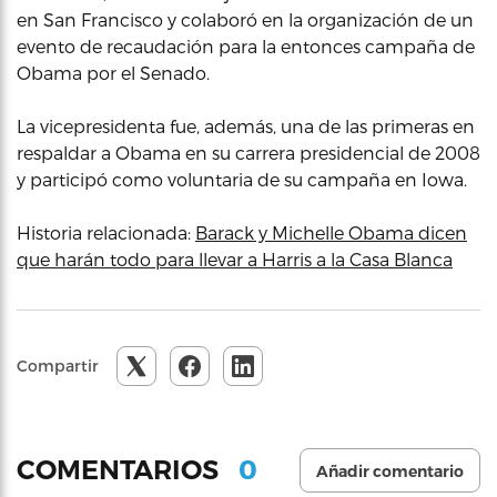
en San Francisco y colaboró en la organización de un
evento de recaudación para la entonces campaña de
Obama por el Senado.
La vicepresidenta fue, además, una de las primeras en
respaldar a Obama en su carrera presidencial de 2008
y participó como voluntaria de su campaña en Iowa.
Historia relacionada:
Barack y Michelle Obama dicen
que harán todo para llevar a Harris a la Casa Blanca
Compartir
0
COMENTARIOS
Añadir comentario