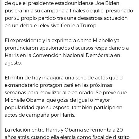
de que el presidente estadounidense, Joe Biden,
pusiera fin a su campaña a finales de julio, presionado
por su propio partido tras una desastrosa actuación
en un debate televisivo frente a Trump.
El expresidente y la exprimera dama Michelle ya
pronunciaron apasionados discursos respaldando a
Harris en la Convención Nacional Demócrata en
agosto.
El mitin de hoy inaugura una serie de actos que el
exmandatario protagonizará en las próximas
semanas para movilizar al electorado. Se prevé que
Michelle Obama, que goza de igual o mayor
popularidad que su esposo, también participe en
actos de campaña por Harris.
La relación entre Harris y Obama se remonta a 20
años atrás, cuando ella ejercía como fiscal de distrito