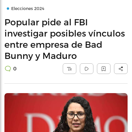
Elecciones 2024
Popular pide al FBI
investigar posibles vínculos
entre empresa de Bad
Bunny y Maduro
0