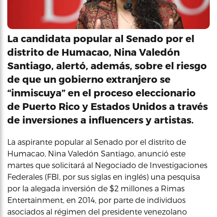
La candidata popular al Senado por el
distrito de Humacao, Nina Valedón
Santiago, alertó, además, sobre el riesgo
de que un gobierno extranjero se
“inmiscuya” en el proceso eleccionario
de Puerto Rico y Estados Unidos a través
de inversiones a influencers y artistas.
La aspirante popular al Senado por el distrito de
Humacao, Nina Valedón Santiago, anunció este
martes que solicitará al Negociado de Investigaciones
Federales (FBI, por sus siglas en inglés) una pesquisa
por la alegada inversión de $2 millones a Rimas
Entertainment, en 2014, por parte de individuos
asociados al régimen del presidente venezolano