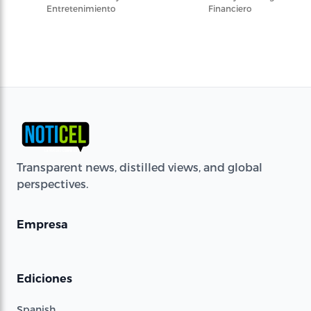
Entretenimiento
Financiero
Transparent news, distilled views, and global
perspectives.
Empresa
Ediciones
Spanish