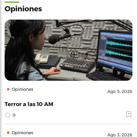
Opiniones
Opiniones
Ago 5, 2026
Terror a las 10 AM
0
Opiniones
Ago 3, 2026