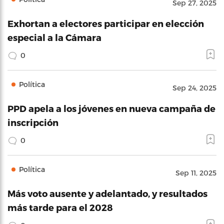
Sep 27, 2025
Exhortan a electores participar en elección
especial a la Cámara
0
Política
Sep 24, 2025
PPD apela a los jóvenes en nueva campaña de
inscripción
0
Política
Sep 11, 2025
Más voto ausente y adelantado, y resultados
más tarde para el 2028