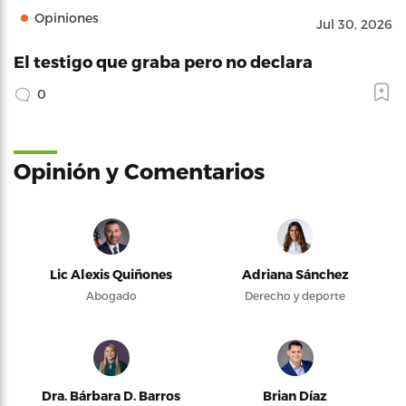
Opiniones
Jul 30, 2026
El testigo que graba pero no declara
0
Opinión y Comentarios
Lic Alexis Quiñones
Adriana Sánchez
Abogado
Derecho y deporte
Dra. Bárbara D. Barros
Brian Díaz