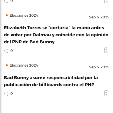
0
Elecciones 2024
Sep 5, 2025
Elizabeth Torres se “cortaría” la mano antes
de votar por Dalmau y coincide con la opinión
del PNP de Bad Bunny
0
Elecciones 2024
Sep 5, 2025
Bad Bunny asume responsabilidad por la
publicación de billboards contra el PNP
0