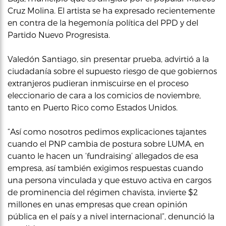
Cruz Molina. El artista se ha expresado recientemente
en contra de la hegemonía política del PPD y del
Partido Nuevo Progresista.
Valedón Santiago, sin presentar prueba, advirtió a la
ciudadanía sobre el supuesto riesgo de que gobiernos
extranjeros pudieran inmiscuirse en el proceso
eleccionario de cara a los comicios de noviembre,
tanto en Puerto Rico como Estados Unidos.
“Así como nosotros pedimos explicaciones tajantes
cuando el PNP cambia de postura sobre LUMA, en
cuanto le hacen un ‘fundraising’ allegados de esa
empresa, así también exigimos respuestas cuando
una persona vinculada y que estuvo activa en cargos
de prominencia del régimen chavista, invierte $2
millones en unas empresas que crean opinión
pública en el país y a nivel internacional”, denunció la