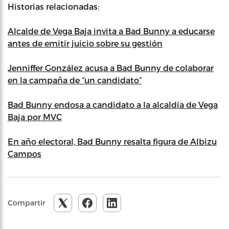
Historias relacionadas:
Alcalde de Vega Baja invita a Bad Bunny a educarse
antes de emitir juicio sobre su gestión
Jenniffer González acusa a Bad Bunny de colaborar
en la campaña de “un candidato”
Bad Bunny endosa a candidato a la alcaldía de Vega
Baja por MVC
En año electoral, Bad Bunny resalta figura de Albizu
Campos
Compartir