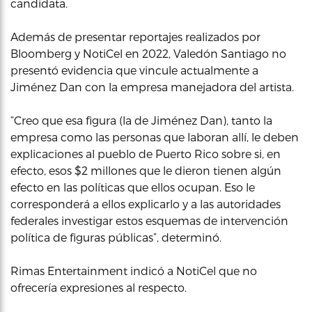
candidata.
Además de presentar reportajes realizados por
Bloomberg y NotiCel en 2022, Valedón Santiago no
presentó evidencia que vincule actualmente a
Jiménez Dan con la empresa manejadora del artista.
“Creo que esa figura (la de Jiménez Dan), tanto la
empresa como las personas que laboran allí, le deben
explicaciones al pueblo de Puerto Rico sobre si, en
efecto, esos $2 millones que le dieron tienen algún
efecto en las políticas que ellos ocupan. Eso le
corresponderá a ellos explicarlo y a las autoridades
federales investigar estos esquemas de intervención
política de figuras públicas”, determinó.
Rimas Entertainment indicó a NotiCel que no
ofrecería expresiones al respecto.