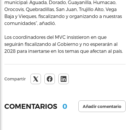
municipal: Aguada, Dorado, Guayanilla, Humacao,
Orocovis, Quebradillas, San Juan, Trujillo Alto, Vega
Baja y Vieques, fiscalizando y organizando a nuestras
comunidades”, añadió.
Los coordinadores del MVC insistieron en que
seguirán fiscalizando al Gobierno y no esperarán al
2028 para insertarse en los temas que afectan al país.
Compartir
0
COMENTARIOS
Añadir comentario