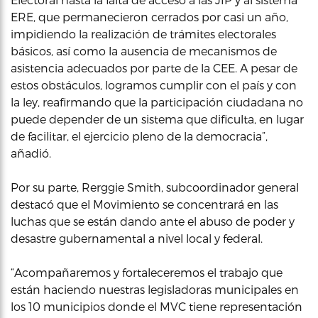
ERE, que permanecieron cerrados por casi un año,
impidiendo la realización de trámites electorales
básicos, así como la ausencia de mecanismos de
asistencia adecuados por parte de la CEE. A pesar de
estos obstáculos, logramos cumplir con el país y con
la ley, reafirmando que la participación ciudadana no
puede depender de un sistema que dificulta, en lugar
de facilitar, el ejercicio pleno de la democracia”,
añadió.
Por su parte, Rerggie Smith, subcoordinador general
destacó que el Movimiento se concentrará en las
luchas que se están dando ante el abuso de poder y
desastre gubernamental a nivel local y federal.
“Acompañaremos y fortaleceremos el trabajo que
están haciendo nuestras legisladoras municipales en
los 10 municipios donde el MVC tiene representación