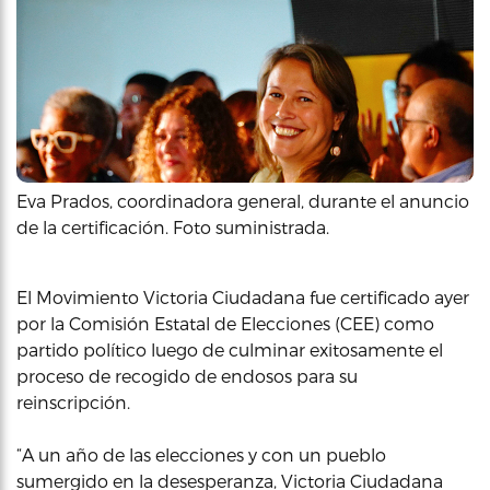
Eva Prados, coordinadora general, durante el anuncio
de la certificación. Foto suministrada.
El Movimiento Victoria Ciudadana fue certificado ayer
por la Comisión Estatal de Elecciones (CEE) como
partido político luego de culminar exitosamente el
proceso de recogido de endosos para su
reinscripción.
“A un año de las elecciones y con un pueblo
sumergido en la desesperanza, Victoria Ciudadana