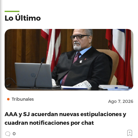
Lo Último
Tribunales
Ago 7, 2026
AAA y SJ acuerdan nuevas estipulaciones y
cuadran notificaciones por chat
0