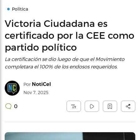
Política
Victoria Ciudadana es
certificado por la CEE como
partido político
La certificación se dio luego de que el Movimiento
completara el 100% de los endosos requeridos.
NotiCel
Por
Nov 7, 2025
0