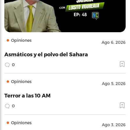
Opiniones
Ago 6, 2026
Asmáticos y el polvo del Sahara
0
Opiniones
Ago 5, 2026
Terror a las 10 AM
0
Opiniones
Ago 3, 2026