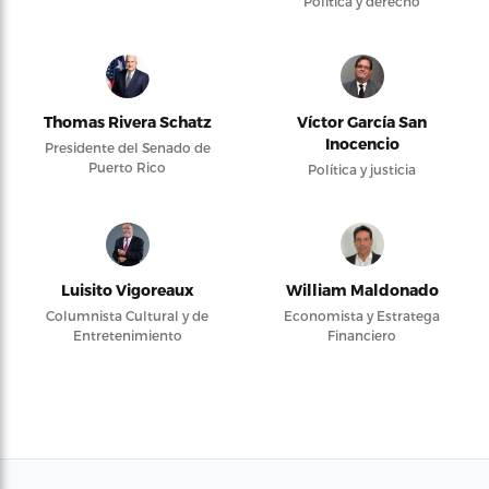
Política y derecho
Thomas Rivera Schatz
Víctor García San
Inocencio
Presidente del Senado de
Puerto Rico
Política y justicia
Luisito Vigoreaux
William Maldonado
Columnista Cultural y de
Economista y Estratega
Entretenimiento
Financiero