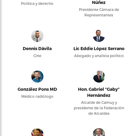
Núñez
Política y derecho
Presidente Cámara de
Representantes
Dennis Dávila
Lic Eddie López Serrano
Cine
Abogado y analista político
González Pons MD
Hon. Gabriel “Gaby”
Hernández
Médico radiólogo
Alcalde de Camuy y
presidente de la Federación
de Alcaldes