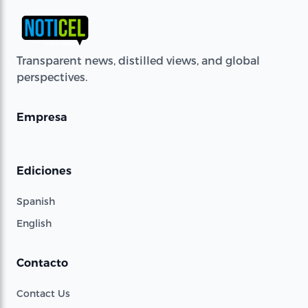
Transparent news, distilled views, and global
perspectives.
Empresa
Ediciones
Spanish
English
Contacto
Contact Us