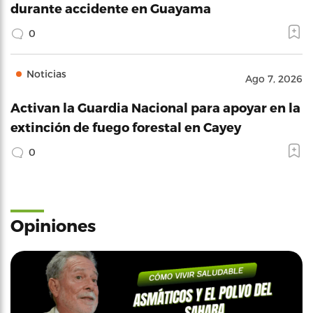
durante accidente en Guayama
0
Noticias
Ago 7, 2026
Activan la Guardia Nacional para apoyar en la
extinción de fuego forestal en Cayey
0
Opiniones