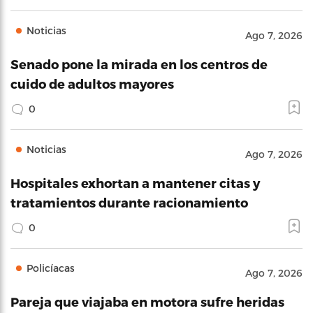
Noticias
Ago 7, 2026
Senado pone la mirada en los centros de
cuido de adultos mayores
0
Noticias
Ago 7, 2026
Hospitales exhortan a mantener citas y
tratamientos durante racionamiento
0
Policíacas
Ago 7, 2026
Pareja que viajaba en motora sufre heridas