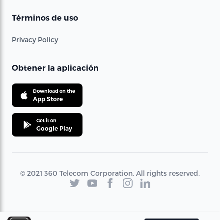
Términos de uso
Privacy Policy
Obtener la aplicación
Download on the
App Store
Get it on
Google Play
© 2021 360 Telecom Corporation. All rights reserved.