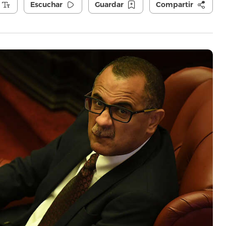
Escuchar
Guardar
Compartir