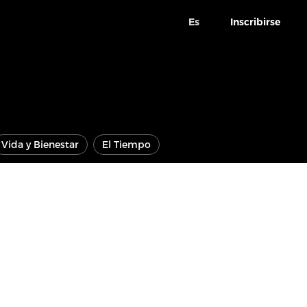
Es
Inscribirse
Vida y Bienestar
El Tiempo