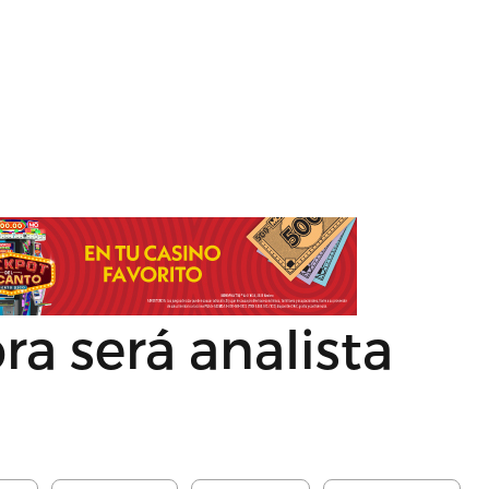
ra será analista