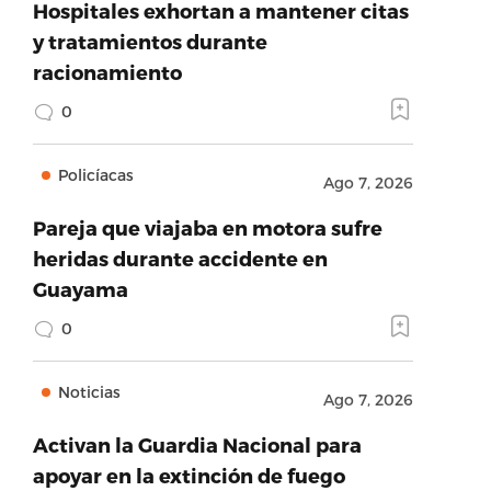
Hospitales exhortan a mantener citas
y tratamientos durante
racionamiento
0
Policíacas
Ago 7, 2026
Pareja que viajaba en motora sufre
heridas durante accidente en
Guayama
0
Noticias
Ago 7, 2026
Activan la Guardia Nacional para
apoyar en la extinción de fuego