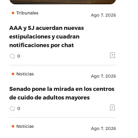
Tribunales
Ago 7, 2026
AAA y SJ acuerdan nuevas
estipulaciones y cuadran
notificaciones por chat
0
Noticias
Ago 7, 2026
Senado pone la mirada en los centros
de cuido de adultos mayores
0
Noticias
Ago 7, 2026