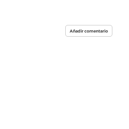
Añadir comentario