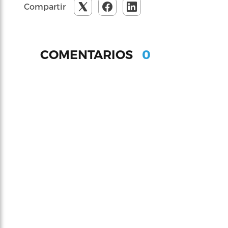
Compartir
0
COMENTARIOS