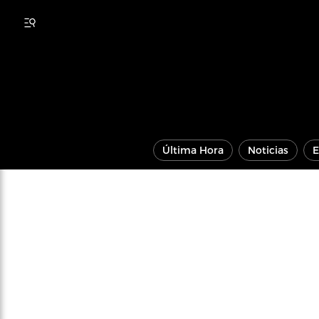
Última Hora
Noticias
E