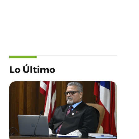
Lo Último