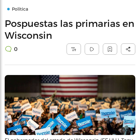
Política
Pospuestas las primarias en
Wisconsin
0