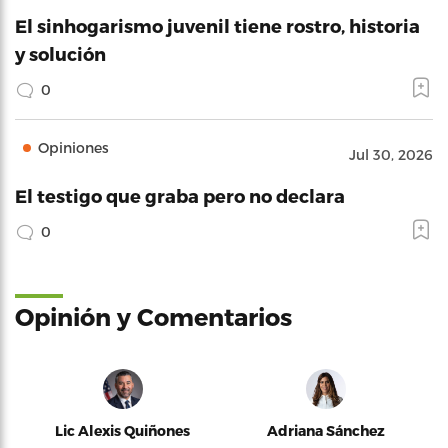
El sinhogarismo juvenil tiene rostro, historia
y solución
0
Opiniones
Jul 30, 2026
El testigo que graba pero no declara
0
Opinión y Comentarios
Lic Alexis Quiñones
Adriana Sánchez