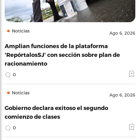
Noticias
Ago 6, 2026
Amplian funciones de la plataforma
'RepórtalosSJ' con sección sobre plan de
racionamiento
0
Noticias
Ago 6, 2026
Gobierno declara exitoso el segundo
comienzo de clases
0