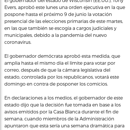
El gobernador del estado de Wisconsin (EE.UU.), Tony
Evers, aprobó este lunes una orden ejecutiva en la que
pospone hasta el próximo 9 de junio la votación
presencial de las elecciones primarias de este martes,
en las que también se escogía a cargos judiciales y
municipales, debido a la pandemia del nuevo
coronavirus.
El gobernador demócrata aprobó esta medida, que
amplia hasta el mismo día el límite para votar por
correo, después de que la cámara legislativa del
estado, controlada por los republicanos, votará este
domingo en contra de posponer los comicios.
En declaraciones a los medios, el gobernador de este
estado dijo que la decisión fue tomada en base a los
avisos emitidos por la Casa Blanca durante el fin de
semana, cuando miembros de la Administración
apuntaron que esta sería una semana dramática para