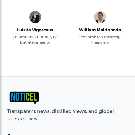
Luisito Vigoreaux
William Maldonado
Columnista Cultural y de
Economista y Estratega
Entretenimiento
Financiero
Transparent news, distilled views, and global
perspectives.