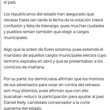
el país.
Los republicanos del estado han asegurado que
retrasar hasta tan tarde la fecha de la votación traerá
confusión y falta de liderazgo, pues muchas ciudades
y pueblos tenían también que elegir a cargos
municipales.
Algo que la orden de Evers solventa, pues extiende el
mandato de aquellos cargos municipales electos cuyo
termino expiraba en abril y que se presentaban a los
comicios de mañana.
Por su parte, los demócratas afirman que los motivos
de sus adversarios para votar en contra del retrasos
son muy distintos, pues afirman que con ello
buscaban reducir la participación para ayudar al juez
Daniel Kelly, candidato conservador a la corte
suprema del estado.