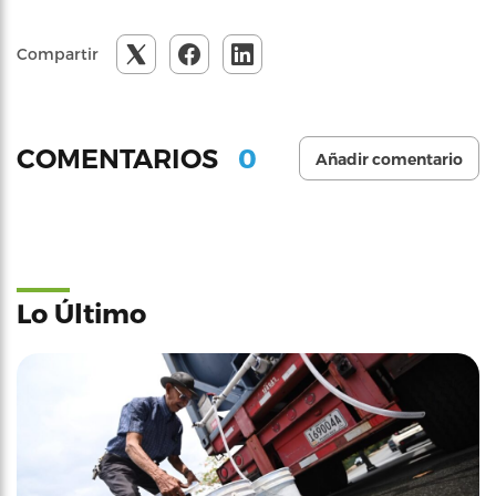
Compartir
0
COMENTARIOS
Añadir comentario
Lo Último