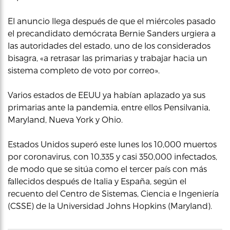
El anuncio llega después de que el miércoles pasado
el precandidato demócrata Bernie Sanders urgiera a
las autoridades del estado, uno de los considerados
bisagra, «a retrasar las primarias y trabajar hacia un
sistema completo de voto por correo».
Varios estados de EEUU ya habían aplazado ya sus
primarias ante la pandemia, entre ellos Pensilvania,
Maryland, Nueva York y Ohio.
Estados Unidos superó este lunes los 10,000 muertos
por coronavirus, con 10,335 y casi 350,000 infectados,
de modo que se sitúa como el tercer país con más
fallecidos después de Italia y España, según el
recuento del Centro de Sistemas, Ciencia e Ingeniería
(CSSE) de la Universidad Johns Hopkins (Maryland).