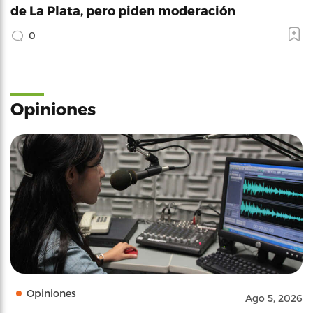
de La Plata, pero piden moderación
0
Opiniones
Opiniones
Ago 5, 2026