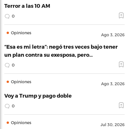
Terror a las 10 AM
0
Opiniones
Ago 3, 2026
“Esa es mi letra”: negó tres veces bajo tener
un plan contra su exesposa, pero…
0
Opiniones
Ago 3, 2026
Voy a Trump y pago doble
0
Opiniones
Jul 30, 2026