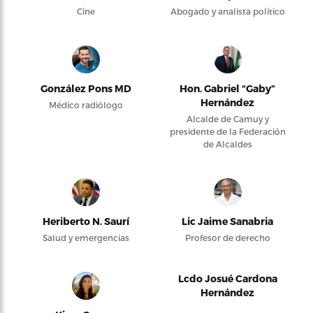
Cine
Abogado y analista político
González Pons MD
Hon. Gabriel “Gaby”
Hernández
Médico radiólogo
Alcalde de Camuy y
presidente de la Federación
de Alcaldes
Heriberto N. Saurí
Lic Jaime Sanabria
Salud y emergencias
Profesor de derecho
Lcdo Josué Cardona
Hernández