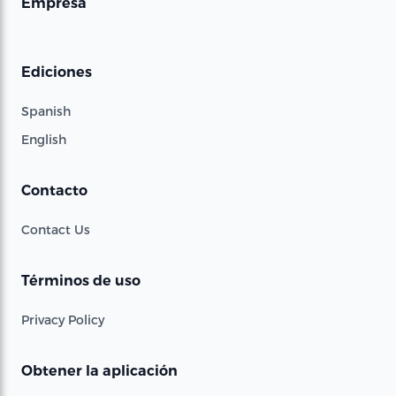
Empresa
Ediciones
Spanish
English
Contacto
Contact Us
Términos de uso
Privacy Policy
Obtener la aplicación