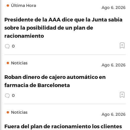
Última Hora
Ago 6, 2026
Presidente de la AAA dice que la Junta sabía
sobre la posibilidad de un plan de
racionamiento
0
Noticias
Ago 6, 2026
Roban dinero de cajero automático en
farmacia de Barceloneta
0
Noticias
Ago 6, 2026
Fuera del plan de racionamiento los clientes