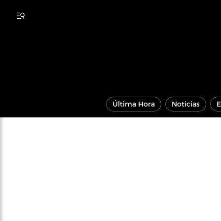
Última Hora
Noticias
E