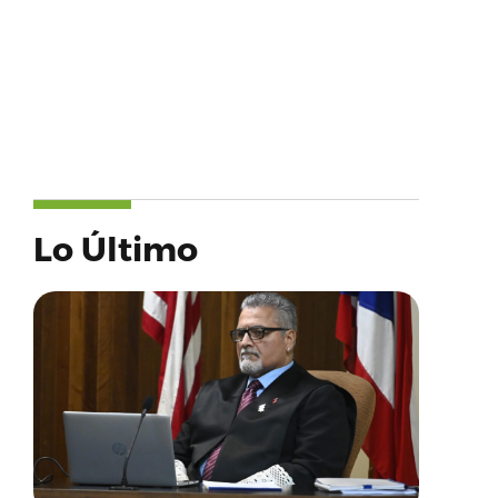
Lo Último