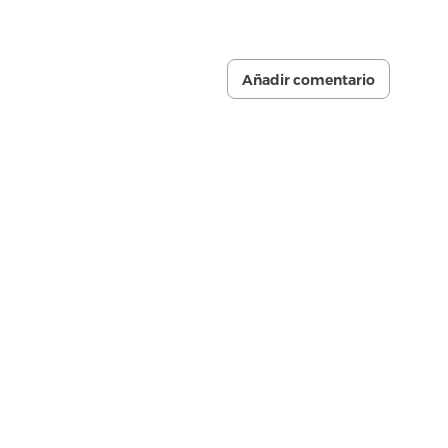
Añadir comentario