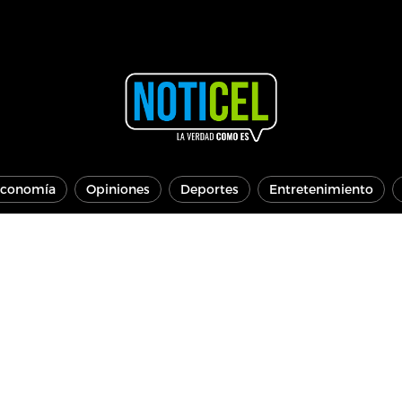
conomía
Opiniones
Deportes
Entretenimiento