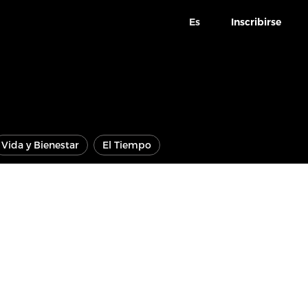
Es
Inscribirse
Vida y Bienestar
El Tiempo