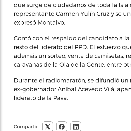
que surge de ciudadanos de toda la Isla
representante Carmen Yulín Cruz y se unie
expresó Montalvo.
Contó con el respaldo del candidato a la 
resto del liderato del PPD. El esfuerzo q
además un sorteo, venta de camisetas, rec
caravanas de la Ola de la Gente, entre otr
Durante el radiomaratón, se difundió un 
ex-gobernador Aníbal Acevedo Vilá, apart
liderato de la Pava.
Compartir