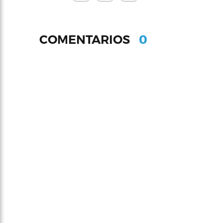
0
COMENTARIOS