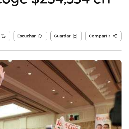
Escuchar
Guardar
Compartir