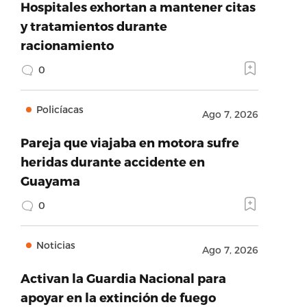
Hospitales exhortan a mantener citas
y tratamientos durante
racionamiento
0
Policíacas
Ago 7, 2026
Pareja que viajaba en motora sufre
heridas durante accidente en
Guayama
0
Noticias
Ago 7, 2026
Activan la Guardia Nacional para
apoyar en la extinción de fuego