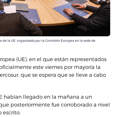
ra de la UE, organizada por la Comisión Europea en la sede de
uropea (UE), en el que están representados
 oficialmente este viernes por mayoría la
ercosur, que se espera que se lleve a cabo
E habían llegado en la mañana a un
, que posteriormente fue corroborado a nivel
 escrito.