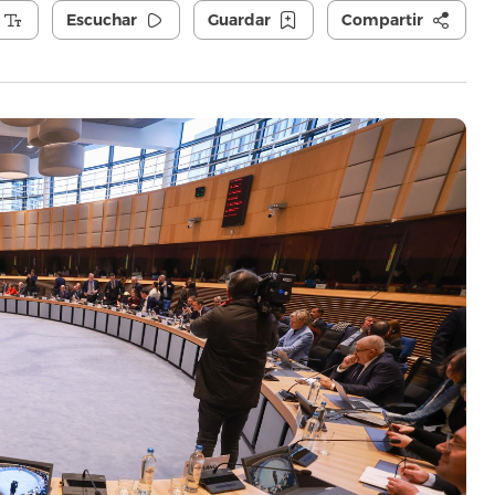
Escuchar
Guardar
Compartir