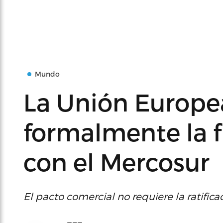
Mundo
La Unión Europe
formalmente la 
con el Mercosur
El pacto comercial no requiere la ratific