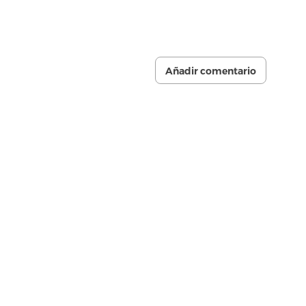
Añadir comentario