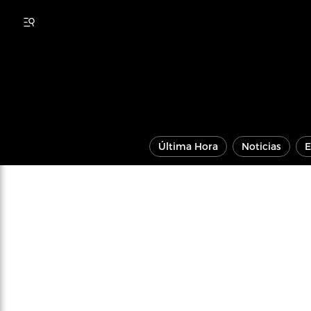
Última Hora
Noticias
E