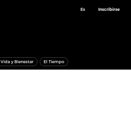
Es
Inscribirse
Vida y Bienestar
El Tiempo