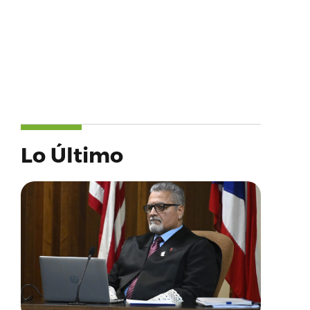
Lo Último