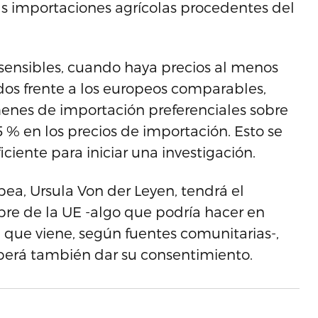
 importaciones agrícolas procedentes del
s sensibles, cuando haya precios al menos
ados frente a los europeos comparables,
enes de importación preferenciales sobre
 % en los precios de importación. Esto se
iciente para iniciar una investigación.
pea, Ursula Von der Leyen, tendrá el
re de la UE -algo que podría hacer en
 que viene, según fuentes comunitarias-,
erá también dar su consentimiento.