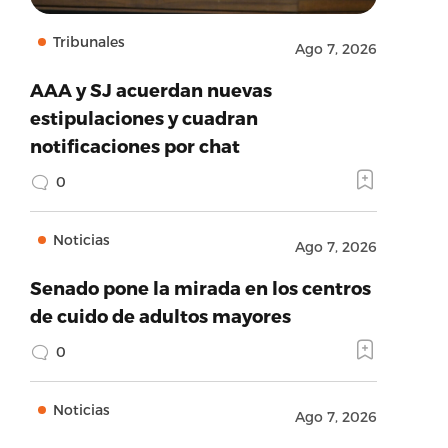
Tribunales
Ago 7, 2026
AAA y SJ acuerdan nuevas
estipulaciones y cuadran
notificaciones por chat
0
Noticias
Ago 7, 2026
Senado pone la mirada en los centros
de cuido de adultos mayores
0
Noticias
Ago 7, 2026