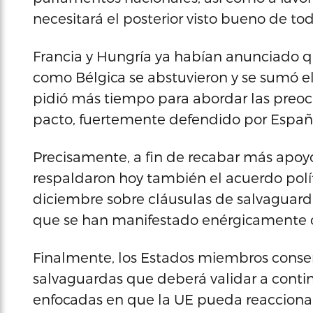
necesitará el posterior visto bueno de tod
Francia y Hungría ya habían anunciado q
como Bélgica se abstuvieron y se sumó el
pidió más tiempo para abordar las preocu
pacto, fuertemente defendido por Españ
Precisamente, a fin de recabar más apoyo
respaldaron hoy también el acuerdo polí
diciembre sobre cláusulas de salvaguarda 
que se han manifestado enérgicamente c
Finalmente, los Estados miembros conse
salvaguardas que deberá validar a conti
enfocadas en que la UE pueda reacciona