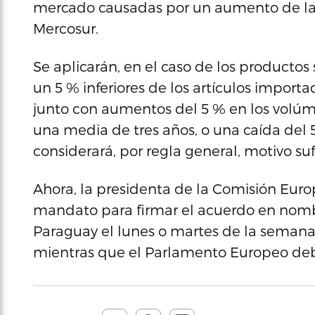
mercado causadas por un aumento de las
Mercosur.
Se aplicarán, en el caso de los producto
un 5 % inferiores de los artículos import
junto con aumentos del 5 % en los volúm
una media de tres años, o una caída del 5
considerará, por regla general, motivo suf
Ahora, la presidenta de la Comisión Euro
mandato para firmar el acuerdo en nomb
Paraguay el lunes o martes de la semana
mientras que el Parlamento Europeo deb