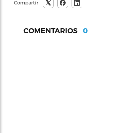
Compartir
0
COMENTARIOS