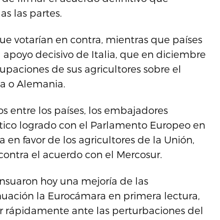
as las partes.
ue votarían en contra, mientras que países
 apoyo decisivo de Italia, que en diciembre
paciones de sus agricultores sobre el
a o Alemania.
s entre los países, los embajadores
tico logrado con el Parlamento Europeo en
en favor de los agricultores de la Unión,
ontra el acuerdo con el Mercosur.
nsuaron hoy una mejoría de las
nuación la Eurocámara en primera lectura,
r rápidamente ante las perturbaciones del