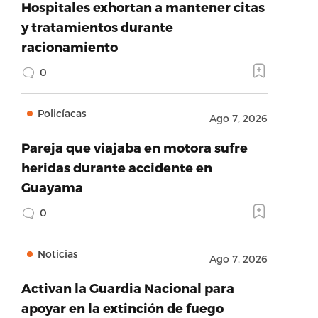
Hospitales exhortan a mantener citas
y tratamientos durante
racionamiento
0
Policíacas
Ago 7, 2026
Pareja que viajaba en motora sufre
heridas durante accidente en
Guayama
0
Noticias
Ago 7, 2026
Activan la Guardia Nacional para
apoyar en la extinción de fuego