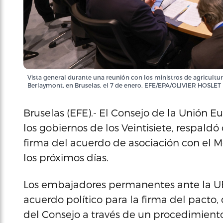
Vista general durante una reunión con los ministros de agricultu
Berlaymont, en Bruselas, el 7 de enero. EFE/EPA/OLIVIER HOSLET
Bruselas (EFE).- El Consejo de la Unión E
los gobiernos de los Veintisiete, respaldó
firma del acuerdo de asociación con el M
los próximos días.
Los embajadores permanentes ante la U
acuerdo político para la firma del pacto
del Consejo a través de un procedimiento