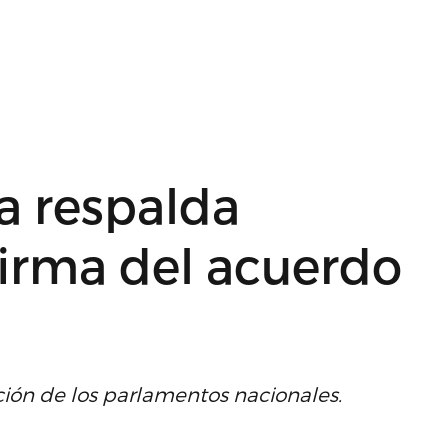
a respalda
firma del acuerdo
ación de los parlamentos nacionales.