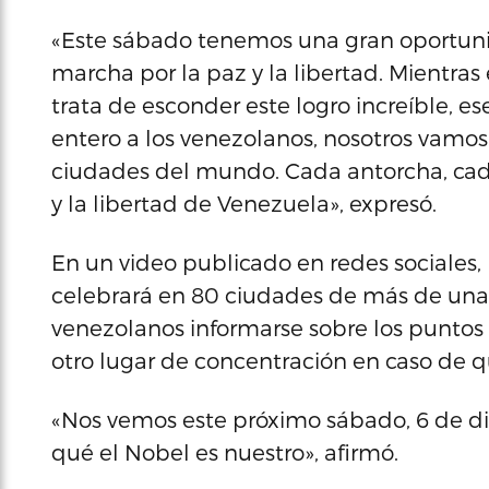
«Este sábado tenemos una gran oportunid
marcha por la paz y la libertad. Mientra
trata de esconder este logro increíble, 
entero a los venezolanos, nosotros vamos
ciudades del mundo. Cada antorcha, cada 
y la libertad de Venezuela», expresó.
En un video publicado en redes sociales,
celebrará en 80 ciudades de más de una v
venezolanos informarse sobre los puntos
otro lugar de concentración en caso de qu
«Nos vemos este próximo sábado, 6 de di
qué el Nobel es nuestro», afirmó.