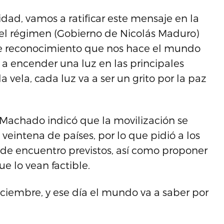
ad, vamos a ratificar este mensaje en la
s el régimen (Gobierno de Nicolás Maduro)
ese reconocimiento que nos hace el mundo
 a encender una luz en las principales
vela, cada luz va a ser un grito por la paz
 Machado indicó que la movilización se
eintena de países, por lo que pidió a los
 de encuentro previstos, así como proponer
e lo vean factible.
ciembre, y ese día el mundo va a saber por