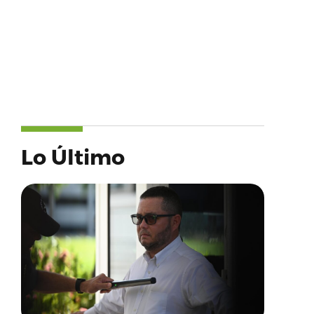
Lo Último