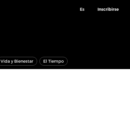
Es
Inscribirse
Vida y Bienestar
El Tiempo