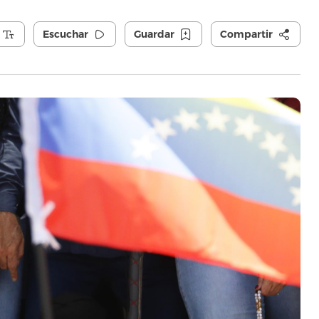
Escuchar
Guardar
Compartir