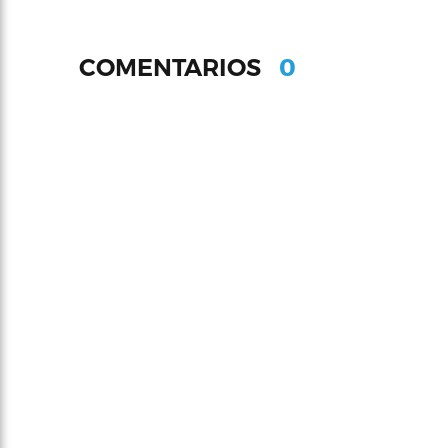
0
COMENTARIOS