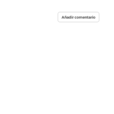
Añadir comentario