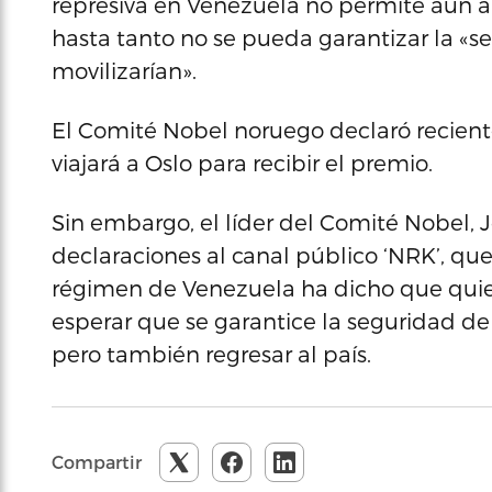
represiva en Venezuela no permite aún a
hasta tanto no se pueda garantizar la «s
movilizarían».
El Comité Nobel noruego declaró recie
viajará a Oslo para recibir el premio.
Sin embargo, el líder del Comité Nobel, 
declaraciones al canal público ‘NRK’, que
régimen de Venezuela ha dicho que quier
esperar que se garantice la seguridad de
pero también regresar al país.
Compartir