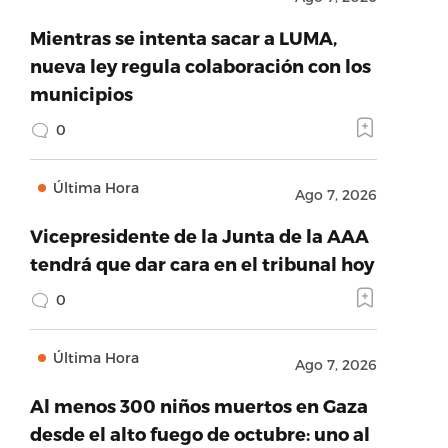
Mientras se intenta sacar a LUMA,
nueva ley regula colaboración con los
municipios
0
Última Hora
Ago 7, 2026
Vicepresidente de la Junta de la AAA
tendrá que dar cara en el tribunal hoy
0
Última Hora
Ago 7, 2026
Al menos 300 niños muertos en Gaza
desde el alto fuego de octubre: uno al