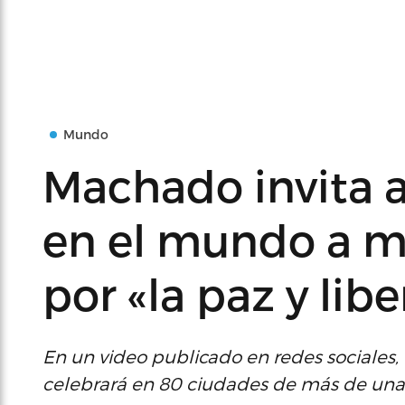
Mundo
Machado invita a
en el mundo a m
por «la paz y lib
En un video publicado en redes sociales,
celebrará en 80 ciudades de más de una 