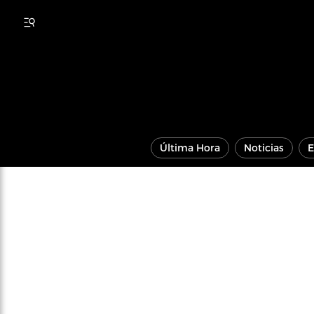
Última Hora
Noticias
E