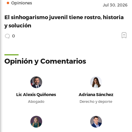
Opiniones
Jul 30, 2026
El sinhogarismo juvenil tiene rostro, historia
y solución
0
Opinión y Comentarios
Lic Alexis Quiñones
Adriana Sánchez
Abogado
Derecho y deporte