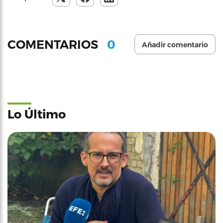
0
COMENTARIOS
Añadir comentario
Lo Último