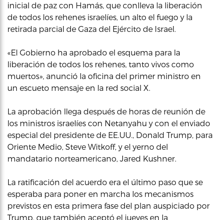
inicial de paz con Hamás, que conlleva la liberación
de todos los rehenes israelíes, un alto el fuego y la
retirada parcial de Gaza del Ejército de Israel.
«El Gobierno ha aprobado el esquema para la
liberación de todos los rehenes, tanto vivos como
muertos», anunció la oficina del primer ministro en
un escueto mensaje en la red social X.
La aprobación llega después de horas de reunión de
los ministros israelíes con Netanyahu y con el enviado
especial del presidente de EE.UU., Donald Trump, para
Oriente Medio, Steve Witkoff, y el yerno del
mandatario norteamericano, Jared Kushner.
La ratificación del acuerdo era el último paso que se
esperaba para poner en marcha los mecanismos
previstos en esta primera fase del plan auspiciado por
Trump, que también aceptó el jueves en la