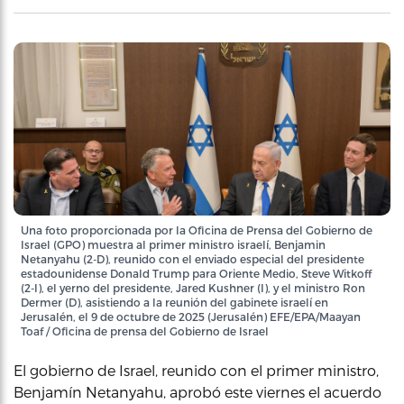
Una foto proporcionada por la Oficina de Prensa del Gobierno de
Israel (GPO) muestra al primer ministro israelí, Benjamin
Netanyahu (2-D), reunido con el enviado especial del presidente
estadounidense Donald Trump para Oriente Medio, Steve Witkoff
(2-I), el yerno del presidente, Jared Kushner (I), y el ministro Ron
Dermer (D), asistiendo a la reunión del gabinete israelí en
Jerusalén, el 9 de octubre de 2025 (Jerusalén) EFE/EPA/Maayan
Toaf / Oficina de prensa del Gobierno de Israel
El gobierno de Israel, reunido con el primer ministro,
Benjamín Netanyahu, aprobó este viernes el acuerdo