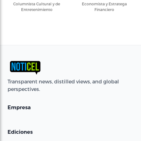
Columnista Cultural y de
Economista y Estratega
Entretenimiento
Financiero
Transparent news, distilled views, and global
perspectives.
Empresa
Ediciones