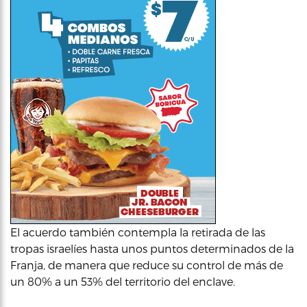
El acuerdo también contempla la retirada de las
tropas israelíes hasta unos puntos determinados de la
Franja, de manera que reduce su control de más de
un 80% a un 53% del territorio del enclave.