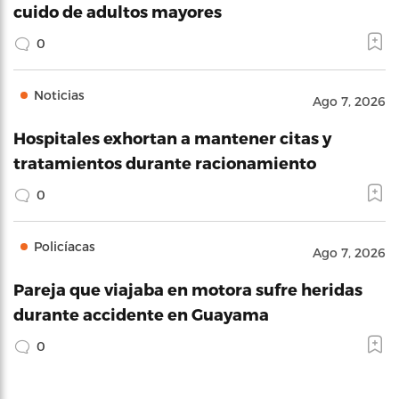
cuido de adultos mayores
0
Noticias
Ago 7, 2026
Hospitales exhortan a mantener citas y
tratamientos durante racionamiento
0
Policíacas
Ago 7, 2026
Pareja que viajaba en motora sufre heridas
durante accidente en Guayama
0