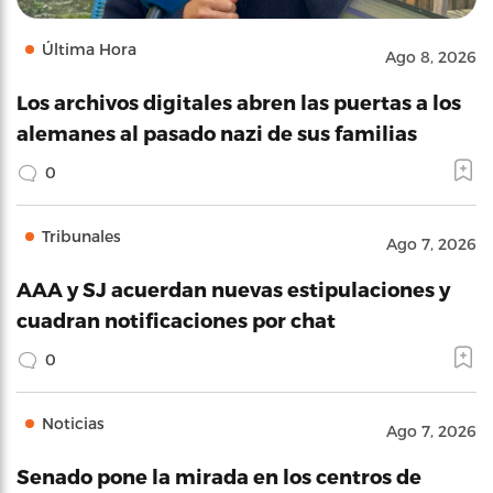
Última Hora
Ago 8, 2026
Los archivos digitales abren las puertas a los
alemanes al pasado nazi de sus familias
0
Tribunales
Ago 7, 2026
AAA y SJ acuerdan nuevas estipulaciones y
cuadran notificaciones por chat
0
Noticias
Ago 7, 2026
Senado pone la mirada en los centros de