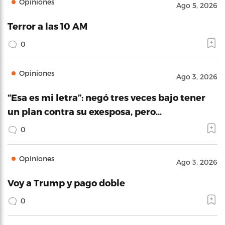
Opiniones
Ago 5, 2026
Terror a las 10 AM
0
Opiniones
Ago 3, 2026
“Esa es mi letra”: negó tres veces bajo tener
un plan contra su exesposa, pero…
0
Opiniones
Ago 3, 2026
Voy a Trump y pago doble
0