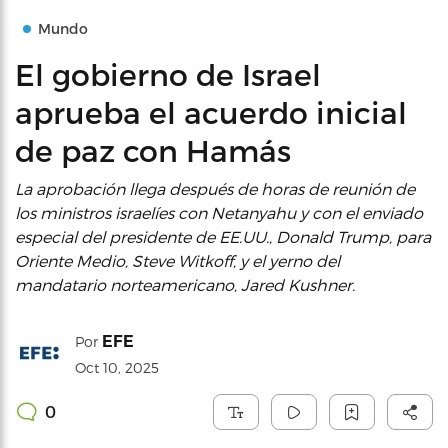
Mundo
El gobierno de Israel
aprueba el acuerdo inicial
de paz con Hamás
La aprobación llega después de horas de reunión de
los ministros israelíes con Netanyahu y con el enviado
especial del presidente de EE.UU., Donald Trump, para
Oriente Medio, Steve Witkoff, y el yerno del
mandatario norteamericano, Jared Kushner.
EFE
Por
Oct 10, 2025
0