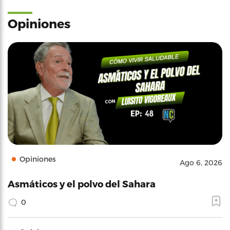
Opiniones
Opiniones
Ago 6, 2026
Asmáticos y el polvo del Sahara
0