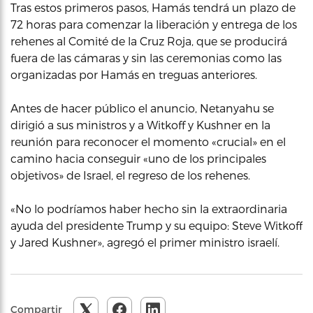
Tras estos primeros pasos, Hamás tendrá un plazo de
72 horas para comenzar la liberación y entrega de los
rehenes al Comité de la Cruz Roja, que se producirá
fuera de las cámaras y sin las ceremonias como las
organizadas por Hamás en treguas anteriores.
Antes de hacer público el anuncio, Netanyahu se
dirigió a sus ministros y a Witkoff y Kushner en la
reunión para reconocer el momento «crucial» en el
camino hacia conseguir «uno de los principales
objetivos» de Israel, el regreso de los rehenes.
«No lo podríamos haber hecho sin la extraordinaria
ayuda del presidente Trump y su equipo: Steve Witkoff
y Jared Kushner», agregó el primer ministro israelí.
Compartir