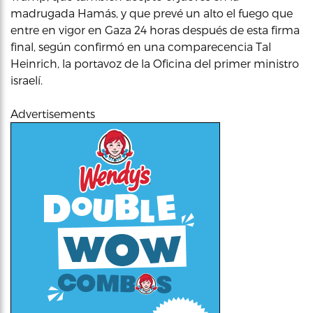
madrugada Hamás, y que prevé un alto el fuego que
entre en vigor en Gaza 24 horas después de esta firma
final, según confirmó en una comparecencia Tal
Heinrich, la portavoz de la Oficina del primer ministro
israelí.
Advertisements