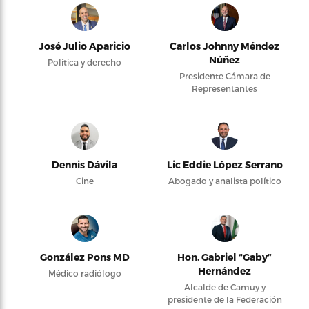
José Julio Aparicio
Carlos Johnny Méndez
Núñez
Política y derecho
Presidente Cámara de
Representantes
Dennis Dávila
Lic Eddie López Serrano
Cine
Abogado y analista político
González Pons MD
Hon. Gabriel “Gaby”
Hernández
Médico radiólogo
Alcalde de Camuy y
presidente de la Federación