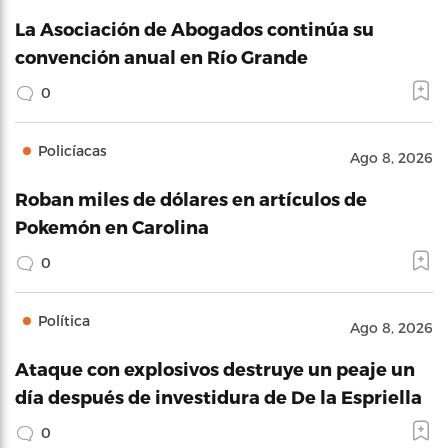
La Asociación de Abogados continúa su
convención anual en Río Grande
0
Policíacas
Ago 8, 2026
Roban miles de dólares en artículos de
Pokemón en Carolina
0
Política
Ago 8, 2026
Ataque con explosivos destruye un peaje un
día después de investidura de De la Espriella
0