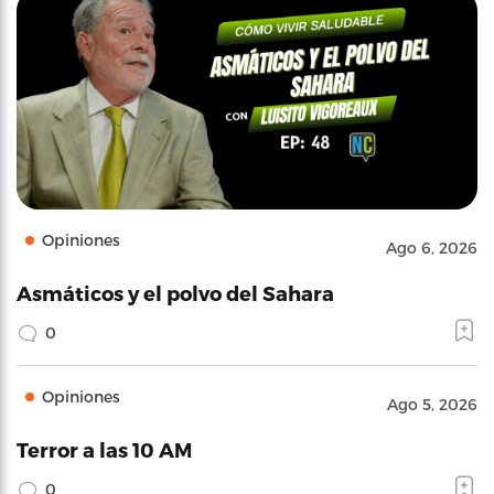
Opiniones
Ago 6, 2026
Asmáticos y el polvo del Sahara
0
Opiniones
Ago 5, 2026
Terror a las 10 AM
0