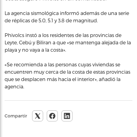
La agencia sismológica informó además de una serie
de réplicas de 5.0, 5.1 y 3.8 de magnitud.
Phivolcs instó a los residentes de las provincias de
Leyte, Cebú y Biliran a que «se mantenga alejada de la
playa y no vaya a la costa».
«Se recomienda a las personas cuyas viviendas se
encuentren muy cerca de la costa de estas provincias
que se desplacen más hacia el interior», añadió la
agencia.
Compartir