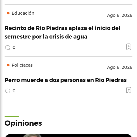
Educación
Ago 8, 2026
Recinto de Río Piedras aplaza el inicio del
semestre por la crisis de agua
0
Policíacas
Ago 8, 2026
Perro muerde a dos personas en Río Piedras
0
Opiniones