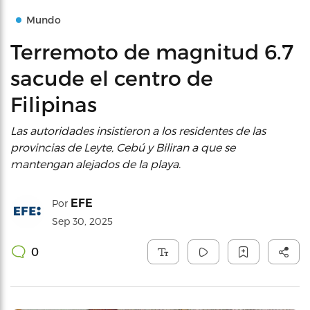
Mundo
Terremoto de magnitud 6.7
sacude el centro de
Filipinas
Las autoridades insistieron a los residentes de las
provincias de Leyte, Cebú y Biliran a que se
mantengan alejados de la playa.
EFE
Por
Sep 30, 2025
0