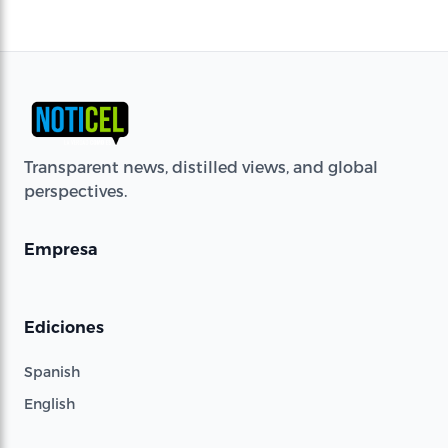
Transparent news, distilled views, and global
perspectives.
Empresa
Ediciones
Spanish
English