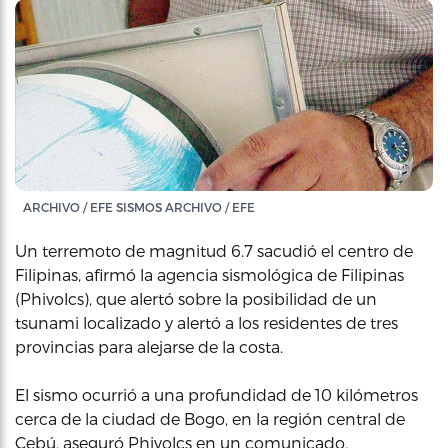
ARCHIVO / EFE SISMOS ARCHIVO / EFE
Un terremoto de magnitud 6.7 sacudió el centro de
Filipinas, afirmó la agencia sismológica de Filipinas
(Phivolcs), que alertó sobre la posibilidad de un
tsunami localizado y alertó a los residentes de tres
provincias para alejarse de la costa.
El sismo ocurrió a una profundidad de 10 kilómetros
cerca de la ciudad de Bogo, en la región central de
Cebú, aseguró Phivolcs en un comunicado.