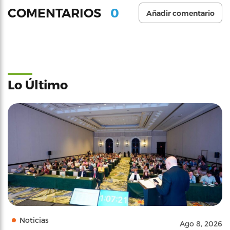
0
COMENTARIOS
Añadir comentario
Lo Último
Noticias
Ago 8, 2026