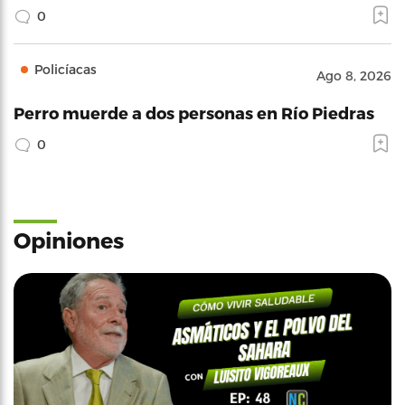
0
Policíacas
Ago 8, 2026
Perro muerde a dos personas en Río Piedras
0
Opiniones