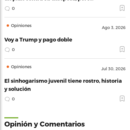
0
Opiniones
Ago 3, 2026
Voy a Trump y pago doble
0
Opiniones
Jul 30, 2026
El sinhogarismo juvenil tiene rostro, historia
y solución
0
Opinión y Comentarios