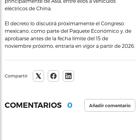
principalmente de Asia, entre ellos a vehículos
eléctricos de China.
El decreto lo discutirá próximamente el Congreso
mexicano, como parte del Paquete Económico y, de
aprobarse antes de la fecha límite del 15 de
noviembre próximo, entraría en vigor a partir de 2026.
Compartir
0
COMENTARIOS
Añadir comentario