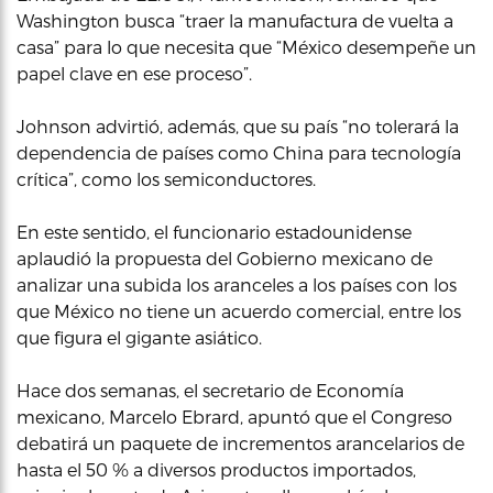
Washington busca “traer la manufactura de vuelta a
casa” para lo que necesita que “México desempeñe un
papel clave en ese proceso”.
Johnson advirtió, además, que su país “no tolerará la
dependencia de países como China para tecnología
crítica”, como los semiconductores.
En este sentido, el funcionario estadounidense
aplaudió la propuesta del Gobierno mexicano de
analizar una subida los aranceles a los países con los
que México no tiene un acuerdo comercial, entre los
que figura el gigante asiático.
Hace dos semanas, el secretario de Economía
mexicano, Marcelo Ebrard, apuntó que el Congreso
debatirá un paquete de incrementos arancelarios de
hasta el 50 % a diversos productos importados,