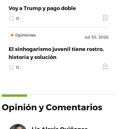
Voy a Trump y pago doble
0
Opiniones
Jul 30, 2026
El sinhogarismo juvenil tiene rostro,
historia y solución
0
Opinión y Comentarios