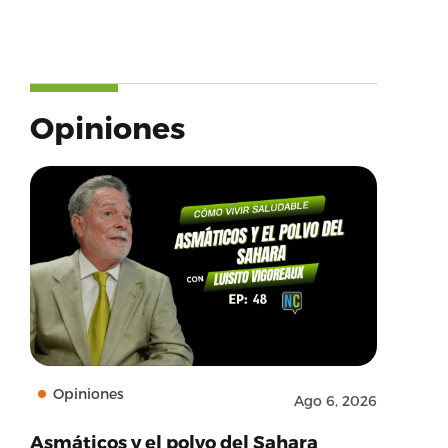
Opiniones
Opiniones
Ago 6, 2026
Asmáticos y el polvo del Sahara