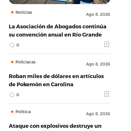
Noticias
Ago 8, 2026
La Asociación de Abogados continúa
su convención anual en Río Grande
0
Policíacas
Ago 8, 2026
Roban miles de dólares en artículos
de Pokemón en Carolina
0
Política
Ago 8, 2026
Ataque con explosivos destruye un