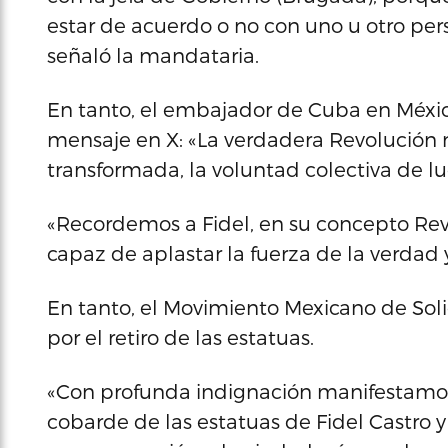
estar de acuerdo o no con uno u otro per
señaló la mandataria.
En tanto, el embajador de Cuba en Méxic
mensaje en X: «La verdadera Revolución n
transformada, la voluntad colectiva de l
«Recordemos a Fidel, en su concepto Rev
capaz de aplastar la fuerza de la verdad y
En tanto, el Movimiento Mexicano de Sol
por el retiro de las estatuas.
«Con profunda indignación manifestamos n
cobarde de las estatuas de Fidel Castro y