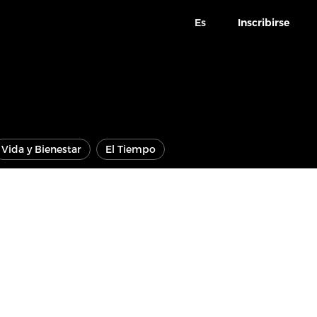
Es
Inscribirse
Vida y Bienestar
El Tiempo