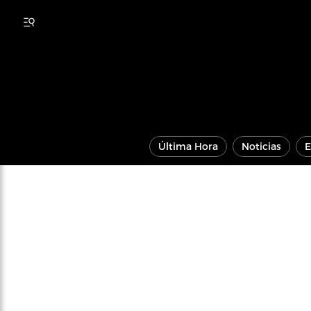
Última Hora
Noticias
E