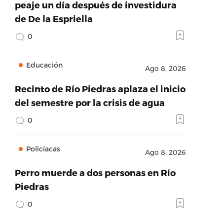
peaje un día después de investidura
de De la Espriella
0
Educación
Ago 8, 2026
Recinto de Río Piedras aplaza el inicio
del semestre por la crisis de agua
0
Policíacas
Ago 8, 2026
Perro muerde a dos personas en Río
Piedras
0