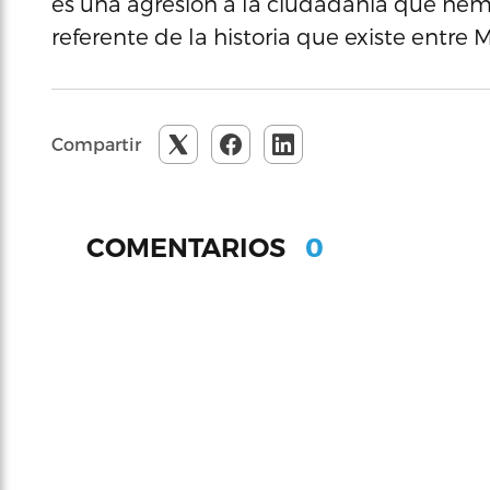
es una agresión a la ciudadanía que he
referente de la historia que existe entre
Compartir
0
COMENTARIOS