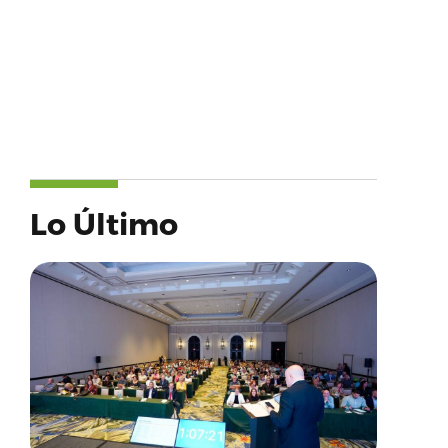
Lo Último