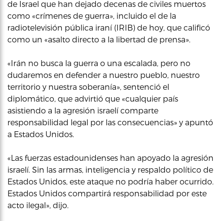
de Israel que han dejado decenas de civiles muertos
como «crímenes de guerra», incluido el de la
radiotelevisión pública iraní (IRIB) de hoy, que calificó
como un «asalto directo a la libertad de prensa».
«Irán no busca la guerra o una escalada, pero no
dudaremos en defender a nuestro pueblo, nuestro
territorio y nuestra soberanía», sentenció el
diplomático, que advirtió que «cualquier país
asistiendo a la agresión israelí comparte
responsabilidad legal por las consecuencias» y apuntó
a Estados Unidos.
«Las fuerzas estadounidenses han apoyado la agresión
israelí. Sin las armas, inteligencia y respaldo político de
Estados Unidos, este ataque no podría haber ocurrido.
Estados Unidos compartirá responsabilidad por este
acto ilegal», dijo.