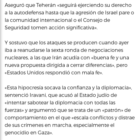
Aseguró que Teherán «seguirá ejerciendo su derecho
a la autodefensa hasta que la agresión de Israel pare o
la comunidad internacional o el Consejo de
Seguridad tomen acción significativa».
Y sostuvo que los ataques se producen cuando ayer
iba a reanudarse la sexta ronda de negociaciones
nucleares, a las que Irán acudía con «buena fe y una
nueva propuesta dirigida a cerrar diferencias», pero
«Estados Unidos respondió con mala fe».
«Esta hipocresía socava la confianza y la diplomacia»,
sentenció Iravani, que acusó al Estado judío de
«intentar sabotear la diplomacia con todas las
fuerzas» y argumentó que se trata de un «patrón» de
comportamiento en el que «escala conflictos y distrae
de sus crímenes en marcha, especialmente el
genocidio en Gaza».