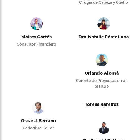
Cirugía de Cabeza y Cuello
Moises Cortés
Dra. Natalie Pérez Luna
Consultor Financiero
Orlando Alomá
Gerente de Proyectos en un
Startup
Tomás Ramírez
Oscar J. Serrano
Periodista Editor