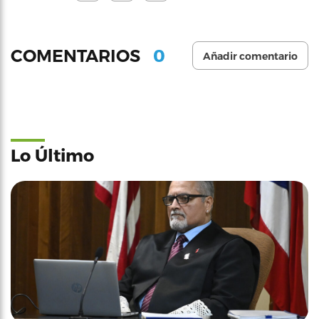
0
COMENTARIOS
Añadir comentario
Lo Último