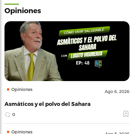
Opiniones
Opiniones
Ago 6, 2026
Asmáticos y el polvo del Sahara
0
Opiniones
Ago 5, 2026