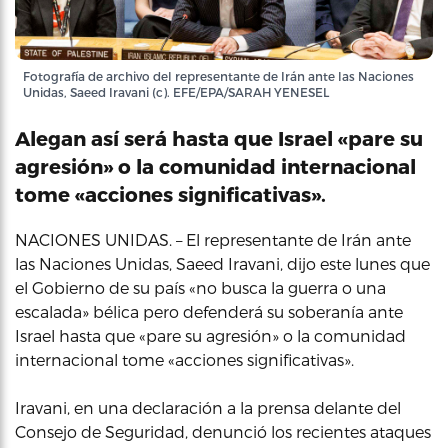
Fotografía de archivo del representante de Irán ante las Naciones
Unidas, Saeed Iravani (c). EFE/EPA/SARAH YENESEL
Alegan así será hasta que Israel «pare su
agresión» o la comunidad internacional
tome «acciones significativas».
NACIONES UNIDAS. – El representante de Irán ante
las Naciones Unidas, Saeed Iravani, dijo este lunes que
el Gobierno de su país «no busca la guerra o una
escalada» bélica pero defenderá su soberanía ante
Israel hasta que «pare su agresión» o la comunidad
internacional tome «acciones significativas».
Iravani, en una declaración a la prensa delante del
Consejo de Seguridad, denunció los recientes ataques