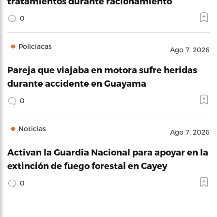
tratamientos durante racionamiento
0
Policíacas
Ago 7, 2026
Pareja que viajaba en motora sufre heridas
durante accidente en Guayama
0
Noticias
Ago 7, 2026
Activan la Guardia Nacional para apoyar en la
extinción de fuego forestal en Cayey
0