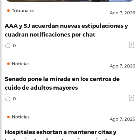
Tribunales
Ago 7, 2026
AAA y SJ acuerdan nuevas estipulaciones y
cuadran notificaciones por chat
0
Noticias
Ago 7, 2026
Senado pone la mirada en los centros de
cuido de adultos mayores
0
Noticias
Ago 7, 2026
Hospitales exhortan a mantener citas y