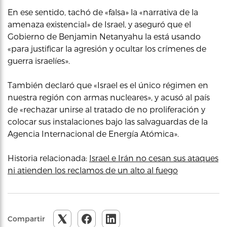
En ese sentido, tachó de «falsa» la «narrativa de la
amenaza existencial» de Israel, y aseguró que el
Gobierno de Benjamin Netanyahu la está usando
«para justificar la agresión y ocultar los crímenes de
guerra israelíes».
También declaró que «Israel es el único régimen en
nuestra región con armas nucleares», y acusó al país
de «rechazar unirse al tratado de no proliferación y
colocar sus instalaciones bajo las salvaguardas de la
Agencia Internacional de Energía Atómica».
Historia relacionada:
Israel e Irán no cesan sus ataques
ni atienden los reclamos de un alto al fuego
Compartir