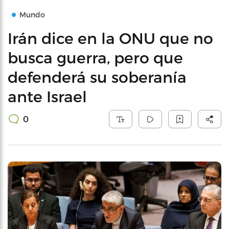
Mundo
Irán dice en la ONU que no
busca guerra, pero que
defenderá su soberanía
ante Israel
0