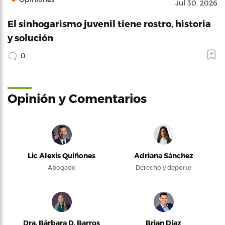
Jul 30, 2026
El sinhogarismo juvenil tiene rostro, historia
y solución
0
Opinión y Comentarios
Lic Alexis Quiñones
Adriana Sánchez
Abogado
Derecho y deporte
Dra. Bárbara D. Barros
Brian Díaz