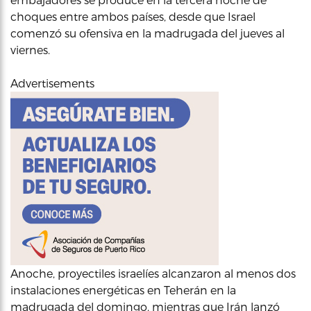
choques entre ambos países, desde que Israel
comenzó su ofensiva en la madrugada del jueves al
viernes.
Advertisements
Anoche, proyectiles israelíes alcanzaron al menos dos
instalaciones energéticas en Teherán en la
madrugada del domingo, mientras que Irán lanzó