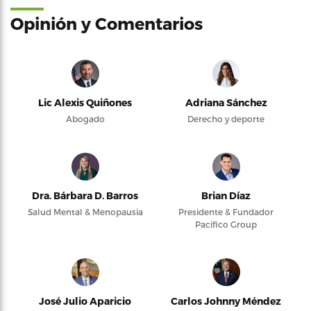
Opinión y Comentarios
Lic Alexis Quiñones
Adriana Sánchez
Abogado
Derecho y deporte
Dra. Bárbara D. Barros
Brian Díaz
Salud Mental & Menopausia
Presidente & Fundador
Pacifico Group
José Julio Aparicio
Carlos Johnny Méndez