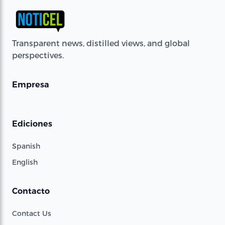
Transparent news, distilled views, and global
perspectives.
Empresa
Ediciones
Spanish
English
Contacto
Contact Us