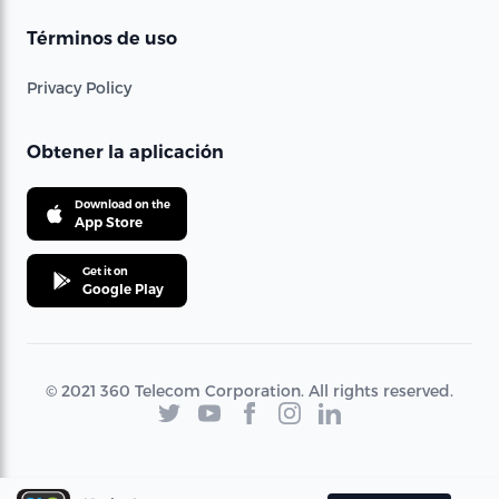
Términos de uso
Privacy Policy
Obtener la aplicación
Download on the
App Store
Get it on
Google Play
© 2021 360 Telecom Corporation. All rights reserved.