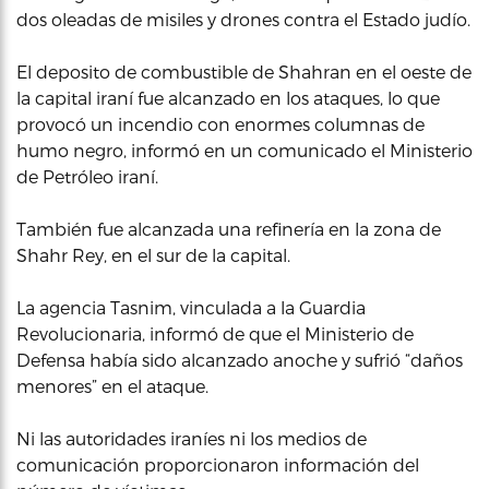
dos oleadas de misiles y drones contra el Estado judío.
El deposito de combustible de Shahran en el oeste de
la capital iraní fue alcanzado en los ataques, lo que
provocó un incendio con enormes columnas de
humo negro, informó en un comunicado el Ministerio
de Petróleo iraní.
También fue alcanzada una refinería en la zona de
Shahr Rey, en el sur de la capital.
La agencia Tasnim, vinculada a la Guardia
Revolucionaria, informó de que el Ministerio de
Defensa había sido alcanzado anoche y sufrió “daños
menores” en el ataque.
Ni las autoridades iraníes ni los medios de
comunicación proporcionaron información del