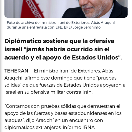
Foto de archivo del ministro iraní de Exteriores, Abás Araqchí,
durante una entrevista con EFE. EFE/ Jorge Jerónimo
Diplómatico sostiene que la ofensiva
israelí “jamás habría ocurrido sin el
acuerdo y el apoyo de Estados Unidos”.
TEHERAN
— El ministro iraní de Exteriores, Abás
Araqchí, afirmó este domingo que tiene “pruebas
sólidas” de que fuerzas de Estados Unidos apoyaron a
Israel en su ofensiva militar contra Irán.
“Contamos con pruebas sólidas que demuestran el
apoyo de las fuerzas y bases estadounidenses en los
ataques”, dijo Araqchí en un encuentro con
diplomáticos extranjeros, informo IRNA.