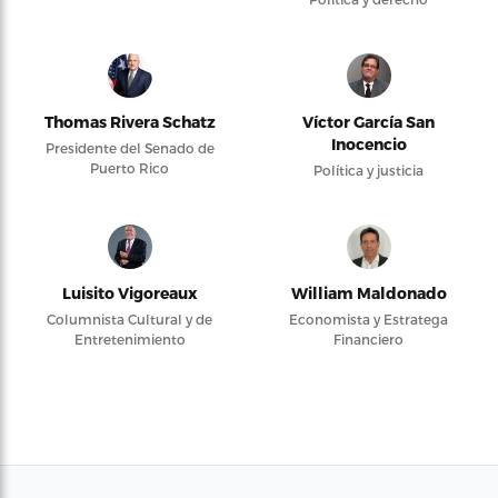
Thomas Rivera Schatz
Víctor García San
Inocencio
Presidente del Senado de
Puerto Rico
Política y justicia
Luisito Vigoreaux
William Maldonado
Columnista Cultural y de
Economista y Estratega
Entretenimiento
Financiero