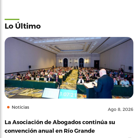
Lo Último
Noticias
Ago 8, 2026
La Asociación de Abogados continúa su
convención anual en Río Grande