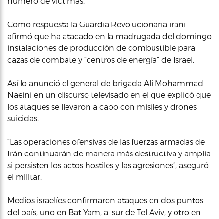
número de víctimas.
Como respuesta la Guardia Revolucionaria iraní
afirmó que ha atacado en la madrugada del domingo
instalaciones de producción de combustible para
cazas de combate y “centros de energía” de Israel.
Así lo anunció el general de brigada Ali Mohammad
Naeini en un discurso televisado en el que explicó que
los ataques se llevaron a cabo con misiles y drones
suicidas.
“Las operaciones ofensivas de las fuerzas armadas de
Irán continuarán de manera más destructiva y amplia
si persisten los actos hostiles y las agresiones”, aseguró
el militar.
Medios israelíes confirmaron ataques en dos puntos
del país, uno en Bat Yam, al sur de Tel Aviv, y otro en