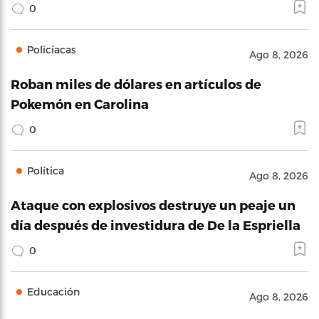
0
Policíacas
Ago 8, 2026
Roban miles de dólares en artículos de
Pokemón en Carolina
0
Política
Ago 8, 2026
Ataque con explosivos destruye un peaje un
día después de investidura de De la Espriella
0
Educación
Ago 8, 2026