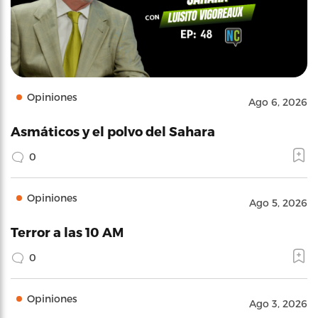
Opiniones
Ago 6, 2026
Asmáticos y el polvo del Sahara
0
Opiniones
Ago 5, 2026
Terror a las 10 AM
0
Opiniones
Ago 3, 2026