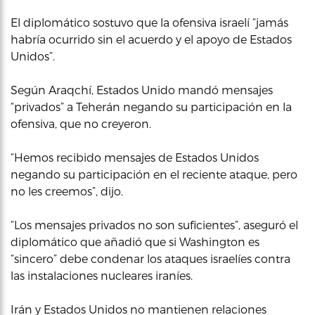
El diplomático sostuvo que la ofensiva israelí “jamás
habría ocurrido sin el acuerdo y el apoyo de Estados
Unidos”.
Según Araqchí, Estados Unido mandó mensajes
“privados” a Teherán negando su participación en la
ofensiva, que no creyeron.
“Hemos recibido mensajes de Estados Unidos
negando su participación en el reciente ataque, pero
no les creemos”, dijo.
“Los mensajes privados no son suficientes”, aseguró el
diplomático que añadió que si Washington es
“sincero” debe condenar los ataques israelíes contra
las instalaciones nucleares iraníes.
Irán y Estados Unidos no mantienen relaciones