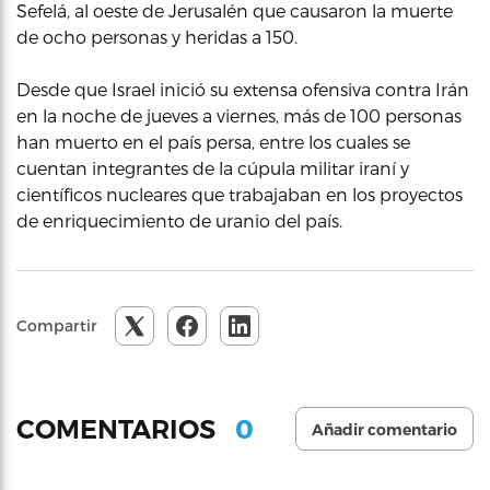
Sefelá, al oeste de Jerusalén que causaron la muerte
de ocho personas y heridas a 150.
Desde que Israel inició su extensa ofensiva contra Irán
en la noche de jueves a viernes, más de 100 personas
han muerto en el país persa, entre los cuales se
cuentan integrantes de la cúpula militar iraní y
científicos nucleares que trabajaban en los proyectos
de enriquecimiento de uranio del país.
Compartir
0
COMENTARIOS
Añadir comentario