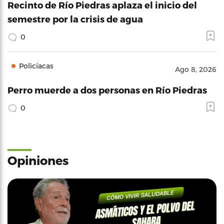
Recinto de Río Piedras aplaza el inicio del
semestre por la crisis de agua
0
Policíacas
Ago 8, 2026
Perro muerde a dos personas en Río Piedras
0
Opiniones