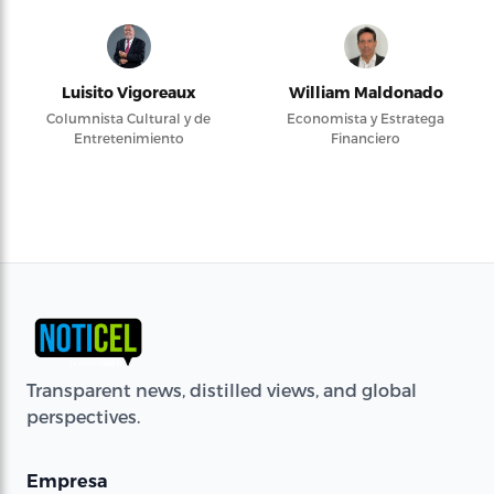
Luisito Vigoreaux
William Maldonado
Columnista Cultural y de
Economista y Estratega
Entretenimiento
Financiero
Transparent news, distilled views, and global
perspectives.
Empresa