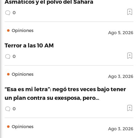
Asmáticos y el polvo del Sahara
0
Opiniones
Ago 5, 2026
Terror a las 10 AM
0
Opiniones
Ago 3, 2026
“Esa es mi letra”: negó tres veces bajo tener
un plan contra su exesposa, pero…
0
Opiniones
Ago 3, 2026