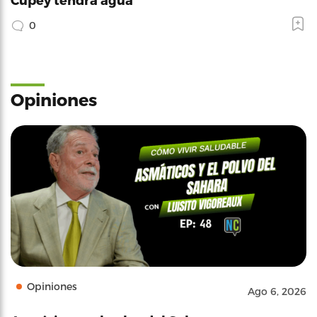
0
Opiniones
Opiniones
Ago 6, 2026