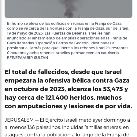
El humo se eleva de los edificios en ruinas en la Franja de Gaza,
como se ve cerca de la frontera con la Franja de Gaza, sur de Israel,
19 de mayo de 2025. Las Fuerzas de Defensa Israelíes han
anunciado el lanzamiento de amplias operaciones en la Franja de
Gaza llamadas 'Operación Carros de Gedeón', destinadas a
presionar a Hamás para que libere a los rehenes israelíes restantes.
Cincuenta y ocho rehenes israelíes permanecen en cautiverio
EFE/EPA/ABIR SULTAN
El total de fallecidos, desde que Israel
empezara la ofensiva bélica contra Gaza
en octubre de 2023, alcanza los 53,475 y
hay cerca de 121,400 heridos, muchos
con amputaciones y lesiones de por vida.
JERUSALEM — El Ejército israelí mató ayer domingo a
al menos 136 palestinos, incluidas familias enteras, en
ataques contra la población a lo largo de la Franja de