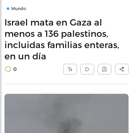
Mundo
Israel mata en Gaza al
menos a 136 palestinos,
incluidas familias enteras,
en un día
0