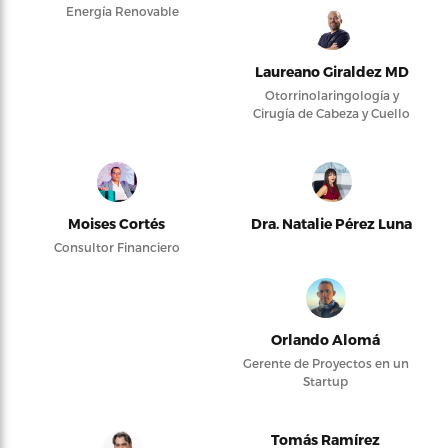
Energía Renovable
Laureano Giraldez MD
Otorrinolaringología y
Cirugía de Cabeza y Cuello
Moises Cortés
Dra. Natalie Pérez Luna
Consultor Financiero
Orlando Alomá
Gerente de Proyectos en un
Startup
Tomás Ramírez