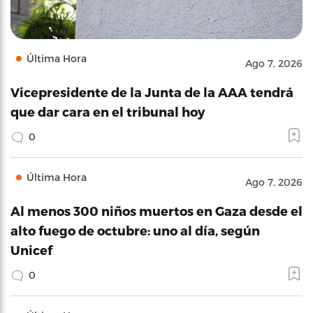
Última Hora
Ago 7, 2026
Vicepresidente de la Junta de la AAA tendrá
que dar cara en el tribunal hoy
0
Última Hora
Ago 7, 2026
Al menos 300 niños muertos en Gaza desde el
alto fuego de octubre: uno al día, según
Unicef
0