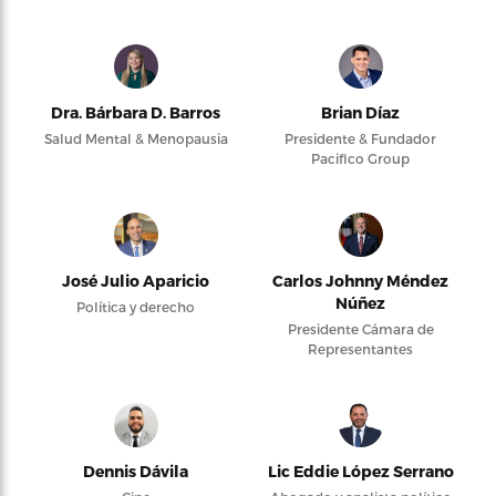
Dra. Bárbara D. Barros
Brian Díaz
Salud Mental & Menopausia
Presidente & Fundador
Pacifico Group
José Julio Aparicio
Carlos Johnny Méndez
Núñez
Política y derecho
Presidente Cámara de
Representantes
Dennis Dávila
Lic Eddie López Serrano