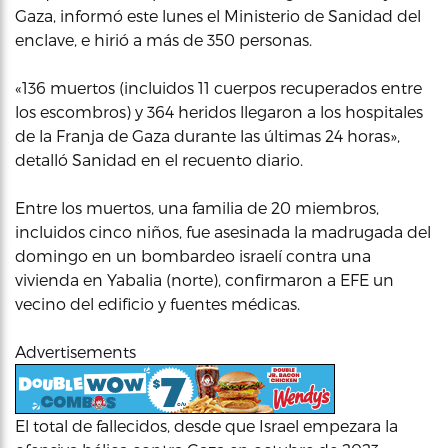
Gaza, informó este lunes el Ministerio de Sanidad del
enclave, e hirió a más de 350 personas.
«136 muertos (incluidos 11 cuerpos recuperados entre
los escombros) y 364 heridos llegaron a los hospitales
de la Franja de Gaza durante las últimas 24 horas»,
detalló Sanidad en el recuento diario.
Entre los muertos, una familia de 20 miembros,
incluidos cinco niños, fue asesinada la madrugada del
domingo en un bombardeo israelí contra una
vivienda en Yabalia (norte), confirmaron a EFE un
vecino del edificio y fuentes médicas.
Advertisements
El total de fallecidos, desde que Israel empezara la