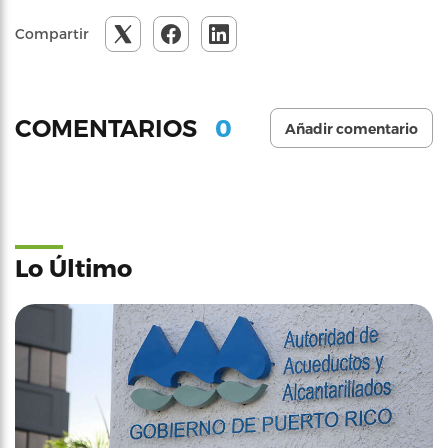
Compartir
0
COMENTARIOS
Añadir comentario
Lo Último