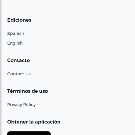
Ediciones
Spanish
English
Contacto
Contact Us
Términos de uso
Privacy Policy
Obtener la aplicación