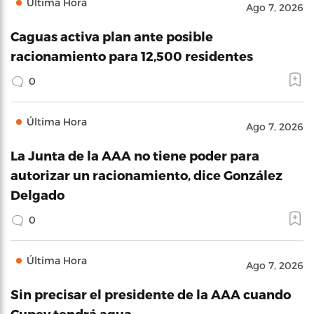
Última Hora
Ago 7, 2026
Caguas activa plan ante posible
racionamiento para 12,500 residentes
0
Última Hora
Ago 7, 2026
La Junta de la AAA no tiene poder para
autorizar un racionamiento, dice González
Delgado
0
Última Hora
Ago 7, 2026
Sin precisar el presidente de la AAA cuando
Cupey tendrá agua