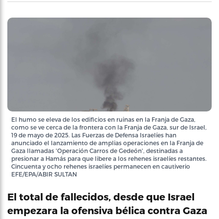
El humo se eleva de los edificios en ruinas en la Franja de Gaza,
como se ve cerca de la frontera con la Franja de Gaza, sur de Israel,
19 de mayo de 2025. Las Fuerzas de Defensa Israelíes han
anunciado el lanzamiento de amplias operaciones en la Franja de
Gaza llamadas 'Operación Carros de Gedeón', destinadas a
presionar a Hamás para que libere a los rehenes israelíes restantes.
Cincuenta y ocho rehenes israelíes permanecen en cautiverio
EFE/EPA/ABIR SULTAN
El total de fallecidos, desde que Israel
empezara la ofensiva bélica contra Gaza