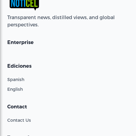
Transparent news, distilled views, and global
perspectives.
Enterprise
Ediciones
Spanish
English
Contact
Contact Us