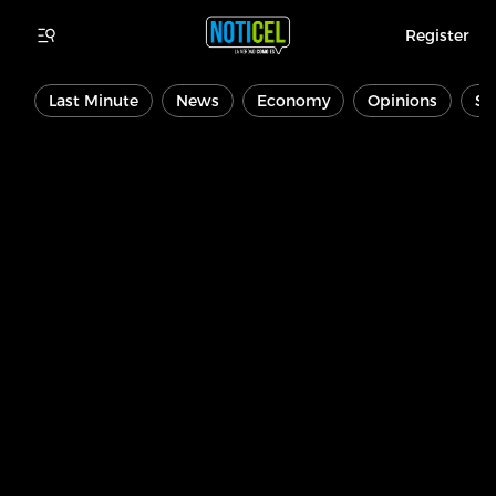
Register
Last Minute
News
Economy
Opinions
Sp