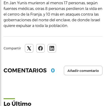
En Jan Yunis murieron al menos 17 personas, según
fuentes médicas, otras 8 personas perdieron la vida en
el centro de la Franja, y 10 más en ataques contra las
gobernaciones del norte del enclave, de donde Israel
quiere expulsar a toda la población.
Compartir
0
COMENTARIOS
Añadir comentario
Lo Último