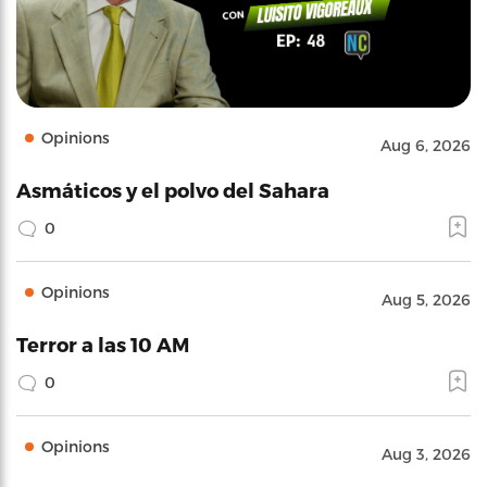
Opinions
Aug 6, 2026
Asmáticos y el polvo del Sahara
0
Opinions
Aug 5, 2026
Terror a las 10 AM
0
Opinions
Aug 3, 2026