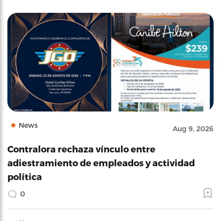
News
Aug 9, 2026
Contralora rechaza vínculo entre
adiestramiento de empleados y actividad
política
0