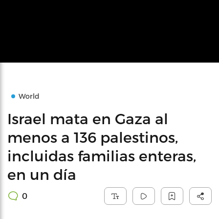
World
Israel mata en Gaza al
menos a 136 palestinos,
incluidas familias enteras,
en un día
0