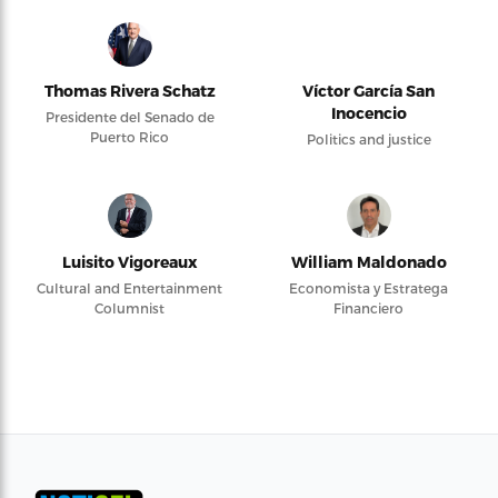
Thomas Rivera Schatz
Víctor García San
Inocencio
Presidente del Senado de
Puerto Rico
Politics and justice
Luisito Vigoreaux
William Maldonado
Cultural and Entertainment
Economista y Estratega
Columnist
Financiero