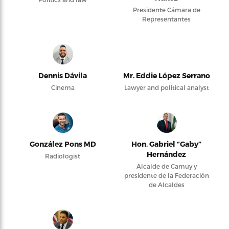
Presidente Cámara de
Representantes
Dennis Dávila
Mr. Eddie López Serrano
Cinema
Lawyer and political analyst
González Pons MD
Hon. Gabriel “Gaby”
Hernández
Radiologist
Alcalde de Camuy y
presidente de la Federación
de Alcaldes