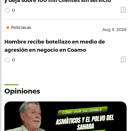
0
Policíacas
Aug 9, 2026
Hombre recibe botellazo en medio de
agresión en negocio en Coamo
0
Opiniones