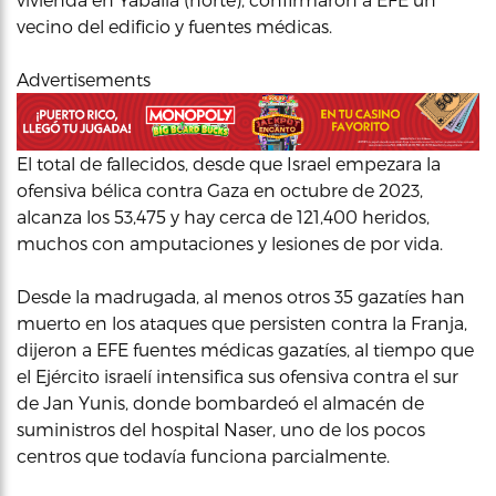
vecino del edificio y fuentes médicas.
Advertisements
El total de fallecidos, desde que Israel empezara la
ofensiva bélica contra Gaza en octubre de 2023,
alcanza los 53,475 y hay cerca de 121,400 heridos,
muchos con amputaciones y lesiones de por vida.
Desde la madrugada, al menos otros 35 gazatíes han
muerto en los ataques que persisten contra la Franja,
dijeron a EFE fuentes médicas gazatíes, al tiempo que
el Ejército israelí intensifica sus ofensiva contra el sur
de Jan Yunis, donde bombardeó el almacén de
suministros del hospital Naser, uno de los pocos
centros que todavía funciona parcialmente.