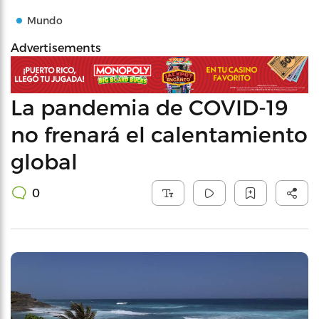
Mundo
Advertisements
La pandemia de COVID-19
no frenará el calentamiento
global
0