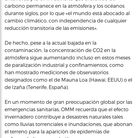
carbono permanece en la atmósfera y los océanos
durante siglos, por lo que «el mundo está abocado al
cambio climático, con independencia de cualquier
reducción transitoria de las emisiones».
De hecho, pese a la actual bajada en la
contaminación, la concentración de CO2 en la
atmósfera sigue aumentando incluso en estos meses
de paralización industrial y confinamientos, como
han mostrado mediciones de observatorios
designados como el de Mauna Loa (Hawai, EEUU) o el
de Izaña (Tenerife, España).
En un momento de gran preocupación global por las
emergencias sanitarias, OMM recuerda que el efecto
invernadero contribuye a desastres naturales tales
como lluvias torrenciales e inundaciones, que abonan
el terreno para la aparición de epidemias de