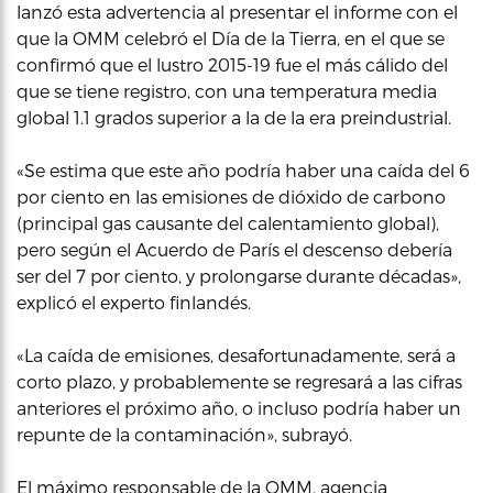
lanzó esta advertencia al presentar el informe con el
que la OMM celebró el Día de la Tierra, en el que se
confirmó que el lustro 2015-19 fue el más cálido del
que se tiene registro, con una temperatura media
global 1.1 grados superior a la de la era preindustrial.
«Se estima que este año podría haber una caída del 6
por ciento en las emisiones de dióxido de carbono
(principal gas causante del calentamiento global),
pero según el Acuerdo de París el descenso debería
ser del 7 por ciento, y prolongarse durante décadas»,
explicó el experto finlandés.
«La caída de emisiones, desafortunadamente, será a
corto plazo, y probablemente se regresará a las cifras
anteriores el próximo año, o incluso podría haber un
repunte de la contaminación», subrayó.
El máximo responsable de la OMM, agencia