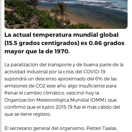
La actual temperatura mundial global
(15.5 grados centígrados) es 0.86 grados
mayor que la de 1970.
La paralización del transporte y de buena parte de la
actividad industrial por la crisis del COVID-19
supondrá un descenso aproximado del 6% de las
emisiones de CO2 este año, algo insuficiente para
frenar el cambio climático, vaticinó hoy la
Organización Meteorológica Mundial (OMM), que
confirmó que el lustro 2015-19 fue el más cálido del
que se tiene registro.
El secretario general del organismo, Petteri Taalas,