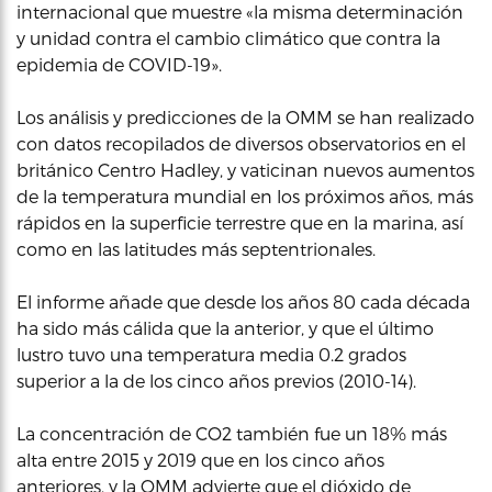
internacional que muestre «la misma determinación
y unidad contra el cambio climático que contra la
epidemia de COVID-19».
Los análisis y predicciones de la OMM se han realizado
con datos recopilados de diversos observatorios en el
británico Centro Hadley, y vaticinan nuevos aumentos
de la temperatura mundial en los próximos años, más
rápidos en la superficie terrestre que en la marina, así
como en las latitudes más septentrionales.
El informe añade que desde los años 80 cada década
ha sido más cálida que la anterior, y que el último
lustro tuvo una temperatura media 0.2 grados
superior a la de los cinco años previos (2010-14).
La concentración de CO2 también fue un 18% más
alta entre 2015 y 2019 que en los cinco años
anteriores, y la OMM advierte que el dióxido de