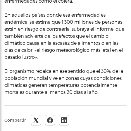
enfermedades como el cólera.
En aquellos países donde esa enfermedad es
endémica, se estima que 1,300 millones de personas
están en riesgo de contraerla, subraya el informe, que
también advierte de los efectos que el cambio
climático causa en la escasez de alimentos o en las
olas de calor, «el riesgo meteorológico más letal en el
pasado lustro».
El organismo recalca en ese sentido que el 30% de la
población mundial vive en zonas cuyas condiciones
climáticas generan temperaturas potencialmente
mortales durante al menos 20 días al año.
Compartir