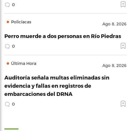
0
Policíacas
Ago 8, 2026
Perro muerde a dos personas en Río Piedras
0
Última Hora
Ago 8, 2026
Auditoría señala multas eliminadas sin
evidencia y fallas en registros de
embarcaciones del DRNA
0