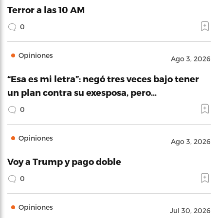
Terror a las 10 AM
0
Opiniones
Ago 3, 2026
“Esa es mi letra”: negó tres veces bajo tener
un plan contra su exesposa, pero…
0
Opiniones
Ago 3, 2026
Voy a Trump y pago doble
0
Opiniones
Jul 30, 2026