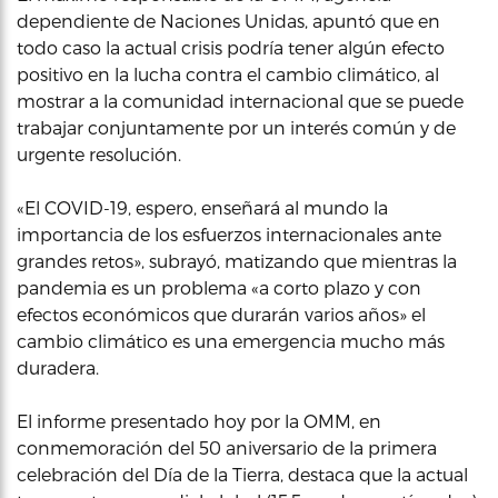
dependiente de Naciones Unidas, apuntó que en
todo caso la actual crisis podría tener algún efecto
positivo en la lucha contra el cambio climático, al
mostrar a la comunidad internacional que se puede
trabajar conjuntamente por un interés común y de
urgente resolución.
«El COVID-19, espero, enseñará al mundo la
importancia de los esfuerzos internacionales ante
grandes retos», subrayó, matizando que mientras la
pandemia es un problema «a corto plazo y con
efectos económicos que durarán varios años» el
cambio climático es una emergencia mucho más
duradera.
El informe presentado hoy por la OMM, en
conmemoración del 50 aniversario de la primera
celebración del Día de la Tierra, destaca que la actual