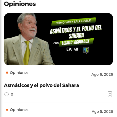
Opiniones
Opiniones
Ago 6, 2026
Asmáticos y el polvo del Sahara
0
Opiniones
Ago 5, 2026