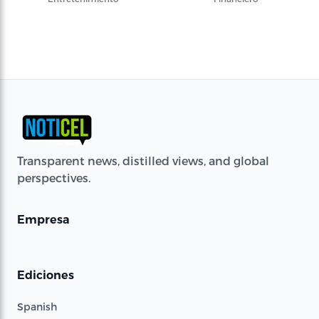
Transparent news, distilled views, and global
perspectives.
Empresa
Ediciones
Spanish