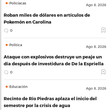
Policíacas
Ago 8, 2026
Roban miles de dólares en artículos de
Pokemón en Carolina
0
Política
Ago 8, 2026
Ataque con explosivos destruye un peaje un
día después de investidura de De la Espriella
0
Educación
Ago 8, 2026
Recinto de Río Piedras aplaza el inicio del
semestre por la crisis de agua