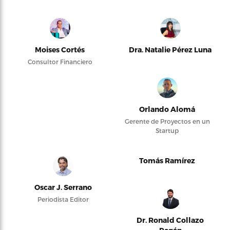
Moises Cortés
Dra. Natalie Pérez Luna
Consultor Financiero
Orlando Alomá
Gerente de Proyectos en un
Startup
Tomás Ramírez
Oscar J. Serrano
Periodista Editor
Dr. Ronald Collazo