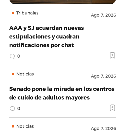
Tribunales
Ago 7, 2026
AAA y SJ acuerdan nuevas
estipulaciones y cuadran
notificaciones por chat
0
Noticias
Ago 7, 2026
Senado pone la mirada en los centros
de cuido de adultos mayores
0
Noticias
Ago 7, 2026