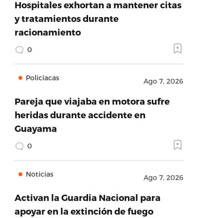
Hospitales exhortan a mantener citas
y tratamientos durante
racionamiento
0
Policíacas
Ago 7, 2026
Pareja que viajaba en motora sufre
heridas durante accidente en
Guayama
0
Noticias
Ago 7, 2026
Activan la Guardia Nacional para
apoyar en la extinción de fuego