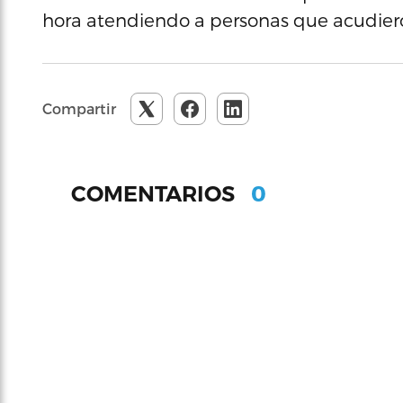
hora atendiendo a personas que acudieron
Compartir
0
COMENTARIOS