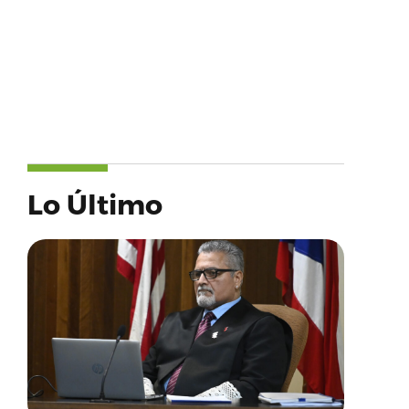
Lo Último