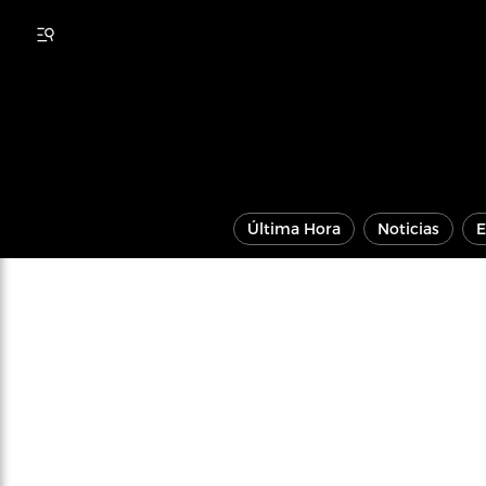
Última Hora
Noticias
E