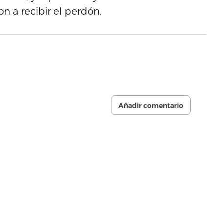
 a recibir el perdón.
Añadir comentario