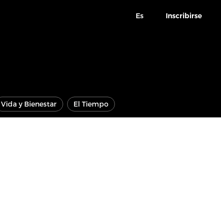
Es
Inscribirse
Vida y Bienestar
El Tiempo