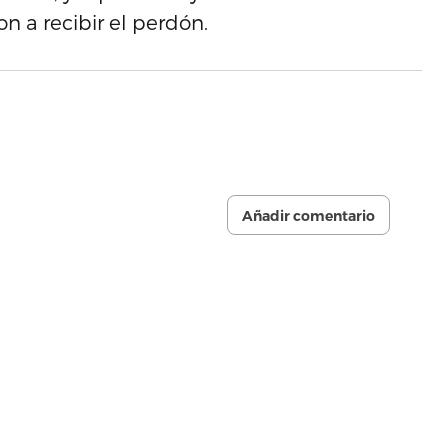
 a recibir el perdón.
Añadir comentario