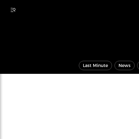
Last Minute
News