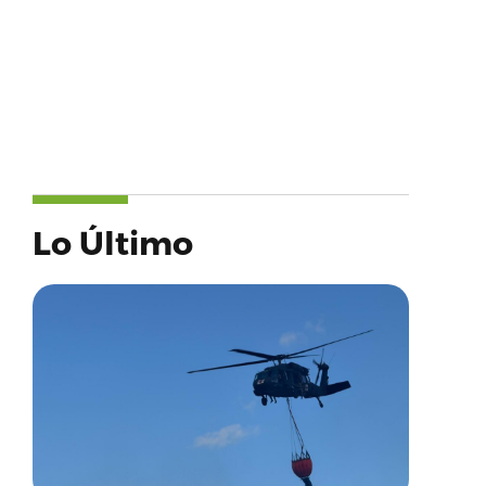
Lo Último