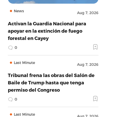
News
Aug 7, 2026
Activan la Guardia Nacional para
apoyar en la extinción de fuego
forestal en Cayey
0
Last Minute
Aug 7, 2026
Tribunal frena las obras del Salón de
Baile de Trump hasta que tenga
permiso del Congreso
0
Last Minute
Aug 7, 2026