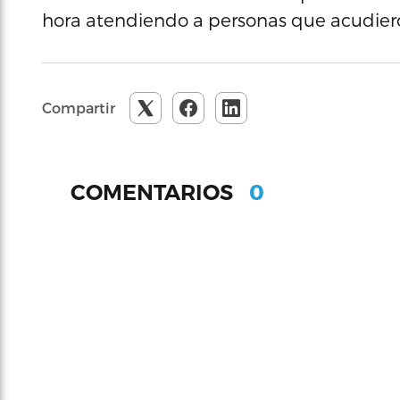
hora atendiendo a personas que acudieron
Compartir
0
COMENTARIOS