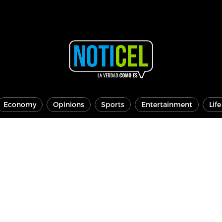
Economy
Opinions
Sports
Entertainment
Lif