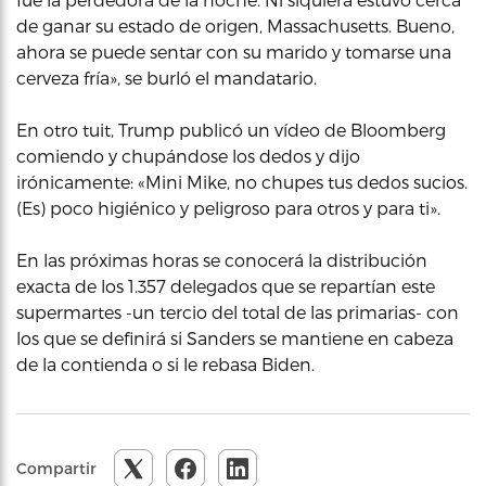
de ganar su estado de origen, Massachusetts. Bueno,
ahora se puede sentar con su marido y tomarse una
cerveza fría», se burló el mandatario.
En otro tuit, Trump publicó un vídeo de Bloomberg
comiendo y chupándose los dedos y dijo
irónicamente: «Mini Mike, no chupes tus dedos sucios.
(Es) poco higiénico y peligroso para otros y para ti».
En las próximas horas se conocerá la distribución
exacta de los 1.357 delegados que se repartían este
supermartes -un tercio del total de las primarias- con
los que se definirá si Sanders se mantiene en cabeza
de la contienda o si le rebasa Biden.
Compartir