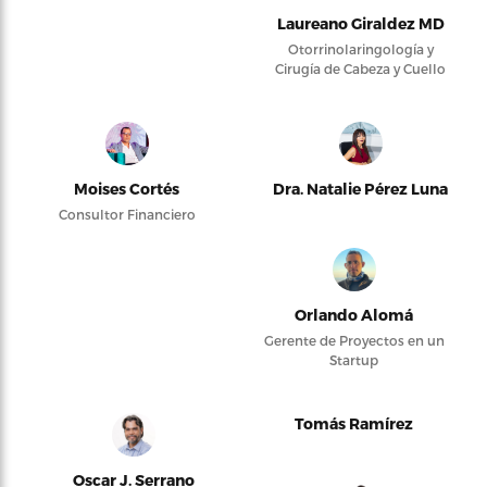
Laureano Giraldez MD
Otorrinolaringología y
Cirugía de Cabeza y Cuello
Moises Cortés
Dra. Natalie Pérez Luna
Consultor Financiero
Orlando Alomá
Gerente de Proyectos en un
Startup
Tomás Ramírez
Oscar J. Serrano