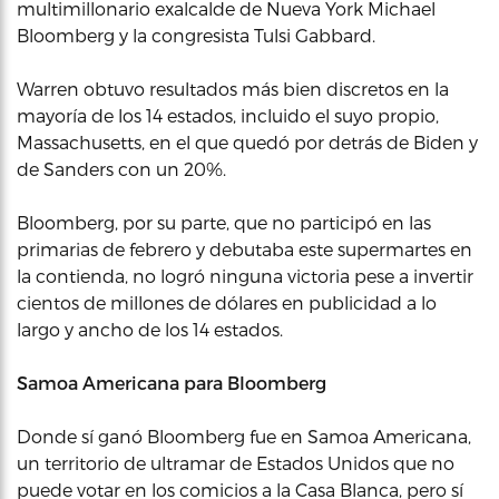
multimillonario exalcalde de Nueva York Michael
Bloomberg y la congresista Tulsi Gabbard.
Warren obtuvo resultados más bien discretos en la
mayoría de los 14 estados, incluido el suyo propio,
Massachusetts, en el que quedó por detrás de Biden y
de Sanders con un 20%.
Bloomberg, por su parte, que no participó en las
primarias de febrero y debutaba este supermartes en
la contienda, no logró ninguna victoria pese a invertir
cientos de millones de dólares en publicidad a lo
largo y ancho de los 14 estados.
Samoa Americana para Bloomberg
Donde sí ganó Bloomberg fue en Samoa Americana,
un territorio de ultramar de Estados Unidos que no
puede votar en los comicios a la Casa Blanca, pero sí