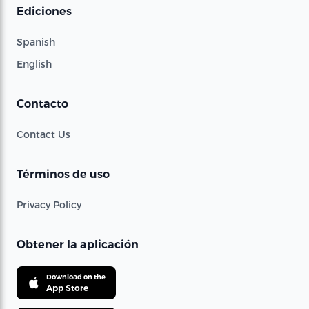
Ediciones
Spanish
English
Contacto
Contact Us
Términos de uso
Privacy Policy
Obtener la aplicación
Download on the
App Store