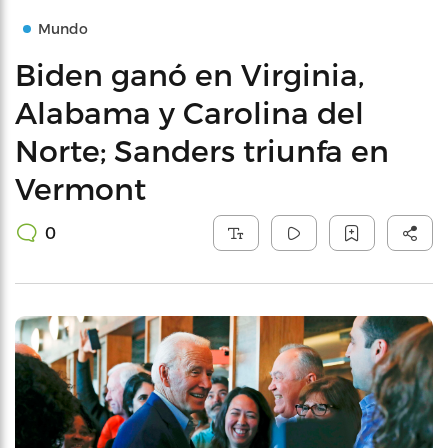
Mundo
Biden ganó en Virginia,
Alabama y Carolina del
Norte; Sanders triunfa en
Vermont
0