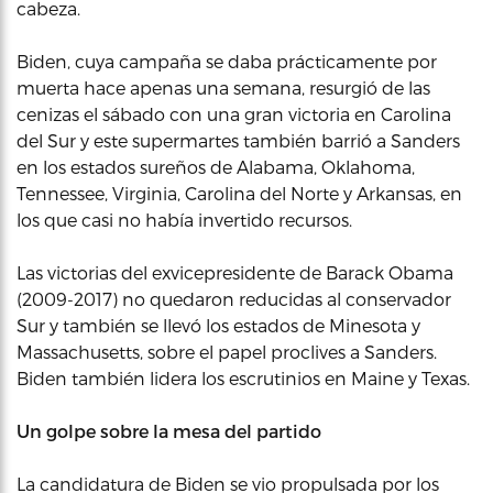
cabeza.
Biden, cuya campaña se daba prácticamente por
muerta hace apenas una semana, resurgió de las
cenizas el sábado con una gran victoria en Carolina
del Sur y este supermartes también barrió a Sanders
en los estados sureños de Alabama, Oklahoma,
Tennessee, Virginia, Carolina del Norte y Arkansas, en
los que casi no había invertido recursos.
Las victorias del exvicepresidente de Barack Obama
(2009-2017) no quedaron reducidas al conservador
Sur y también se llevó los estados de Minesota y
Massachusetts, sobre el papel proclives a Sanders.
Biden también lidera los escrutinios en Maine y Texas.
Un golpe sobre la mesa del partido
La candidatura de Biden se vio propulsada por los