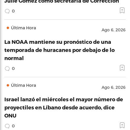
Julie Gómez como secretaria de Corrección
0
Última Hora
Ago 6, 2026
La NOAA mantiene su pronóstico de una
temporada de huracanes por debajo de lo
normal
0
Última Hora
Ago 6, 2026
Israel lanzó el miércoles el mayor número de
proyectiles en Líbano desde acuerdo, dice
ONU
0