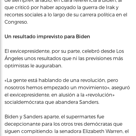
que criticó por haber apoyado la guerra de Irak y
recortes sociales a lo largo de su carrera política en el
Congreso.
Un resultado imprevisto para Biden
El exvicepresidente, por su parte, celebró desde Los
Ángeles unos resultados que ni las previsiones más
optimistas le auguraban.
«La gente está hablando de una revolución, pero
nosotros hemos empezado un movimiento», aseguró
el exvicepresidente, en alusión a la «revolución»
socialdemócrata que abandera Sanders.
Biden y Sanders aparte, el supermartes fue
decepcionante para los otros tres demócratas que
siguen compitiendo: la senadora Elizabeth Warren, el