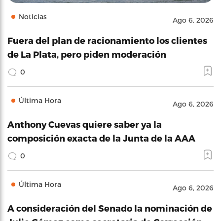
Noticias
Ago 6, 2026
Fuera del plan de racionamiento los clientes
de La Plata, pero piden moderación
0
Última Hora
Ago 6, 2026
Anthony Cuevas quiere saber ya la
composición exacta de la Junta de la AAA
0
Última Hora
Ago 6, 2026
A consideración del Senado la nominación de