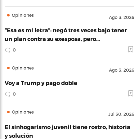
Opiniones
Ago 3, 2026
“Esa es mi letra”: negó tres veces bajo tener
un plan contra su exesposa, pero…
0
Opiniones
Ago 3, 2026
Voy a Trump y pago doble
0
Opiniones
Jul 30, 2026
El sinhogarismo juvenil tiene rostro, historia
y solución