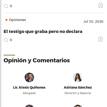
0
Opiniones
Jul 30, 2026
El testigo que graba pero no declara
0
Opinión y Comentarios
Lic Alexis Quiñones
Adriana Sánchez
Abogado
Derecho y deporte