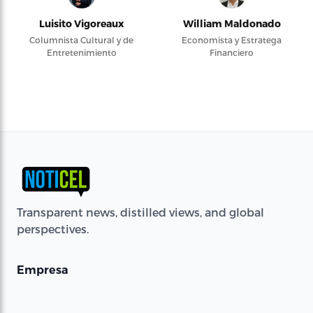
Luisito Vigoreaux
William Maldonado
Columnista Cultural y de
Economista y Estratega
Entretenimiento
Financiero
Transparent news, distilled views, and global
perspectives.
Empresa