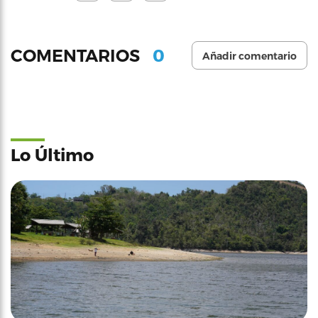
0
COMENTARIOS
Añadir comentario
Lo Último