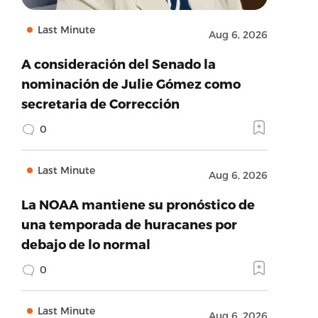
Last Minute
Aug 6, 2026
A consideración del Senado la
nominación de Julie Gómez como
secretaria de Corrección
0
Last Minute
Aug 6, 2026
La NOAA mantiene su pronóstico de
una temporada de huracanes por
debajo de lo normal
0
Last Minute
Aug 6, 2026