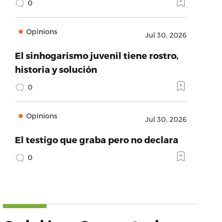
0
Opinions
Jul 30, 2026
El sinhogarismo juvenil tiene rostro,
historia y solución
0
Opinions
Jul 30, 2026
El testigo que graba pero no declara
0