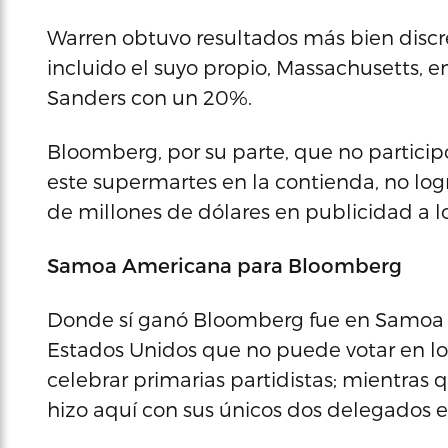
Warren obtuvo resultados más bien discre
incluido el suyo propio, Massachusetts, 
Sanders con un 20%.
Bloomberg, por su parte, que no particip
este supermartes en la contienda, no logr
de millones de dólares en publicidad a lo
Samoa Americana para Bloomberg
Donde sí ganó Bloomberg fue en Samoa A
Estados Unidos que no puede votar en los
celebrar primarias partidistas; mientras 
hizo aquí con sus únicos dos delegados en