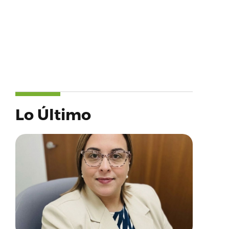
Lo Último