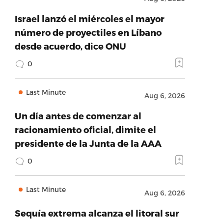
Israel lanzó el miércoles el mayor
número de proyectiles en Líbano
desde acuerdo, dice ONU
0
Last Minute
Aug 6, 2026
Un día antes de comenzar al
racionamiento oficial, dimite el
presidente de la Junta de la AAA
0
Last Minute
Aug 6, 2026
Sequía extrema alcanza el litoral sur