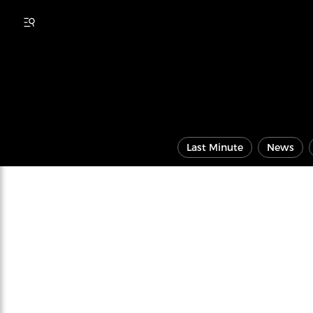
Last Minute
News