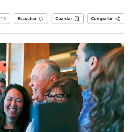
Escuchar
Guardar
Compartir