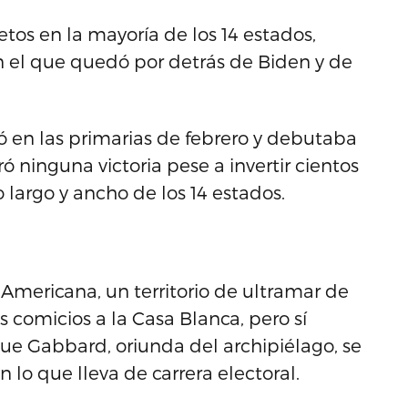
tos en la mayoría de los 14 estados,
en el que quedó por detrás de Biden y de
ó en las primarias de febrero y debutaba
ó ninguna victoria pese a invertir cientos
 largo y ancho de los 14 estados.
mericana, un territorio de ultramar de
 comicios a la Casa Blanca, pero sí
que Gabbard, oriunda del archipiélago, se
 lo que lleva de carrera electoral.