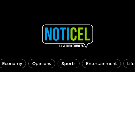
Economy
Opinions
Sports
Entertainment
Lif