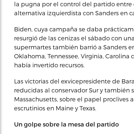
la pugna por el control del partido entre
alternativa izquierdista con Sanders en 
Biden, cuya campaña se daba prácticam
resurgió de las cenizas el sábado con una 
supermartes también barrió a Sanders e
Oklahoma, Tennessee, Virginia, Carolina d
había invertido recursos.
Las victorias del exvicepresidente de B
reducidas al conservador Sur y también s
Massachusetts, sobre el papel proclives 
escrutinios en Maine y Texas.
Un golpe sobre la mesa del partido