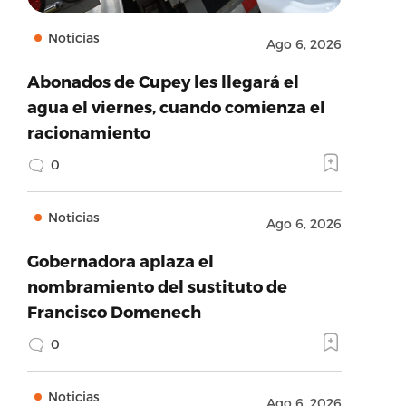
Noticias
Ago 6, 2026
Abonados de Cupey les llegará el
agua el viernes, cuando comienza el
racionamiento
0
Noticias
Ago 6, 2026
Gobernadora aplaza el
nombramiento del sustituto de
Francisco Domenech
0
Noticias
Ago 6, 2026