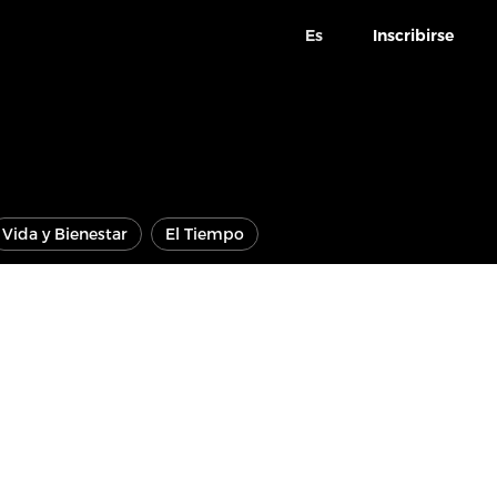
Es
Inscribirse
Vida y Bienestar
El Tiempo