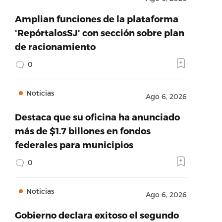
Amplian funciones de la plataforma
'RepórtalosSJ' con sección sobre plan
de racionamiento
0
Noticias
Ago 6, 2026
Destaca que su oficina ha anunciado
más de $1.7 billones en fondos
federales para municipios
0
Noticias
Ago 6, 2026
Gobierno declara exitoso el segundo