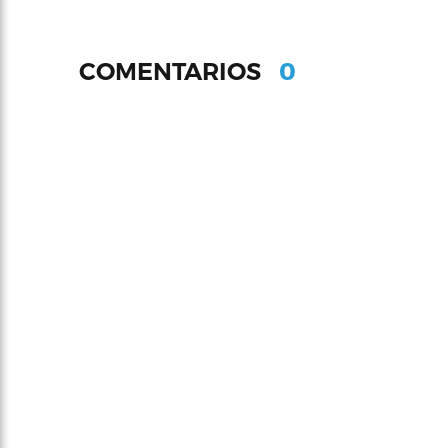
0
COMENTARIOS