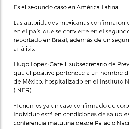
Es el segundo caso en América Latina
Las autoridades mexicanas confirmaron es
en el país, que se convierte en el segun
reportado en Brasil, además de un segun
análisis.
Hugo López-Gatell, subsecretario de Pre
que el positivo pertenece a un hombre d
de México, hospitalizado en el Instituto
(INER).
«Tenemos ya un caso confirmado de coronav
individuo está en condiciones de salud e
conferencia matutina desde Palacio Naci