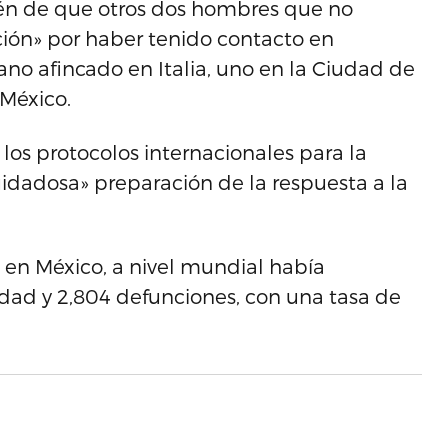
ién de que otros dos hombres que no
ión» por haber tenido contacto en
no afincado en Italia, uno en la Ciudad de
 México.
 los protocolos internacionales para la
idadosa» preparación de la respuesta a la
en México, a nivel mundial había
dad y 2,804 defunciones, con una tasa de