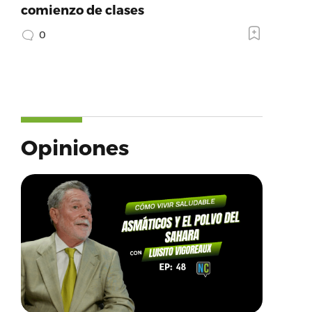
comienzo de clases
0
Opiniones