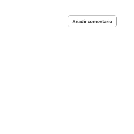
Añadir comentario