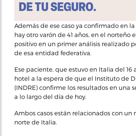
Además de ese caso ya confirmado en la 
hay otro varón de 41 años, en el norteño
positivo en un primer análisis realizado p
de esa entidad federativa.
Ese paciente, que estuvo en Italia del 16 
hotel a la espera de que el Instituto de 
(INDRE) confirme los resultados en una 
a lo largo del día de hoy.
Ambos casos están relacionados con un 
norte de Italia.