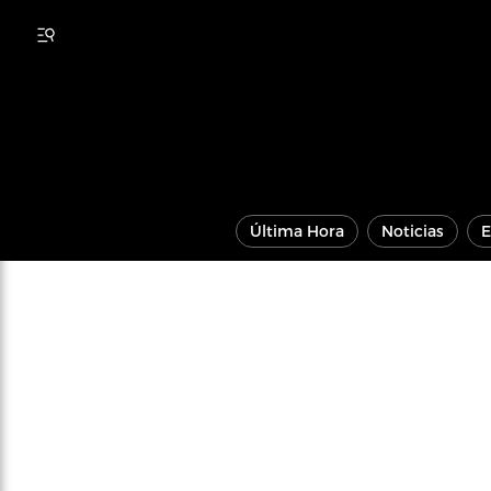
Última Hora
Noticias
E