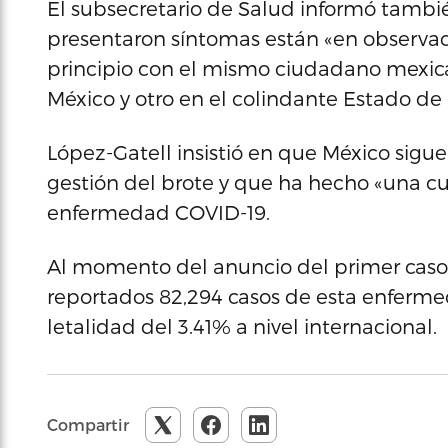
El subsecretario de Salud informó tamb
presentaron síntomas están «en observac
principio con el mismo ciudadano mexica
México y otro en el colindante Estado de
López-Gatell insistió en que México sigue
gestión del brote y que ha hecho «una cu
enfermedad COVID-19.
Al momento del anuncio del primer caso 
reportados 82,294 casos de esta enferme
letalidad del 3.41% a nivel internacional.
Compartir