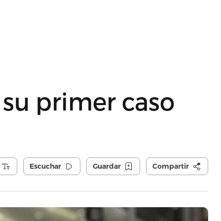
 su primer caso
Escuchar
Guardar
Compartir