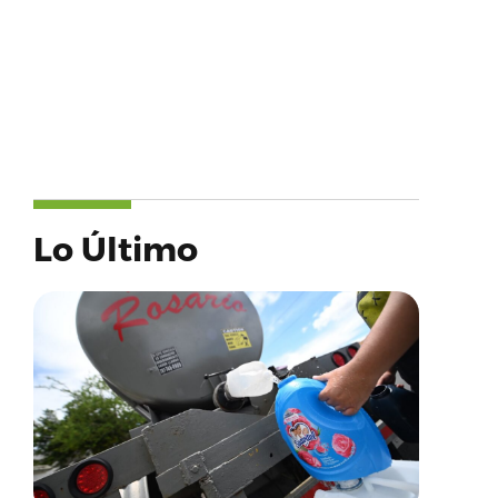
Lo Último