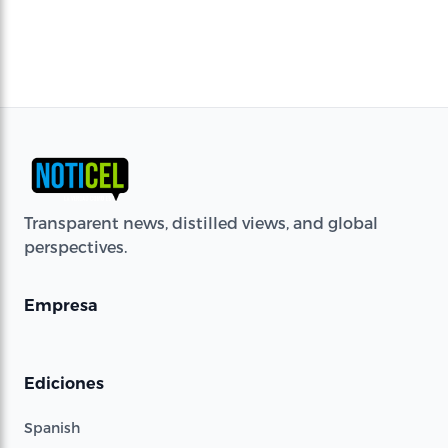
Transparent news, distilled views, and global
perspectives.
Empresa
Ediciones
Spanish