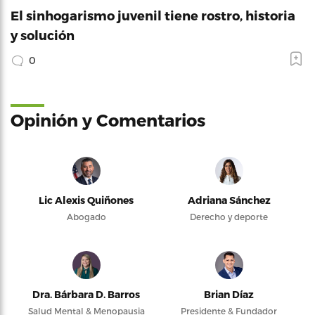
El sinhogarismo juvenil tiene rostro, historia
y solución
0
Opinión y Comentarios
Lic Alexis Quiñones
Adriana Sánchez
Abogado
Derecho y deporte
Dra. Bárbara D. Barros
Brian Díaz
Salud Mental & Menopausia
Presidente & Fundador