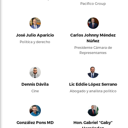
Pacifico Group
José Julio Aparicio
Carlos Johnny Méndez
Núñez
Política y derecho
Presidente Cámara de
Representantes
Dennis Dávila
Lic Eddie López Serrano
Cine
Abogado y analista político
González Pons MD
Hon. Gabriel “Gaby”