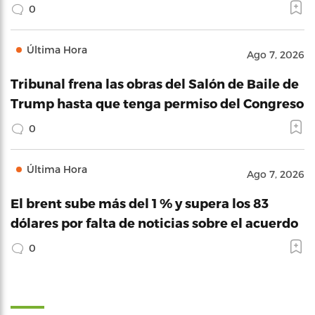
0
Última Hora
Ago 7, 2026
Tribunal frena las obras del Salón de Baile de
Trump hasta que tenga permiso del Congreso
0
Última Hora
Ago 7, 2026
El brent sube más del 1 % y supera los 83
dólares por falta de noticias sobre el acuerdo
0