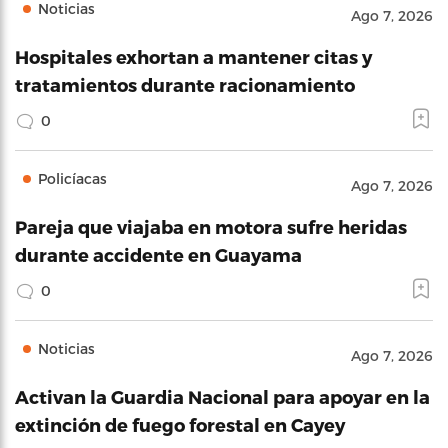
Noticias
Ago 7, 2026
Hospitales exhortan a mantener citas y
tratamientos durante racionamiento
0
Policíacas
Ago 7, 2026
Pareja que viajaba en motora sufre heridas
durante accidente en Guayama
0
Noticias
Ago 7, 2026
Activan la Guardia Nacional para apoyar en la
extinción de fuego forestal en Cayey