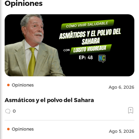
Opiniones
Opiniones
Ago 6, 2026
Asmáticos y el polvo del Sahara
0
Opiniones
Ago 5, 2026