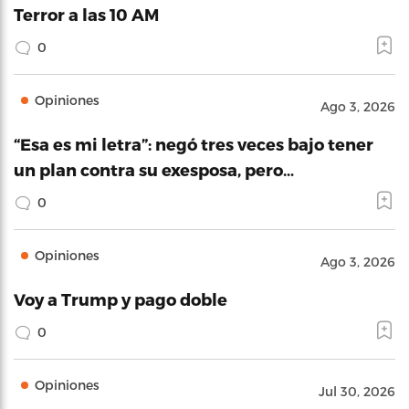
Terror a las 10 AM
0
Opiniones
Ago 3, 2026
“Esa es mi letra”: negó tres veces bajo tener
un plan contra su exesposa, pero…
0
Opiniones
Ago 3, 2026
Voy a Trump y pago doble
0
Opiniones
Jul 30, 2026