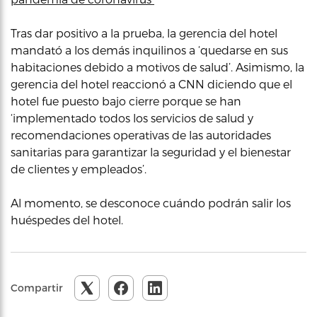
Tras dar positivo a la prueba, la gerencia del hotel
mandató a los demás inquilinos a ‘quedarse en sus
habitaciones debido a motivos de salud’. Asimismo, la
gerencia del hotel reaccionó a CNN diciendo que el
hotel fue puesto bajo cierre porque se han
‘implementado todos los servicios de salud y
recomendaciones operativas de las autoridades
sanitarias para garantizar la seguridad y el bienestar
de clientes y empleados’.
Al momento, se desconoce cuándo podrán salir los
huéspedes del hotel.
Compartir