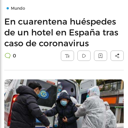
Mundo
En cuarentena huéspedes
de un hotel en España tras
caso de coronavirus
0