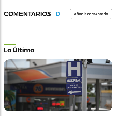
0
COMENTARIOS
Añadir comentario
Lo Último