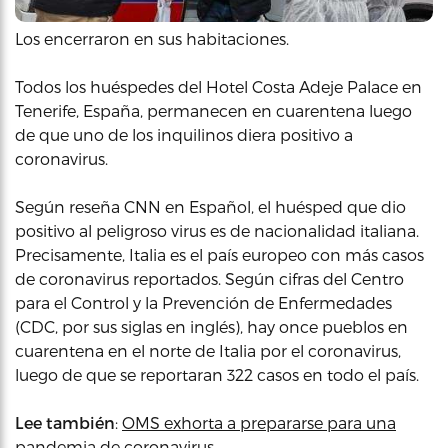
Los encerraron en sus habitaciones.
Todos los huéspedes del Hotel Costa Adeje Palace en
Tenerife, España, permanecen en cuarentena luego
de que uno de los inquilinos diera positivo a
coronavirus.
Según reseña CNN en Español, el huésped que dio
positivo al peligroso virus es de nacionalidad italiana.
Precisamente, Italia es el país europeo con más casos
de coronavirus reportados. Según cifras del Centro
para el Control y la Prevención de Enfermedades
(CDC, por sus siglas en inglés), hay once pueblos en
cuarentena en el norte de Italia por el coronavirus,
luego de que se reportaran 322 casos en todo el país.
Lee también
:
OMS exhorta a prepararse para una
pandemia de coronavirus