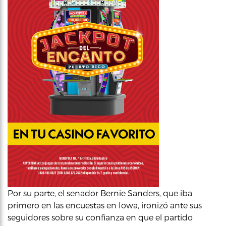
Por su parte, el senador Bernie Sanders, que iba
primero en las encuestas en Iowa, ironizó ante sus
seguidores sobre su confianza en que el partido