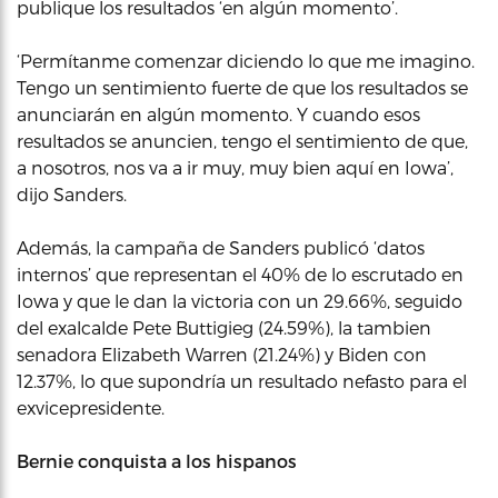
publique los resultados ‘en algún momento’.
‘Permítanme comenzar diciendo lo que me imagino.
Tengo un sentimiento fuerte de que los resultados se
anunciarán en algún momento. Y cuando esos
resultados se anuncien, tengo el sentimiento de que,
a nosotros, nos va a ir muy, muy bien aquí en Iowa’,
dijo Sanders.
Además, la campaña de Sanders publicó ‘datos
internos’ que representan el 40% de lo escrutado en
Iowa y que le dan la victoria con un 29.66%, seguido
del exalcalde Pete Buttigieg (24.59%), la tambien
senadora Elizabeth Warren (21.24%) y Biden con
12.37%, lo que supondría un resultado nefasto para el
exvicepresidente.
Bernie conquista a los hispanos