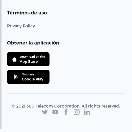
Términos de uso
Privacy Policy
Obtener la aplicación
Download on the
App Store
Get it on
Google Play
© 2021 360 Telecom Corporation. All rights reserved.