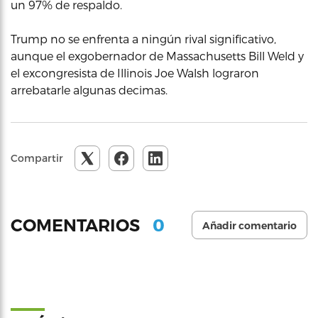
un 97% de respaldo.
Trump no se enfrenta a ningún rival significativo,
aunque el exgobernador de Massachusetts Bill Weld y
el excongresista de Illinois Joe Walsh lograron
arrebatarle algunas decimas.
Compartir
0
COMENTARIOS
Añadir comentario