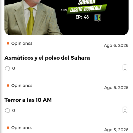
Opiniones
Ago 6, 2026
Asmáticos y el polvo del Sahara
0
Opiniones
Ago 5, 2026
Terror a las 10 AM
0
Opiniones
Ago 3, 2026