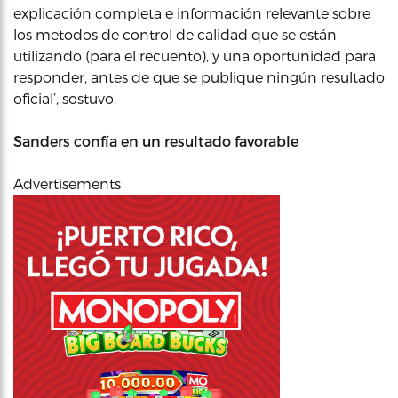
explicación completa e información relevante sobre
los metodos de control de calidad que se están
utilizando (para el recuento), y una oportunidad para
responder, antes de que se publique ningún resultado
oficial’, sostuvo.
Sanders confía en un resultado favorable
Advertisements