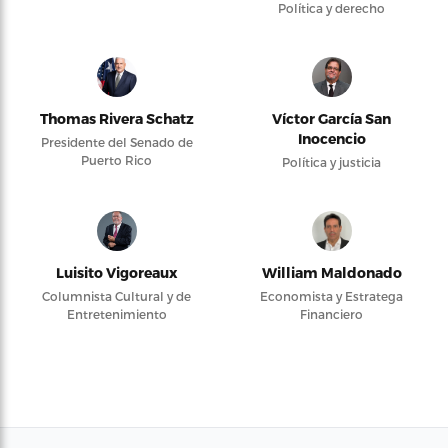
Política y derecho
Thomas Rivera Schatz
Víctor García San
Inocencio
Presidente del Senado de
Puerto Rico
Política y justicia
Luisito Vigoreaux
William Maldonado
Columnista Cultural y de
Economista y Estratega
Entretenimiento
Financiero