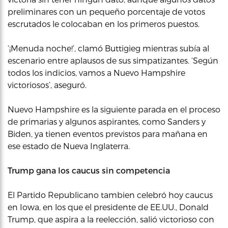
preliminares con un pequeño porcentaje de votos
escrutados le colocaban en los primeros puestos.
‘¡Menuda noche!’, clamó Buttigieg mientras subía al
escenario entre aplausos de sus simpatizantes. ‘Según
todos los indicios, vamos a Nuevo Hampshire
victoriosos’, aseguró.
Nuevo Hampshire es la siguiente parada en el proceso
de primarias y algunos aspirantes, como Sanders y
Biden, ya tienen eventos previstos para mañana en
ese estado de Nueva Inglaterra.
Trump gana los caucus sin competencia
El Partido Republicano tambien celebró hoy caucus
en Iowa, en los que el presidente de EE.UU., Donald
Trump, que aspira a la reelección, salió victorioso con