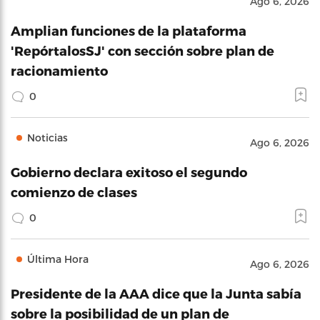
Ago 6, 2026
Amplian funciones de la plataforma
'RepórtalosSJ' con sección sobre plan de
racionamiento
0
Noticias
Ago 6, 2026
Gobierno declara exitoso el segundo
comienzo de clases
0
Última Hora
Ago 6, 2026
Presidente de la AAA dice que la Junta sabía
sobre la posibilidad de un plan de