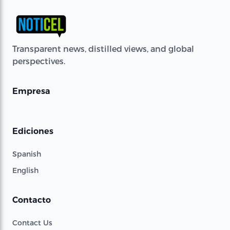
Transparent news, distilled views, and global
perspectives.
Empresa
Ediciones
Spanish
English
Contacto
Contact Us