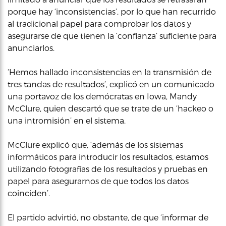
porque hay ‘inconsistencias’, por lo que han recurrido
al tradicional papel para comprobar los datos y
asegurarse de que tienen la ‘confianza’ suficiente para
anunciarlos.
‘Hemos hallado inconsistencias en la transmisión de
tres tandas de resultados’, explicó en un comunicado
una portavoz de los demócratas en Iowa, Mandy
McClure, quien descartó que se trate de un ‘hackeo o
una intromisión’ en el sistema.
McClure explicó que, ‘además de los sistemas
informáticos para introducir los resultados, estamos
utilizando fotografías de los resultados y pruebas en
papel para asegurarnos de que todos los datos
coinciden’.
El partido advirtió, no obstante, de que ‘informar de