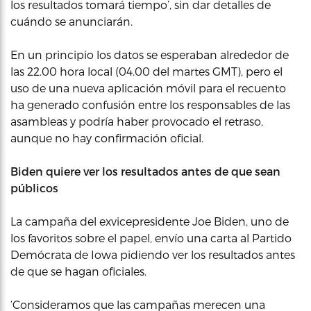
los resultados tomará tiempo’, sin dar detalles de
cuándo se anunciarán.
En un principio los datos se esperaban alrededor de
las 22.00 hora local (04.00 del martes GMT), pero el
uso de una nueva aplicación móvil para el recuento
ha generado confusión entre los responsables de las
asambleas y podría haber provocado el retraso,
aunque no hay confirmación oficial.
Biden quiere ver los resultados antes de que sean
públicos
La campaña del exvicepresidente Joe Biden, uno de
los favoritos sobre el papel, envío una carta al Partido
Demócrata de Iowa pidiendo ver los resultados antes
de que se hagan oficiales.
‘Consideramos que las campañas merecen una