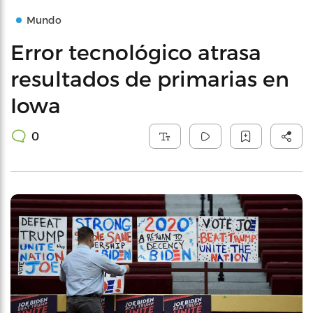
Mundo
Error tecnológico atrasa
resultados de primarias en
Iowa
0