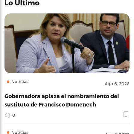
Lo Último
Noticias
Ago 6, 2026
Gobernadora aplaza el nombramiento del
sustituto de Francisco Domenech
0
Noticias