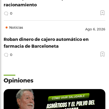
racionamiento
0
Noticias
Ago 6, 2026
Roban dinero de cajero automático en
farmacia de Barceloneta
0
Opiniones