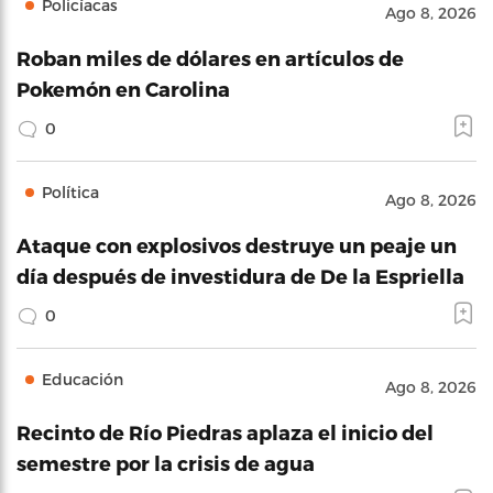
Policíacas
Ago 8, 2026
Roban miles de dólares en artículos de
Pokemón en Carolina
0
Política
Ago 8, 2026
Ataque con explosivos destruye un peaje un
día después de investidura de De la Espriella
0
Educación
Ago 8, 2026
Recinto de Río Piedras aplaza el inicio del
semestre por la crisis de agua