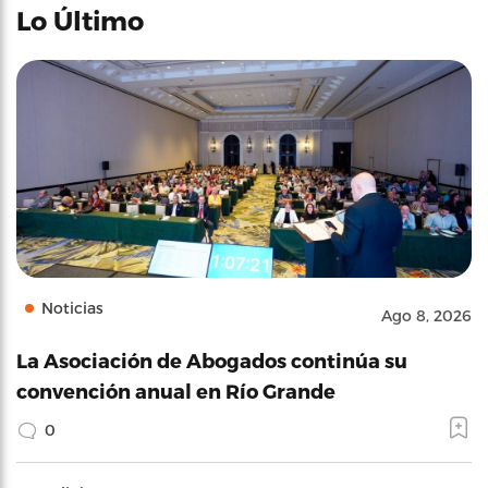
Lo Último
Noticias
Ago 8, 2026
La Asociación de Abogados continúa su
convención anual en Río Grande
0