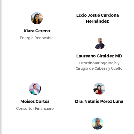
Lcdo Josué Cardona
Hernández
Kiara Gerena
Energía Renovable
Laureano Giraldez MD
Otorrinolaringología y
Cirugía de Cabeza y Cuello
Moises Cortés
Dra. Natalie Pérez Luna
Consultor Financiero