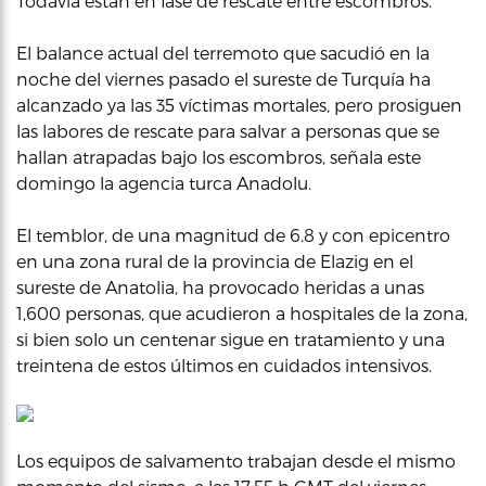
Todavía están en fase de rescate entre escombros.
El balance actual del terremoto que sacudió en la
noche del viernes pasado el sureste de Turquía ha
alcanzado ya las 35 víctimas mortales, pero prosiguen
las labores de rescate para salvar a personas que se
hallan atrapadas bajo los escombros, señala este
domingo la agencia turca Anadolu.
El temblor, de una magnitud de 6.8 y con epicentro
en una zona rural de la provincia de Elazig en el
sureste de Anatolia, ha provocado heridas a unas
1,600 personas, que acudieron a hospitales de la zona,
si bien solo un centenar sigue en tratamiento y una
treintena de estos últimos en cuidados intensivos.
Los equipos de salvamento trabajan desde el mismo