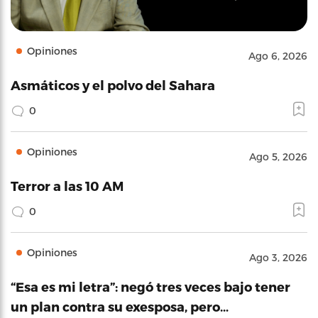
Opiniones
Ago 6, 2026
Asmáticos y el polvo del Sahara
0
Opiniones
Ago 5, 2026
Terror a las 10 AM
0
Opiniones
Ago 3, 2026
“Esa es mi letra”: negó tres veces bajo tener
un plan contra su exesposa, pero…