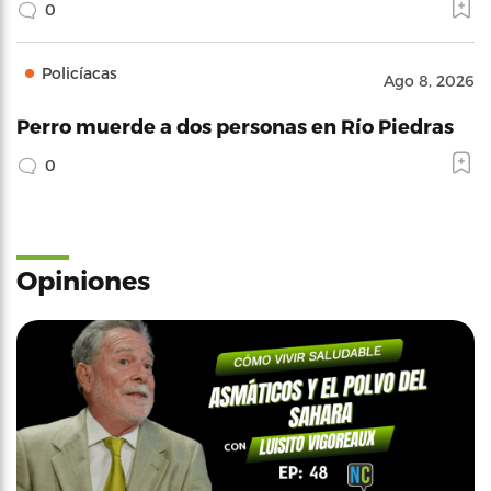
0
Policíacas
Ago 8, 2026
Perro muerde a dos personas en Río Piedras
0
Opiniones