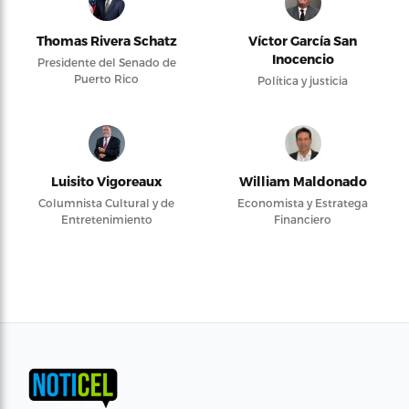
Thomas Rivera Schatz
Víctor García San
Inocencio
Presidente del Senado de
Puerto Rico
Política y justicia
Luisito Vigoreaux
William Maldonado
Columnista Cultural y de
Economista y Estratega
Entretenimiento
Financiero