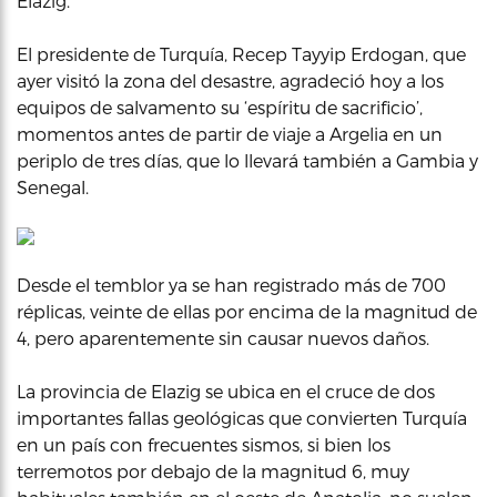
Elazig.
El presidente de Turquía, Recep Tayyip Erdogan, que
ayer visitó la zona del desastre, agradeció hoy a los
equipos de salvamento su ‘espíritu de sacrificio’,
momentos antes de partir de viaje a Argelia en un
periplo de tres días, que lo llevará también a Gambia y
Senegal.
Desde el temblor ya se han registrado más de 700
réplicas, veinte de ellas por encima de la magnitud de
4, pero aparentemente sin causar nuevos daños.
La provincia de Elazig se ubica en el cruce de dos
importantes fallas geológicas que convierten Turquía
en un país con frecuentes sismos, si bien los
terremotos por debajo de la magnitud 6, muy