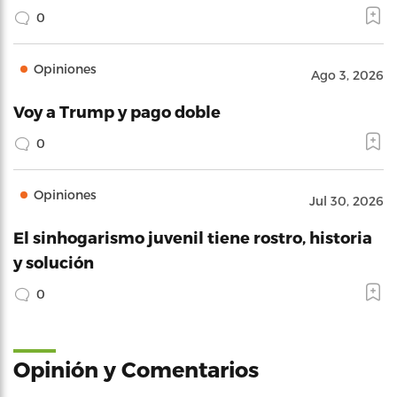
0
Opiniones
Ago 3, 2026
Voy a Trump y pago doble
0
Opiniones
Jul 30, 2026
El sinhogarismo juvenil tiene rostro, historia
y solución
0
Opinión y Comentarios