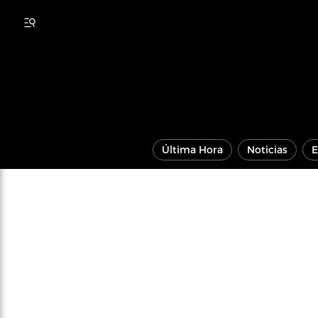
Última Hora
Noticias
E