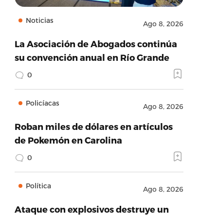
Noticias
Ago 8, 2026
La Asociación de Abogados continúa
su convención anual en Río Grande
0
Policíacas
Ago 8, 2026
Roban miles de dólares en artículos
de Pokemón en Carolina
0
Política
Ago 8, 2026
Ataque con explosivos destruye un