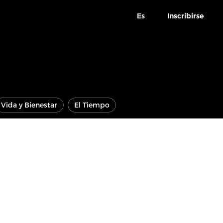
Es
Inscribirse
Vida y Bienestar
El Tiempo