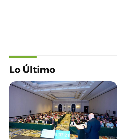
Lo Último