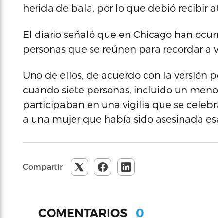
herida de bala, por lo que debió recibir a
El diario señaló que en Chicago han ocur
personas que se reúnen para recordar a v
Uno de ellos, de acuerdo con la versión pe
cuando siete personas, incluido un menor
participaban en una vigilia que se celeb
a una mujer que había sido asesinada e
Compartir
0
COMENTARIOS