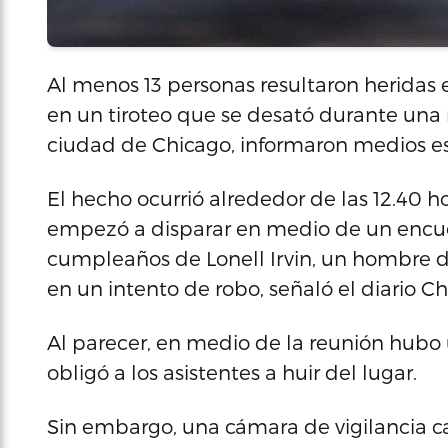
Al menos 13 personas resultaron heridas 
en un tiroteo que se desató durante una 
ciudad de Chicago, informaron medios e
El hecho ocurrió alrededor de las 12.40 h
empezó a disparar en medio de un encue
cumpleaños de Lonell Irvin, un hombre de
en un intento de robo, señaló el diario Chi
Al parecer, en medio de la reunión hubo 
obligó a los asistentes a huir del lugar.
Sin embargo, una cámara de vigilancia 