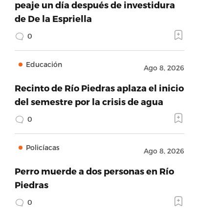
peaje un día después de investidura
de De la Espriella
0
Educación
Ago 8, 2026
Recinto de Río Piedras aplaza el inicio
del semestre por la crisis de agua
0
Policíacas
Ago 8, 2026
Perro muerde a dos personas en Río
Piedras
0