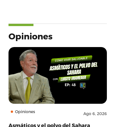
Opiniones
Opiniones
Ago 6, 2026
Asmáticos y el polvo del Sahara