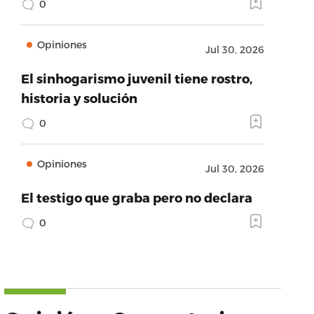
0
Opiniones
Jul 30, 2026
El sinhogarismo juvenil tiene rostro,
historia y solución
0
Opiniones
Jul 30, 2026
El testigo que graba pero no declara
0