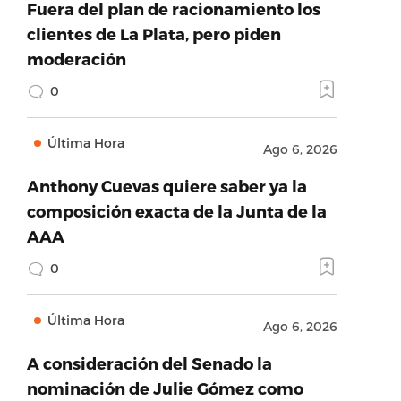
Fuera del plan de racionamiento los
clientes de La Plata, pero piden
moderación
0
Última Hora
Ago 6, 2026
Anthony Cuevas quiere saber ya la
composición exacta de la Junta de la
AAA
0
Última Hora
Ago 6, 2026
A consideración del Senado la
nominación de Julie Gómez como