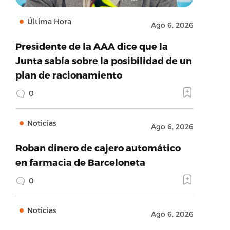
Última Hora
Ago 6, 2026
Presidente de la AAA dice que la
Junta sabía sobre la posibilidad de un
plan de racionamiento
0
Noticias
Ago 6, 2026
Roban dinero de cajero automático
en farmacia de Barceloneta
0
Noticias
Ago 6, 2026