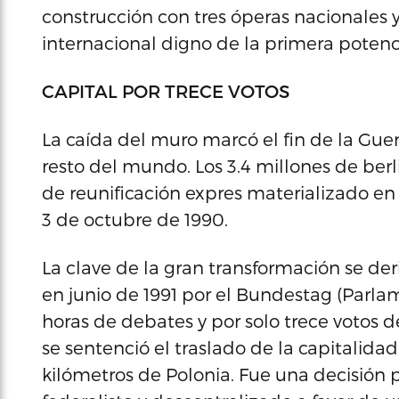
construcción con tres óperas nacionales 
internacional digno de la primera potenc
CAPITAL POR TRECE VOTOS
La caída del muro marcó el fin de la Guer
resto del mundo. Los 3.4 millones de be
de reunificación expres materializado en 
3 de octubre de 1990.
La clave de la gran transformación se der
en junio de 1991 por el Bundestag (Parla
horas de debates y por solo trece votos de
se sentenció el traslado de la capitalidad 
kilómetros de Polonia. Fue una decisión p