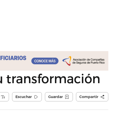
su transformación
Escuchar
Guardar
Compartir