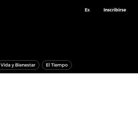
Es
Inscribirse
Vida y Bienestar
El Tiempo