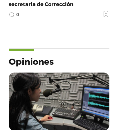
secretaria de Corrección
0
Opiniones