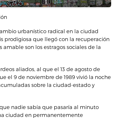
ión
cambio urbanístico radical en la ciudad
is prodigiosa que llegó con la recuperación
s amable son los estragos sociales de la
rdeos aliados, al que el 13 de agosto de
que el 9 de noviembre de 1989 vivió la noche
acumuladas sobre la ciudad-estado y
 que nadie sabía que pasaría al minuto
a. Una ciudad en permanentemente