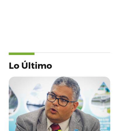
Lo Último