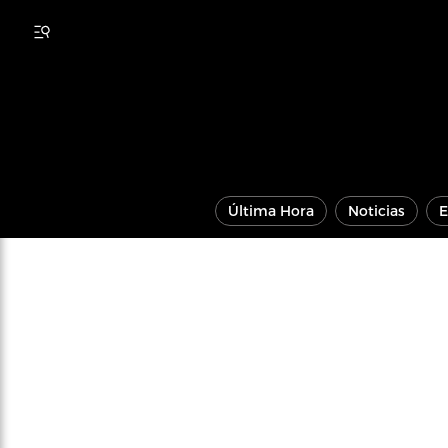
Última Hora
Noticias
E