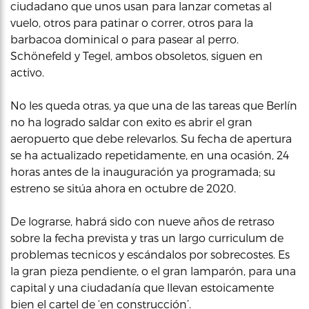
ciudadano que unos usan para lanzar cometas al
vuelo, otros para patinar o correr, otros para la
barbacoa dominical o para pasear al perro.
Schönefeld y Tegel, ambos obsoletos, siguen en
activo.
No les queda otras, ya que una de las tareas que Berlín
no ha logrado saldar con exito es abrir el gran
aeropuerto que debe relevarlos. Su fecha de apertura
se ha actualizado repetidamente, en una ocasión, 24
horas antes de la inauguración ya programada; su
estreno se sitúa ahora en octubre de 2020.
De lograrse, habrá sido con nueve años de retraso
sobre la fecha prevista y tras un largo curriculum de
problemas tecnicos y escándalos por sobrecostes. Es
la gran pieza pendiente, o el gran lamparón, para una
capital y una ciudadanía que llevan estoicamente
bien el cartel de ‘en construcción’.