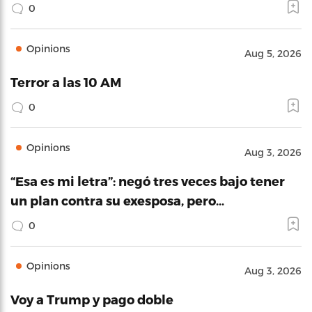
0
Opinions
Aug 5, 2026
Terror a las 10 AM
0
Opinions
Aug 3, 2026
“Esa es mi letra”: negó tres veces bajo tener
un plan contra su exesposa, pero…
0
Opinions
Aug 3, 2026
Voy a Trump y pago doble