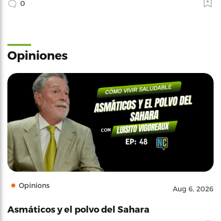
0
Opiniones
Opinions
Aug 6, 2026
Asmáticos y el polvo del Sahara