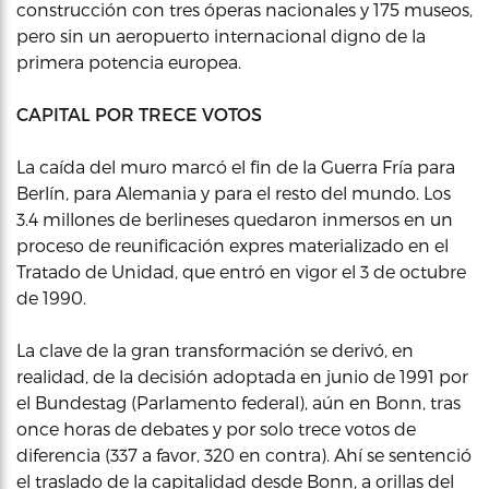
construcción con tres óperas nacionales y 175 museos,
pero sin un aeropuerto internacional digno de la
primera potencia europea.
CAPITAL POR TRECE VOTOS
La caída del muro marcó el fin de la Guerra Fría para
Berlín, para Alemania y para el resto del mundo. Los
3.4 millones de berlineses quedaron inmersos en un
proceso de reunificación expres materializado en el
Tratado de Unidad, que entró en vigor el 3 de octubre
de 1990.
La clave de la gran transformación se derivó, en
realidad, de la decisión adoptada en junio de 1991 por
el Bundestag (Parlamento federal), aún en Bonn, tras
once horas de debates y por solo trece votos de
diferencia (337 a favor, 320 en contra). Ahí se sentenció
el traslado de la capitalidad desde Bonn, a orillas del