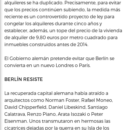
alquileres se ha duplicado. Precisamente, para evitar
que los precios continúen subiendo, la medida más
reciente es un controvertido proyecto de ley para
congelar los alquileres durante cinco años y
establecer, además, un tope del precio de la vivienda
de alquiler de 9,80 euros por metro cuadrado para
inmuebles construidos antes de 2014.
El Gobierno alemán pretende evitar que Berlín se
convierta en un nuevo Londres o París.
BERLÍN RESISTE
La recuperada capital alemana había atraído a
arquitectos como Norman Foster, Rafael Moneo,
David Chipperfield, Daniel Libeskind, Santiago
Calatrava, Renzo Piano, Arata Isozaki o Peter
Eisenman. Unos transmutaron en hermosas las
cicatrices dejadas por la guerra en su Isla de los