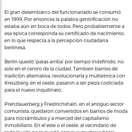
El gran desembarco del funcionariado se consumó
en 1999. Por entonces la palabra gentrificación no
estaba aún en boca de todos. Pero probablemente a
esa epoca corresponda su certificado de nacimiento,
en lo que respecta a la percepción ciudadana
berlinesa.
Berlín quedó ‘patas arriba’ por tiempo indefinido, no
solo en el centro de la ciudad. Tambien barrios de
tradición alternativa, revolucionaria y multietnica con
Kreuzberg, en el oeste, pasaron a ser pieza codiciada
para el nuevo inquilinato.
Prenzlauerberg y Friedrichshain, en el antiguo sector
comunista, quedaron convertidos en barrios de moda
para noctámbulos y a merced del capitalismo
inmobiliario. En el este o el oeste, al vecindario de