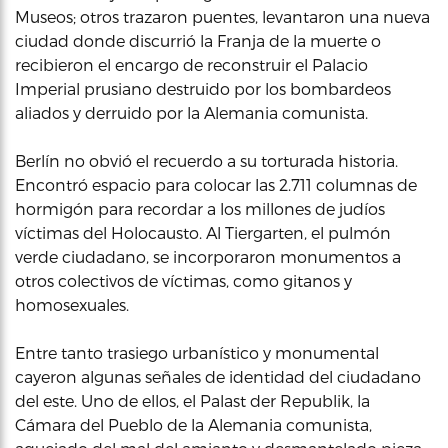
Museos; otros trazaron puentes, levantaron una nueva
ciudad donde discurrió la Franja de la muerte o
recibieron el encargo de reconstruir el Palacio
Imperial prusiano destruido por los bombardeos
aliados y derruido por la Alemania comunista.
Berlín no obvió el recuerdo a su torturada historia.
Encontró espacio para colocar las 2.711 columnas de
hormigón para recordar a los millones de judíos
víctimas del Holocausto. Al Tiergarten, el pulmón
verde ciudadano, se incorporaron monumentos a
otros colectivos de víctimas, como gitanos y
homosexuales.
Entre tanto trasiego urbanístico y monumental
cayeron algunas señales de identidad del ciudadano
del este. Uno de ellos, el Palast der Republik, la
Cámara del Pueblo de la Alemania comunista,