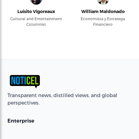
Luisito Vigoreaux
William Maldonado
Cultural and Entertainment
Economista y Estratega
Columnist
Financiero
Transparent news, distilled views, and global
perspectives.
Enterprise