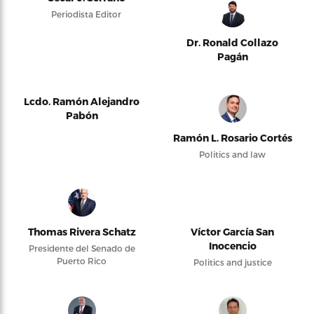
Periodista Editor
Dr. Ronald Collazo
Pagán
Lcdo. Ramón Alejandro
Pabón
Ramón L. Rosario Cortés
Politics and law
Thomas Rivera Schatz
Víctor García San
Inocencio
Presidente del Senado de
Puerto Rico
Politics and justice