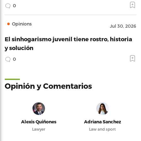
0
Opinions
Jul 30, 2026
El sinhogarismo juvenil tiene rostro, historia
y solución
0
Opinión y Comentarios
Alexis Quiñones
Adriana Sanchez
Lawyer
Law and sport