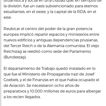
urbanística y social en una ciudad que, en tiempos de
la división, fue un oasis subvencionado para eternos
estudiantes, en el oeste, y la capital de la RDA, en el
este.
Reubicar el centro del poder de la gran potencia
europea implicó repartir espacios y ministerios entre
nuevos edificios y antiguas dependencias prusianas,
del Tercer Reich o de la Alemania comunista. El viejo
Reichstag se reeditó como sede del Parlamento
(Bundestag).
El departamento de Trabajo quedó instalado en lo
que fue el Ministerio de Propaganda nazi de Josef
Goebels, y el de Finanzas en el que había ocupado el
de Aviación. Se necesitaron ocho años de
preparativos y 10.000 millones de euros para albergar
a los recien llegados.