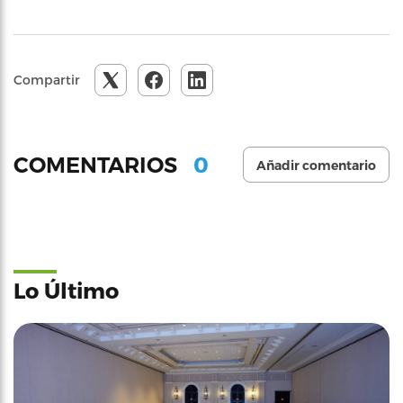
Compartir
0
COMENTARIOS
Añadir comentario
Lo Último