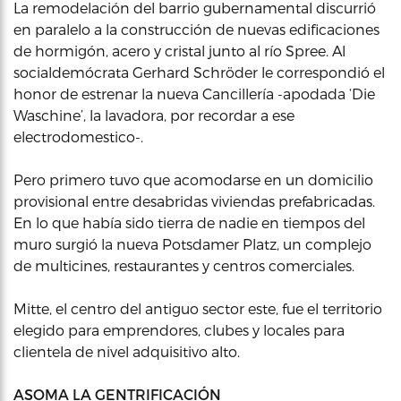
La remodelación del barrio gubernamental discurrió
en paralelo a la construcción de nuevas edificaciones
de hormigón, acero y cristal junto al río Spree. Al
socialdemócrata Gerhard Schröder le correspondió el
honor de estrenar la nueva Cancillería -apodada ‘Die
Waschine’, la lavadora, por recordar a ese
electrodomestico-.
Pero primero tuvo que acomodarse en un domicilio
provisional entre desabridas viviendas prefabricadas.
En lo que había sido tierra de nadie en tiempos del
muro surgió la nueva Potsdamer Platz, un complejo
de multicines, restaurantes y centros comerciales.
Mitte, el centro del antiguo sector este, fue el territorio
elegido para emprendores, clubes y locales para
clientela de nivel adquisitivo alto.
ASOMA LA GENTRIFICACIÓN