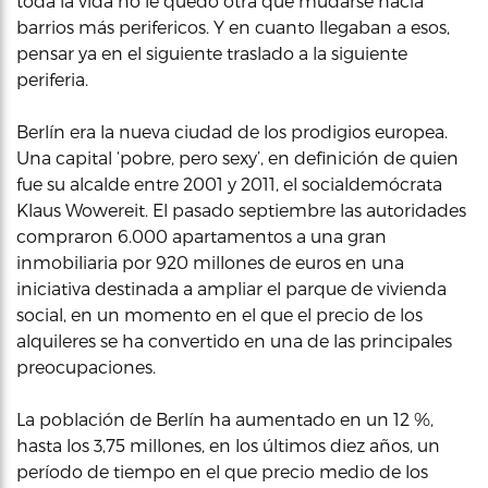
toda la vida no le quedó otra que mudarse hacia
barrios más perifericos. Y en cuanto llegaban a esos,
pensar ya en el siguiente traslado a la siguiente
periferia.
Berlín era la nueva ciudad de los prodigios europea.
Una capital ‘pobre, pero sexy’, en definición de quien
fue su alcalde entre 2001 y 2011, el socialdemócrata
Klaus Wowereit. El pasado septiembre las autoridades
compraron 6.000 apartamentos a una gran
inmobiliaria por 920 millones de euros en una
iniciativa destinada a ampliar el parque de vivienda
social, en un momento en el que el precio de los
alquileres se ha convertido en una de las principales
preocupaciones.
La población de Berlín ha aumentado en un 12 %,
hasta los 3,75 millones, en los últimos diez años, un
período de tiempo en el que precio medio de los