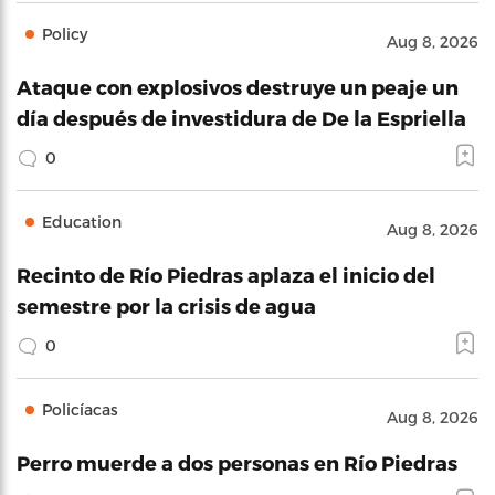
Policy
Aug 8, 2026
Ataque con explosivos destruye un peaje un
día después de investidura de De la Espriella
0
Education
Aug 8, 2026
Recinto de Río Piedras aplaza el inicio del
semestre por la crisis de agua
0
Policíacas
Aug 8, 2026
Perro muerde a dos personas en Río Piedras