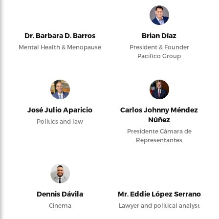
Dr. Barbara D. Barros
Brian Díaz
Mental Health & Menopause
President & Founder
Pacifico Group
José Julio Aparicio
Carlos Johnny Méndez
Núñez
Politics and law
Presidente Cámara de
Representantes
Dennis Dávila
Mr. Eddie López Serrano
Cinema
Lawyer and political analyst