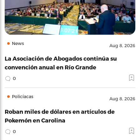
News
Aug 8, 2026
La Asociación de Abogados continúa su
convención anual en Río Grande
0
Policíacas
Aug 8, 2026
Roban miles de dólares en artículos de
Pokemón en Carolina
0