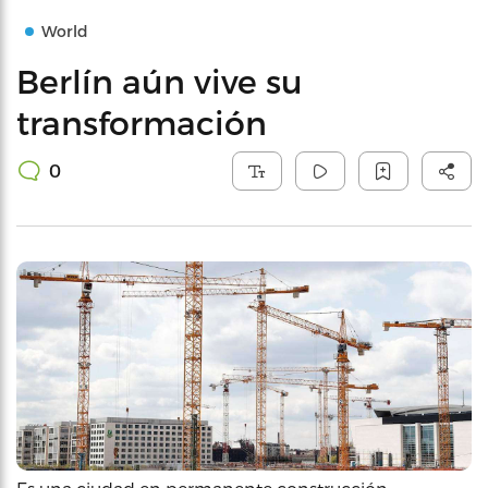
World
Berlín aún vive su
transformación
0