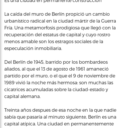
Es una ciudad en permanente construcción
La caída del muro de Berlín propició un cambio
urbanístico radical en la ciudad mártir de la Guerra
Fría. Una metamorfosis prodigiosa que llegó con la
recuperación del estatus de capital y cuyo rostro
menos amable son los estragos sociales de la
especulación inmobiliaria.
Del Berlín de 1945, barrido por los bombardeos
aliados, al que el 13 de agosto de 1961 amaneció
partido por el muro, o el que el 9 de noviembre de
1989 vivió la noche más hermosa: son muchas las
cicatrices acumuladas sobre la ciudad-estado y
capital alemana.
Treinta años despues de esa noche en la que nadie
sabía que pasaría al minuto siguiente, Berlín es una
capital atípica. Una ciudad en permanentemente