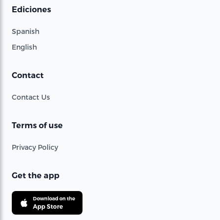
Ediciones
Spanish
English
Contact
Contact Us
Terms of use
Privacy Policy
Get the app
Download on the
App Store