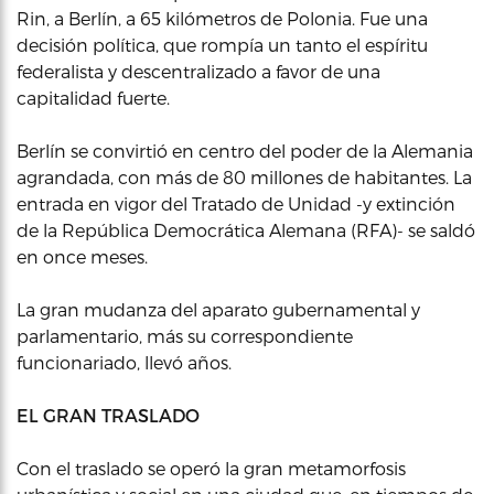
Rin, a Berlín, a 65 kilómetros de Polonia. Fue una
decisión política, que rompía un tanto el espíritu
federalista y descentralizado a favor de una
capitalidad fuerte.
Berlín se convirtió en centro del poder de la Alemania
agrandada, con más de 80 millones de habitantes. La
entrada en vigor del Tratado de Unidad -y extinción
de la República Democrática Alemana (RFA)- se saldó
en once meses.
La gran mudanza del aparato gubernamental y
parlamentario, más su correspondiente
funcionariado, llevó años.
EL GRAN TRASLADO
Con el traslado se operó la gran metamorfosis