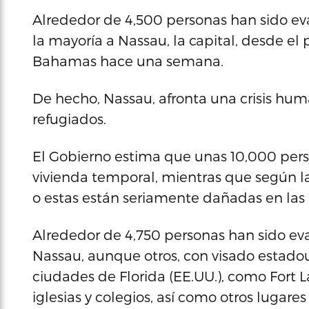
Alrededor de 4,500 personas han sido ev
la mayoría a Nassau, la capital, desde el
Bahamas hace una semana.
De hecho, Nassau, afronta una crisis hum
refugiados.
El Gobierno estima que unas 10,000 per
vivienda temporal, mientras que según l
o estas están seriamente dañadas en las 
Alrededor de 4,750 personas han sido e
Nassau, aunque otros, con visado estadou
ciudades de Florida (EE.UU.), como Fort 
iglesias y colegios, así como otros lugares