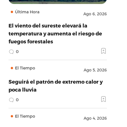
Última Hora
Ago 6, 2026
El viento del sureste elevará la
temperatura y aumenta el riesgo de
fuegos forestales
0
El Tiempo
Ago 5, 2026
Seguirá el patrón de extremo calor y
poca lluvia
0
El Tiempo
Ago 4, 2026