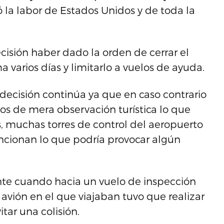
ó la labor de Estados Unidos y de toda la
cisión haber dado la orden de cerrar el
varios días y limitarlo a vuelos de ayuda.
a decisión continúa ya que en caso contrario
os de mera observación turística lo que
, muchas torres de control del aeropuerto
ncionan lo que podría provocar algún
nte cuando hacia un vuelo de inspección
l avión en el que viajaban tuvo que realizar
tar una colisión.