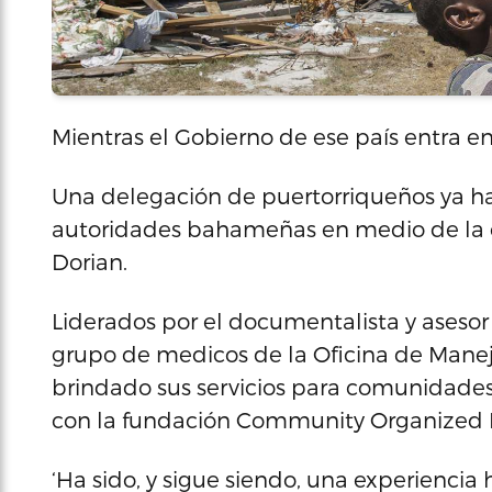
Mientras el Gobierno de ese país entra en 
Una delegación de puertorriqueños ya h
autoridades bahameñas en medio de la cr
Dorian.
Liderados por el documentalista y asesor
grupo de medicos de la Oficina de Mane
brindado sus servicios para comunidades 
con la fundación Community Organized Re
‘Ha sido, y sigue siendo, una experiencia