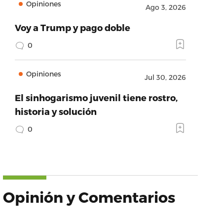
Opiniones
Ago 3, 2026
Voy a Trump y pago doble
0
Opiniones
Jul 30, 2026
El sinhogarismo juvenil tiene rostro,
historia y solución
0
Opinión y Comentarios