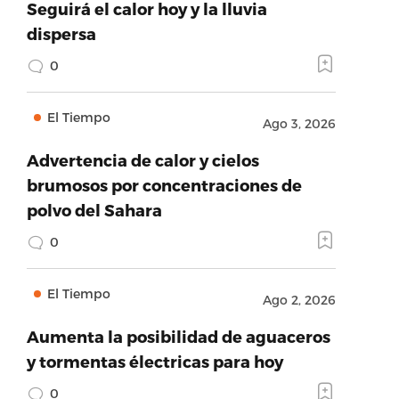
Seguirá el calor hoy y la lluvia
dispersa
0
El Tiempo
Ago 3, 2026
Advertencia de calor y cielos
brumosos por concentraciones de
polvo del Sahara
0
El Tiempo
Ago 2, 2026
Aumenta la posibilidad de aguaceros
y tormentas électricas para hoy
0