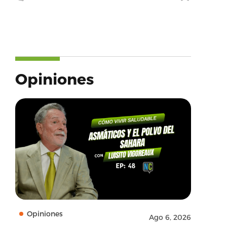
Opiniones
Opiniones
Ago 6, 2026