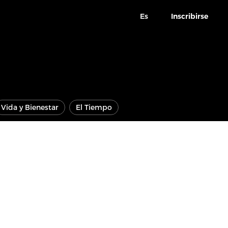
Es
Inscribirse
Vida y Bienestar
El Tiempo