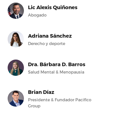
Lic Alexis Quiñones
Abogado
Adriana Sánchez
Derecho y deporte
Dra. Bárbara D. Barros
Salud Mental & Menopausia
Brian Díaz
Presidente & Fundador Pacifico
Group