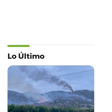
Lo Último