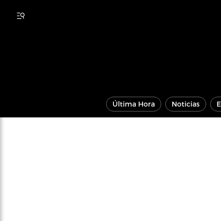
Última Hora
Noticias
E