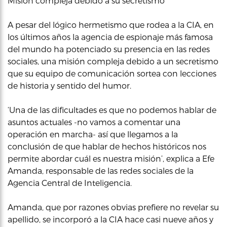
Misión compleja debido a su secretismo
A pesar del lógico hermetismo que rodea a la CIA, en
los últimos años la agencia de espionaje más famosa
del mundo ha potenciado su presencia en las redes
sociales, una misión compleja debido a un secretismo
que su equipo de comunicación sortea con lecciones
de historia y sentido del humor.
‘Una de las dificultades es que no podemos hablar de
asuntos actuales -no vamos a comentar una
operación en marcha- así que llegamos a la
conclusión de que hablar de hechos históricos nos
permite abordar cuál es nuestra misión’, explica a Efe
Amanda, responsable de las redes sociales de la
Agencia Central de Inteligencia.
Amanda, que por razones obvias prefiere no revelar su
apellido, se incorporó a la CIA hace casi nueve años y