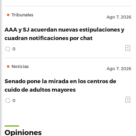
Tribunales
Ago 7, 2026
AAA y SJ acuerdan nuevas estipulaciones y
cuadran notificaciones por chat
0
Noticias
Ago 7, 2026
Senado pone la mirada en los centros de
cuido de adultos mayores
0
Opiniones