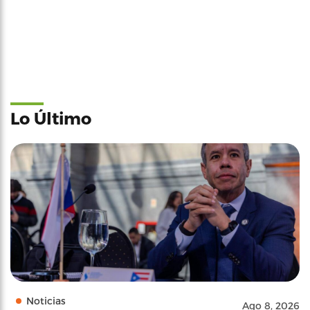
Lo Último
Noticias
Ago 8, 2026