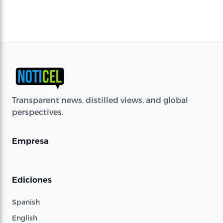
Transparent news, distilled views, and global
perspectives.
Empresa
Ediciones
Spanish
English