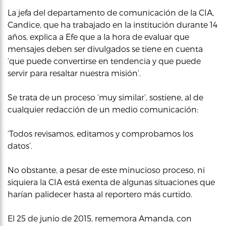
La jefa del departamento de comunicación de la CIA,
Candice, que ha trabajado en la institución durante 14
años, explica a Efe que a la hora de evaluar que
mensajes deben ser divulgados se tiene en cuenta
‘que puede convertirse en tendencia y que puede
servir para resaltar nuestra misión’.
Se trata de un proceso ‘muy similar’, sostiene, al de
cualquier redacción de un medio comunicación:
‘Todos revisamos, editamos y comprobamos los
datos’.
No obstante, a pesar de este minucioso proceso, ni
siquiera la CIA está exenta de algunas situaciones que
harían palidecer hasta al reportero más curtido.
El 25 de junio de 2015, rememora Amanda, con