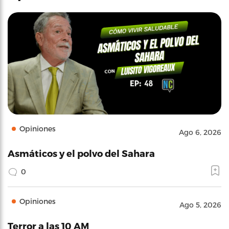
Opiniones
Ago 6, 2026
Asmáticos y el polvo del Sahara
0
Opiniones
Ago 5, 2026
Terror a las 10 AM