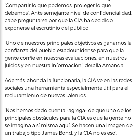
‘Compartir lo que podemos, proteger lo que
debemos’. Ante semejante nivel de confidencialidad,
cabe preguntarse por que la CIA ha decidido
exponerse al escrutinio del público.
‘Uno de nuestros principales objetivos es ganarnos la
confianza del pueblo estadounidense para que la
gente confíe en nuestras evaluaciones, en nuestros
juicios y en nuestra información’, detalla Amanda.
Además, ahonda la funcionaria, la CIA ve en las redes
sociales una herramienta especialmente útil para el
reclutamiento de nuevos talentos.
‘Nos hemos dado cuenta -agrega- de que uno de los
principales obstáculos para la CIA es que la gente no
se imagina a sí misma aquí. Se hacen una imagen de
un trabajo tipo James Bond, y la CIA no es eso’.