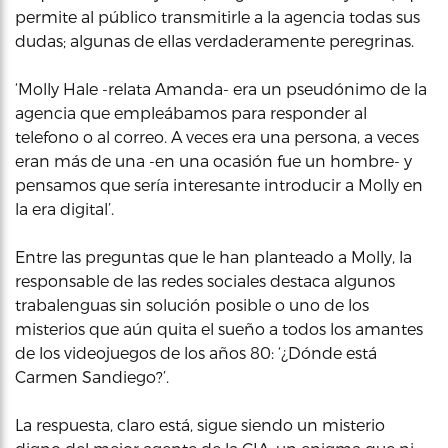
permite al público transmitirle a la agencia todas sus
dudas; algunas de ellas verdaderamente peregrinas.
‘Molly Hale -relata Amanda- era un pseudónimo de la
agencia que empleábamos para responder al
telefono o al correo. A veces era una persona, a veces
eran más de una -en una ocasión fue un hombre- y
pensamos que sería interesante introducir a Molly en
la era digital’.
Entre las preguntas que le han planteado a Molly, la
responsable de las redes sociales destaca algunos
trabalenguas sin solución posible o uno de los
misterios que aún quita el sueño a todos los amantes
de los videojuegos de los años 80: ‘¿Dónde está
Carmen Sandiego?’.
La respuesta, claro está, sigue siendo un misterio