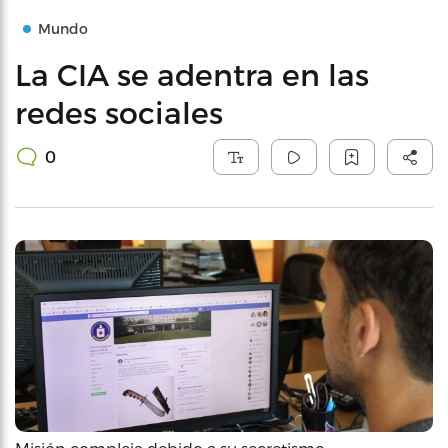
Mundo
La CIA se adentra en las
redes sociales
0