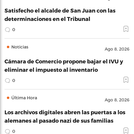
Satisfecho el alcalde de San Juan con las
determinaciones en el Tribunal
0
Noticias
Ago 8, 2026
Cámara de Comercio propone bajar el IVU y
eliminar el impuesto al inventario
0
Última Hora
Ago 8, 2026
Los archivos digitales abren las puertas a los
alemanes al pasado nazi de sus familias
0