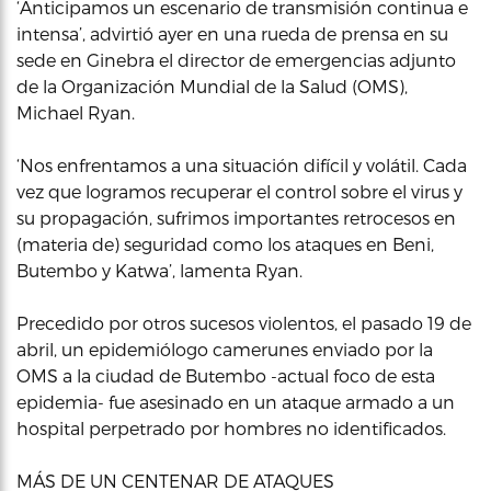
‘Anticipamos un escenario de transmisión continua e
intensa’, advirtió ayer en una rueda de prensa en su
sede en Ginebra el director de emergencias adjunto
de la Organización Mundial de la Salud (OMS),
Michael Ryan.
‘Nos enfrentamos a una situación difícil y volátil. Cada
vez que logramos recuperar el control sobre el virus y
su propagación, sufrimos importantes retrocesos en
(materia de) seguridad como los ataques en Beni,
Butembo y Katwa’, lamenta Ryan.
Precedido por otros sucesos violentos, el pasado 19 de
abril, un epidemiólogo camerunes enviado por la
OMS a la ciudad de Butembo -actual foco de esta
epidemia- fue asesinado en un ataque armado a un
hospital perpetrado por hombres no identificados.
MÁS DE UN CENTENAR DE ATAQUES