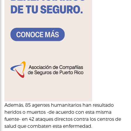
Además, 85 agentes humanitarios han resultado
heridos o muertos -de acuerdo con esta misma
fuente- en 42 ataques directos contra los centros de
salud que combaten esta enfermedad.