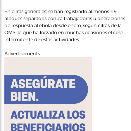
En cifras generales, se han registrado al menos 119
ataques separados contra trabajadores u operaciones
de respuesta al ebola desde enero, según cifras de la
OMS, lo que ha forzado en muchas ocasiones el cese
intermitente de estas actividades.
Advertisements