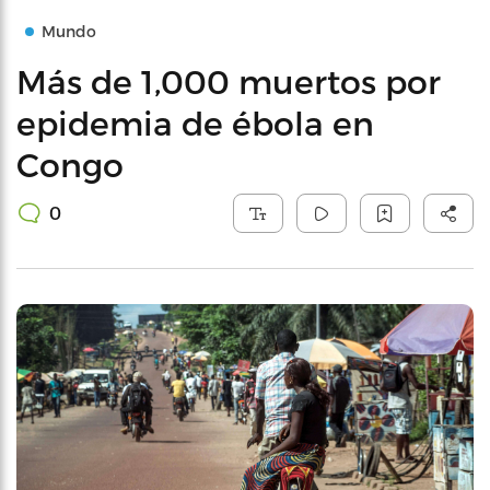
Mundo
Más de 1,000 muertos por
epidemia de ébola en
Congo
0