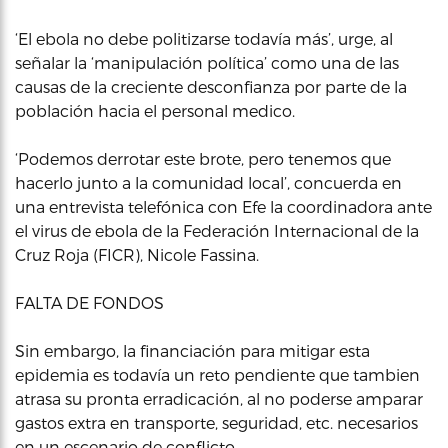
‘El ebola no debe politizarse todavía más’, urge, al
señalar la ‘manipulación política’ como una de las
causas de la creciente desconfianza por parte de la
población hacia el personal medico.
‘Podemos derrotar este brote, pero tenemos que
hacerlo junto a la comunidad local’, concuerda en
una entrevista telefónica con Efe la coordinadora ante
el virus de ebola de la Federación Internacional de la
Cruz Roja (FICR), Nicole Fassina.
FALTA DE FONDOS
Sin embargo, la financiación para mitigar esta
epidemia es todavía un reto pendiente que tambien
atrasa su pronta erradicación, al no poderse amparar
gastos extra en transporte, seguridad, etc. necesarios
en un escenario de conflicto.