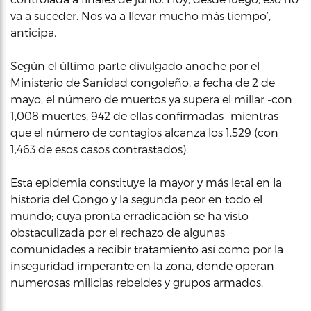
va a suceder. Nos va a llevar mucho más tiempo’,
anticipa.
Según el último parte divulgado anoche por el
Ministerio de Sanidad congoleño, a fecha de 2 de
mayo, el número de muertos ya supera el millar -con
1,008 muertes, 942 de ellas confirmadas- mientras
que el número de contagios alcanza los 1,529 (con
1,463 de esos casos contrastados).
Esta epidemia constituye la mayor y más letal en la
historia del Congo y la segunda peor en todo el
mundo; cuya pronta erradicación se ha visto
obstaculizada por el rechazo de algunas
comunidades a recibir tratamiento así como por la
inseguridad imperante en la zona, donde operan
numerosas milicias rebeldes y grupos armados.