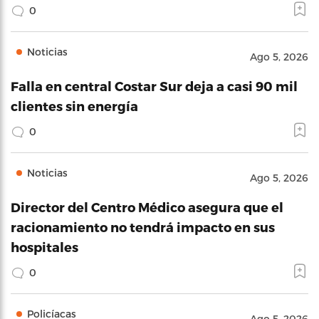
0
Noticias
Ago 5, 2026
Falla en central Costar Sur deja a casi 90 mil
clientes sin energía
0
Noticias
Ago 5, 2026
Director del Centro Médico asegura que el
racionamiento no tendrá impacto en sus
hospitales
0
Policíacas
Ago 5, 2026