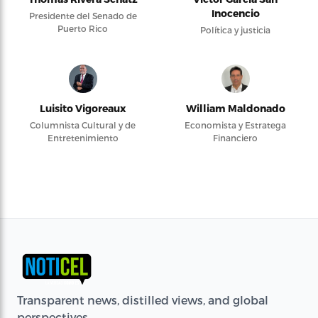
Inocencio
Presidente del Senado de
Puerto Rico
Política y justicia
Luisito Vigoreaux
William Maldonado
Columnista Cultural y de
Economista y Estratega
Entretenimiento
Financiero
Transparent news, distilled views, and global
perspectives.