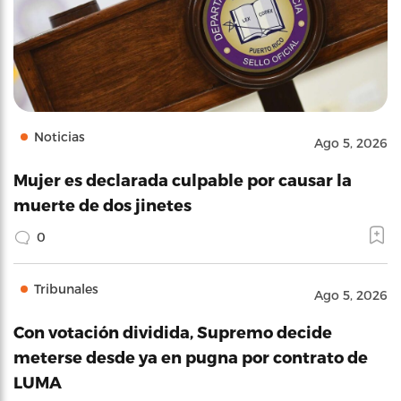
Noticias
Ago 5, 2026
Mujer es declarada culpable por causar la
muerte de dos jinetes
0
Tribunales
Ago 5, 2026
Con votación dividida, Supremo decide
meterse desde ya en pugna por contrato de
LUMA