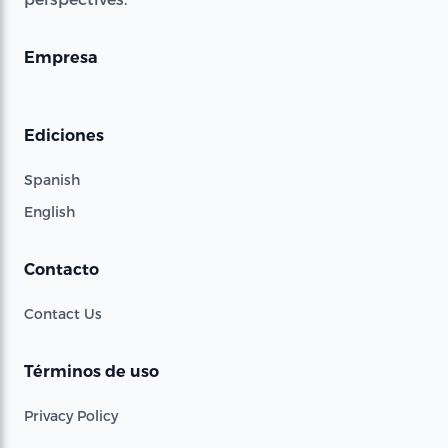
Empresa
Ediciones
Spanish
English
Contacto
Contact Us
Términos de uso
Privacy Policy