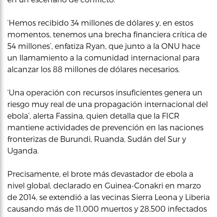
‘Hemos recibido 34 millones de dólares y, en estos
momentos, tenemos una brecha financiera crítica de
54 millones’, enfatiza Ryan, que junto a la ONU hace
un llamamiento a la comunidad internacional para
alcanzar los 88 millones de dólares necesarios.
‘Una operación con recursos insuficientes genera un
riesgo muy real de una propagación internacional del
ebola’, alerta Fassina, quien detalla que la FICR
mantiene actividades de prevención en las naciones
fronterizas de Burundi, Ruanda, Sudán del Sur y
Uganda.
Precisamente, el brote más devastador de ebola a
nivel global, declarado en Guinea-Conakri en marzo
de 2014, se extendió a las vecinas Sierra Leona y Liberia
causando más de 11,000 muertos y 28,500 infectados