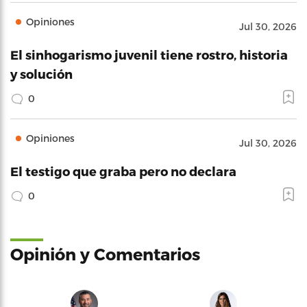
Opiniones
Jul 30, 2026
El sinhogarismo juvenil tiene rostro, historia
y solución
0
Opiniones
Jul 30, 2026
El testigo que graba pero no declara
0
Opinión y Comentarios