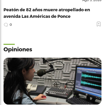
Peatón de 82 años muere atropellado en
avenida Las Américas de Ponce
0
Opiniones