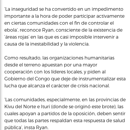
‘La inseguridad se ha convertido en un impedimento
importante a la hora de poder participar activamente
en ciertas comunidades con el fin de controlar el
ebola’, reconoce Ryan, consciente de la existencia de
‘áreas rojas’ en las que es casi imposible intervenir a
causa de la inestabilidad y la violencia.
Como resultado, las organizaciones humanitarias
desde el terreno apuestan por una mayor
cooperación con los líderes locales, y piden al
Gobierno del Congo que deje de instrumentalizar esta
lucha que alcanza el carácter de crisis nacional.
‘Las comunidades, especialmente, en las provincias de
Kivu del Norte e Ituri (donde se originó este brote), las
cuales apoyan a partidos de la oposición, deben sentir
que todas las partes respaldan esta respuesta de salud
pública’, insta Ryan.