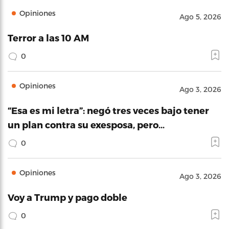
Opiniones
Ago 5, 2026
Terror a las 10 AM
0
Opiniones
Ago 3, 2026
“Esa es mi letra”: negó tres veces bajo tener
un plan contra su exesposa, pero…
0
Opiniones
Ago 3, 2026
Voy a Trump y pago doble
0