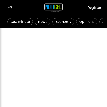
Register
Last Minute
News
Economy
Opinions
Sp