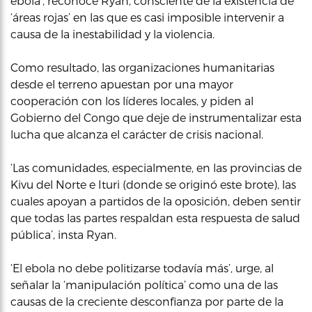
ebola’, reconoce Ryan, consciente de la existencia de
‘áreas rojas’ en las que es casi imposible intervenir a
causa de la inestabilidad y la violencia.
Como resultado, las organizaciones humanitarias
desde el terreno apuestan por una mayor
cooperación con los líderes locales, y piden al
Gobierno del Congo que deje de instrumentalizar esta
lucha que alcanza el carácter de crisis nacional.
‘Las comunidades, especialmente, en las provincias de
Kivu del Norte e Ituri (donde se originó este brote), las
cuales apoyan a partidos de la oposición, deben sentir
que todas las partes respaldan esta respuesta de salud
pública’, insta Ryan.
‘El ebola no debe politizarse todavía más’, urge, al
señalar la ‘manipulación política’ como una de las
causas de la creciente desconfianza por parte de la