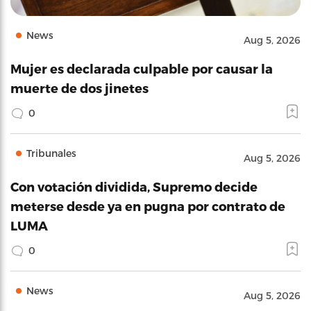
News
Aug 5, 2026
Mujer es declarada culpable por causar la
muerte de dos jinetes
0
Tribunales
Aug 5, 2026
Con votación dividida, Supremo decide
meterse desde ya en pugna por contrato de
LUMA
0
News
Aug 5, 2026