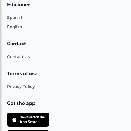
Ediciones
Spanish
English
Contact
Contact Us
Terms of use
Privacy Policy
Get the app
Download on the
App Store