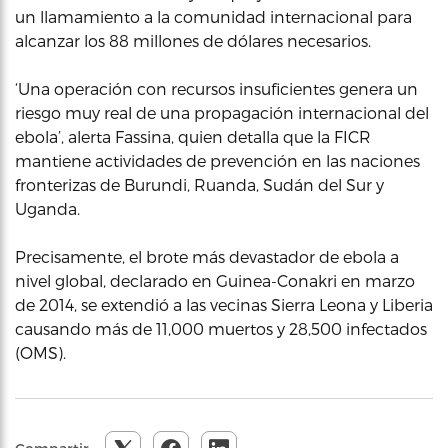
un llamamiento a la comunidad internacional para
alcanzar los 88 millones de dólares necesarios.
‘Una operación con recursos insuficientes genera un
riesgo muy real de una propagación internacional del
ebola’, alerta Fassina, quien detalla que la FICR
mantiene actividades de prevención en las naciones
fronterizas de Burundi, Ruanda, Sudán del Sur y
Uganda.
Precisamente, el brote más devastador de ebola a
nivel global, declarado en Guinea-Conakri en marzo
de 2014, se extendió a las vecinas Sierra Leona y Liberia
causando más de 11,000 muertos y 28,500 infectados
(OMS).