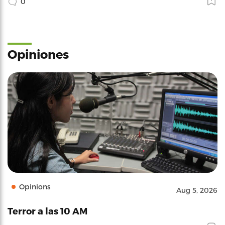
0
Opiniones
Opinions
Aug 5, 2026
Terror a las 10 AM