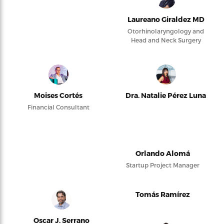
Laureano Giraldez MD
Otorhinolaryngology and
Head and Neck Surgery
Moises Cortés
Dra. Natalie Pérez Luna
Financial Consultant
Orlando Alomá
Startup Project Manager
Tomás Ramírez
Oscar J. Serrano