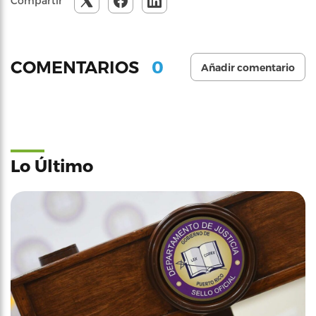
Compartir
0
COMENTARIOS
Añadir comentario
Lo Último