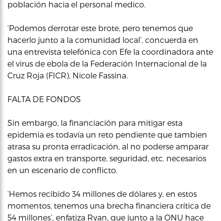
población hacia el personal medico.
‘Podemos derrotar este brote, pero tenemos que
hacerlo junto a la comunidad local’, concuerda en
una entrevista telefónica con Efe la coordinadora ante
el virus de ebola de la Federación Internacional de la
Cruz Roja (FICR), Nicole Fassina.
FALTA DE FONDOS
Sin embargo, la financiación para mitigar esta
epidemia es todavía un reto pendiente que tambien
atrasa su pronta erradicación, al no poderse amparar
gastos extra en transporte, seguridad, etc. necesarios
en un escenario de conflicto.
‘Hemos recibido 34 millones de dólares y, en estos
momentos, tenemos una brecha financiera crítica de
54 millones’, enfatiza Ryan, que junto a la ONU hace