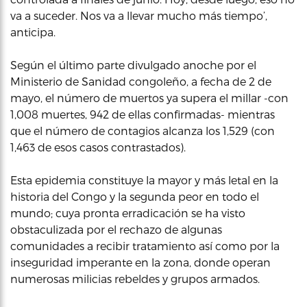
va a suceder. Nos va a llevar mucho más tiempo’,
anticipa.
Según el último parte divulgado anoche por el
Ministerio de Sanidad congoleño, a fecha de 2 de
mayo, el número de muertos ya supera el millar -con
1,008 muertes, 942 de ellas confirmadas- mientras
que el número de contagios alcanza los 1,529 (con
1,463 de esos casos contrastados).
Esta epidemia constituye la mayor y más letal en la
historia del Congo y la segunda peor en todo el
mundo; cuya pronta erradicación se ha visto
obstaculizada por el rechazo de algunas
comunidades a recibir tratamiento así como por la
inseguridad imperante en la zona, donde operan
numerosas milicias rebeldes y grupos armados.