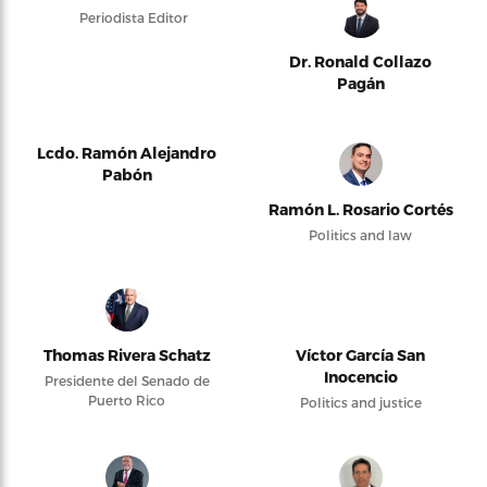
Periodista Editor
Dr. Ronald Collazo
Pagán
Lcdo. Ramón Alejandro
Pabón
Ramón L. Rosario Cortés
Politics and law
Thomas Rivera Schatz
Víctor García San
Inocencio
Presidente del Senado de
Puerto Rico
Politics and justice