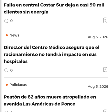
Falla en central Costar Sur deja a casi 90 mil
clientes sin energía
0
News
Aug 5, 2026
Director del Centro Médico asegura que el
racionamiento no tendrá impacto en sus
hospitales
0
Policíacas
Aug 5, 2026
Peatón de 82 años muere atropellado en
avenida Las Américas de Ponce