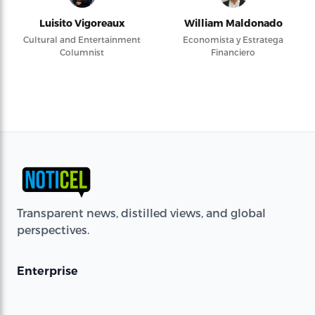
Luisito Vigoreaux
William Maldonado
Cultural and Entertainment
Economista y Estratega
Columnist
Financiero
Transparent news, distilled views, and global
perspectives.
Enterprise