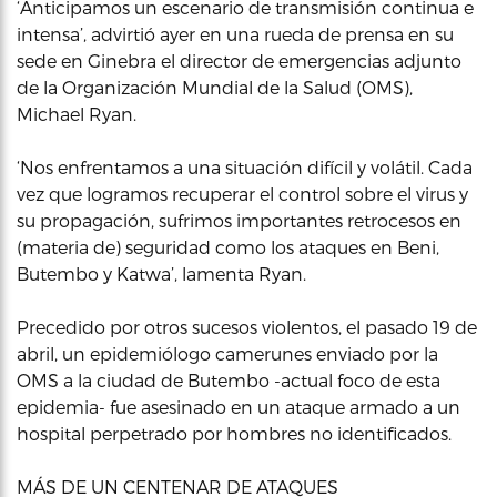
‘Anticipamos un escenario de transmisión continua e
intensa’, advirtió ayer en una rueda de prensa en su
sede en Ginebra el director de emergencias adjunto
de la Organización Mundial de la Salud (OMS),
Michael Ryan.
‘Nos enfrentamos a una situación difícil y volátil. Cada
vez que logramos recuperar el control sobre el virus y
su propagación, sufrimos importantes retrocesos en
(materia de) seguridad como los ataques en Beni,
Butembo y Katwa’, lamenta Ryan.
Precedido por otros sucesos violentos, el pasado 19 de
abril, un epidemiólogo camerunes enviado por la
OMS a la ciudad de Butembo -actual foco de esta
epidemia- fue asesinado en un ataque armado a un
hospital perpetrado por hombres no identificados.
MÁS DE UN CENTENAR DE ATAQUES