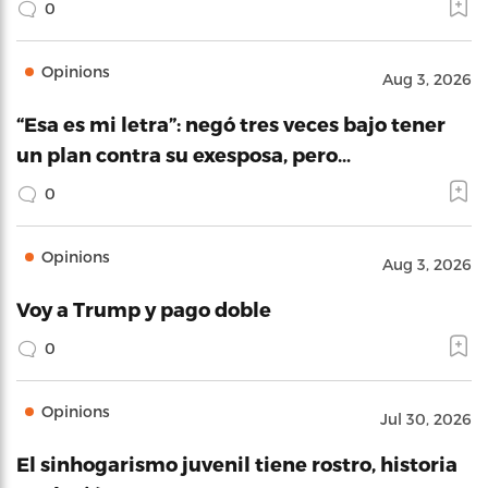
0
Opinions
Aug 3, 2026
“Esa es mi letra”: negó tres veces bajo tener
un plan contra su exesposa, pero…
0
Opinions
Aug 3, 2026
Voy a Trump y pago doble
0
Opinions
Jul 30, 2026
El sinhogarismo juvenil tiene rostro, historia