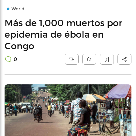
World
Más de 1,000 muertos por
epidemia de ébola en
Congo
0