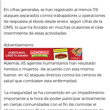
En cifras generales, se han registrado al menos 119
ataques separados contra trabajadores u operaciones
de respuesta al ebola desde enero, según cifras de la
OMS, lo que ha forzado en muchas ocasiones el cese
intermitente de estas actividades.
Advertisements
Además, 85 agentes humanitarios han resultado
heridos o muertos -de acuerdo con esta misma
fuente- en 42 ataques directos contra los centros de
salud que combaten esta enfermedad.
‘La inseguridad se ha convertido en un impedimento
importante a la hora de poder participar activamente
en ciertas comunidades con el fin de controlar el