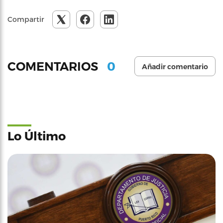
Compartir
0
COMENTARIOS
Añadir comentario
Lo Último