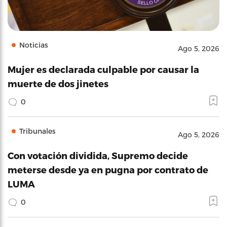
Noticias
Ago 5, 2026
Mujer es declarada culpable por causar la
muerte de dos jinetes
0
Tribunales
Ago 5, 2026
Con votación dividida, Supremo decide
meterse desde ya en pugna por contrato de
LUMA
0