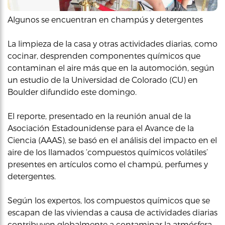
Algunos se encuentran en champús y detergentes
La limpieza de la casa y otras actividades diarias, como
cocinar, desprenden componentes químicos que
contaminan el aire más que en la automoción, según
un estudio de la Universidad de Colorado (CU) en
Boulder difundido este domingo.
El reporte, presentado en la reunión anual de la
Asociación Estadounidense para el Avance de la
Ciencia (AAAS), se basó en el análisis del impacto en el
aire de los llamados ‘compuestos químicos volátiles’
presentes en artículos como el champú, perfumes y
detergentes.
Según los expertos, los compuestos químicos que se
escapan de las viviendas a causa de actividades diarias
contribuyen globalmente a contaminar la atmósfera