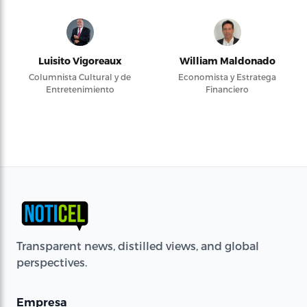
Luisito Vigoreaux
William Maldonado
Columnista Cultural y de
Economista y Estratega
Entretenimiento
Financiero
Transparent news, distilled views, and global
perspectives.
Empresa