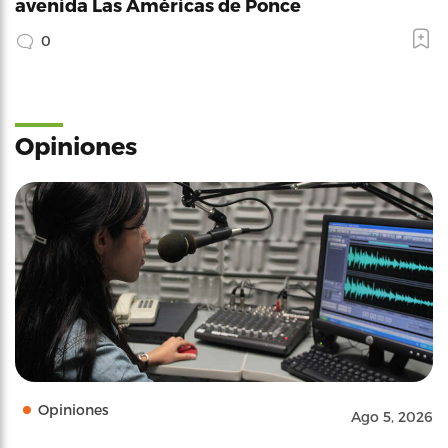
avenida Las Américas de Ponce
0
Opiniones
Opiniones
Ago 5, 2026