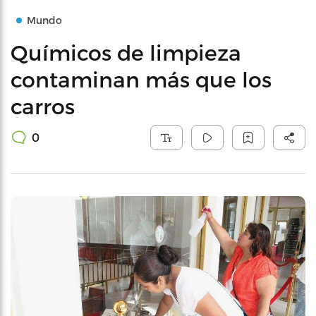
Mundo
Químicos de limpieza
contaminan más que los
carros
0