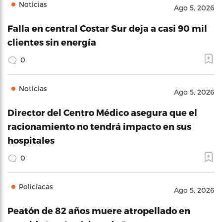
Noticias
Ago 5, 2026
Falla en central Costar Sur deja a casi 90 mil
clientes sin energía
0
Noticias
Ago 5, 2026
Director del Centro Médico asegura que el
racionamiento no tendrá impacto en sus
hospitales
0
Policíacas
Ago 5, 2026
Peatón de 82 años muere atropellado en