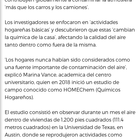
‘más que los carros y los camiones’.
Los investigadores se enfocaron en ‘actividades
hogareñas básicas’ y descubrieron que estas ‘cambian
la química de la casa’, afectando la calidad del aire
tanto dentro como fuera de la misma.
‘Los hogares nunca habían sido considerados como
una fuente importante de contaminación del aire’,
explicó Marina Vance, academica del centro
universitario, quien en 2018 inició un estudio de
campo conocido como HOMEChem (Químicos
Hogareños).
El estudio consistió en observar durante un mes el aire
dentro de viviendas de 1,200 pies cuadrados (111.4
metros cuadrados) en la Universidad de Texas, en
Austin, donde se reprodujeron actividades como