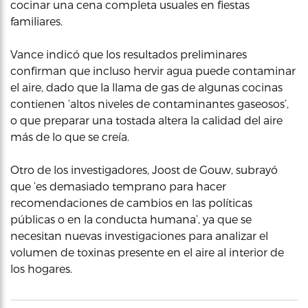
cocinar una cena completa usuales en fiestas
familiares.
Vance indicó que los resultados preliminares
confirman que incluso hervir agua puede contaminar
el aire, dado que la llama de gas de algunas cocinas
contienen ‘altos niveles de contaminantes gaseosos’,
o que preparar una tostada altera la calidad del aire
más de lo que se creía.
Otro de los investigadores, Joost de Gouw, subrayó
que ‘es demasiado temprano para hacer
recomendaciones de cambios en las políticas
públicas o en la conducta humana’, ya que se
necesitan nuevas investigaciones para analizar el
volumen de toxinas presente en el aire al interior de
los hogares.