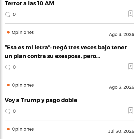
Terror a las 10 AM
0
Opiniones
Ago 3, 2026
“Esa es mi letra”: negó tres veces bajo tener
un plan contra su exesposa, pero…
0
Opiniones
Ago 3, 2026
Voy a Trump y pago doble
0
Opiniones
Jul 30, 2026