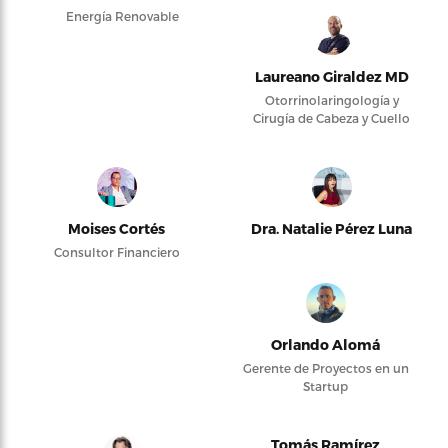
Energía Renovable
Laureano Giraldez MD
Otorrinolaringología y
Cirugía de Cabeza y Cuello
Moises Cortés
Dra. Natalie Pérez Luna
Consultor Financiero
Orlando Alomá
Gerente de Proyectos en un
Startup
Tomás Ramírez