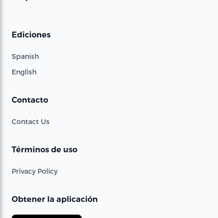
Ediciones
Spanish
English
Contacto
Contact Us
Términos de uso
Privacy Policy
Obtener la aplicación